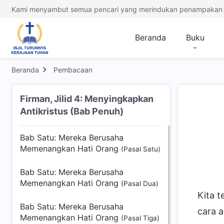
Kami menyambut semua pencari yang merindukan penampakan 
Beranda
Buku
Beranda
Pembacaan
Firman, Jilid 4: Menyingkapkan
Antikristus (Bab Penuh)
Bab Satu: Mereka Berusaha
Memenangkan Hati Orang
(Pasal Satu)
Bab Satu: Mereka Berusaha
Memenangkan Hati Orang
(Pasal Dua)
Kita 
Bab Satu: Mereka Berusaha
cara 
Memenangkan Hati Orang
(Pasal Tiga)