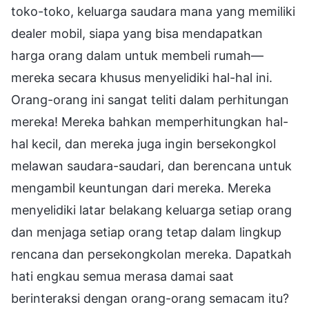
toko-toko, keluarga saudara mana yang memiliki
dealer mobil, siapa yang bisa mendapatkan
harga orang dalam untuk membeli rumah—
mereka secara khusus menyelidiki hal-hal ini.
Orang-orang ini sangat teliti dalam perhitungan
mereka! Mereka bahkan memperhitungkan hal-
hal kecil, dan mereka juga ingin bersekongkol
melawan saudara-saudari, dan berencana untuk
mengambil keuntungan dari mereka. Mereka
menyelidiki latar belakang keluarga setiap orang
dan menjaga setiap orang tetap dalam lingkup
rencana dan persekongkolan mereka. Dapatkah
hati engkau semua merasa damai saat
berinteraksi dengan orang-orang semacam itu?