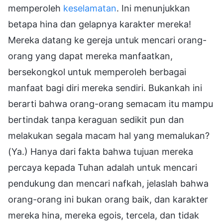
memperoleh
keselamatan
. Ini menunjukkan
betapa hina dan gelapnya karakter mereka!
Mereka datang ke gereja untuk mencari orang-
orang yang dapat mereka manfaatkan,
bersekongkol untuk memperoleh berbagai
manfaat bagi diri mereka sendiri. Bukankah ini
berarti bahwa orang-orang semacam itu mampu
bertindak tanpa keraguan sedikit pun dan
melakukan segala macam hal yang memalukan?
(Ya.) Hanya dari fakta bahwa tujuan mereka
percaya kepada Tuhan adalah untuk mencari
pendukung dan mencari nafkah, jelaslah bahwa
orang-orang ini bukan orang baik, dan karakter
mereka hina, mereka egois, tercela, dan tidak