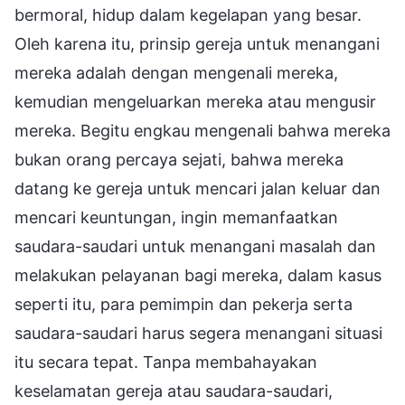
bermoral, hidup dalam kegelapan yang besar.
Oleh karena itu, prinsip gereja untuk menangani
mereka adalah dengan mengenali mereka,
kemudian mengeluarkan mereka atau mengusir
mereka. Begitu engkau mengenali bahwa mereka
bukan orang percaya sejati, bahwa mereka
datang ke gereja untuk mencari jalan keluar dan
mencari keuntungan, ingin memanfaatkan
saudara-saudari untuk menangani masalah dan
melakukan pelayanan bagi mereka, dalam kasus
seperti itu, para pemimpin dan pekerja serta
saudara-saudari harus segera menangani situasi
itu secara tepat. Tanpa membahayakan
keselamatan gereja atau saudara-saudari,