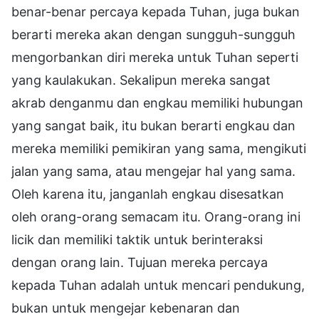
benar-benar percaya kepada Tuhan, juga bukan
berarti mereka akan dengan sungguh-sungguh
mengorbankan diri mereka untuk Tuhan seperti
yang kaulakukan. Sekalipun mereka sangat
akrab denganmu dan engkau memiliki hubungan
yang sangat baik, itu bukan berarti engkau dan
mereka memiliki pemikiran yang sama, mengikuti
jalan yang sama, atau mengejar hal yang sama.
Oleh karena itu, janganlah engkau disesatkan
oleh orang-orang semacam itu. Orang-orang ini
licik dan memiliki taktik untuk berinteraksi
dengan orang lain. Tujuan mereka percaya
kepada Tuhan adalah untuk mencari pendukung,
bukan untuk mengejar kebenaran dan