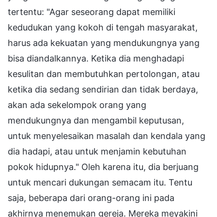
tertentu: "Agar seseorang dapat memiliki
kedudukan yang kokoh di tengah masyarakat,
harus ada kekuatan yang mendukungnya yang
bisa diandalkannya. Ketika dia menghadapi
kesulitan dan membutuhkan pertolongan, atau
ketika dia sedang sendirian dan tidak berdaya,
akan ada sekelompok orang yang
mendukungnya dan mengambil keputusan,
untuk menyelesaikan masalah dan kendala yang
dia hadapi, atau untuk menjamin kebutuhan
pokok hidupnya." Oleh karena itu, dia berjuang
untuk mencari dukungan semacam itu. Tentu
saja, beberapa dari orang-orang ini pada
akhirnya menemukan gereja. Mereka meyakini