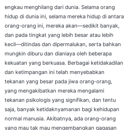
engkau menghilang dari dunia. Selama orang
hidup di dunia ini, selama mereka hidup di antara
orang-orang ini, mereka akan—sedikit banyak,
dan pada tingkat yang lebih besar atau lebih
kecil—ditindas dan dipermalukan, serta bahkan
mungkin diburu dan dianiaya oleh beberapa
kekuatan yang berkuasa. Berbagai ketidakadilan
dan ketimpangan ini telah menyebabkan
tekanan yang besar pada jiwa orang-orang,
yang mengakibatkan mereka mengalami
tekanan psikologis yang signifikan, dan tentu
saja, banyak ketidaknyamanan bagi kehidupan
normal manusia. Akibatnya, ada orang-orang
yang mau tak mau mengembangkan gagasan