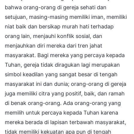
bahwa orang-orang di gereja sehati dan
setujuan, masing-masing memiliki iman, memiliki
niat baik dan bersikap murah hati terhadap
orang lain, menjauhi konflik sosial, dan
menjauhkan diri mereka dari tren jahat
masyarakat. Bagi mereka yang percaya kepada
Tuhan, gereja tidak diragukan lagi merupakan
simbol keadilan yang sangat besar di tengah
masyarakat ini dan dunia; orang-orang di gereja
juga memiliki citra yang positif, baik, dan ramah
di benak orang-orang. Ada orang-orang yang
memilih untuk percaya kepada Tuhan karena
mereka berada di lapisan terbawah masyarakat,
tidak memiliki kekuatan apa pun di tengah