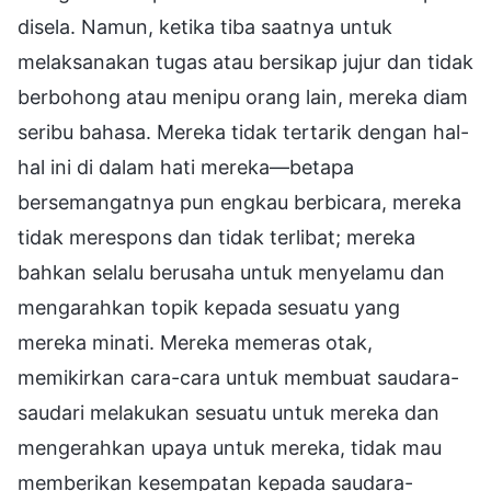
disela. Namun, ketika tiba saatnya untuk
melaksanakan tugas atau bersikap jujur dan tidak
berbohong atau menipu orang lain, mereka diam
seribu bahasa. Mereka tidak tertarik dengan hal-
hal ini di dalam hati mereka—betapa
bersemangatnya pun engkau berbicara, mereka
tidak merespons dan tidak terlibat; mereka
bahkan selalu berusaha untuk menyelamu dan
mengarahkan topik kepada sesuatu yang
mereka minati. Mereka memeras otak,
memikirkan cara-cara untuk membuat saudara-
saudari melakukan sesuatu untuk mereka dan
mengerahkan upaya untuk mereka, tidak mau
memberikan kesempatan kepada saudara-