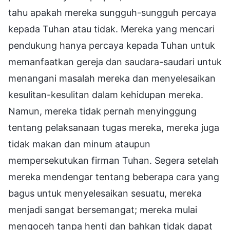
tahu apakah mereka sungguh-sungguh percaya
kepada Tuhan atau tidak. Mereka yang mencari
pendukung hanya percaya kepada Tuhan untuk
memanfaatkan gereja dan saudara-saudari untuk
menangani masalah mereka dan menyelesaikan
kesulitan-kesulitan dalam kehidupan mereka.
Namun, mereka tidak pernah menyinggung
tentang pelaksanaan tugas mereka, mereka juga
tidak makan dan minum ataupun
mempersekutukan firman Tuhan. Segera setelah
mereka mendengar tentang beberapa cara yang
bagus untuk menyelesaikan sesuatu, mereka
menjadi sangat bersemangat; mereka mulai
mengoceh tanpa henti dan bahkan tidak dapat