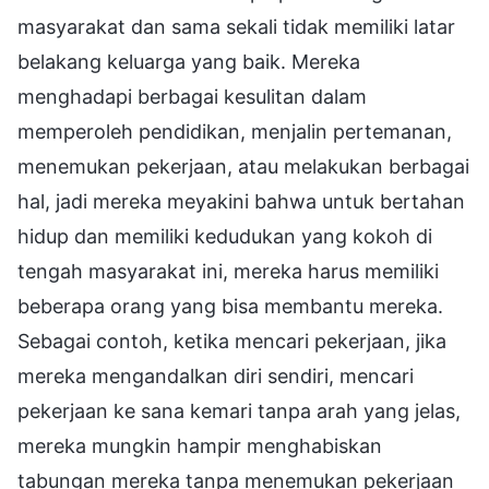
masyarakat dan sama sekali tidak memiliki latar
belakang keluarga yang baik. Mereka
menghadapi berbagai kesulitan dalam
memperoleh pendidikan, menjalin pertemanan,
menemukan pekerjaan, atau melakukan berbagai
hal, jadi mereka meyakini bahwa untuk bertahan
hidup dan memiliki kedudukan yang kokoh di
tengah masyarakat ini, mereka harus memiliki
beberapa orang yang bisa membantu mereka.
Sebagai contoh, ketika mencari pekerjaan, jika
mereka mengandalkan diri sendiri, mencari
pekerjaan ke sana kemari tanpa arah yang jelas,
mereka mungkin hampir menghabiskan
tabungan mereka tanpa menemukan pekerjaan