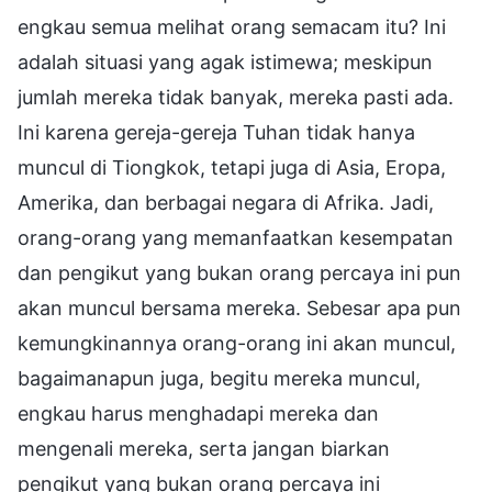
engkau semua melihat orang semacam itu? Ini
adalah situasi yang agak istimewa; meskipun
jumlah mereka tidak banyak, mereka pasti ada.
Ini karena gereja-gereja Tuhan tidak hanya
muncul di Tiongkok, tetapi juga di Asia, Eropa,
Amerika, dan berbagai negara di Afrika. Jadi,
orang-orang yang memanfaatkan kesempatan
dan pengikut yang bukan orang percaya ini pun
akan muncul bersama mereka. Sebesar apa pun
kemungkinannya orang-orang ini akan muncul,
bagaimanapun juga, begitu mereka muncul,
engkau harus menghadapi mereka dan
mengenali mereka, serta jangan biarkan
pengikut yang bukan orang percaya ini