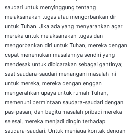
saudari untuk menyinggung tentang
melaksanakan tugas atau mengorbankan diri
untuk Tuhan. Jika ada yang menyarankan agar
mereka untuk melaksanakan tugas dan
mengorbankan diri untuk Tuhan, mereka dengan
cepat menemukan masalahnya sendiri yang
mendesak untuk dibicarakan sebagai gantinya;
saat saudara-saudari menangani masalah ini
untuk mereka, mereka dengan enggan
mengerahkan upaya untuk rumah Tuhan,
memenuhi permintaan saudara-saudari dengan
pas-pasan, dan begitu masalah pribadi mereka
selesai, mereka menjadi dingin terhadap
saudara-saudari. Untuk menjaga kontak dengan