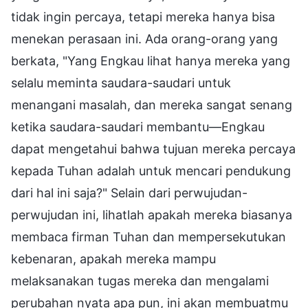
tidak ingin percaya, tetapi mereka hanya bisa
menekan perasaan ini. Ada orang-orang yang
berkata, "Yang Engkau lihat hanya mereka yang
selalu meminta saudara-saudari untuk
menangani masalah, dan mereka sangat senang
ketika saudara-saudari membantu—Engkau
dapat mengetahui bahwa tujuan mereka percaya
kepada Tuhan adalah untuk mencari pendukung
dari hal ini saja?" Selain dari perwujudan-
perwujudan ini, lihatlah apakah mereka biasanya
membaca firman Tuhan dan mempersekutukan
kebenaran, apakah mereka mampu
melaksanakan tugas mereka dan mengalami
perubahan nyata apa pun, ini akan membuatmu