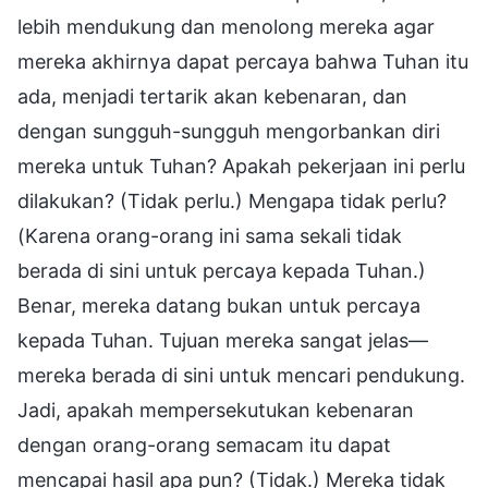
lebih mendukung dan menolong mereka agar
mereka akhirnya dapat percaya bahwa Tuhan itu
ada, menjadi tertarik akan kebenaran, dan
dengan sungguh-sungguh mengorbankan diri
mereka untuk Tuhan? Apakah pekerjaan ini perlu
dilakukan? (Tidak perlu.) Mengapa tidak perlu?
(Karena orang-orang ini sama sekali tidak
berada di sini untuk percaya kepada Tuhan.)
Benar, mereka datang bukan untuk percaya
kepada Tuhan. Tujuan mereka sangat jelas—
mereka berada di sini untuk mencari pendukung.
Jadi, apakah mempersekutukan kebenaran
dengan orang-orang semacam itu dapat
mencapai hasil apa pun? (Tidak.) Mereka tidak