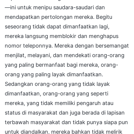
—ini untuk menipu saudara-saudari dan
mendapatkan pertolongan mereka. Begitu
seseorang tidak dapat dimanfaatkan lagi,
mereka langsung memblokir dan menghapus
nomor teleponnya. Mereka dengan bersemangat
menjilat, melayani, dan mendekati orang-orang
yang paling bermanfaat bagi mereka, orang-
orang yang paling layak dimanfaatkan.
Sedangkan orang-orang yang tidak layak
dimanfaatkan, orang-orang yang seperti
mereka, yang tidak memiliki pengaruh atau
status di masyarakat dan juga berada di lapisan
terbawah masyarakat dan tidak punya siapa pun
untuk diandalkan, mereka bahkan tidak melirik