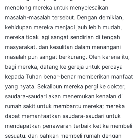
menolong mereka untuk menyelesaikan
masalah-masalah tersebut. Dengan demikian,
kehidupan mereka menjadi jauh lebih mudah,
mereka tidak lagi sangat sendirian di tengah
masyarakat, dan kesulitan dalam menangani
masalah pun sangat berkurang. Oleh karena itu,
bagi mereka, datang ke gereja untuk percaya
kepada Tuhan benar-benar memberikan manfaat
yang nyata. Sekalipun mereka pergi ke dokter,
saudara-saudari akan menemukan kenalan di
rumah sakit untuk membantu mereka; mereka
dapat memanfaatkan saudara-saudari untuk
mendapatkan penawaran terbaik ketika membeli
sesuatu, dan bahkan membeli rumah dengan