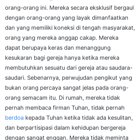
orang-orang ini. Mereka secara eksklusif bergaul
dengan orang-orang yang layak dimanfaatkan
dan yang memiliki koneksi di tengah masyarakat,
orang yang mereka anggap cakap. Mereka
dapat berupaya keras dan menanggung
kesukaran bagi gereja hanya ketika mereka
membutuhkan sesuatu dari gereja atau saudara-
saudari. Sebenarnya, perwujudan pengikut yang
bukan orang percaya sangat jelas pada orang-
orang semacam itu. Di rumah, mereka tidak
pernah membaca firman Tuhan, tidak pernah
berdoa
kepada Tuhan ketika tidak ada kesulitan,
dan berpartisipasi dalam kehidupan bergereja
dengan sangat enggan. Mereka tidak meminta