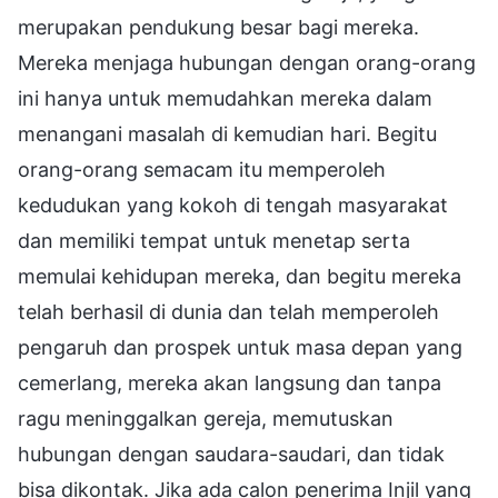
merupakan pendukung besar bagi mereka.
Mereka menjaga hubungan dengan orang-orang
ini hanya untuk memudahkan mereka dalam
menangani masalah di kemudian hari. Begitu
orang-orang semacam itu memperoleh
kedudukan yang kokoh di tengah masyarakat
dan memiliki tempat untuk menetap serta
memulai kehidupan mereka, dan begitu mereka
telah berhasil di dunia dan telah memperoleh
pengaruh dan prospek untuk masa depan yang
cemerlang, mereka akan langsung dan tanpa
ragu meninggalkan gereja, memutuskan
hubungan dengan saudara-saudari, dan tidak
bisa dikontak. Jika ada calon penerima Injil yang