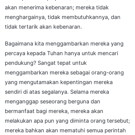
akan menerima kebenaran; mereka tidak
menghargainya, tidak membutuhkannya, dan
tidak tertarik akan kebenaran.
Bagaimana kita menggambarkan mereka yang
percaya kepada Tuhan hanya untuk mencari
pendukung? Sangat tepat untuk
menggambarkan mereka sebagai orang-orang
yang mengutamakan kepentingan mereka
sendiri di atas segalanya. Selama mereka
menganggap seseorang berguna dan
bermanfaat bagi mereka, mereka akan
melakukan apa pun yang diminta orang tersebut;
mereka bahkan akan mematuhi semua perintah