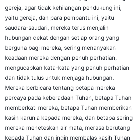
gereja, agar tidak kehilangan pendukung ini,
yaitu gereja, dan para pembantu ini, yaitu
saudara-saudari, mereka terus menjalin
hubungan dekat dengan setiap orang yang
berguna bagi mereka, sering menanyakan
keadaan mereka dengan penuh perhatian,
mengucapkan kata-kata yang penuh perhatian
dan tidak tulus untuk menjaga hubungan.
Mereka berbicara tentang betapa mereka
percaya pada keberadaan Tuhan, betapa Tuhan
memberkati mereka, betapa Tuhan memberikan
kasih karunia kepada mereka, dan betapa sering
mereka meneteskan air mata, merasa berutang
kepada Tuhan dan ingin membalas kasih Tuhan