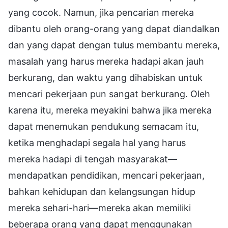
yang cocok. Namun, jika pencarian mereka
dibantu oleh orang-orang yang dapat diandalkan
dan yang dapat dengan tulus membantu mereka,
masalah yang harus mereka hadapi akan jauh
berkurang, dan waktu yang dihabiskan untuk
mencari pekerjaan pun sangat berkurang. Oleh
karena itu, mereka meyakini bahwa jika mereka
dapat menemukan pendukung semacam itu,
ketika menghadapi segala hal yang harus
mereka hadapi di tengah masyarakat—
mendapatkan pendidikan, mencari pekerjaan,
bahkan kehidupan dan kelangsungan hidup
mereka sehari-hari—mereka akan memiliki
beberapa orang yang dapat menggunakan