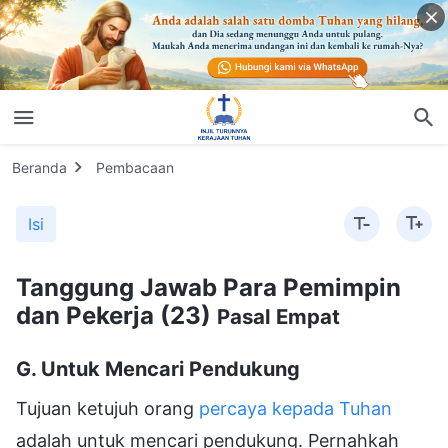
Beranda
Pembacaan
Isi
Tanggung Jawab Para Pemimpin
dan Pekerja (23)
Pasal Empat
G. Untuk Mencari Pendukung
Tujuan ketujuh orang
percaya kepada Tuhan
adalah untuk mencari pendukung. Pernahkah