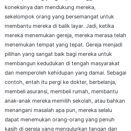
koneksinya dan mendukung mereka,
sekelompok orang yang bersemangat untuk
membantu mereka di balik layar. Jadi, ketika
mereka menemukan gereja, mereka merasa telah
menemukan tempat yang tepat. Gereja menjadi
pilihan yang sangat baik bagi mereka untuk
membangun kedudukan di tengah masyarakat
dan memperoleh kehidupan yang damai. Sebagai
contoh, entah itu pergi ke dokter, berbelanja,
membeli asuransi, membeli rumah, membantu
anak-anak mereka memilih sekolah, atau bahkan
menangani masalah apa pun, mereka selalu
dapat menemukan orang-orang yang penuh
kasih di gereja yang mengulurkan tangan dan