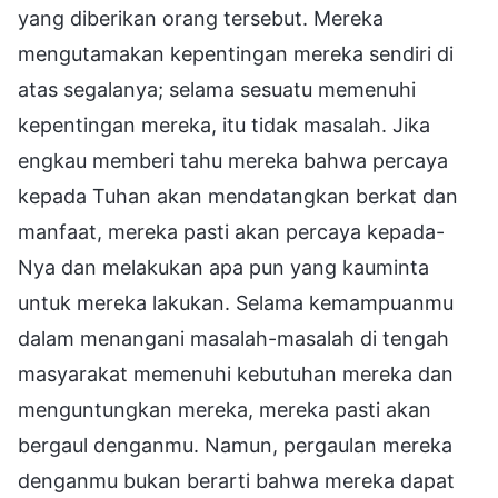
yang diberikan orang tersebut. Mereka
mengutamakan kepentingan mereka sendiri di
atas segalanya; selama sesuatu memenuhi
kepentingan mereka, itu tidak masalah. Jika
engkau memberi tahu mereka bahwa percaya
kepada Tuhan akan mendatangkan berkat dan
manfaat, mereka pasti akan percaya kepada-
Nya dan melakukan apa pun yang kauminta
untuk mereka lakukan. Selama kemampuanmu
dalam menangani masalah-masalah di tengah
masyarakat memenuhi kebutuhan mereka dan
menguntungkan mereka, mereka pasti akan
bergaul denganmu. Namun, pergaulan mereka
denganmu bukan berarti bahwa mereka dapat