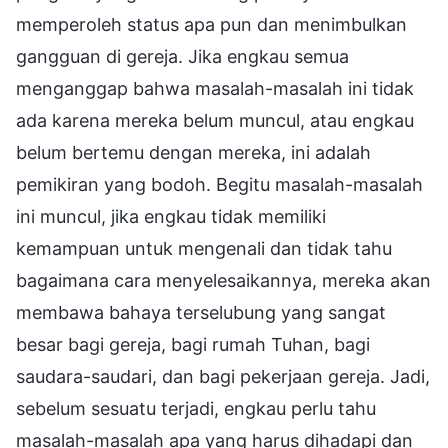
memperoleh status apa pun dan menimbulkan
gangguan di gereja. Jika engkau semua
menganggap bahwa masalah-masalah ini tidak
ada karena mereka belum muncul, atau engkau
belum bertemu dengan mereka, ini adalah
pemikiran yang bodoh. Begitu masalah-masalah
ini muncul, jika engkau tidak memiliki
kemampuan untuk mengenali dan tidak tahu
bagaimana cara menyelesaikannya, mereka akan
membawa bahaya terselubung yang sangat
besar bagi gereja, bagi rumah Tuhan, bagi
saudara-saudari, dan bagi pekerjaan gereja. Jadi,
sebelum sesuatu terjadi, engkau perlu tahu
masalah-masalah apa yang harus dihadapi dan