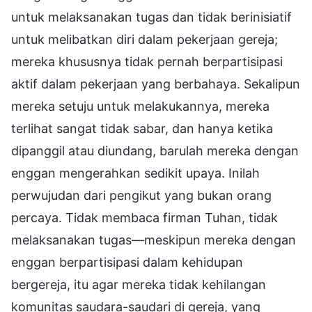
untuk melaksanakan tugas dan tidak berinisiatif
untuk melibatkan diri dalam pekerjaan gereja;
mereka khususnya tidak pernah berpartisipasi
aktif dalam pekerjaan yang berbahaya. Sekalipun
mereka setuju untuk melakukannya, mereka
terlihat sangat tidak sabar, dan hanya ketika
dipanggil atau diundang, barulah mereka dengan
enggan mengerahkan sedikit upaya. Inilah
perwujudan dari pengikut yang bukan orang
percaya. Tidak membaca firman Tuhan, tidak
melaksanakan tugas—meskipun mereka dengan
enggan berpartisipasi dalam kehidupan
bergereja, itu agar mereka tidak kehilangan
komunitas saudara-saudari di gereja, yang