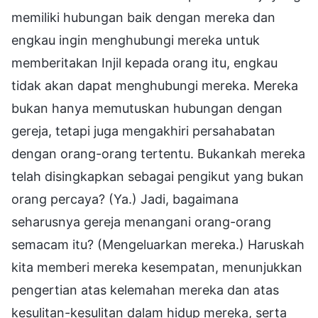
memiliki hubungan baik dengan mereka dan
engkau ingin menghubungi mereka untuk
memberitakan Injil kepada orang itu, engkau
tidak akan dapat menghubungi mereka. Mereka
bukan hanya memutuskan hubungan dengan
gereja, tetapi juga mengakhiri persahabatan
dengan orang-orang tertentu. Bukankah mereka
telah disingkapkan sebagai pengikut yang bukan
orang percaya? (Ya.) Jadi, bagaimana
seharusnya gereja menangani orang-orang
semacam itu? (Mengeluarkan mereka.) Haruskah
kita memberi mereka kesempatan, menunjukkan
pengertian atas kelemahan mereka dan atas
kesulitan-kesulitan dalam hidup mereka, serta