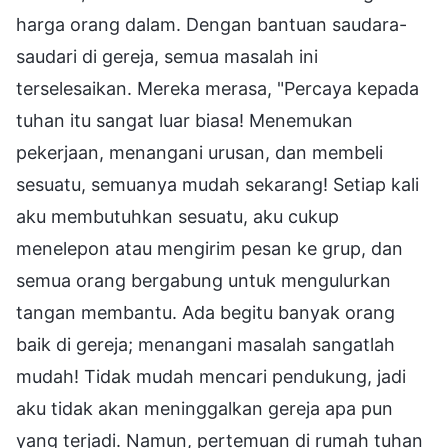
harga orang dalam. Dengan bantuan saudara-
saudari di gereja, semua masalah ini
terselesaikan. Mereka merasa, "Percaya kepada
tuhan itu sangat luar biasa! Menemukan
pekerjaan, menangani urusan, dan membeli
sesuatu, semuanya mudah sekarang! Setiap kali
aku membutuhkan sesuatu, aku cukup
menelepon atau mengirim pesan ke grup, dan
semua orang bergabung untuk mengulurkan
tangan membantu. Ada begitu banyak orang
baik di gereja; menangani masalah sangatlah
mudah! Tidak mudah mencari pendukung, jadi
aku tidak akan meninggalkan gereja apa pun
yang terjadi. Namun, pertemuan di rumah tuhan