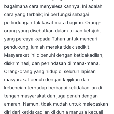
bagaimana cara menyelesaikannya. Ini adalah
cara yang terbaik; ini berfungsi sebagai
perlindungan tak kasat mata bagimu. Orang-
orang yang disebutkan dalam tujuan ketujuh,
yang percaya kepada Tuhan untuk mencari
pendukung, jumlah mereka tidak sedikit.
Masyarakat ini dipenuhi dengan ketidakadilan,
diskriminasi, dan penindasan di mana-mana.
Orang-orang yang hidup di seluruh lapisan
masyarakat penuh dengan kejijikan dan
kebencian terhadap berbagai ketidakadilan di
tengah masyarakat dan juga penuh dengan
amarah. Namun, tidak mudah untuk melepaskan
diri dari ketidakadilan di dunia manusia kecuali