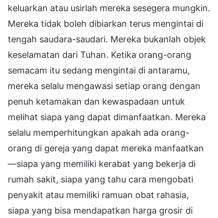
keluarkan atau usirlah mereka sesegera mungkin.
Mereka tidak boleh dibiarkan terus mengintai di
tengah saudara-saudari. Mereka bukanlah objek
keselamatan dari Tuhan. Ketika orang-orang
semacam itu sedang mengintai di antaramu,
mereka selalu mengawasi setiap orang dengan
penuh ketamakan dan kewaspadaan untuk
melihat siapa yang dapat dimanfaatkan. Mereka
selalu memperhitungkan apakah ada orang-
orang di gereja yang dapat mereka manfaatkan
—siapa yang memiliki kerabat yang bekerja di
rumah sakit, siapa yang tahu cara mengobati
penyakit atau memiliki ramuan obat rahasia,
siapa yang bisa mendapatkan harga grosir di