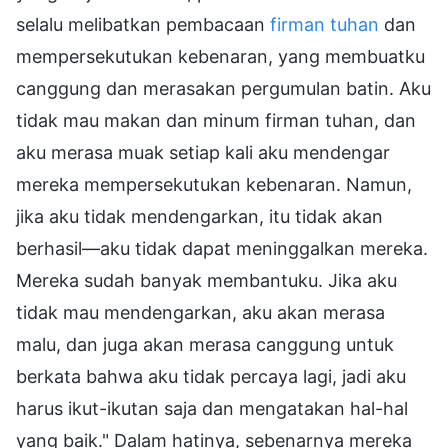
selalu melibatkan pembacaan
firman tuhan
dan
mempersekutukan kebenaran, yang membuatku
canggung dan merasakan pergumulan batin. Aku
tidak mau makan dan minum firman tuhan, dan
aku merasa muak setiap kali aku mendengar
mereka mempersekutukan kebenaran. Namun,
jika aku tidak mendengarkan, itu tidak akan
berhasil—aku tidak dapat meninggalkan mereka.
Mereka sudah banyak membantuku. Jika aku
tidak mau mendengarkan, aku akan merasa
malu, dan juga akan merasa canggung untuk
berkata bahwa aku tidak percaya lagi, jadi aku
harus ikut-ikutan saja dan mengatakan hal-hal
yang baik." Dalam hatinya, sebenarnya mereka