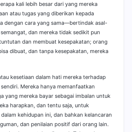
rapa kali lebih besar dari yang mereka
rjaan atau tugas yang diberikan kepada
a dengan cara yang sama—bertindak asal-
 semangat, dan mereka tidak sedikit pun
 tuntutan dan membuat kesepakatan; orang
isa dibuat, dan tanpa kesepakatan, mereka
atau kesetiaan dalam hati mereka terhadap
 sendiri. Mereka hanya memanfaatkan
rga yang mereka bayar sebagai imbalan untuk
ka harapkan, dan tentu saja, untuk
a dalam kehidupan ini, dan bahkan kelancaran
man, dan penilaian positif dari orang lain.