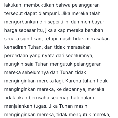
lakukan, membuktikan bahwa pelanggaran
tersebut dapat diampuni. Jika mereka telah
mengorbankan diri seperti ini dan membayar
harga sebesar itu, jika sikap mereka berubah
secara signifikan, tetapi masih tidak merasakan
kehadiran Tuhan, dan tidak merasakan
perbedaan yang nyata dari sebelumnya,
mungkin saja Tuhan mengutuk pelanggaran
mereka sebelumnya dan Tuhan tidak
menginginkan mereka lagi. Karena tuhan tidak
menginginkan mereka, ke depannya, mereka
tidak akan berusaha segenap hati dalam
menjalankan tugas. Jika Tuhan masih
menginginkan mereka, tidak mengutuk mereka,