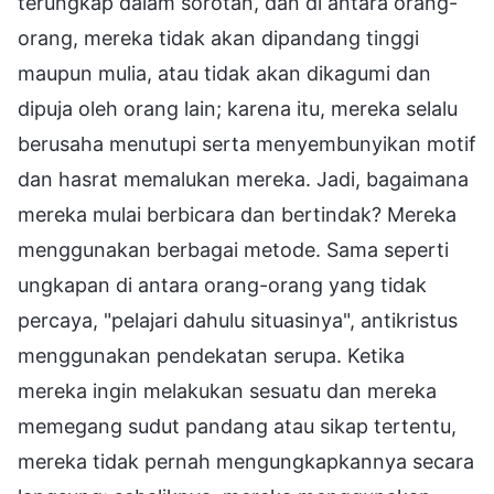
terungkap dalam sorotan, dan di antara orang-
orang, mereka tidak akan dipandang tinggi
maupun mulia, atau tidak akan dikagumi dan
dipuja oleh orang lain; karena itu, mereka selalu
berusaha menutupi serta menyembunyikan motif
dan hasrat memalukan mereka. Jadi, bagaimana
mereka mulai berbicara dan bertindak? Mereka
menggunakan berbagai metode. Sama seperti
ungkapan di antara orang-orang yang tidak
percaya, "pelajari dahulu situasinya", antikristus
menggunakan pendekatan serupa. Ketika
mereka ingin melakukan sesuatu dan mereka
memegang sudut pandang atau sikap tertentu,
mereka tidak pernah mengungkapkannya secara