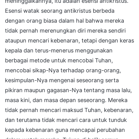
meninggalkannya, itu adalah esensi antikristus.
Esensi watak seorang antikristus berbeda
dengan orang biasa dalam hal bahwa mereka
tidak pernah merenungkan diri mereka sendiri
ataupun mencari kebenaran, tetapi dengan keras
kepala dan terus-menerus menggunakan
berbagai metode untuk mencobai Tuhan,
mencobai sikap-Nya terhadap orang-orang,
kesimpulan-Nya mengenai seseorang serta
pikiran maupun gagasan-Nya tentang masa lalu,
masa kini, dan masa depan seseorang. Mereka
tidak pernah mencari maksud Tuhan, kebenaran,
dan terutama tidak mencari cara untuk tunduk
kepada kebenaran guna mencapai perubahan