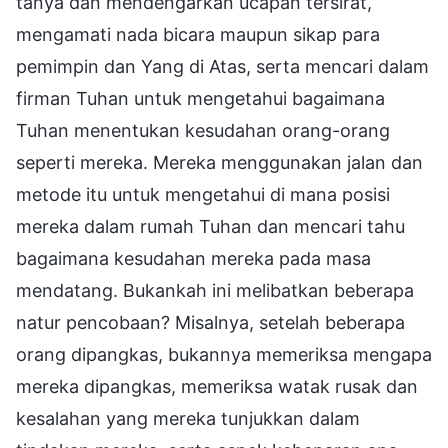
tanya dan mendengarkan ucapan tersirat,
mengamati nada bicara maupun sikap para
pemimpin dan Yang di Atas, serta mencari dalam
firman Tuhan untuk mengetahui bagaimana
Tuhan menentukan kesudahan orang-orang
seperti mereka. Mereka menggunakan jalan dan
metode itu untuk mengetahui di mana posisi
mereka dalam rumah Tuhan dan mencari tahu
bagaimana kesudahan mereka pada masa
mendatang. Bukankah ini melibatkan beberapa
natur pencobaan? Misalnya, setelah beberapa
orang dipangkas, bukannya memeriksa mengapa
mereka dipangkas, memeriksa watak rusak dan
kesalahan yang mereka tunjukkan dalam