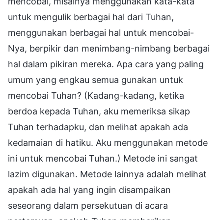
mencobai, misalnya menggunakan kata-kata
untuk mengulik berbagai hal dari Tuhan,
menggunakan berbagai hal untuk mencobai-
Nya, berpikir dan menimbang-nimbang berbagai
hal dalam pikiran mereka. Apa cara yang paling
umum yang engkau semua gunakan untuk
mencobai Tuhan? (Kadang-kadang, ketika
berdoa kepada Tuhan, aku memeriksa sikap
Tuhan terhadapku, dan melihat apakah ada
kedamaian di hatiku. Aku menggunakan metode
ini untuk mencobai Tuhan.) Metode ini sangat
lazim digunakan. Metode lainnya adalah melihat
apakah ada hal yang ingin disampaikan
seseorang dalam persekutuan di acara