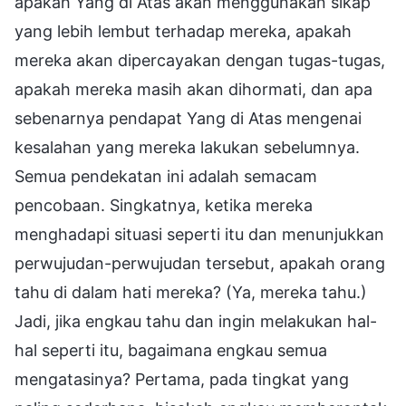
apakah Yang di Atas akan menggunakan sikap
yang lebih lembut terhadap mereka, apakah
mereka akan dipercayakan dengan tugas-tugas,
apakah mereka masih akan dihormati, dan apa
sebenarnya pendapat Yang di Atas mengenai
kesalahan yang mereka lakukan sebelumnya.
Semua pendekatan ini adalah semacam
pencobaan. Singkatnya, ketika mereka
menghadapi situasi seperti itu dan menunjukkan
perwujudan-perwujudan tersebut, apakah orang
tahu di dalam hati mereka? (Ya, mereka tahu.)
Jadi, jika engkau tahu dan ingin melakukan hal-
hal seperti itu, bagaimana engkau semua
mengatasinya? Pertama, pada tingkat yang