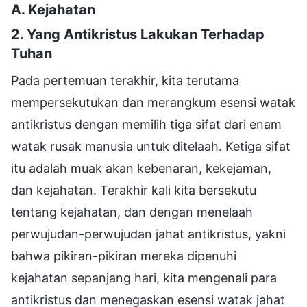
A. Kejahatan
2. Yang Antikristus Lakukan Terhadap
Tuhan
Pada pertemuan terakhir, kita terutama
mempersekutukan dan merangkum esensi watak
antikristus dengan memilih tiga sifat dari enam
watak rusak manusia untuk ditelaah. Ketiga sifat
itu adalah muak akan kebenaran, kekejaman,
dan kejahatan. Terakhir kali kita bersekutu
tentang kejahatan, dan dengan menelaah
perwujudan-perwujudan jahat antikristus, yakni
bahwa pikiran-pikiran mereka dipenuhi
kejahatan sepanjang hari, kita mengenali para
antikristus dan menegaskan esensi watak jahat