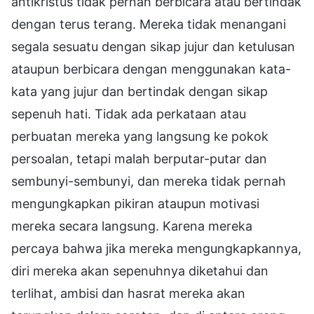
antikristus tidak pernah berbicara atau bertindak
dengan terus terang. Mereka tidak menangani
segala sesuatu dengan sikap jujur dan ketulusan
ataupun berbicara dengan menggunakan kata-
kata yang jujur dan bertindak dengan sikap
sepenuh hati. Tidak ada perkataan atau
perbuatan mereka yang langsung ke pokok
persoalan, tetapi malah berputar-putar dan
sembunyi-sembunyi, dan mereka tidak pernah
mengungkapkan pikiran ataupun motivasi
mereka secara langsung. Karena mereka
percaya bahwa jika mereka mengungkapkannya,
diri mereka akan sepenuhnya diketahui dan
terlihat, ambisi dan hasrat mereka akan