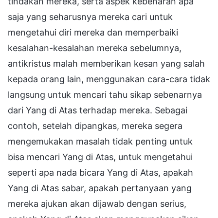
tindakan mereka, serta aspek kebenaran apa
saja yang seharusnya mereka cari untuk
mengetahui diri mereka dan memperbaiki
kesalahan-kesalahan mereka sebelumnya,
antikristus malah memberikan kesan yang salah
kepada orang lain, menggunakan cara-cara tidak
langsung untuk mencari tahu sikap sebenarnya
dari Yang di Atas terhadap mereka. Sebagai
contoh, setelah dipangkas, mereka segera
mengemukakan masalah tidak penting untuk
bisa mencari Yang di Atas, untuk mengetahui
seperti apa nada bicara Yang di Atas, apakah
Yang di Atas sabar, apakah pertanyaan yang
mereka ajukan akan dijawab dengan serius,