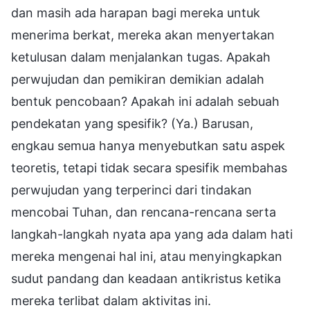
dan masih ada harapan bagi mereka untuk
menerima berkat, mereka akan menyertakan
ketulusan dalam menjalankan tugas. Apakah
perwujudan dan pemikiran demikian adalah
bentuk pencobaan? Apakah ini adalah sebuah
pendekatan yang spesifik? (Ya.) Barusan,
engkau semua hanya menyebutkan satu aspek
teoretis, tetapi tidak secara spesifik membahas
perwujudan yang terperinci dari tindakan
mencobai Tuhan, dan rencana-rencana serta
langkah-langkah nyata apa yang ada dalam hati
mereka mengenai hal ini, atau menyingkapkan
sudut pandang dan keadaan antikristus ketika
mereka terlibat dalam aktivitas ini.