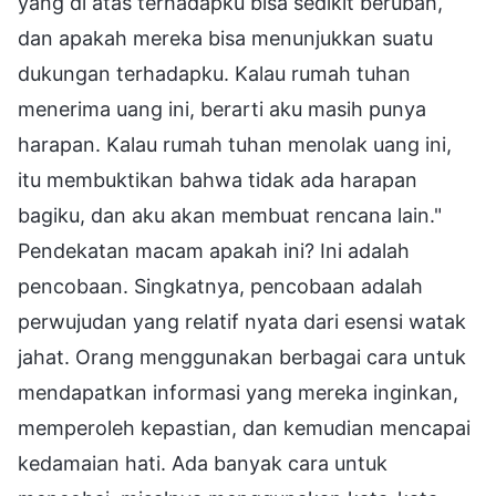
yang di atas terhadapku bisa sedikit berubah,
dan apakah mereka bisa menunjukkan suatu
dukungan terhadapku. Kalau rumah tuhan
menerima uang ini, berarti aku masih punya
harapan. Kalau rumah tuhan menolak uang ini,
itu membuktikan bahwa tidak ada harapan
bagiku, dan aku akan membuat rencana lain."
Pendekatan macam apakah ini? Ini adalah
pencobaan. Singkatnya, pencobaan adalah
perwujudan yang relatif nyata dari esensi watak
jahat. Orang menggunakan berbagai cara untuk
mendapatkan informasi yang mereka inginkan,
memperoleh kepastian, dan kemudian mencapai
kedamaian hati. Ada banyak cara untuk