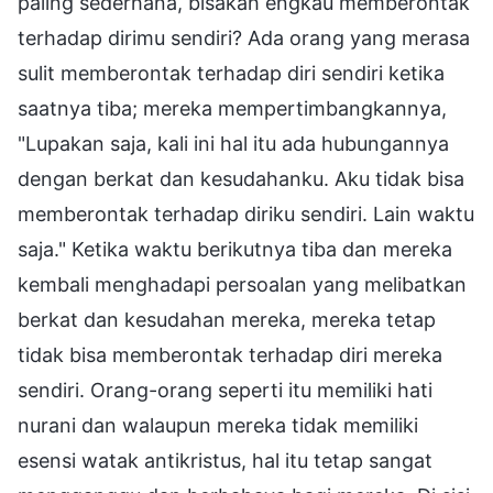
paling sederhana, bisakah engkau memberontak
terhadap dirimu sendiri? Ada orang yang merasa
sulit memberontak terhadap diri sendiri ketika
saatnya tiba; mereka mempertimbangkannya,
"Lupakan saja, kali ini hal itu ada hubungannya
dengan berkat dan kesudahanku. Aku tidak bisa
memberontak terhadap diriku sendiri. Lain waktu
saja." Ketika waktu berikutnya tiba dan mereka
kembali menghadapi persoalan yang melibatkan
berkat dan kesudahan mereka, mereka tetap
tidak bisa memberontak terhadap diri mereka
sendiri. Orang-orang seperti itu memiliki hati
nurani dan walaupun mereka tidak memiliki
esensi watak antikristus, hal itu tetap sangat