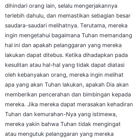
dihindari orang lain, selalu mengerjakannya
terlebih dahulu, dan memastikan sebagian besar
saudara-saudari melihatnya. Terutama, mereka
ingin mengetahui bagaimana Tuhan memandang
hal ini dan apakah pelanggaran yang mereka
lakukan dapat ditebus. Ketika dihadapkan pada
kesulitan atau hal-hal yang tidak dapat diatasi
oleh kebanyakan orang, mereka ingin melihat
apa yang akan Tuhan lakukan, apakah Dia akan
memberikan pencerahan dan bimbingan kepada
mereka. Jika mereka dapat merasakan kehadiran
Tuhan dan kemurahan-Nya yang istimewa,
mereka yakin bahwa Tuhan tidak mengingat
atau mengutuk pelanggaran yang mereka