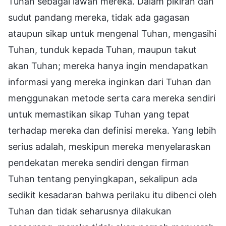
Tuhan sebagai lawan mereka. Dalam pikiran dan
sudut pandang mereka, tidak ada gagasan
ataupun sikap untuk mengenal Tuhan, mengasihi
Tuhan, tunduk kepada Tuhan, maupun takut
akan Tuhan; mereka hanya ingin mendapatkan
informasi yang mereka inginkan dari Tuhan dan
menggunakan metode serta cara mereka sendiri
untuk memastikan sikap Tuhan yang tepat
terhadap mereka dan definisi mereka. Yang lebih
serius adalah, meskipun mereka menyelaraskan
pendekatan mereka sendiri dengan firman
Tuhan tentang penyingkapan, sekalipun ada
sedikit kesadaran bahwa perilaku itu dibenci oleh
Tuhan dan tidak seharusnya dilakukan