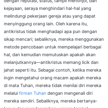
dengan reputasi, status, tampil menonjol, dan
kejayaan, seraya menghindari hal-hal yang
melindungi pekerjaan gereja atau yang dapat
menyinggung orang lain. Oleh karena itu,
antikristus tidak menghadapi apa pun dengan
sikap mencari; sebaliknya, mereka menggunakan
metode pencobaan untuk mempelajari berbagai
hal, dan kemudian memutuskan apakah akan
melanjutkannya—antikristus memang licik dan
jahat seperti itu. Sebagai contoh, ketika mereka
ingin mengetahui orang macam apakah mereka
di mata Tuhan, mereka tidak menilai diri mereka
melalui
firman Tuhan
dengan mengenali diri
mereka sendiri. Sebaliknya, mereka bertanya-