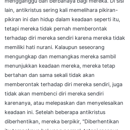
mengganggu dan berbahaya bagi mereka. Di sisi
lain, antikristus sering kali memelihara pikiran-
pikiran ini dan hidup dalam keadaan seperti itu,
tetapi mereka tidak pernah memberontak
terhadap diri mereka sendiri karena mereka tidak
memiliki hati nurani. Kalaupun seseorang
mengungkap dan memangkas mereka sambil
menunjukkan keadaan mereka, mereka tetap
bertahan dan sama sekali tidak akan
memberontak terhadap diri mereka sendiri, juga
tidak akan membenci diri mereka sendiri
karenanya, atau melepaskan dan menyelesaikan
keadaan ini. Setelah beberapa antikristus
diberhentikan, mereka berpikir, "Diberhentikan