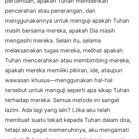
pertemuan, apakah Tuhan memberikan
pencerahan atau penerangan, dan
menggunakannya untuk menguji apakah Tuhan
masih bersama mereka, apakah Dia masih
mengasihi mereka. Selain itu, selama
melaksanakan tugas mereka, melihat apakah
Tuhan mencerahkan atau membimbing mereka,
apakah mereka memiliki pikiran, ide, ataupun
wawasan khusus—menggunakan hal-hal
tersebut untuk menguji seperti apa sikap Tuhan
terhadap mereka. Semua metode ini sangat
lazim. Ada lagi yang lain? (Jika aku telah
membuat suatu tekad kepada Tuhan dalam doa,
tetapi aku gagal memenuhinya, aku mengamati