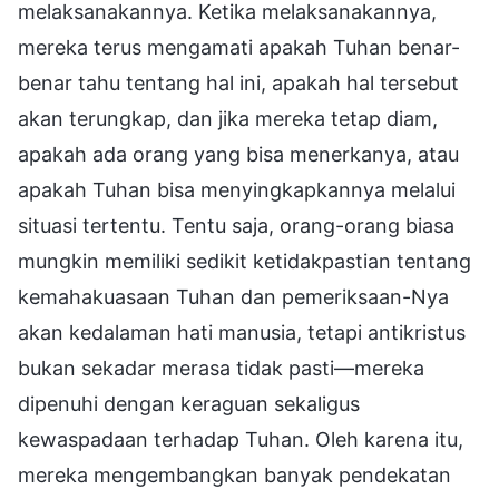
melaksanakannya. Ketika melaksanakannya,
mereka terus mengamati apakah Tuhan benar-
benar tahu tentang hal ini, apakah hal tersebut
akan terungkap, dan jika mereka tetap diam,
apakah ada orang yang bisa menerkanya, atau
apakah Tuhan bisa menyingkapkannya melalui
situasi tertentu. Tentu saja, orang-orang biasa
mungkin memiliki sedikit ketidakpastian tentang
kemahakuasaan Tuhan dan pemeriksaan-Nya
akan kedalaman hati manusia, tetapi antikristus
bukan sekadar merasa tidak pasti—mereka
dipenuhi dengan keraguan sekaligus
kewaspadaan terhadap Tuhan. Oleh karena itu,
mereka mengembangkan banyak pendekatan