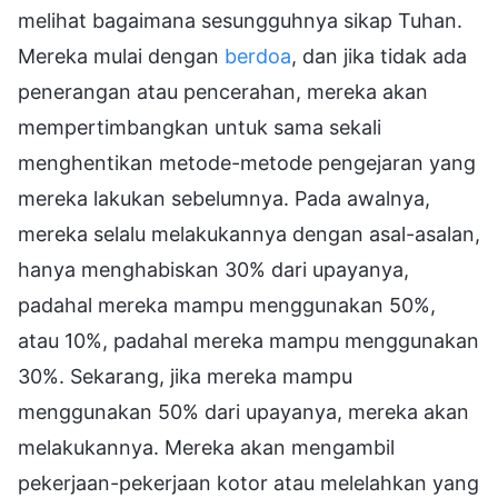
melihat bagaimana sesungguhnya sikap Tuhan.
Mereka mulai dengan
berdoa
, dan jika tidak ada
penerangan atau pencerahan, mereka akan
mempertimbangkan untuk sama sekali
menghentikan metode-metode pengejaran yang
mereka lakukan sebelumnya. Pada awalnya,
mereka selalu melakukannya dengan asal-asalan,
hanya menghabiskan 30% dari upayanya,
padahal mereka mampu menggunakan 50%,
atau 10%, padahal mereka mampu menggunakan
30%. Sekarang, jika mereka mampu
menggunakan 50% dari upayanya, mereka akan
melakukannya. Mereka akan mengambil
pekerjaan-pekerjaan kotor atau melelahkan yang