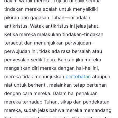
dalam watak mereka. Tujuan di balik semua
tindakan mereka adalah untuk menyelidiki
pikiran dan gagasan Tuhan—ini adalah
antikristus. Watak antikristus ini jelas jahat.
Ketika mereka melakukan tindakan-tindakan
tersebut dan menunjukkan perwujudan-
perwujudan ini, tidak ada rasa bersalah atau
penyesalan sedikit pun. Bahkan jika mereka
mengaitkan diri mereka dengan hal-hal ini,
mereka tidak menunjukkan
pertobatan
ataupun
niat untuk berhenti, melainkan tetap bertahan
dengan cara mereka. Dalam hal perlakuan
mereka terhadap Tuhan, sikap dan pendekatan
mereka, sudah jelas bahwa mereka memandang