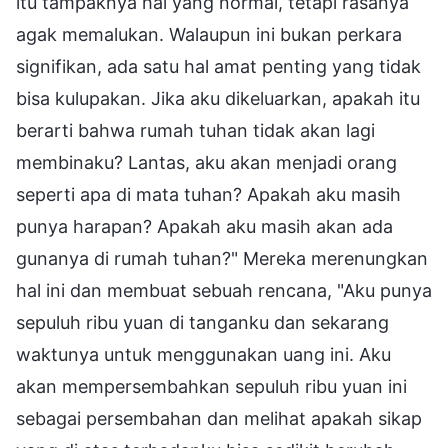
itu tampaknya hal yang normal, tetapi rasanya
agak memalukan. Walaupun ini bukan perkara
signifikan, ada satu hal amat penting yang tidak
bisa kulupakan. Jika aku dikeluarkan, apakah itu
berarti bahwa rumah tuhan tidak akan lagi
membinaku? Lantas, aku akan menjadi orang
seperti apa di mata tuhan? Apakah aku masih
punya harapan? Apakah aku masih akan ada
gunanya di rumah tuhan?" Mereka merenungkan
hal ini dan membuat sebuah rencana, "Aku punya
sepuluh ribu yuan di tanganku dan sekarang
waktunya untuk menggunakan uang ini. Aku
akan mempersembahkan sepuluh ribu yuan ini
sebagai persembahan dan melihat apakah sikap