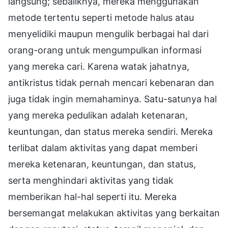
langsung; sebaliknya, mereka menggunakan
metode tertentu seperti metode halus atau
menyelidiki maupun mengulik berbagai hal dari
orang-orang untuk mengumpulkan informasi
yang mereka cari. Karena watak jahatnya,
antikristus tidak pernah mencari kebenaran dan
juga tidak ingin memahaminya. Satu-satunya hal
yang mereka pedulikan adalah ketenaran,
keuntungan, dan status mereka sendiri. Mereka
terlibat dalam aktivitas yang dapat memberi
mereka ketenaran, keuntungan, dan status,
serta menghindari aktivitas yang tidak
memberikan hal-hal seperti itu. Mereka
bersemangat melakukan aktivitas yang berkaitan