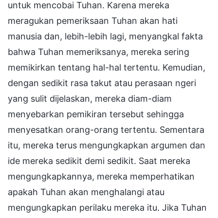
untuk mencobai Tuhan. Karena mereka
meragukan pemeriksaan Tuhan akan hati
manusia dan, lebih-lebih lagi, menyangkal fakta
bahwa Tuhan memeriksanya, mereka sering
memikirkan tentang hal-hal tertentu. Kemudian,
dengan sedikit rasa takut atau perasaan ngeri
yang sulit dijelaskan, mereka diam-diam
menyebarkan pemikiran tersebut sehingga
menyesatkan orang-orang tertentu. Sementara
itu, mereka terus mengungkapkan argumen dan
ide mereka sedikit demi sedikit. Saat mereka
mengungkapkannya, mereka memperhatikan
apakah Tuhan akan menghalangi atau
mengungkapkan perilaku mereka itu. Jika Tuhan