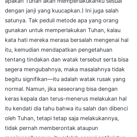
apakah Tuhan akan memperlakukanku sesuai
dengan janji yang kuucapkan.) Ini juga salah
satunya. Tak peduli metode apa yang orang
gunakan untuk memperlakukan Tuhan, kalau
kata hati mereka merasa bersalah mengenai hal
itu, kemudian mendapatkan pengetahuan
tentang tindakan dan watak tersebut serta bisa
segera mengubahnya, maka masalahnya tidak
begitu signifikan—itu adalah watak rusak yang
normal. Namun, jika seseorang bisa dengan
keras kepala dan terus-menerus melakukan hal
itu kendati dia tahu bahwa itu salah dan dibenci
oleh Tuhan, tetapi tetap saja melakukannya,
tidak pernah memberontak ataupun