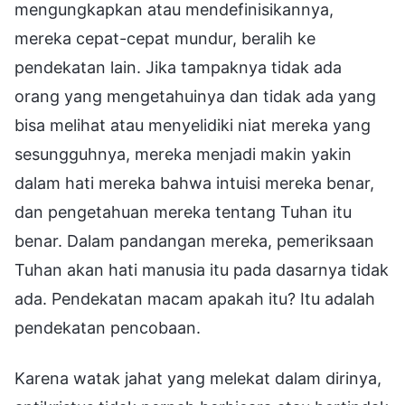
mengungkapkan atau mendefinisikannya,
mereka cepat-cepat mundur, beralih ke
pendekatan lain. Jika tampaknya tidak ada
orang yang mengetahuinya dan tidak ada yang
bisa melihat atau menyelidiki niat mereka yang
sesungguhnya, mereka menjadi makin yakin
dalam hati mereka bahwa intuisi mereka benar,
dan pengetahuan mereka tentang Tuhan itu
benar. Dalam pandangan mereka, pemeriksaan
Tuhan akan hati manusia itu pada dasarnya tidak
ada. Pendekatan macam apakah itu? Itu adalah
pendekatan pencobaan.
Karena watak jahat yang melekat dalam dirinya,