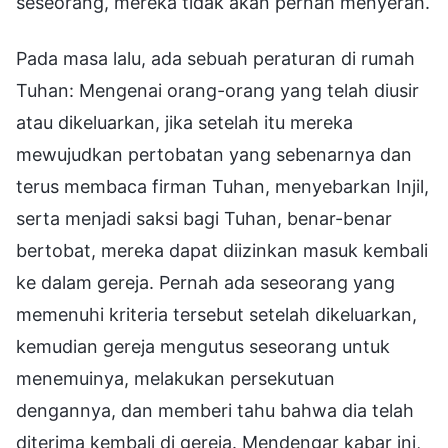
seseorang, mereka tidak akan pernah menyerah.
Pada masa lalu, ada sebuah peraturan di rumah
Tuhan: Mengenai orang-orang yang telah diusir
atau dikeluarkan, jika setelah itu mereka
mewujudkan pertobatan yang sebenarnya dan
terus membaca firman Tuhan, menyebarkan Injil,
serta menjadi saksi bagi Tuhan, benar-benar
bertobat, mereka dapat diizinkan masuk kembali
ke dalam gereja. Pernah ada seseorang yang
memenuhi kriteria tersebut setelah dikeluarkan,
kemudian gereja mengutus seseorang untuk
menemuinya, melakukan persekutuan
dengannya, dan memberi tahu bahwa dia telah
diterima kembali di gereja. Mendengar kabar ini,