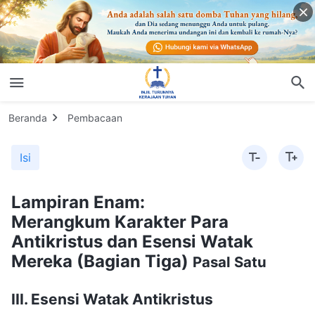
Beranda
Pembacaan
Isi
Lampiran Enam:
Merangkum Karakter Para
Antikristus dan Esensi Watak
Mereka (Bagian Tiga)
Pasal Satu
III. Esensi Watak Antikristus