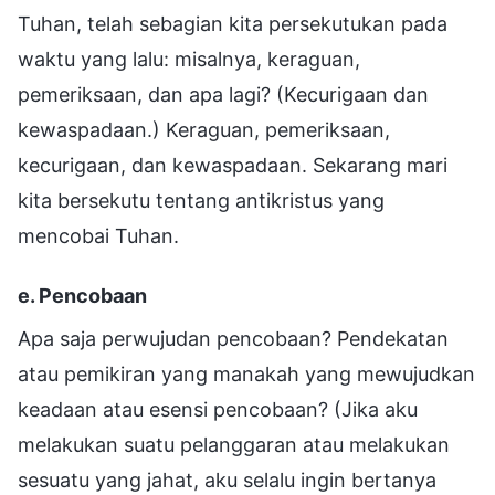
Tuhan, telah sebagian kita persekutukan pada
waktu yang lalu: misalnya, keraguan,
pemeriksaan, dan apa lagi? (Kecurigaan dan
kewaspadaan.) Keraguan, pemeriksaan,
kecurigaan, dan kewaspadaan. Sekarang mari
kita bersekutu tentang antikristus yang
mencobai Tuhan.
e. Pencobaan
Apa saja perwujudan pencobaan? Pendekatan
atau pemikiran yang manakah yang mewujudkan
keadaan atau esensi pencobaan? (Jika aku
melakukan suatu pelanggaran atau melakukan
sesuatu yang jahat, aku selalu ingin bertanya