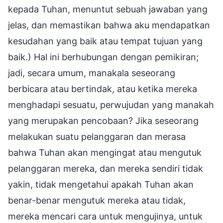
kepada Tuhan, menuntut sebuah jawaban yang
jelas, dan memastikan bahwa aku mendapatkan
kesudahan yang baik atau tempat tujuan yang
baik.) Hal ini berhubungan dengan pemikiran;
jadi, secara umum, manakala seseorang
berbicara atau bertindak, atau ketika mereka
menghadapi sesuatu, perwujudan yang manakah
yang merupakan pencobaan? Jika seseorang
melakukan suatu pelanggaran dan merasa
bahwa Tuhan akan mengingat atau mengutuk
pelanggaran mereka, dan mereka sendiri tidak
yakin, tidak mengetahui apakah Tuhan akan
benar-benar mengutuk mereka atau tidak,
mereka mencari cara untuk mengujinya, untuk