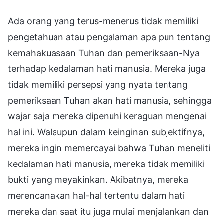
Ada orang yang terus-menerus tidak memiliki
pengetahuan atau pengalaman apa pun tentang
kemahakuasaan Tuhan dan pemeriksaan-Nya
terhadap kedalaman hati manusia. Mereka juga
tidak memiliki persepsi yang nyata tentang
pemeriksaan Tuhan akan hati manusia, sehingga
wajar saja mereka dipenuhi keraguan mengenai
hal ini. Walaupun dalam keinginan subjektifnya,
mereka ingin memercayai bahwa Tuhan meneliti
kedalaman hati manusia, mereka tidak memiliki
bukti yang meyakinkan. Akibatnya, mereka
merencanakan hal-hal tertentu dalam hati
mereka dan saat itu juga mulai menjalankan dan