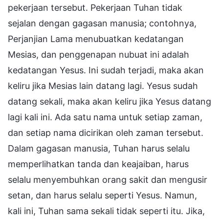
pekerjaan tersebut. Pekerjaan Tuhan tidak
sejalan dengan gagasan manusia; contohnya,
Perjanjian Lama menubuatkan kedatangan
Mesias, dan penggenapan nubuat ini adalah
kedatangan Yesus. Ini sudah terjadi, maka akan
keliru jika Mesias lain datang lagi. Yesus sudah
datang sekali, maka akan keliru jika Yesus datang
lagi kali ini. Ada satu nama untuk setiap zaman,
dan setiap nama dicirikan oleh zaman tersebut.
Dalam gagasan manusia, Tuhan harus selalu
memperlihatkan tanda dan keajaiban, harus
selalu menyembuhkan orang sakit dan mengusir
setan, dan harus selalu seperti Yesus. Namun,
kali ini, Tuhan sama sekali tidak seperti itu. Jika,