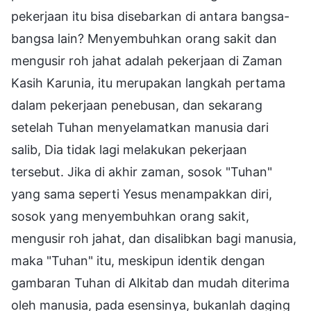
pekerjaan itu bisa disebarkan di antara bangsa-
bangsa lain? Menyembuhkan orang sakit dan
mengusir roh jahat adalah pekerjaan di Zaman
Kasih Karunia, itu merupakan langkah pertama
dalam pekerjaan penebusan, dan sekarang
setelah Tuhan menyelamatkan manusia dari
salib, Dia tidak lagi melakukan pekerjaan
tersebut. Jika di akhir zaman, sosok "Tuhan"
yang sama seperti Yesus menampakkan diri,
sosok yang menyembuhkan orang sakit,
mengusir roh jahat, dan disalibkan bagi manusia,
maka "Tuhan" itu, meskipun identik dengan
gambaran Tuhan di Alkitab dan mudah diterima
oleh manusia, pada esensinya, bukanlah daging