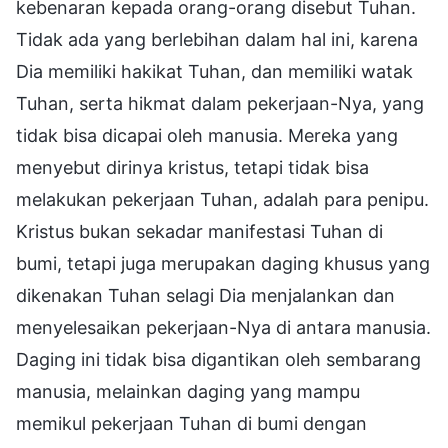
kebenaran kepada orang-orang disebut Tuhan.
Tidak ada yang berlebihan dalam hal ini, karena
Dia memiliki hakikat Tuhan, dan memiliki watak
Tuhan, serta hikmat dalam pekerjaan-Nya, yang
tidak bisa dicapai oleh manusia. Mereka yang
menyebut dirinya kristus, tetapi tidak bisa
melakukan pekerjaan Tuhan, adalah para penipu.
Kristus bukan sekadar manifestasi Tuhan di
bumi, tetapi juga merupakan daging khusus yang
dikenakan Tuhan selagi Dia menjalankan dan
menyelesaikan pekerjaan-Nya di antara manusia.
Daging ini tidak bisa digantikan oleh sembarang
manusia, melainkan daging yang mampu
memikul pekerjaan Tuhan di bumi dengan