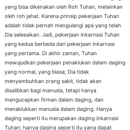
yang bisa dikenakan oleh Roh Tuhan, melainkan
oleh roh jahat. Karena prinsip pekerjaan Tuhan
adalah tidak pernah mengulangi apa yang telah
Dia selesaikan. Jadi, pekerjaan inkarnasi Tuhan
yang kedua berbeda dari pekerjaan inkarnasi
yang pertama. Di akhir zaman, Tuhan
mewujudkan pekerjaan penaklukan dalam daging
yang normal, yang biasa; Dia tidak
menyembuhkan orang sakit, tidak akan
disalibkan bagi manusia, tetapi hanya
mengucapkan firman dalam daging, dan
menaklukkan manusia dalam daging. Hanya
daging seperti itu merupakan daging inkarnasi
Tuhan; hanya daging seperti itu yang dapat