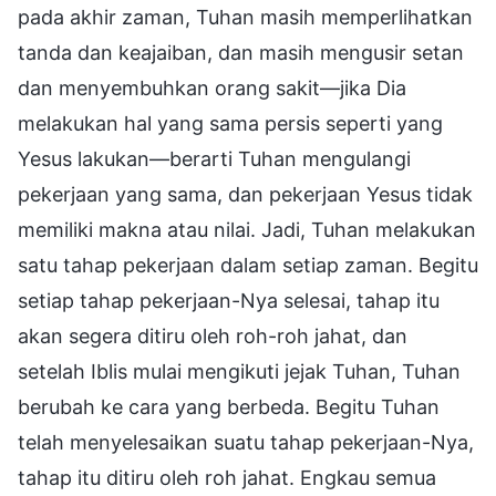
pada akhir zaman, Tuhan masih memperlihatkan
tanda dan keajaiban, dan masih mengusir setan
dan menyembuhkan orang sakit—jika Dia
melakukan hal yang sama persis seperti yang
Yesus lakukan—berarti Tuhan mengulangi
pekerjaan yang sama, dan pekerjaan Yesus tidak
memiliki makna atau nilai. Jadi, Tuhan melakukan
satu tahap pekerjaan dalam setiap zaman. Begitu
setiap tahap pekerjaan-Nya selesai, tahap itu
akan segera ditiru oleh roh-roh jahat, dan
setelah Iblis mulai mengikuti jejak Tuhan, Tuhan
berubah ke cara yang berbeda. Begitu Tuhan
telah menyelesaikan suatu tahap pekerjaan-Nya,
tahap itu ditiru oleh roh jahat. Engkau semua