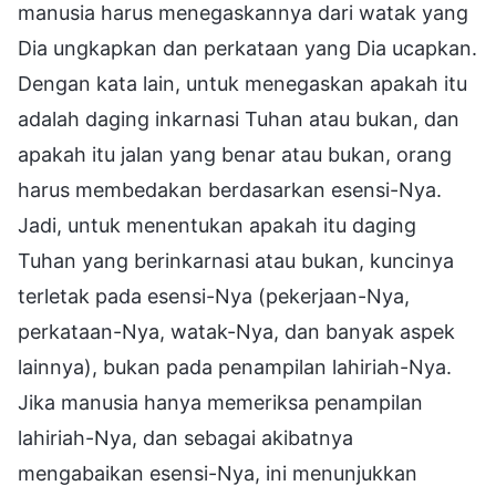
manusia harus menegaskannya dari watak yang
Dia ungkapkan dan perkataan yang Dia ucapkan.
Dengan kata lain, untuk menegaskan apakah itu
adalah daging inkarnasi Tuhan atau bukan, dan
apakah itu jalan yang benar atau bukan, orang
harus membedakan berdasarkan esensi-Nya.
Jadi, untuk menentukan apakah itu daging
Tuhan yang berinkarnasi atau bukan, kuncinya
terletak pada esensi-Nya (pekerjaan-Nya,
perkataan-Nya, watak-Nya, dan banyak aspek
lainnya), bukan pada penampilan lahiriah-Nya.
Jika manusia hanya memeriksa penampilan
lahiriah-Nya, dan sebagai akibatnya
mengabaikan esensi-Nya, ini menunjukkan