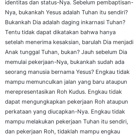
identitas dan status-Nya. Sebelum pembaptisan-
Nya, bukankah Yesus adalah Tuhan itu sendiri?
Bukankah Dia adalah daging inkarnasi Tuhan?
Tentu tidak dapat dikatakan bahwa hanya
setelah menerima kesaksian, barulah Dia menjadi
Anak tunggal Tuhan, bukan? Jauh sebelum Dia
memulai pekerjaan-Nya, bukankah sudah ada
seorang manusia bernama Yesus? Engkau tidak
mampu memunculkan jalan yang baru ataupun
merepresentasikan Roh Kudus. Engkau tidak
dapat mengungkapkan pekerjaan Roh ataupun
perkataan yang diucapkan-Nya. Engkau tidak
mampu melakukan pekerjaan Tuhan itu sendiri,
dan pekerjaan Roh, tidaklah mampu engkau