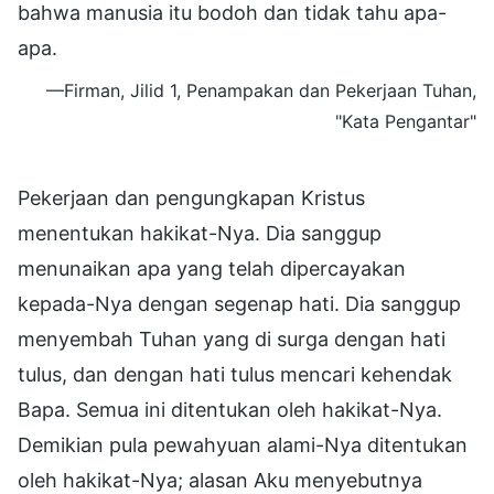
bahwa manusia itu bodoh dan tidak tahu apa-
apa.
—Firman, Jilid 1, Penampakan dan Pekerjaan Tuhan,
"Kata Pengantar"
Pekerjaan dan pengungkapan Kristus
menentukan hakikat-Nya. Dia sanggup
menunaikan apa yang telah dipercayakan
kepada-Nya dengan segenap hati. Dia sanggup
menyembah Tuhan yang di surga dengan hati
tulus, dan dengan hati tulus mencari kehendak
Bapa. Semua ini ditentukan oleh hakikat-Nya.
Demikian pula pewahyuan alami-Nya ditentukan
oleh hakikat-Nya; alasan Aku menyebutnya