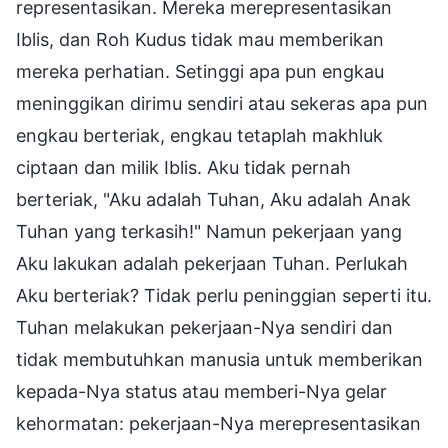
representasikan. Mereka merepresentasikan
Iblis, dan Roh Kudus tidak mau memberikan
mereka perhatian. Setinggi apa pun engkau
meninggikan dirimu sendiri atau sekeras apa pun
engkau berteriak, engkau tetaplah makhluk
ciptaan dan milik Iblis. Aku tidak pernah
berteriak, "Aku adalah Tuhan, Aku adalah Anak
Tuhan yang terkasih!" Namun pekerjaan yang
Aku lakukan adalah pekerjaan Tuhan. Perlukah
Aku berteriak? Tidak perlu peninggian seperti itu.
Tuhan melakukan pekerjaan-Nya sendiri dan
tidak membutuhkan manusia untuk memberikan
kepada-Nya status atau memberi-Nya gelar
kehormatan: pekerjaan-Nya merepresentasikan