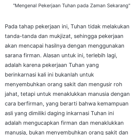
"Mengenal Pekerjaan Tuhan pada Zaman Sekarang"
Pada tahap pekerjaan ini, Tuhan tidak melakukan
tanda-tanda dan mukjizat, sehingga pekerjaan
akan mencapai hasilnya dengan menggunakan
sarana firman. Alasan untuk ini, terlebih lagi,
adalah karena pekerjaan Tuhan yang
berinkarnasi kali ini bukanlah untuk
menyembuhkan orang sakit dan mengusir roh
jahat, tetapi untuk menaklukkan manusia dengan
cara berfirman, yang berarti bahwa kemampuan
asli yang dimiliki daging inkarnasi Tuhan ini
adalah mengucapkan firman dan menaklukkan
manusia, bukan menyembuhkan orang sakit dan