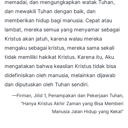
memadai, dan mengungkapkan watak Tuhan,
dan mewakili Tuhan dengan baik, dan
memberikan hidup bagi manusia. Cepat atau
lambat, mereka semua yang menyamar sebagai
Kristus akan jatuh, karena walau mereka
mengaku sebagai kristus, mereka sama sekali
tidak memiliki hakikat Kristus. Karena itu, Aku
mengatakan bahwa keaslian Kristus tidak bisa
didefinisikan oleh manusia, melainkan dijawab
dan diputuskan oleh Tuhan sendiri.
—Firman, Jilid 1, Penampakan dan Pekerjaan Tuhan,
"Hanya Kristus Akhir Zaman yang Bisa Memberi
Manusia Jalan Hidup yang Kekal"