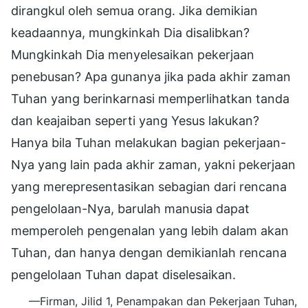
dirangkul oleh semua orang. Jika demikian
keadaannya, mungkinkah Dia disalibkan?
Mungkinkah Dia menyelesaikan pekerjaan
penebusan? Apa gunanya jika pada akhir zaman
Tuhan yang berinkarnasi memperlihatkan tanda
dan keajaiban seperti yang Yesus lakukan?
Hanya bila Tuhan melakukan bagian pekerjaan-
Nya yang lain pada akhir zaman, yakni pekerjaan
yang merepresentasikan sebagian dari rencana
pengelolaan-Nya, barulah manusia dapat
memperoleh pengenalan yang lebih dalam akan
Tuhan, dan hanya dengan demikianlah rencana
pengelolaan Tuhan dapat diselesaikan.
—Firman, Jilid 1, Penampakan dan Pekerjaan Tuhan,