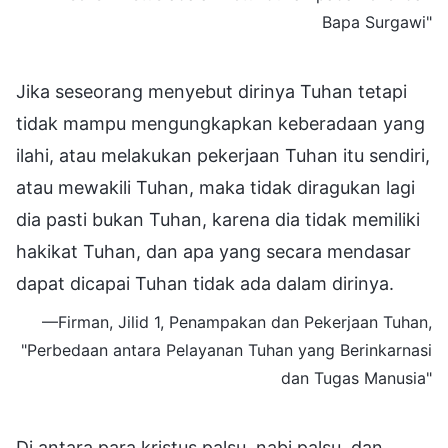
Bapa Surgawi"
Jika seseorang menyebut dirinya Tuhan tetapi
tidak mampu mengungkapkan keberadaan yang
ilahi, atau melakukan pekerjaan Tuhan itu sendiri,
atau mewakili Tuhan, maka tidak diragukan lagi
dia pasti bukan Tuhan, karena dia tidak memiliki
hakikat Tuhan, dan apa yang secara mendasar
dapat dicapai Tuhan tidak ada dalam dirinya.
—Firman, Jilid 1, Penampakan dan Pekerjaan Tuhan,
"Perbedaan antara Pelayanan Tuhan yang Berinkarnasi
dan Tugas Manusia"
Di antara para kristus palsu, nabi palsu, dan