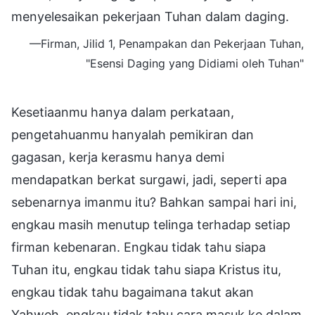
menyelesaikan pekerjaan Tuhan dalam daging.
—Firman, Jilid 1, Penampakan dan Pekerjaan Tuhan,
"Esensi Daging yang Didiami oleh Tuhan"
Kesetiaanmu hanya dalam perkataan,
pengetahuanmu hanyalah pemikiran dan
gagasan, kerja kerasmu hanya demi
mendapatkan berkat surgawi, jadi, seperti apa
sebenarnya imanmu itu? Bahkan sampai hari ini,
engkau masih menutup telinga terhadap setiap
firman kebenaran. Engkau tidak tahu siapa
Tuhan itu, engkau tidak tahu siapa Kristus itu,
engkau tidak tahu bagaimana takut akan
Yahweh, engkau tidak tahu cara masuk ke dalam