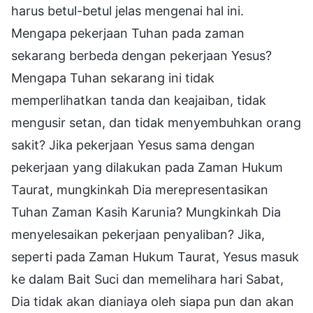
harus betul-betul jelas mengenai hal ini.
Mengapa pekerjaan Tuhan pada zaman
sekarang berbeda dengan pekerjaan Yesus?
Mengapa Tuhan sekarang ini tidak
memperlihatkan tanda dan keajaiban, tidak
mengusir setan, dan tidak menyembuhkan orang
sakit? Jika pekerjaan Yesus sama dengan
pekerjaan yang dilakukan pada Zaman Hukum
Taurat, mungkinkah Dia merepresentasikan
Tuhan Zaman Kasih Karunia? Mungkinkah Dia
menyelesaikan pekerjaan penyaliban? Jika,
seperti pada Zaman Hukum Taurat, Yesus masuk
ke dalam Bait Suci dan memelihara hari Sabat,
Dia tidak akan dianiaya oleh siapa pun dan akan