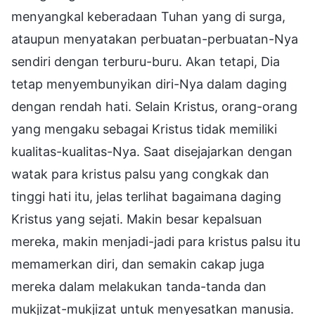
menyangkal keberadaan Tuhan yang di surga,
ataupun menyatakan perbuatan-perbuatan-Nya
sendiri dengan terburu-buru. Akan tetapi, Dia
tetap menyembunyikan diri-Nya dalam daging
dengan rendah hati. Selain Kristus, orang-orang
yang mengaku sebagai Kristus tidak memiliki
kualitas-kualitas-Nya. Saat disejajarkan dengan
watak para kristus palsu yang congkak dan
tinggi hati itu, jelas terlihat bagaimana daging
Kristus yang sejati. Makin besar kepalsuan
mereka, makin menjadi-jadi para kristus palsu itu
memamerkan diri, dan semakin cakap juga
mereka dalam melakukan tanda-tanda dan
mukjizat-mukjizat untuk menyesatkan manusia.