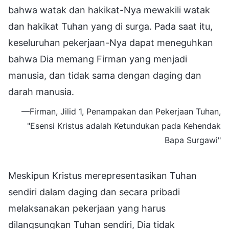
bahwa watak dan hakikat-Nya mewakili watak
dan hakikat Tuhan yang di surga. Pada saat itu,
keseluruhan pekerjaan-Nya dapat meneguhkan
bahwa Dia memang Firman yang menjadi
manusia, dan tidak sama dengan daging dan
darah manusia.
—Firman, Jilid 1, Penampakan dan Pekerjaan Tuhan,
"Esensi Kristus adalah Ketundukan pada Kehendak
Bapa Surgawi"
Meskipun Kristus merepresentasikan Tuhan
sendiri dalam daging dan secara pribadi
melaksanakan pekerjaan yang harus
dilangsungkan Tuhan sendiri, Dia tidak