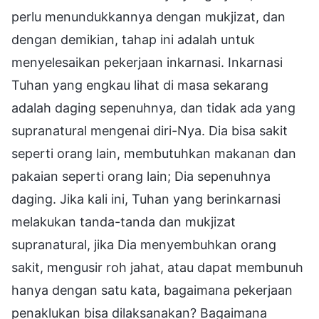
perlu menundukkannya dengan mukjizat, dan
dengan demikian, tahap ini adalah untuk
menyelesaikan pekerjaan inkarnasi. Inkarnasi
Tuhan yang engkau lihat di masa sekarang
adalah daging sepenuhnya, dan tidak ada yang
supranatural mengenai diri-Nya. Dia bisa sakit
seperti orang lain, membutuhkan makanan dan
pakaian seperti orang lain; Dia sepenuhnya
daging. Jika kali ini, Tuhan yang berinkarnasi
melakukan tanda-tanda dan mukjizat
supranatural, jika Dia menyembuhkan orang
sakit, mengusir roh jahat, atau dapat membunuh
hanya dengan satu kata, bagaimana pekerjaan
penaklukan bisa dilaksanakan? Bagaimana