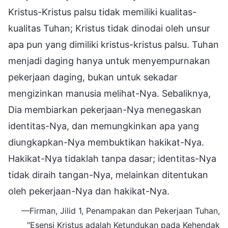
Kristus-Kristus palsu tidak memiliki kualitas-
kualitas Tuhan; Kristus tidak dinodai oleh unsur
apa pun yang dimiliki kristus-kristus palsu. Tuhan
menjadi daging hanya untuk menyempurnakan
pekerjaan daging, bukan untuk sekadar
mengizinkan manusia melihat-Nya. Sebaliknya,
Dia membiarkan pekerjaan-Nya menegaskan
identitas-Nya, dan memungkinkan apa yang
diungkapkan-Nya membuktikan hakikat-Nya.
Hakikat-Nya tidaklah tanpa dasar; identitas-Nya
tidak diraih tangan-Nya, melainkan ditentukan
oleh pekerjaan-Nya dan hakikat-Nya.
—Firman, Jilid 1, Penampakan dan Pekerjaan Tuhan,
"Esensi Kristus adalah Ketundukan pada Kehendak