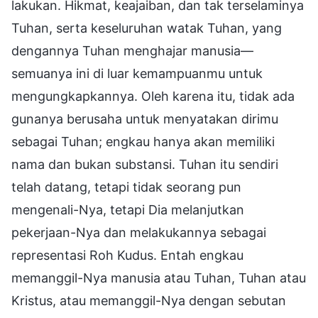
lakukan. Hikmat, keajaiban, dan tak terselaminya
Tuhan, serta keseluruhan watak Tuhan, yang
dengannya Tuhan menghajar manusia—
semuanya ini di luar kemampuanmu untuk
mengungkapkannya. Oleh karena itu, tidak ada
gunanya berusaha untuk menyatakan dirimu
sebagai Tuhan; engkau hanya akan memiliki
nama dan bukan substansi. Tuhan itu sendiri
telah datang, tetapi tidak seorang pun
mengenali-Nya, tetapi Dia melanjutkan
pekerjaan-Nya dan melakukannya sebagai
representasi Roh Kudus. Entah engkau
memanggil-Nya manusia atau Tuhan, Tuhan atau
Kristus, atau memanggil-Nya dengan sebutan