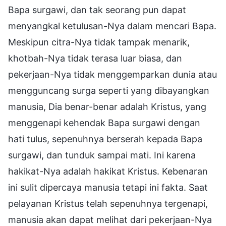
Bapa surgawi, dan tak seorang pun dapat
menyangkal ketulusan-Nya dalam mencari Bapa.
Meskipun citra-Nya tidak tampak menarik,
khotbah-Nya tidak terasa luar biasa, dan
pekerjaan-Nya tidak menggemparkan dunia atau
mengguncang surga seperti yang dibayangkan
manusia, Dia benar-benar adalah Kristus, yang
menggenapi kehendak Bapa surgawi dengan
hati tulus, sepenuhnya berserah kepada Bapa
surgawi, dan tunduk sampai mati. Ini karena
hakikat-Nya adalah hakikat Kristus. Kebenaran
ini sulit dipercaya manusia tetapi ini fakta. Saat
pelayanan Kristus telah sepenuhnya tergenapi,
manusia akan dapat melihat dari pekerjaan-Nya