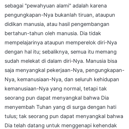
sebagai "pewahyuan alami" adalah karena
pengungkapan-Nya bukanlah tiruan, ataupun
didikan manusia, atau hasil pengembangan
bertahun-tahun oleh manusia. Dia tidak
mempelajarinya ataupun memperelok diri-Nya
dengan hal itu; sebaliknya, semua itu memang
sudah melekat di dalam diri-Nya. Manusia bisa
saja menyangkal pekerjaan-Nya, pengungkapan-
Nya, kemanusiaan-Nya, dan seluruh kehidupan
kemanusiaan-Nya yang normal, tetapi tak
seorang pun dapat menyangkal bahwa Dia
menyembah Tuhan yang di surga dengan hati
tulus; tak seorang pun dapat menyangkal bahwa
Dia telah datang untuk menggenapi kehendak