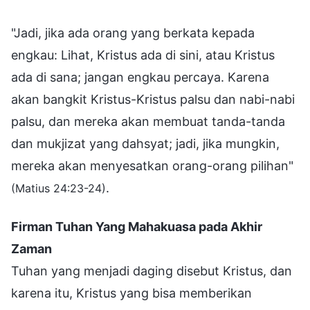
"Jadi, jika ada orang yang berkata kepada
engkau: Lihat, Kristus ada di sini, atau Kristus
ada di sana; jangan engkau percaya. Karena
akan bangkit Kristus-Kristus palsu dan nabi-nabi
palsu, dan mereka akan membuat tanda-tanda
dan mukjizat yang dahsyat; jadi, jika mungkin,
mereka akan menyesatkan orang-orang pilihan"
.
(Matius 24:23-24)
Firman Tuhan Yang Mahakuasa pada Akhir
Zaman
Tuhan yang menjadi daging disebut Kristus, dan
karena itu, Kristus yang bisa memberikan