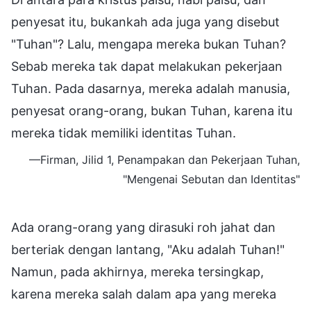
penyesat itu, bukankah ada juga yang disebut
"Tuhan"? Lalu, mengapa mereka bukan Tuhan?
Sebab mereka tak dapat melakukan pekerjaan
Tuhan. Pada dasarnya, mereka adalah manusia,
penyesat orang-orang, bukan Tuhan, karena itu
mereka tidak memiliki identitas Tuhan.
—Firman, Jilid 1, Penampakan dan Pekerjaan Tuhan,
"Mengenai Sebutan dan Identitas"
Ada orang-orang yang dirasuki roh jahat dan
berteriak dengan lantang, "Aku adalah Tuhan!"
Namun, pada akhirnya, mereka tersingkap,
karena mereka salah dalam apa yang mereka