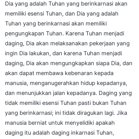
Dia yang adalah Tuhan yang berinkarnasi akan
memiliki esensi Tuhan, dan Dia yang adalah
Tuhan yang berinkarnasi akan memiliki
pengungkapan Tuhan. Karena Tuhan menjadi
daging, Dia akan melaksanakan pekerjaan yang
ingin Dia lakukan, dan karena Tuhan menjadi
daging, Dia akan mengungkapkan siapa Dia, dan
akan dapat membawa kebenaran kepada
manusia, menganugerahkan hidup kepadanya,
dan menunjukkan jalan kepadanya. Daging yang
tidak memiliki esensi Tuhan pasti bukan Tuhan
yang berinkarnasi; ini tidak diragukan lagi. Jika
manusia berniat untuk menyelidiki apakah
daging itu adalah daging inkarnasi Tuhan,