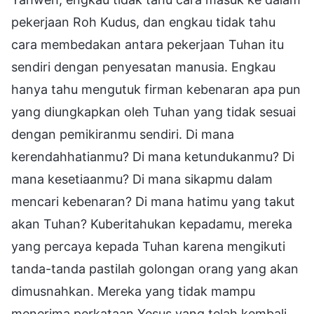
pekerjaan Roh Kudus, dan engkau tidak tahu
cara membedakan antara pekerjaan Tuhan itu
sendiri dengan penyesatan manusia. Engkau
hanya tahu mengutuk firman kebenaran apa pun
yang diungkapkan oleh Tuhan yang tidak sesuai
dengan pemikiranmu sendiri. Di mana
kerendahhatianmu? Di mana ketundukanmu? Di
mana kesetiaanmu? Di mana sikapmu dalam
mencari kebenaran? Di mana hatimu yang takut
akan Tuhan? Kuberitahukan kepadamu, mereka
yang percaya kepada Tuhan karena mengikuti
tanda-tanda pastilah golongan orang yang akan
dimusnahkan. Mereka yang tidak mampu
menerima perkataan Yesus yang telah kembali