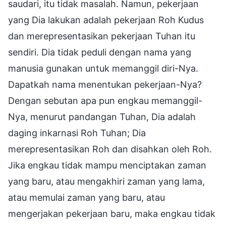
saudari, itu tidak masalah. Namun, pekerjaan
yang Dia lakukan adalah pekerjaan Roh Kudus
dan merepresentasikan pekerjaan Tuhan itu
sendiri. Dia tidak peduli dengan nama yang
manusia gunakan untuk memanggil diri-Nya.
Dapatkah nama menentukan pekerjaan-Nya?
Dengan sebutan apa pun engkau memanggil-
Nya, menurut pandangan Tuhan, Dia adalah
daging inkarnasi Roh Tuhan; Dia
merepresentasikan Roh dan disahkan oleh Roh.
Jika engkau tidak mampu menciptakan zaman
yang baru, atau mengakhiri zaman yang lama,
atau memulai zaman yang baru, atau
mengerjakan pekerjaan baru, maka engkau tidak