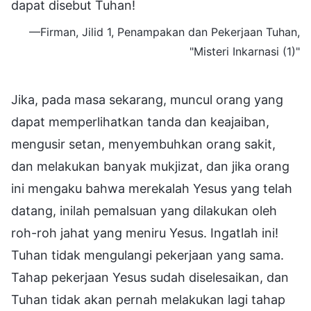
dapat disebut Tuhan!
—Firman, Jilid 1, Penampakan dan Pekerjaan Tuhan,
"Misteri Inkarnasi (1)"
Jika, pada masa sekarang, muncul orang yang
dapat memperlihatkan tanda dan keajaiban,
mengusir setan, menyembuhkan orang sakit,
dan melakukan banyak mukjizat, dan jika orang
ini mengaku bahwa merekalah Yesus yang telah
datang, inilah pemalsuan yang dilakukan oleh
roh-roh jahat yang meniru Yesus. Ingatlah ini!
Tuhan tidak mengulangi pekerjaan yang sama.
Tahap pekerjaan Yesus sudah diselesaikan, dan
Tuhan tidak akan pernah melakukan lagi tahap