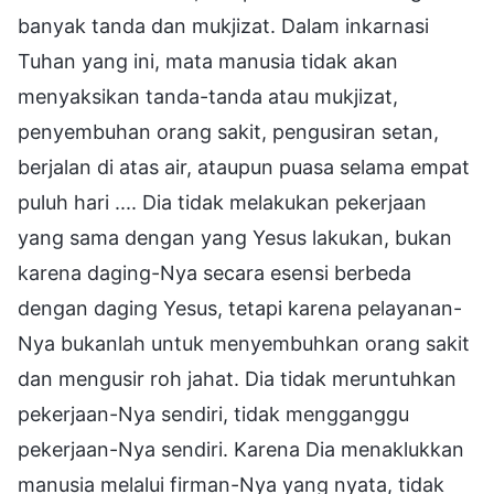
banyak tanda dan mukjizat. Dalam inkarnasi
Tuhan yang ini, mata manusia tidak akan
menyaksikan tanda-tanda atau mukjizat,
penyembuhan orang sakit, pengusiran setan,
berjalan di atas air, ataupun puasa selama empat
puluh hari .... Dia tidak melakukan pekerjaan
yang sama dengan yang Yesus lakukan, bukan
karena daging-Nya secara esensi berbeda
dengan daging Yesus, tetapi karena pelayanan-
Nya bukanlah untuk menyembuhkan orang sakit
dan mengusir roh jahat. Dia tidak meruntuhkan
pekerjaan-Nya sendiri, tidak mengganggu
pekerjaan-Nya sendiri. Karena Dia menaklukkan
manusia melalui firman-Nya yang nyata, tidak