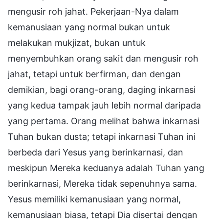
mengusir roh jahat. Pekerjaan-Nya dalam
kemanusiaan yang normal bukan untuk
melakukan mukjizat, bukan untuk
menyembuhkan orang sakit dan mengusir roh
jahat, tetapi untuk berfirman, dan dengan
demikian, bagi orang-orang, daging inkarnasi
yang kedua tampak jauh lebih normal daripada
yang pertama. Orang melihat bahwa inkarnasi
Tuhan bukan dusta; tetapi inkarnasi Tuhan ini
berbeda dari Yesus yang berinkarnasi, dan
meskipun Mereka keduanya adalah Tuhan yang
berinkarnasi, Mereka tidak sepenuhnya sama.
Yesus memiliki kemanusiaan yang normal,
kemanusiaan biasa, tetapi Dia disertai dengan