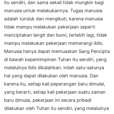
itu sendiri, dan sama sekali tidak mungkin bagi
manusia untuk melakukannya. Tugas manusia
adalah tunduk dan mengikuti, karena manusia
tidak mampu melakukan pekerjaan seperti
menciptakan langit dan bumi, terlebih lagi, tidak
mampu melakukan pekerjaan memerangi Iblis.
Manusia hanya dapat memuaskan Sang Pencipta
di bawah kepemimpinan Tuhan itu sendiri, yang
melaluinya Iblis dikalahkan; inilah satu-satunya
hal yang dapat dilakukan oleh manusia. Dan
karena itu, setiap kali peperangan baru dimulai,
yang berarti, setiap kali pekerjaan suatu zaman
baru dimulai, pekerjaan ini secara pribadi
dilakukan oleh Tuhan itu sendiri, yang melaluinya