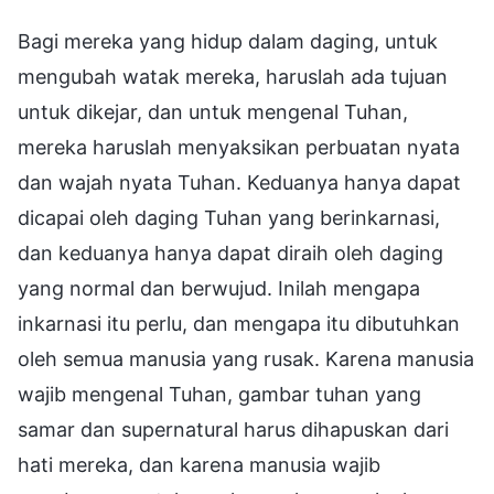
Bagi mereka yang hidup dalam daging, untuk
mengubah watak mereka, haruslah ada tujuan
untuk dikejar, dan untuk mengenal Tuhan,
mereka haruslah menyaksikan perbuatan nyata
dan wajah nyata Tuhan. Keduanya hanya dapat
dicapai oleh daging Tuhan yang berinkarnasi,
dan keduanya hanya dapat diraih oleh daging
yang normal dan berwujud. Inilah mengapa
inkarnasi itu perlu, dan mengapa itu dibutuhkan
oleh semua manusia yang rusak. Karena manusia
wajib mengenal Tuhan, gambar tuhan yang
samar dan supernatural harus dihapuskan dari
hati mereka, dan karena manusia wajib