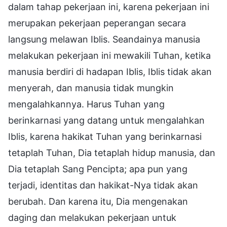
dalam tahap pekerjaan ini, karena pekerjaan ini
merupakan pekerjaan peperangan secara
langsung melawan Iblis. Seandainya manusia
melakukan pekerjaan ini mewakili Tuhan, ketika
manusia berdiri di hadapan Iblis, Iblis tidak akan
menyerah, dan manusia tidak mungkin
mengalahkannya. Harus Tuhan yang
berinkarnasi yang datang untuk mengalahkan
Iblis, karena hakikat Tuhan yang berinkarnasi
tetaplah Tuhan, Dia tetaplah hidup manusia, dan
Dia tetaplah Sang Pencipta; apa pun yang
terjadi, identitas dan hakikat-Nya tidak akan
berubah. Dan karena itu, Dia mengenakan
daging dan melakukan pekerjaan untuk