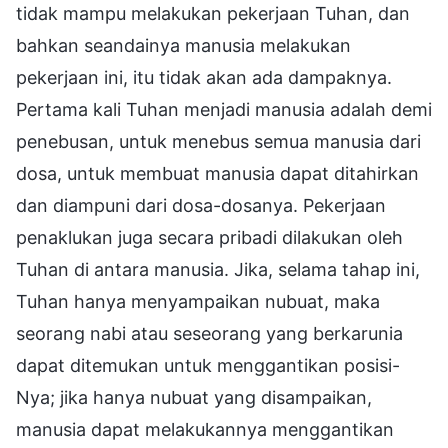
tidak mampu melakukan pekerjaan Tuhan, dan
bahkan seandainya manusia melakukan
pekerjaan ini, itu tidak akan ada dampaknya.
Pertama kali Tuhan menjadi manusia adalah demi
penebusan, untuk menebus semua manusia dari
dosa, untuk membuat manusia dapat ditahirkan
dan diampuni dari dosa-dosanya. Pekerjaan
penaklukan juga secara pribadi dilakukan oleh
Tuhan di antara manusia. Jika, selama tahap ini,
Tuhan hanya menyampaikan nubuat, maka
seorang nabi atau seseorang yang berkarunia
dapat ditemukan untuk menggantikan posisi-
Nya; jika hanya nubuat yang disampaikan,
manusia dapat melakukannya menggantikan