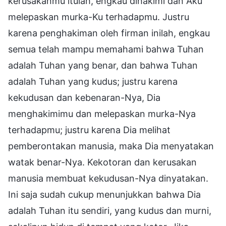
kerusakanmu itulah, engkau dihakimi dan Aku
melepaskan murka-Ku terhadapmu. Justru
karena penghakiman oleh firman inilah, engkau
semua telah mampu memahami bahwa Tuhan
adalah Tuhan yang benar, dan bahwa Tuhan
adalah Tuhan yang kudus; justru karena
kekudusan dan kebenaran-Nya, Dia
menghakimimu dan melepaskan murka-Nya
terhadapmu; justru karena Dia melihat
pemberontakan manusia, maka Dia menyatakan
watak benar-Nya. Kekotoran dan kerusakan
manusia membuat kekudusan-Nya dinyatakan.
Ini saja sudah cukup menunjukkan bahwa Dia
adalah Tuhan itu sendiri, yang kudus dan murni,