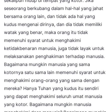
sekalipun hidup di tempat yang kotor. Jika
seseorang berkubang dalam hal-hal yang jahat
bersama orang lain, dan tidak ada hal yang
kudus mengenai dirinya, dan dia tidak memiliki
watak yang benar, maka orang itu tidak
memenuhi syarat untuk menghakimi
ketidakbenaran manusia, juga tidak layak untuk
melaksanakan penghakiman terhadap manusia.
Bagaimana mungkin manusia yang sama
kotornya satu sama lain memenuhi syarat untuk
menghakimi orang-orang yang sama dengan
mereka? Hanya Tuhan yang kudus itu sendiri
yang dapat menghakimi seluruh umat manusia
yang kotor. Bagaimana mungkin manusia