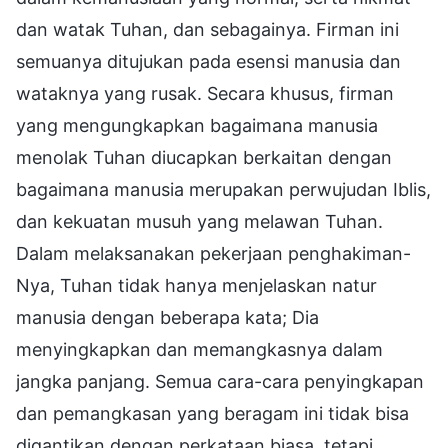
dan watak Tuhan, dan sebagainya. Firman ini
semuanya ditujukan pada esensi manusia dan
wataknya yang rusak. Secara khusus, firman
yang mengungkapkan bagaimana manusia
menolak Tuhan diucapkan berkaitan dengan
bagaimana manusia merupakan perwujudan Iblis,
dan kekuatan musuh yang melawan Tuhan.
Dalam melaksanakan pekerjaan penghakiman-
Nya, Tuhan tidak hanya menjelaskan natur
manusia dengan beberapa kata; Dia
menyingkapkan dan memangkasnya dalam
jangka panjang. Semua cara-cara penyingkapan
dan pemangkasan yang beragam ini tidak bisa
digantikan dengan perkataan biasa, tetapi