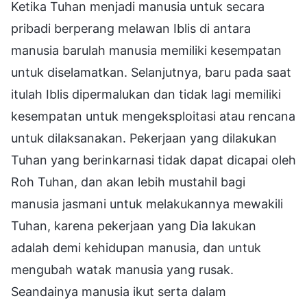
Ketika Tuhan menjadi manusia untuk secara
pribadi berperang melawan Iblis di antara
manusia barulah manusia memiliki kesempatan
untuk diselamatkan. Selanjutnya, baru pada saat
itulah Iblis dipermalukan dan tidak lagi memiliki
kesempatan untuk mengeksploitasi atau rencana
untuk dilaksanakan. Pekerjaan yang dilakukan
Tuhan yang berinkarnasi tidak dapat dicapai oleh
Roh Tuhan, dan akan lebih mustahil bagi
manusia jasmani untuk melakukannya mewakili
Tuhan, karena pekerjaan yang Dia lakukan
adalah demi kehidupan manusia, dan untuk
mengubah watak manusia yang rusak.
Seandainya manusia ikut serta dalam