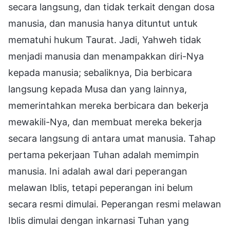
secara langsung, dan tidak terkait dengan dosa
manusia, dan manusia hanya dituntut untuk
mematuhi hukum Taurat. Jadi, Yahweh tidak
menjadi manusia dan menampakkan diri-Nya
kepada manusia; sebaliknya, Dia berbicara
langsung kepada Musa dan yang lainnya,
memerintahkan mereka berbicara dan bekerja
mewakili-Nya, dan membuat mereka bekerja
secara langsung di antara umat manusia. Tahap
pertama pekerjaan Tuhan adalah memimpin
manusia. Ini adalah awal dari peperangan
melawan Iblis, tetapi peperangan ini belum
secara resmi dimulai. Peperangan resmi melawan
Iblis dimulai dengan inkarnasi Tuhan yang