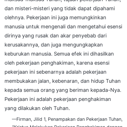
dan misteri-misteri yang tidak dapat dipahami
olehnya. Pekerjaan ini juga memungkinkan
manusia untuk mengenali dan mengetahui esensi
dirinya yang rusak dan akar penyebab dari
kerusakannya, dan juga mengungkapkan
keburukan manusia. Semua efek ini dihasilkan
oleh pekerjaan penghakiman, karena esensi
pekerjaan ini sebenarnya adalah pekerjaan
membukakan jalan, kebenaran, dan hidup Tuhan
kepada semua orang yang beriman kepada-Nya.
Pekerjaan ini adalah pekerjaan penghakiman
yang dilakukan oleh Tuhan.
—Firman, Jilid 1, Penampakan dan Pekerjaan Tuhan,
"Kristus Melakukan Pekerjaan Penghakiman dengan