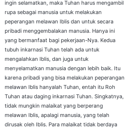
ingin selamatkan, maka Tuhan harus mengambil
rupa sebagai manusia untuk melakukan
peperangan melawan Iblis dan untuk secara
pribadi menggembalakan manusia. Hanya ini
yang bermanfaat bagi pekerjaan-Nya. Kedua
tubuh inkarnasi Tuhan telah ada untuk
mengalahkan Iblis, dan juga untuk
menyelamatkan manusia dengan lebih baik. Itu
karena pribadi yang bisa melakukan peperangan
melawan Iblis hanyalah Tuhan, entah itu Roh
Tuhan atau daging inkarnasi Tuhan. Singkatnya,
tidak mungkin malaikat yang berperang
melawan Iblis, apalagi manusia, yang telah
dirusak oleh Iblis. Para malaikat tidak berdaya