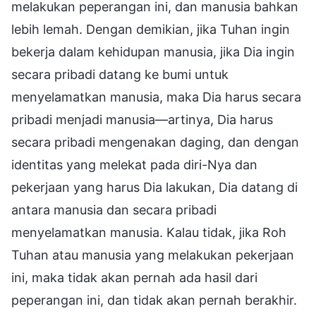
melakukan peperangan ini, dan manusia bahkan
lebih lemah. Dengan demikian, jika Tuhan ingin
bekerja dalam kehidupan manusia, jika Dia ingin
secara pribadi datang ke bumi untuk
menyelamatkan manusia, maka Dia harus secara
pribadi menjadi manusia—artinya, Dia harus
secara pribadi mengenakan daging, dan dengan
identitas yang melekat pada diri-Nya dan
pekerjaan yang harus Dia lakukan, Dia datang di
antara manusia dan secara pribadi
menyelamatkan manusia. Kalau tidak, jika Roh
Tuhan atau manusia yang melakukan pekerjaan
ini, maka tidak akan pernah ada hasil dari
peperangan ini, dan tidak akan pernah berakhir.