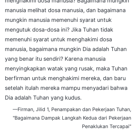
menghakimi dosa manusia? Bagaimana mungkin
manusia melihat dosa manusia, dan bagaimana
mungkin manusia memenuhi syarat untuk
mengutuk dosa-dosa ini? Jika Tuhan tidak
memenuhi syarat untuk menghakimi dosa
manusia, bagaimana mungkin Dia adalah Tuhan
yang benar itu sendiri? Karena manusia
menyingkapkan watak yang rusak, maka Tuhan
berfirman untuk menghakimi mereka, dan baru
setelah itulah mereka mampu menyadari bahwa
Dia adalah Tuhan yang kudus.
—Firman, Jilid 1, Penampakan dan Pekerjaan Tuhan,
"Bagaimana Dampak Langkah Kedua dari Pekerjaan
Penaklukan Tercapai"