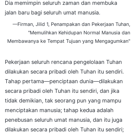
Dia memimpin seluruh zaman dan membuka
jalan baru bagi seluruh umat manusia.
—Firman, Jilid 1, Penampakan dan Pekerjaan Tuhan,
"Memulihkan Kehidupan Normal Manusia dan
Membawanya ke Tempat Tujuan yang Mengagumkan"
Pekerjaan seluruh rencana pengelolaan Tuhan
dilakukan secara pribadi oleh Tuhan itu sendiri.
Tahap pertama—penciptaan dunia—dilakukan
secara pribadi oleh Tuhan itu sendiri, dan jika
tidak demikian, tak seorang pun yang mampu
menciptakan manusia; tahap kedua adalah
penebusan seluruh umat manusia, dan itu juga
dilakukan secara pribadi oleh Tuhan itu sendiri;