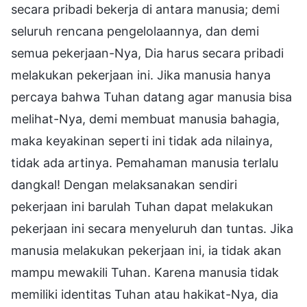
secara pribadi bekerja di antara manusia; demi
seluruh rencana pengelolaannya, dan demi
semua pekerjaan-Nya, Dia harus secara pribadi
melakukan pekerjaan ini. Jika manusia hanya
percaya bahwa Tuhan datang agar manusia bisa
melihat-Nya, demi membuat manusia bahagia,
maka keyakinan seperti ini tidak ada nilainya,
tidak ada artinya. Pemahaman manusia terlalu
dangkal! Dengan melaksanakan sendiri
pekerjaan ini barulah Tuhan dapat melakukan
pekerjaan ini secara menyeluruh dan tuntas. Jika
manusia melakukan pekerjaan ini, ia tidak akan
mampu mewakili Tuhan. Karena manusia tidak
memiliki identitas Tuhan atau hakikat-Nya, dia