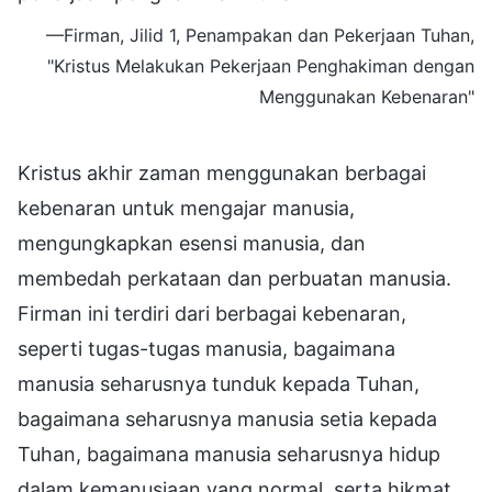
—Firman, Jilid 1, Penampakan dan Pekerjaan Tuhan,
"Kristus Melakukan Pekerjaan Penghakiman dengan
Menggunakan Kebenaran"
Kristus akhir zaman menggunakan berbagai
kebenaran untuk mengajar manusia,
mengungkapkan esensi manusia, dan
membedah perkataan dan perbuatan manusia.
Firman ini terdiri dari berbagai kebenaran,
seperti tugas-tugas manusia, bagaimana
manusia seharusnya tunduk kepada Tuhan,
bagaimana seharusnya manusia setia kepada
Tuhan, bagaimana manusia seharusnya hidup
dalam kemanusiaan yang normal, serta hikmat