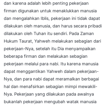
dan karena adalah lebih penting pekerjaan
firman digunakan untuk menaklukkan manusia
dan mengalahkan Iblis, pekerjaan ini tidak dapat
dilakukan oleh manusia, dan harus secara pribadi
dilakukan oleh Tuhan itu sendiri. Pada Zaman
Hukum Taurat, Yahweh melakukan sebagian dari
pekerjaan-Nya, setelah itu Dia menyampaikan
beberapa firman dan melakukan sebagian
pekerjaan melalui para nabi. Itu karena manusia
dapat menggantikan Yahweh dalam pekerjaan-
Nya, dan para nabi dapat meramalkan berbagai
hal dan menafsirkan sebagian mimpi mewakili-
Nya. Pekerjaan yang dilakukan pada awalnya
bukanlah pekerjaan mengubah watak manusia