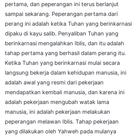
pertama, dan peperangan ini terus berlanjut
sampai sekarang. Peperangan pertama dari
perang ini adalah ketika Tuhan yang berinkarnasi
dipaku di kayu salib. Penyaliban Tuhan yang
berinkarnasi mengalahkan Iblis, dan itu adalah
tahap pertama yang berhasil dalam perang itu.
Ketika Tuhan yang berinkarnasi mulai secara
langsung bekerja dalam kehidupan manusia, ini
adalah awal yang resmi dari pekerjaan
mendapatkan kembali manusia, dan karena ini
adalah pekerjaan mengubah watak lama
manusia, ini adalah pekerjaan melakukan
peperangan melawan Iblis. Tahap pekerjaan
yang dilakukan oleh Yahweh pada mulanya