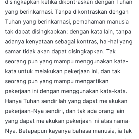
disingkapkan ketika dikontraskan dengan Tuhan
yang berinkarnasi. Tanpa dikontraskan dengan
Tuhan yang berinkarnasi, pemahaman manusia
tak dapat disingkapkan; dengan kata lain, tanpa
adanya kenyataan sebagai kontras, hal-hal yang
samar tidak akan dapat disingkapkan. Tak
seorang pun yang mampu menggunakan kata-
kata untuk melakukan pekerjaan ini, dan tak
seorang pun yang mampu mengartikan
pekerjaan ini dengan menggunakan kata-kata.
Hanya Tuhan sendirilah yang dapat melakukan
pekerjaan-Nya sendiri, dan tak ada orang lain
yang dapat melakukan pekerjaan ini atas nama-
Nya. Betapapun kayanya bahasa manusia, ia tak