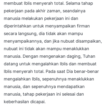
membuat Iblis menyerah total. Selama tahap
pekerjaan pada akhir zaman, seandainya
manusia melakukan pekerjaan ini dan
diperintahkan untuk menyampaikan firman
secara langsung, dia tidak akan mampu
menyampaikannya, dan jika nubuat disampaikan,
nubuat ini tidak akan mampu menaklukkan
manusia. Dengan mengenakan daging, Tuhan
datang untuk mengalahkan Iblis dan membuat
Iblis menyerah total. Pada saat Dia benar-benar
mengalahkan Iblis, sepenuhnya menaklukkan
manusia, dan sepenuhnya mendapatkan
manusia, tahap pekerjaan ini selesai dan
keberhasilan dicapai.