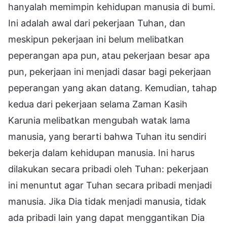
hanyalah memimpin kehidupan manusia di bumi.
Ini adalah awal dari pekerjaan Tuhan, dan
meskipun pekerjaan ini belum melibatkan
peperangan apa pun, atau pekerjaan besar apa
pun, pekerjaan ini menjadi dasar bagi pekerjaan
peperangan yang akan datang. Kemudian, tahap
kedua dari pekerjaan selama Zaman Kasih
Karunia melibatkan mengubah watak lama
manusia, yang berarti bahwa Tuhan itu sendiri
bekerja dalam kehidupan manusia. Ini harus
dilakukan secara pribadi oleh Tuhan: pekerjaan
ini menuntut agar Tuhan secara pribadi menjadi
manusia. Jika Dia tidak menjadi manusia, tidak
ada pribadi lain yang dapat menggantikan Dia