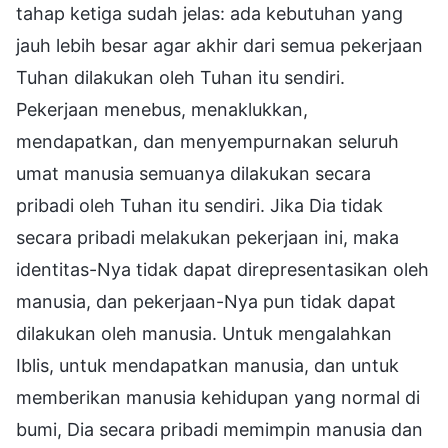
tahap ketiga sudah jelas: ada kebutuhan yang
jauh lebih besar agar akhir dari semua pekerjaan
Tuhan dilakukan oleh Tuhan itu sendiri.
Pekerjaan menebus, menaklukkan,
mendapatkan, dan menyempurnakan seluruh
umat manusia semuanya dilakukan secara
pribadi oleh Tuhan itu sendiri. Jika Dia tidak
secara pribadi melakukan pekerjaan ini, maka
identitas-Nya tidak dapat direpresentasikan oleh
manusia, dan pekerjaan-Nya pun tidak dapat
dilakukan oleh manusia. Untuk mengalahkan
Iblis, untuk mendapatkan manusia, dan untuk
memberikan manusia kehidupan yang normal di
bumi, Dia secara pribadi memimpin manusia dan