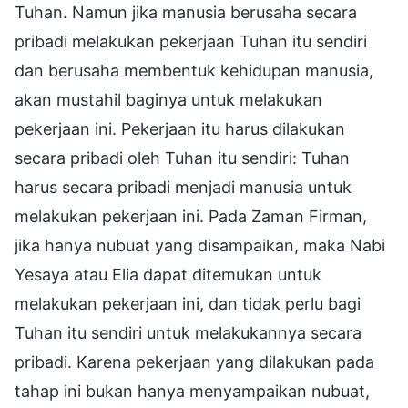
Tuhan. Namun jika manusia berusaha secara
pribadi melakukan pekerjaan Tuhan itu sendiri
dan berusaha membentuk kehidupan manusia,
akan mustahil baginya untuk melakukan
pekerjaan ini. Pekerjaan itu harus dilakukan
secara pribadi oleh Tuhan itu sendiri: Tuhan
harus secara pribadi menjadi manusia untuk
melakukan pekerjaan ini. Pada Zaman Firman,
jika hanya nubuat yang disampaikan, maka Nabi
Yesaya atau Elia dapat ditemukan untuk
melakukan pekerjaan ini, dan tidak perlu bagi
Tuhan itu sendiri untuk melakukannya secara
pribadi. Karena pekerjaan yang dilakukan pada
tahap ini bukan hanya menyampaikan nubuat,