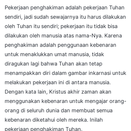
Pekerjaan penghakiman adalah pekerjaan Tuhan
sendiri, jadi sudah sewajarnya itu harus dilakukan
oleh Tuhan itu sendiri; pekerjaan itu tidak bisa
dilakukan oleh manusia atas nama-Nya. Karena
penghakiman adalah penggunaan kebenaran
untuk menaklukkan umat manusia, tidak
diragukan lagi bahwa Tuhan akan tetap
menampakkan diri dalam gambar inkarnasi untuk
melakukan pekerjaan ini di antara manusia.
Dengan kata lain, Kristus akhir zaman akan
menggunakan kebenaran untuk mengajar orang-
orang di seluruh dunia dan membuat semua
kebenaran diketahui oleh mereka. Inilah
pekerjaan penghakiman Tuhan.