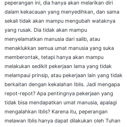
peperangan ini, dia hanya akan melarikan diri
dalam kekacauan yang menyedihkan, dan sama
sekali tidak akan mampu mengubah wataknya
yang rusak. Dia tidak akan mampu
menyelamatkan manusia dari salib, atau
menaklukkan semua umat manusia yang suka
memberontak, tetapi hanya akan mampu
melakukan sedikit pekerjaan lama yang tidak
melampaui prinsip, atau pekerjaan lain yang tidak
berkaitan dengan kekalahan Iblis. Jadi mengapa
repot-repot? Apa pentingnya pekerjaan yang
tidak bisa mendapatkan umat manusia, apalagi
mengalahkan Iblis? Karena itu, peperangan
melawan Iblis hanya dapat dilakukan oleh Tuhan