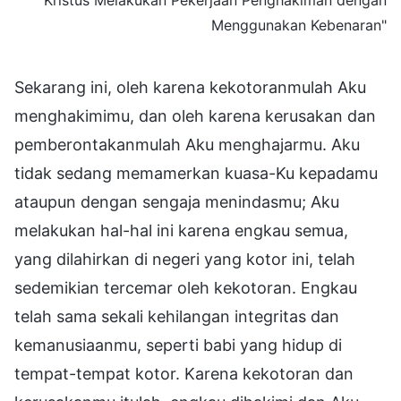
Menggunakan Kebenaran"
Sekarang ini, oleh karena kekotoranmulah Aku
menghakimimu, dan oleh karena kerusakan dan
pemberontakanmulah Aku menghajarmu. Aku
tidak sedang memamerkan kuasa-Ku kepadamu
ataupun dengan sengaja menindasmu; Aku
melakukan hal-hal ini karena engkau semua,
yang dilahirkan di negeri yang kotor ini, telah
sedemikian tercemar oleh kekotoran. Engkau
telah sama sekali kehilangan integritas dan
kemanusiaanmu, seperti babi yang hidup di
tempat-tempat kotor. Karena kekotoran dan