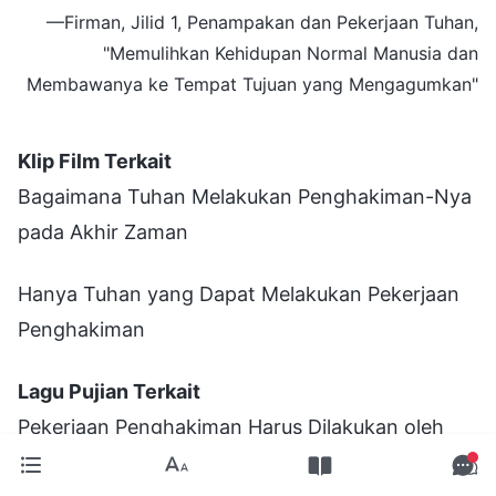
—Firman, Jilid 1, Penampakan dan Pekerjaan Tuhan,
"Memulihkan Kehidupan Normal Manusia dan
Membawanya ke Tempat Tujuan yang Mengagumkan"
Klip Film Terkait
Bagaimana Tuhan Melakukan Penghakiman-Nya
pada Akhir Zaman
Hanya Tuhan yang Dapat Melakukan Pekerjaan
Penghakiman
Lagu Pujian Terkait
Pekerjaan Penghakiman Harus Dilakukan oleh
Tuhan Sendiri