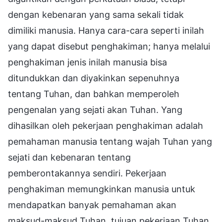
dengan kebenaran yang sama sekali tidak
dimiliki manusia. Hanya cara-cara seperti inilah
yang dapat disebut penghakiman; hanya melalui
penghakiman jenis inilah manusia bisa
ditundukkan dan diyakinkan sepenuhnya
tentang Tuhan, dan bahkan memperoleh
pengenalan yang sejati akan Tuhan. Yang
dihasilkan oleh pekerjaan penghakiman adalah
pemahaman manusia tentang wajah Tuhan yang
sejati dan kebenaran tentang
pemberontakannya sendiri. Pekerjaan
penghakiman memungkinkan manusia untuk
mendapatkan banyak pemahaman akan
maksud-maksud Tuhan, tujuan pekerjaan Tuhan,