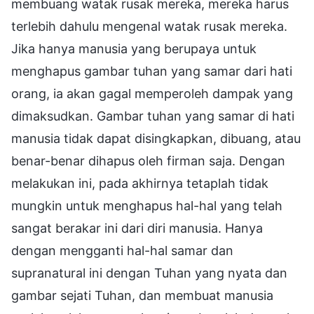
membuang watak rusak mereka, mereka harus
terlebih dahulu mengenal watak rusak mereka.
Jika hanya manusia yang berupaya untuk
menghapus gambar tuhan yang samar dari hati
orang, ia akan gagal memperoleh dampak yang
dimaksudkan. Gambar tuhan yang samar di hati
manusia tidak dapat disingkapkan, dibuang, atau
benar-benar dihapus oleh firman saja. Dengan
melakukan ini, pada akhirnya tetaplah tidak
mungkin untuk menghapus hal-hal yang telah
sangat berakar ini dari diri manusia. Hanya
dengan mengganti hal-hal samar dan
supranatural ini dengan Tuhan yang nyata dan
gambar sejati Tuhan, dan membuat manusia