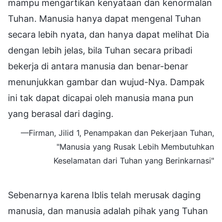
mampu mengartikan kenyataan dan kenormalan
Tuhan. Manusia hanya dapat mengenal Tuhan
secara lebih nyata, dan hanya dapat melihat Dia
dengan lebih jelas, bila Tuhan secara pribadi
bekerja di antara manusia dan benar-benar
menunjukkan gambar dan wujud-Nya. Dampak
ini tak dapat dicapai oleh manusia mana pun
yang berasal dari daging.
—Firman, Jilid 1, Penampakan dan Pekerjaan Tuhan,
"Manusia yang Rusak Lebih Membutuhkan
Keselamatan dari Tuhan yang Berinkarnasi"
Sebenarnya karena Iblis telah merusak daging
manusia, dan manusia adalah pihak yang Tuhan