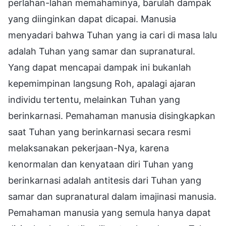
perlahan-lahan memahaminya, barulah dampak
yang diinginkan dapat dicapai. Manusia
menyadari bahwa Tuhan yang ia cari di masa lalu
adalah Tuhan yang samar dan supranatural.
Yang dapat mencapai dampak ini bukanlah
kepemimpinan langsung Roh, apalagi ajaran
individu tertentu, melainkan Tuhan yang
berinkarnasi. Pemahaman manusia disingkapkan
saat Tuhan yang berinkarnasi secara resmi
melaksanakan pekerjaan-Nya, karena
kenormalan dan kenyataan diri Tuhan yang
berinkarnasi adalah antitesis dari Tuhan yang
samar dan supranatural dalam imajinasi manusia.
Pemahaman manusia yang semula hanya dapat