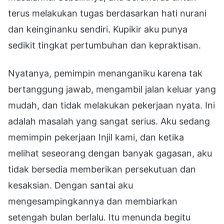
terus melakukan tugas berdasarkan hati nurani
dan keinginanku sendiri. Kupikir aku punya
sedikit tingkat pertumbuhan dan kepraktisan.
Nyatanya, pemimpin menanganiku karena tak
bertanggung jawab, mengambil jalan keluar yang
mudah, dan tidak melakukan pekerjaan nyata. Ini
adalah masalah yang sangat serius. Aku sedang
memimpin pekerjaan Injil kami, dan ketika
melihat seseorang dengan banyak gagasan, aku
tidak bersedia memberikan persekutuan dan
kesaksian. Dengan santai aku
mengesampingkannya dan membiarkan
setengah bulan berlalu. Itu menunda begitu