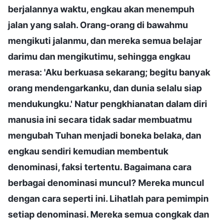
berjalannya waktu, engkau akan menempuh
jalan yang salah. Orang-orang di bawahmu
mengikuti jalanmu, dan mereka semua belajar
darimu dan mengikutimu, sehingga engkau
merasa: 'Aku berkuasa sekarang; begitu banyak
orang mendengarkanku, dan dunia selalu siap
mendukungku.' Natur pengkhianatan dalam diri
manusia ini secara tidak sadar membuatmu
mengubah Tuhan menjadi boneka belaka, dan
engkau sendiri kemudian membentuk
denominasi, faksi tertentu. Bagaimana cara
berbagai denominasi muncul? Mereka muncul
dengan cara seperti ini. Lihatlah para pemimpin
setiap denominasi. Mereka semua congkak dan