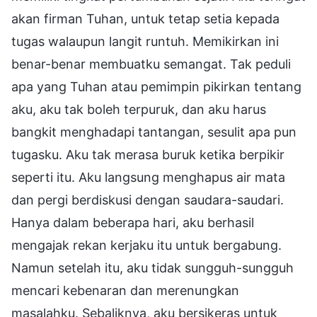
akan firman Tuhan, untuk tetap setia kepada
tugas walaupun langit runtuh. Memikirkan ini
benar-benar membuatku semangat. Tak peduli
apa yang Tuhan atau pemimpin pikirkan tentang
aku, aku tak boleh terpuruk, dan aku harus
bangkit menghadapi tantangan, sesulit apa pun
tugasku. Aku tak merasa buruk ketika berpikir
seperti itu. Aku langsung menghapus air mata
dan pergi berdiskusi dengan saudara-saudari.
Hanya dalam beberapa hari, aku berhasil
mengajak rekan kerjaku itu untuk bergabung.
Namun setelah itu, aku tidak sungguh-sungguh
mencari kebenaran dan merenungkan
masalahku. Sebaliknya, aku bersikeras untuk