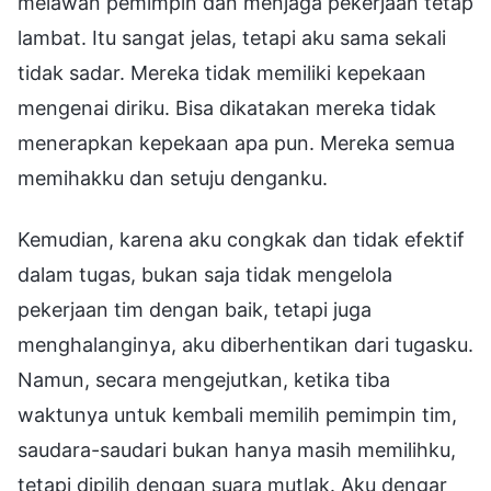
melawan pemimpin dan menjaga pekerjaan tetap
lambat. Itu sangat jelas, tetapi aku sama sekali
tidak sadar. Mereka tidak memiliki kepekaan
mengenai diriku. Bisa dikatakan mereka tidak
menerapkan kepekaan apa pun. Mereka semua
memihakku dan setuju denganku.
Kemudian, karena aku congkak dan tidak efektif
dalam tugas, bukan saja tidak mengelola
pekerjaan tim dengan baik, tetapi juga
menghalanginya, aku diberhentikan dari tugasku.
Namun, secara mengejutkan, ketika tiba
waktunya untuk kembali memilih pemimpin tim,
saudara-saudari bukan hanya masih memilihku,
tetapi dipilih dengan suara mutlak. Aku dengar