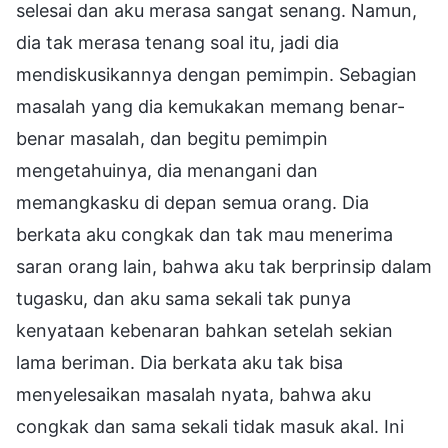
selesai dan aku merasa sangat senang. Namun,
dia tak merasa tenang soal itu, jadi dia
mendiskusikannya dengan pemimpin. Sebagian
masalah yang dia kemukakan memang benar-
benar masalah, dan begitu pemimpin
mengetahuinya, dia menangani dan
memangkasku di depan semua orang. Dia
berkata aku congkak dan tak mau menerima
saran orang lain, bahwa aku tak berprinsip dalam
tugasku, dan aku sama sekali tak punya
kenyataan kebenaran bahkan setelah sekian
lama beriman. Dia berkata aku tak bisa
menyelesaikan masalah nyata, bahwa aku
congkak dan sama sekali tidak masuk akal. Ini