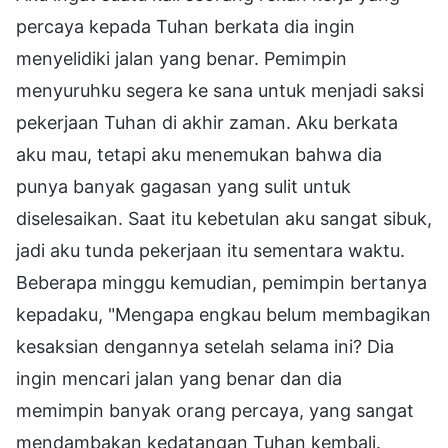
percaya kepada Tuhan berkata dia ingin
menyelidiki jalan yang benar. Pemimpin
menyuruhku segera ke sana untuk menjadi saksi
pekerjaan Tuhan di akhir zaman. Aku berkata
aku mau, tetapi aku menemukan bahwa dia
punya banyak gagasan yang sulit untuk
diselesaikan. Saat itu kebetulan aku sangat sibuk,
jadi aku tunda pekerjaan itu sementara waktu.
Beberapa minggu kemudian, pemimpin bertanya
kepadaku, "Mengapa engkau belum membagikan
kesaksian dengannya setelah selama ini? Dia
ingin mencari jalan yang benar dan dia
memimpin banyak orang percaya, yang sangat
mendambakan kedatangan Tuhan kembali.