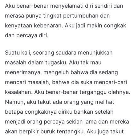
Aku benar-benar menyelamati diri sendiri dan
merasa punya tingkat pertumbuhan dan
kenyataan kebenaran. Aku jadi makin congkak
dan percaya diri.
Suatu kali, seorang saudara menunjukkan
masalah dalam tugasku. Aku tak mau
menerimanya, mengeluh bahwa dia sedang
mencari masalah, bahwa dia suka mencari-cari
kesalahan. Aku benar-benar terganggu olehnya.
Namun, aku takut ada orang yang melihat
betapa congkaknya diriku bahkan setelah
menjadi orang percaya sekian lama dan mereka
akan berpikir buruk tentangku. Aku juga takut