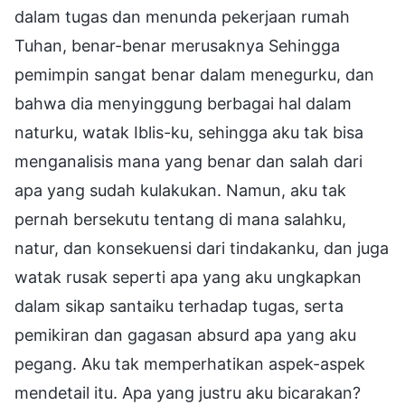
dalam tugas dan menunda pekerjaan rumah
Tuhan, benar-benar merusaknya Sehingga
pemimpin sangat benar dalam menegurku, dan
bahwa dia menyinggung berbagai hal dalam
naturku, watak Iblis-ku, sehingga aku tak bisa
menganalisis mana yang benar dan salah dari
apa yang sudah kulakukan. Namun, aku tak
pernah bersekutu tentang di mana salahku,
natur, dan konsekuensi dari tindakanku, dan juga
watak rusak seperti apa yang aku ungkapkan
dalam sikap santaiku terhadap tugas, serta
pemikiran dan gagasan absurd apa yang aku
pegang. Aku tak memperhatikan aspek-aspek
mendetail itu. Apa yang justru aku bicarakan?