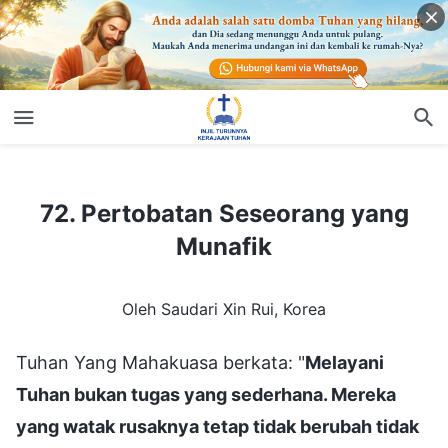
72. Pertobatan Seseorang yang Munafik
72. Pertobatan Seseorang yang
Munafik
Oleh Saudari Xin Rui, Korea
Tuhan Yang Mahakuasa berkata: "
Melayani
Tuhan bukan tugas yang sederhana. Mereka
yang watak rusaknya tetap tidak berubah tidak