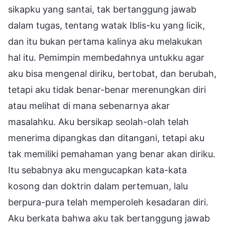
sikapku yang santai, tak bertanggung jawab
dalam tugas, tentang watak Iblis-ku yang licik,
dan itu bukan pertama kalinya aku melakukan
hal itu. Pemimpin membedahnya untukku agar
aku bisa mengenal diriku, bertobat, dan berubah,
tetapi aku tidak benar-benar merenungkan diri
atau melihat di mana sebenarnya akar
masalahku. Aku bersikap seolah-olah telah
menerima dipangkas dan ditangani, tetapi aku
tak memiliki pemahaman yang benar akan diriku.
Itu sebabnya aku mengucapkan kata-kata
kosong dan doktrin dalam pertemuan, lalu
berpura-pura telah memperoleh kesadaran diri.
Aku berkata bahwa aku tak bertanggung jawab