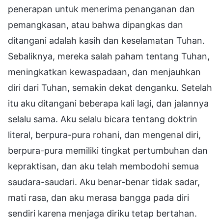
penerapan untuk menerima penanganan dan
pemangkasan, atau bahwa dipangkas dan
ditangani adalah kasih dan keselamatan Tuhan.
Sebaliknya, mereka salah paham tentang Tuhan,
meningkatkan kewaspadaan, dan menjauhkan
diri dari Tuhan, semakin dekat denganku. Setelah
itu aku ditangani beberapa kali lagi, dan jalannya
selalu sama. Aku selalu bicara tentang doktrin
literal, berpura-pura rohani, dan mengenal diri,
berpura-pura memiliki tingkat pertumbuhan dan
kepraktisan, dan aku telah membodohi semua
saudara-saudari. Aku benar-benar tidak sadar,
mati rasa, dan aku merasa bangga pada diri
sendiri karena menjaga diriku tetap bertahan.