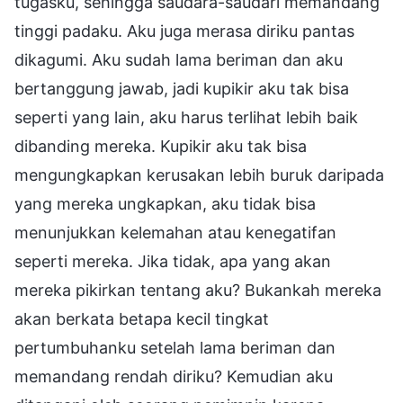
tugasku, sehingga saudara-saudari memandang
tinggi padaku. Aku juga merasa diriku pantas
dikagumi. Aku sudah lama beriman dan aku
bertanggung jawab, jadi kupikir aku tak bisa
seperti yang lain, aku harus terlihat lebih baik
dibanding mereka. Kupikir aku tak bisa
mengungkapkan kerusakan lebih buruk daripada
yang mereka ungkapkan, aku tidak bisa
menunjukkan kelemahan atau kenegatifan
seperti mereka. Jika tidak, apa yang akan
mereka pikirkan tentang aku? Bukankah mereka
akan berkata betapa kecil tingkat
pertumbuhanku setelah lama beriman dan
memandang rendah diriku? Kemudian aku