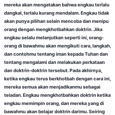
mereka akan mengatakan bahwa engkau terlalu
dangkal, terlalu kurang mendalam. Engkau tidak
akan punya pilihan selain mencoba dan menipu
orang dengan mengkhotbahkan doktrin. Jika
engkau selalu melanjutkan seperti ini, orang-
orang di bawahmu akan mengikuti cara, langkah,
dan contohmu tentang iman kepada Tuhan dan
tentang mengalami dan melakukan perkataan
dan doktrin-doktrin tersebut. Pada akhirnya,
ketika engkau terus berkhotbah dengan cara ini,
mereka semua akan menjadikanmu sebagai
teladan. Engkau mengkhotbahkan doktrin ketika
engkau memimpin orang, dan mereka yang di
bawahmu akan belajar doktrin darimu. Seiring