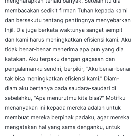
mengharapkan terlalu banyak. Setelah itu dia
membacakan sedikit firman Tuhan kepada kami
dan bersekutu tentang pentingnya menyebarkan
Injil. Dia juga berkata waktunya sangat sempit
dan kami harus meningkatkan efisiensi kami. Aku
tidak benar-benar menerima apa pun yang dia
katakan. Aku terpaku dengan gagasan dan
pengalamanku sendiri, berpikir, "Aku benar-benar
tak bisa meningkatkan efisiensi kami." Diam-
diam aku bertanya pada saudara-saudari di
sebelahku, "Apa menurutmu kita bisa?" Motifku
menanyakan ini kepada mereka adalah untuk
membuat mereka berpihak padaku, agar mereka
mengatakan hal yang sama denganku, untuk