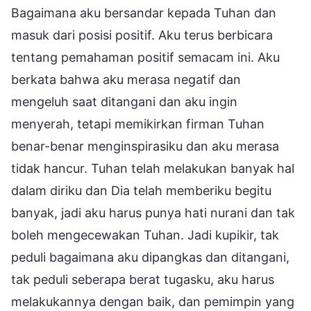
Bagaimana aku bersandar kepada Tuhan dan
masuk dari posisi positif. Aku terus berbicara
tentang pemahaman positif semacam ini. Aku
berkata bahwa aku merasa negatif dan
mengeluh saat ditangani dan aku ingin
menyerah, tetapi memikirkan firman Tuhan
benar-benar menginspirasiku dan aku merasa
tidak hancur. Tuhan telah melakukan banyak hal
dalam diriku dan Dia telah memberiku begitu
banyak, jadi aku harus punya hati nurani dan tak
boleh mengecewakan Tuhan. Jadi kupikir, tak
peduli bagaimana aku dipangkas dan ditangani,
tak peduli seberapa berat tugasku, aku harus
melakukannya dengan baik, dan pemimpin yang