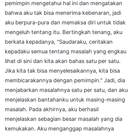
pemimpin mengetahui hal ini dan mengatakan
bahwa aku tak bisa menerima kebenaran, jadi
aku berpura-pura dan memaksa diri untuk tidak
mengeluh tentang itu. Bertingkah tenang, aku
berkata kepadanya, "Saudaraku, ceritakan
kepadaku semua tentang masalah yang engkau
lihat di sini dan kita akan bahas satu per satu.
Jika kita tak bisa menyelesaikannya, kita bisa
membicarakannya dengan pemimpin." Jadi, dia
menjabarkan masalahnya satu per satu, dan aku
menjelaskan bantahanku untuk masing-masing
masalah. Pada akhirnya, aku berhasil
menjelaskan sebagian besar masalah yang dia
kemukakan. Aku menganggap masalahnya