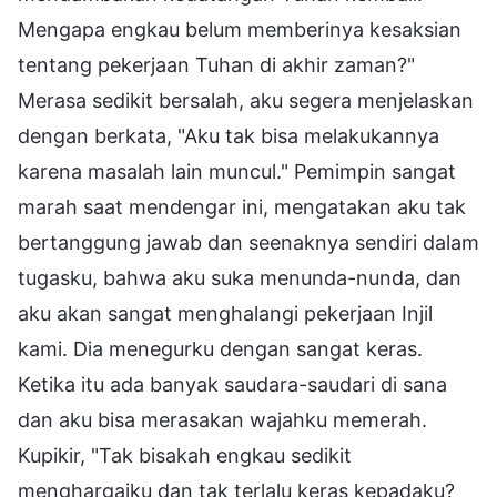
Mengapa engkau belum memberinya kesaksian
tentang pekerjaan Tuhan di akhir zaman?"
Merasa sedikit bersalah, aku segera menjelaskan
dengan berkata, "Aku tak bisa melakukannya
karena masalah lain muncul." Pemimpin sangat
marah saat mendengar ini, mengatakan aku tak
bertanggung jawab dan seenaknya sendiri dalam
tugasku, bahwa aku suka menunda-nunda, dan
aku akan sangat menghalangi pekerjaan Injil
kami. Dia menegurku dengan sangat keras.
Ketika itu ada banyak saudara-saudari di sana
dan aku bisa merasakan wajahku memerah.
Kupikir, "Tak bisakah engkau sedikit
menghargaiku dan tak terlalu keras kepadaku?