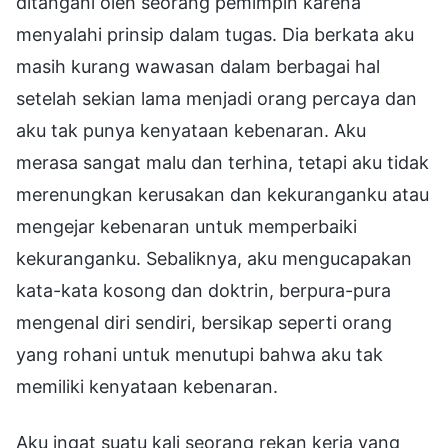
ditangani oleh seorang pemimpin karena
menyalahi prinsip dalam tugas. Dia berkata aku
masih kurang wawasan dalam berbagai hal
setelah sekian lama menjadi orang percaya dan
aku tak punya kenyataan kebenaran. Aku
merasa sangat malu dan terhina, tetapi aku tidak
merenungkan kerusakan dan kekuranganku atau
mengejar kebenaran untuk memperbaiki
kekuranganku. Sebaliknya, aku mengucapakan
kata-kata kosong dan doktrin, berpura-pura
mengenal diri sendiri, bersikap seperti orang
yang rohani untuk menutupi bahwa aku tak
memiliki kenyataan kebenaran.
Aku ingat suatu kali seorang rekan kerja yang