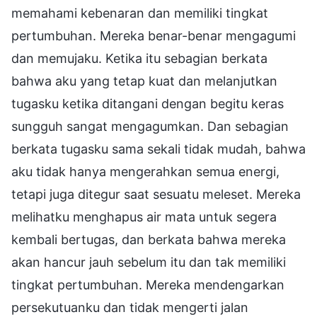
memahami kebenaran dan memiliki tingkat
pertumbuhan. Mereka benar-benar mengagumi
dan memujaku. Ketika itu sebagian berkata
bahwa aku yang tetap kuat dan melanjutkan
tugasku ketika ditangani dengan begitu keras
sungguh sangat mengagumkan. Dan sebagian
berkata tugasku sama sekali tidak mudah, bahwa
aku tidak hanya mengerahkan semua energi,
tetapi juga ditegur saat sesuatu meleset. Mereka
melihatku menghapus air mata untuk segera
kembali bertugas, dan berkata bahwa mereka
akan hancur jauh sebelum itu dan tak memiliki
tingkat pertumbuhan. Mereka mendengarkan
persekutuanku dan tidak mengerti jalan