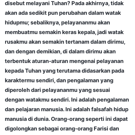
disebut melayani Tuhan? Pada akhirnya, tidak
akan ada sedikit pun perubahan dalam watak
hidupmu; sebaliknya, pelayananmu akan
membuatmu semakin keras kepala, jadi watak
rusakmu akan semakin tertanam dalam dirimu,
dan dengan demikian, di dalam dirimu akan
terbentuk aturan-aturan mengenai pelayanan
kepada Tuhan yang terutama didasarkan pada
karaktermu sendiri, dan pengalaman yang
diperoleh dari pelayananmu yang sesuai
dengan watakmu sendiri. Ini adalah pengalaman
dan pelajaran manusia. Ini adalah falsafah hidup
manusia di dunia. Orang-orang seperti ini dapat
digolongkan sebagai orang-orang Farisi dan