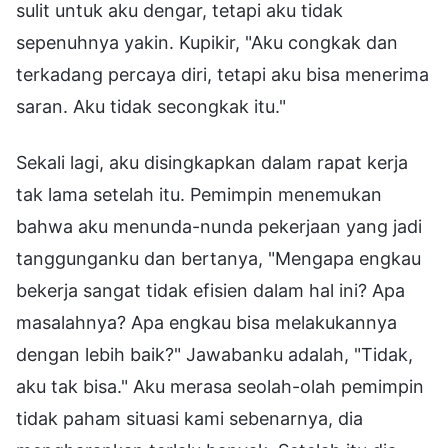
sulit untuk aku dengar, tetapi aku tidak
sepenuhnya yakin. Kupikir, "Aku congkak dan
terkadang percaya diri, tetapi aku bisa menerima
saran. Aku tidak secongkak itu."
Sekali lagi, aku disingkapkan dalam rapat kerja
tak lama setelah itu. Pemimpin menemukan
bahwa aku menunda-nunda pekerjaan yang jadi
tanggunganku dan bertanya, "Mengapa engkau
bekerja sangat tidak efisien dalam hal ini? Apa
masalahnya? Apa engkau bisa melakukannya
dengan lebih baik?" Jawabanku adalah, "Tidak,
aku tak bisa." Aku merasa seolah-olah pemimpin
tidak paham situasi kami sebenarnya, dia