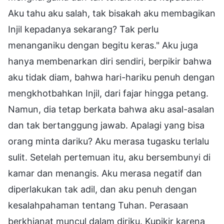
Aku tahu aku salah, tak bisakah aku membagikan
Injil kepadanya sekarang? Tak perlu
menanganiku dengan begitu keras." Aku juga
hanya membenarkan diri sendiri, berpikir bahwa
aku tidak diam, bahwa hari-hariku penuh dengan
mengkhotbahkan Injil, dari fajar hingga petang.
Namun, dia tetap berkata bahwa aku asal-asalan
dan tak bertanggung jawab. Apalagi yang bisa
orang minta dariku? Aku merasa tugasku terlalu
sulit. Setelah pertemuan itu, aku bersembunyi di
kamar dan menangis. Aku merasa negatif dan
diperlakukan tak adil, dan aku penuh dengan
kesalahpahaman tentang Tuhan. Perasaan
berkhianat muncul dalam diriku. Kupikir karena