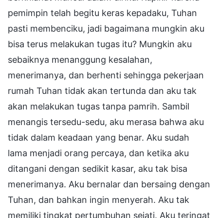
pemimpin telah begitu keras kepadaku, Tuhan
pasti membenciku, jadi bagaimana mungkin aku
bisa terus melakukan tugas itu? Mungkin aku
sebaiknya menanggung kesalahan,
menerimanya, dan berhenti sehingga pekerjaan
rumah Tuhan tidak akan tertunda dan aku tak
akan melakukan tugas tanpa pamrih. Sambil
menangis tersedu-sedu, aku merasa bahwa aku
tidak dalam keadaan yang benar. Aku sudah
lama menjadi orang percaya, dan ketika aku
ditangani dengan sedikit kasar, aku tak bisa
menerimanya. Aku bernalar dan bersaing dengan
Tuhan, dan bahkan ingin menyerah. Aku tak
memiliki tingkat pertumbuhan sejati. Aku teringat