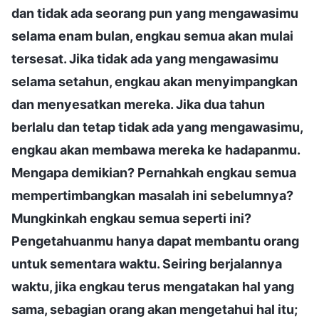
dan tidak ada seorang pun yang mengawasimu
selama enam bulan, engkau semua akan mulai
tersesat. Jika tidak ada yang mengawasimu
selama setahun, engkau akan menyimpangkan
dan menyesatkan mereka. Jika dua tahun
berlalu dan tetap tidak ada yang mengawasimu,
engkau akan membawa mereka ke hadapanmu.
Mengapa demikian? Pernahkah engkau semua
mempertimbangkan masalah ini sebelumnya?
Mungkinkah engkau semua seperti ini?
Pengetahuanmu hanya dapat membantu orang
untuk sementara waktu. Seiring berjalannya
waktu, jika engkau terus mengatakan hal yang
sama, sebagian orang akan mengetahui hal itu;