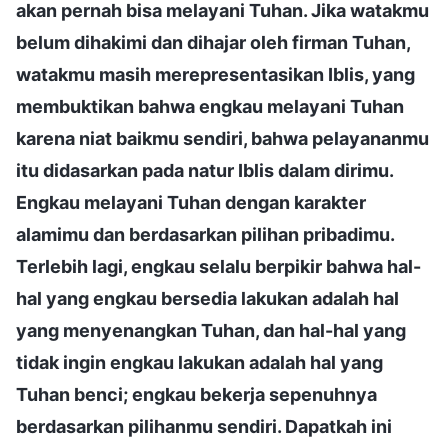
akan pernah bisa melayani Tuhan. Jika watakmu
belum dihakimi dan dihajar oleh firman Tuhan,
watakmu masih merepresentasikan Iblis, yang
membuktikan bahwa engkau melayani Tuhan
karena niat baikmu sendiri, bahwa pelayananmu
itu didasarkan pada natur Iblis dalam dirimu.
Engkau melayani Tuhan dengan karakter
alamimu dan berdasarkan pilihan pribadimu.
Terlebih lagi, engkau selalu berpikir bahwa hal-
hal yang engkau bersedia lakukan adalah hal
yang menyenangkan Tuhan, dan hal-hal yang
tidak ingin engkau lakukan adalah hal yang
Tuhan benci; engkau bekerja sepenuhnya
berdasarkan pilihanmu sendiri. Dapatkah ini