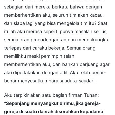
sebagian dari mereka berkata bahwa dengan
memberhentikan aku, seluruh tim akan kacau,
dan siapa lagi yang bisa mengelola tim itu? Saat
itulah aku merasa seperti punya masalah serius,
semua orang mendengarkan dan mendukungku
terlepas dari caraku bekerja. Semua orang
memilihku meski pemimpin telah
memberhentikan aku, dan bahkan berjuang agar
aku diperlakukan dengan adil. Aku telah benar-
benar menyesatkan para saudara-saudari.
Aku terpikir akan satu bagian firman Tuhan:
"
Sepanjang menyangkut dirimu, jika gereja-
gereja di suatu daerah diserahkan kepadamu