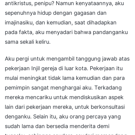
antikristus, penipu? Namun kenyataannya, aku
sepenuhnya hidup dengan gagasan dan
imajinasiku, dan kemudian, saat dihadapkan
pada fakta, aku menyadari bahwa pandanganku
sama sekali keliru.
Aku pergi untuk mengambil tanggung jawab atas
pekerjaan Injil gereja di luar kota. Pekerjaan itu
mulai meningkat tidak lama kemudian dan para
pemimpin sangat menghargai aku. Terkadang
mereka mencariku untuk mendiskusikan aspek
lain dari pekerjaan mereka, untuk berkonsultasi
denganku. Selain itu, aku orang percaya yang
sudah lama dan bersedia menderita demi