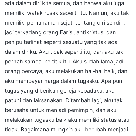
ada dalam diri kita semua, dan bahwa aku juga
memiliki watak rusak seperti itu. Namun, aku tak
memiliki pemahaman sejati tentang diri sendiri,
jadi terkadang orang Farisi, antikristus, dan
penipu terlihat seperti sesuatu yang tak ada
dalam diriku. Aku tidak seperti itu, dan aku tak
pernah sampai ke titik itu. Aku sudah lama jadi
orang percaya, aku melakukan hal-hal baik, dan
aku membayar harga dalam tugasku. Apa pun
tugas yang diberikan gereja kepadaku, aku
patuhi dan laksanakan. Ditambah lagi, aku tak
berusaha untuk menjadi pemimpin, dan aku
melakukan tugasku baik aku memiliki status atau
tidak. Bagaimana mungkin aku berubah menjadi