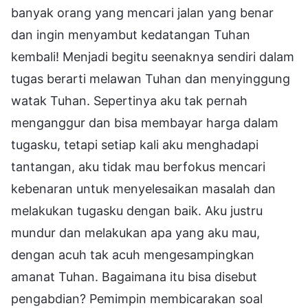
banyak orang yang mencari jalan yang benar
dan ingin menyambut kedatangan Tuhan
kembali! Menjadi begitu seenaknya sendiri dalam
tugas berarti melawan Tuhan dan menyinggung
watak Tuhan. Sepertinya aku tak pernah
menganggur dan bisa membayar harga dalam
tugasku, tetapi setiap kali aku menghadapi
tantangan, aku tidak mau berfokus mencari
kebenaran untuk menyelesaikan masalah dan
melakukan tugasku dengan baik. Aku justru
mundur dan melakukan apa yang aku mau,
dengan acuh tak acuh mengesampingkan
amanat Tuhan. Bagaimana itu bisa disebut
pengabdian? Pemimpin membicarakan soal