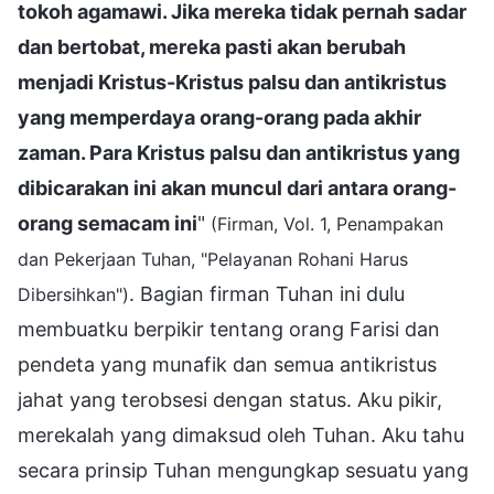
tokoh agamawi. Jika mereka tidak pernah sadar
dan bertobat, mereka pasti akan berubah
menjadi Kristus-Kristus palsu dan antikristus
yang memperdaya orang-orang pada akhir
zaman. Para Kristus palsu dan antikristus yang
dibicarakan ini akan muncul dari antara orang-
orang semacam ini
"
(Firman, Vol. 1, Penampakan
dan Pekerjaan Tuhan, "Pelayanan Rohani Harus
. Bagian firman Tuhan ini dulu
Dibersihkan")
membuatku berpikir tentang orang Farisi dan
pendeta yang munafik dan semua antikristus
jahat yang terobsesi dengan status. Aku pikir,
merekalah yang dimaksud oleh Tuhan. Aku tahu
secara prinsip Tuhan mengungkap sesuatu yang