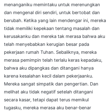
menanganiku memintaku untuk merenungkan
dan mengenal diri sendiri, untuk bertobat dan
berubah. Ketika yang lain mendengar ini, mereka
tidak memiliki kepekaan tentang masalah dan
kerusakanku dan mereka tak merasa bahwa aku
telah menyebabkan kerugian besar pada
pekerjaan rumah Tuhan. Sebaliknya, mereka
merasa pemimpin telah terlalu keras kepadaku,
bahwa aku dipangkas dan ditangani hanya
karena kesalahan kecil dalam pekerjaanku.
Mereka sangat simpatik dan pengertian. Dan
melihat aku tidak negatif setelah ditangani
secara kasar, tetapi dapat terus memikul
tugasku, mereka merasa aku benar-benar