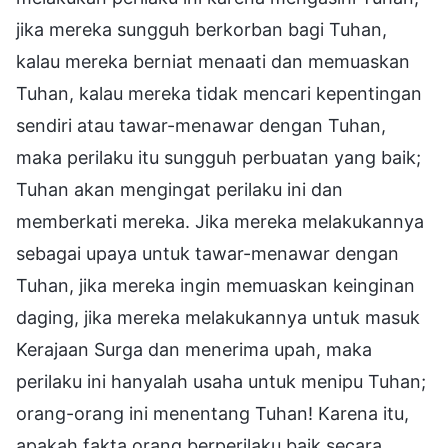
jika mereka sungguh berkorban bagi Tuhan,
kalau mereka berniat menaati dan memuaskan
Tuhan, kalau mereka tidak mencari kepentingan
sendiri atau tawar-menawar dengan Tuhan,
maka perilaku itu sungguh perbuatan yang baik;
Tuhan akan mengingat perilaku ini dan
memberkati mereka. Jika mereka melakukannya
sebagai upaya untuk tawar-menawar dengan
Tuhan, jika mereka ingin memuaskan keinginan
daging, jika mereka melakukannya untuk masuk
Kerajaan Surga dan menerima upah, maka
perilaku ini hanyalah usaha untuk menipu Tuhan;
orang-orang ini menentang Tuhan! Karena itu,
apakah fakta orang berperilaku baik secara