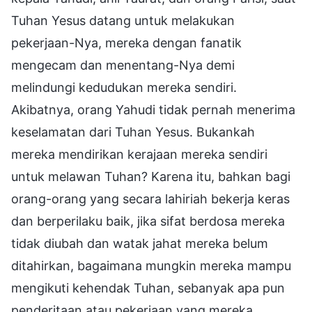
Tuhan Yesus datang untuk melakukan
pekerjaan-Nya, mereka dengan fanatik
mengecam dan menentang-Nya demi
melindungi kedudukan mereka sendiri.
Akibatnya, orang Yahudi tidak pernah menerima
keselamatan dari Tuhan Yesus. Bukankah
mereka mendirikan kerajaan mereka sendiri
untuk melawan Tuhan? Karena itu, bahkan bagi
orang-orang yang secara lahiriah bekerja keras
dan berperilaku baik, jika sifat berdosa mereka
tidak diubah dan watak jahat mereka belum
ditahirkan, bagaimana mungkin mereka mampu
mengikuti kehendak Tuhan, sebanyak apa pun
penderitaan atau pekerjaan yang mereka