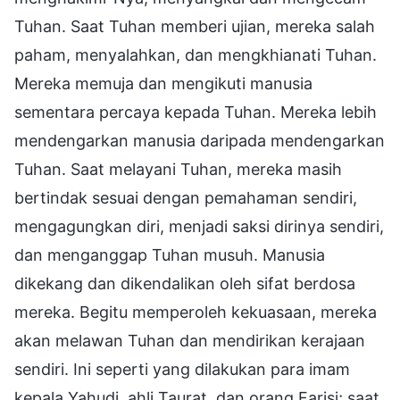
Tuhan. Saat Tuhan memberi ujian, mereka salah
paham, menyalahkan, dan mengkhianati Tuhan.
Mereka memuja dan mengikuti manusia
sementara percaya kepada Tuhan. Mereka lebih
mendengarkan manusia daripada mendengarkan
Tuhan. Saat melayani Tuhan, mereka masih
bertindak sesuai dengan pemahaman sendiri,
mengagungkan diri, menjadi saksi dirinya sendiri,
dan menganggap Tuhan musuh. Manusia
dikekang dan dikendalikan oleh sifat berdosa
mereka. Begitu memperoleh kekuasaan, mereka
akan melawan Tuhan dan mendirikan kerajaan
sendiri. Ini seperti yang dilakukan para imam
kepala Yahudi, ahli Taurat, dan orang Farisi; saat