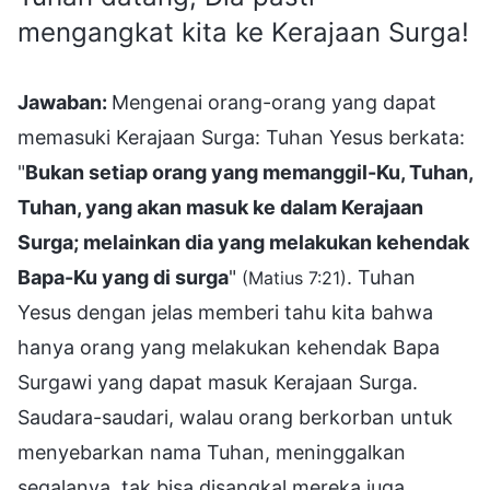
mengangkat kita ke Kerajaan Surga!
Jawaban:
Mengenai orang-orang yang dapat
memasuki Kerajaan Surga: Tuhan Yesus berkata:
"
Bukan setiap orang yang memanggil-Ku, Tuhan,
Tuhan, yang akan masuk ke dalam Kerajaan
Surga; melainkan dia yang melakukan kehendak
Bapa-Ku yang di surga
"
. Tuhan
(Matius 7:21)
Yesus dengan jelas memberi tahu kita bahwa
hanya orang yang melakukan kehendak Bapa
Surgawi yang dapat masuk Kerajaan Surga.
Saudara-saudari, walau orang berkorban untuk
menyebarkan nama Tuhan, meninggalkan
segalanya, tak bisa disangkal mereka juga