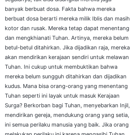
banyak berbuat dosa. Fakta bahwa mereka
berbuat dosa berarti mereka milik Iblis dan masih
kotor dan rusak. Mereka tetap dapat menentang
dan mengkhianati Tuhan. Artinya, mereka belum
betul-betul ditahirkan. Jika dijadikan raja, mereka
akan mendirikan kerajaan sendiri untuk melawan
Tuhan. Ini cukup untuk membuktikan bahwa
mereka belum sungguh ditahirkan dan dijadikan
kudus. Mana bisa orang-orang yang menentang
Tuhan seperti ini layak untuk masuk Kerajaan
Surga? Berkorban bagi Tuhan, menyebarkan Injil,
mendirikan gereja, mendukung orang yang setia,
ini semua perilaku manusia yang baik. Jika orang
melakukan perilaku ini karena mengasihi Tuhan,