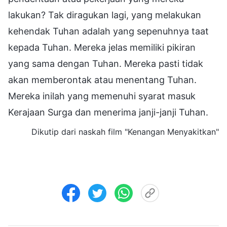
lakukan? Tak diragukan lagi, yang melakukan
kehendak Tuhan adalah yang sepenuhnya taat
kepada Tuhan. Mereka jelas memiliki pikiran
yang sama dengan Tuhan. Mereka pasti tidak
akan memberontak atau menentang Tuhan.
Mereka inilah yang memenuhi syarat masuk
Kerajaan Surga dan menerima janji-janji Tuhan.
Dikutip dari naskah film "Kenangan Menyakitkan"