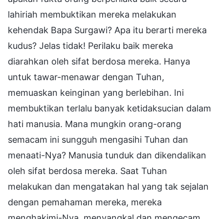
lahiriah membuktikan mereka melakukan
kehendak Bapa Surgawi? Apa itu berarti mereka
kudus? Jelas tidak! Perilaku baik mereka
diarahkan oleh sifat berdosa mereka. Hanya
untuk tawar-menawar dengan Tuhan,
memuaskan keinginan yang berlebihan. Ini
membuktikan terlalu banyak ketidaksucian dalam
hati manusia. Mana mungkin orang-orang
semacam ini sungguh mengasihi Tuhan dan
menaati-Nya? Manusia tunduk dan dikendalikan
oleh sifat berdosa mereka. Saat Tuhan
melakukan dan mengatakan hal yang tak sejalan
dengan pemahaman mereka, mereka
menghakimi-Nya, menyangkal dan mengecam