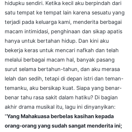
hidupku sendiri. Ketika kecil aku berpindah dari
satu tempat ke tempat lain karena sesuatu yang
terjadi pada keluarga kami, menderita berbagai
macam intimidasi, penghinaan dan sikap apatis
hanya untuk bertahan hidup. Dan kini aku
bekerja keras untuk mencari nafkah dan telah
melalui berbagai macam hal, banyak pasang
surut selama bertahun-tahun, dan aku merasa
lelah dan sedih, tetapi di depan istri dan teman-
temanku, aku bersikap kuat. Siapa yang benar-
benar tahu rasa sakit dalam hatiku? Di bagian
akhir drama musikal itu, lagu ini dinyanyikan:
"
Yang Mahakuasa berbelas kasihan kepada
orang-orang yang sudah sangat menderita ini;