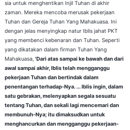
sia untuk menghentikan Injil Tuhan di akhir
zaman. Mereka mencoba merusak pekerjaan
Tuhan dan Gereja Tuhan Yang Mahakuasa. Ini
dengan jelas menyingkap natur Iblis jahat PKT
yang membenci kebenaran dan Tuhan. Seperti
yang dikatakan dalam firman Tuhan Yang
Mahakuasa,
'Dari atas sampai ke bawah dan dari
awal sampai akhir, Iblis telah mengganggu
pekerjaan Tuhan dan bertindak dalam
penentangan terhadap-Nya. ... Iblis ingin, dalam
satu gebrakan, melenyapkan segala sesuatu
tentang Tuhan, dan sekali lagi mencemari dan
membunuh-Nya; itu dimaksudkan untuk
menghancurkan dan mengganggu pekerjaan-