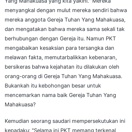
Yang Mahakuasa yang kita yakini." Mereka
menyangkal dengan mulut mereka sendiri bahwa
mereka anggota Gereja Tuhan Yang Mahakuasa,
dan mengatakan bahwa mereka sama sekali tak
berhubungan dengan Gereja itu. Namun PKT
mengabaikan kesaksian para tersangka dan
melawan fakta, memutarbalikkan kebenaran,
bersikeras bahwa kejahatan itu dilakukan oleh
orang-orang di Gereja Tuhan Yang Mahakuasa.
Bukankah itu kebohongan besar untuk
mencemarkan nama baik Gereja Tuhan Yang
Mahakuasa?
Kemudian seorang saudari mempersekutukan ini
kepadaku: "Selama ini PKT memang terkenal