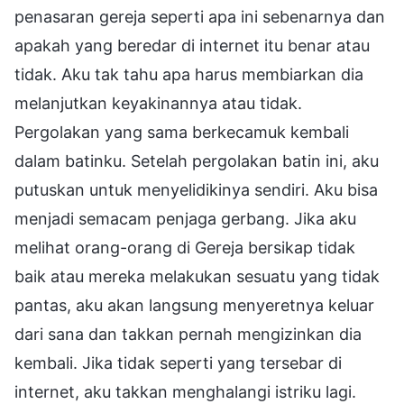
penasaran gereja seperti apa ini sebenarnya dan
apakah yang beredar di internet itu benar atau
tidak. Aku tak tahu apa harus membiarkan dia
melanjutkan keyakinannya atau tidak.
Pergolakan yang sama berkecamuk kembali
dalam batinku. Setelah pergolakan batin ini, aku
putuskan untuk menyelidikinya sendiri. Aku bisa
menjadi semacam penjaga gerbang. Jika aku
melihat orang-orang di Gereja bersikap tidak
baik atau mereka melakukan sesuatu yang tidak
pantas, aku akan langsung menyeretnya keluar
dari sana dan takkan pernah mengizinkan dia
kembali. Jika tidak seperti yang tersebar di
internet, aku takkan menghalangi istriku lagi.