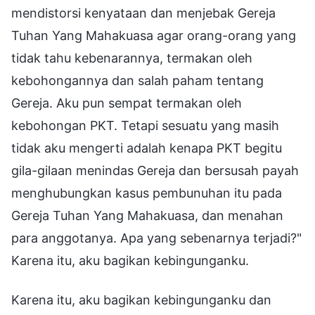
mendistorsi kenyataan dan menjebak Gereja
Tuhan Yang Mahakuasa agar orang-orang yang
tidak tahu kebenarannya, termakan oleh
kebohongannya dan salah paham tentang
Gereja. Aku pun sempat termakan oleh
kebohongan PKT. Tetapi sesuatu yang masih
tidak aku mengerti adalah kenapa PKT begitu
gila-gilaan menindas Gereja dan bersusah payah
menghubungkan kasus pembunuhan itu pada
Gereja Tuhan Yang Mahakuasa, dan menahan
para anggotanya. Apa yang sebenarnya terjadi?"
Karena itu, aku bagikan kebingunganku.
Karena itu, aku bagikan kebingunganku dan