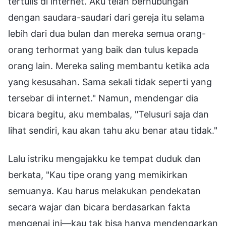
tertulis di internet. Aku telah berhubungan
dengan saudara-saudari dari gereja itu selama
lebih dari dua bulan dan mereka semua orang-
orang terhormat yang baik dan tulus kepada
orang lain. Mereka saling membantu ketika ada
yang kesusahan. Sama sekali tidak seperti yang
tersebar di internet." Namun, mendengar dia
bicara begitu, aku membalas, "Telusuri saja dan
lihat sendiri, kau akan tahu aku benar atau tidak."
Lalu istriku mengajakku ke tempat duduk dan
berkata, "Kau tipe orang yang memikirkan
semuanya. Kau harus melakukan pendekatan
secara wajar dan bicara berdasarkan fakta
mengenai ini—kau tak bisa hanya mendengarkan