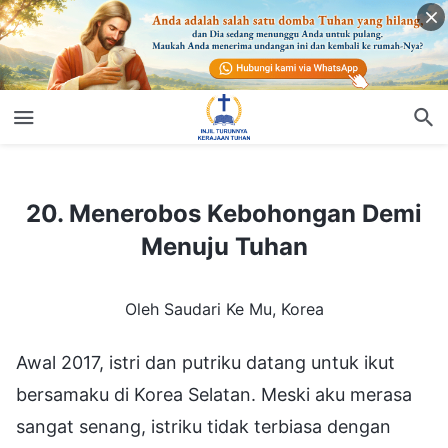
20. Menerobos Kebohongan Demi Menuju Tuhan
20. Menerobos Kebohongan Demi
Menuju Tuhan
Oleh Saudari Ke Mu, Korea
Awal 2017, istri dan putriku datang untuk ikut
bersamaku di Korea Selatan. Meski aku merasa
sangat senang, istriku tidak terbiasa dengan