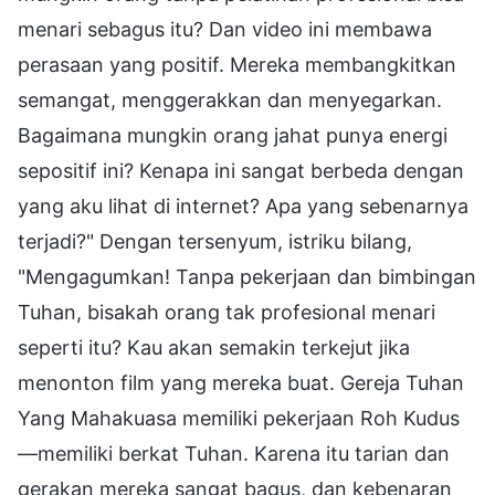
menari sebagus itu? Dan video ini membawa
perasaan yang positif. Mereka membangkitkan
semangat, menggerakkan dan menyegarkan.
Bagaimana mungkin orang jahat punya energi
sepositif ini? Kenapa ini sangat berbeda dengan
yang aku lihat di internet? Apa yang sebenarnya
terjadi?" Dengan tersenyum, istriku bilang,
"Mengagumkan! Tanpa pekerjaan dan bimbingan
Tuhan, bisakah orang tak profesional menari
seperti itu? Kau akan semakin terkejut jika
menonton film yang mereka buat. Gereja Tuhan
Yang Mahakuasa memiliki pekerjaan Roh Kudus
—memiliki berkat Tuhan. Karena itu tarian dan
gerakan mereka sangat bagus, dan kebenaran