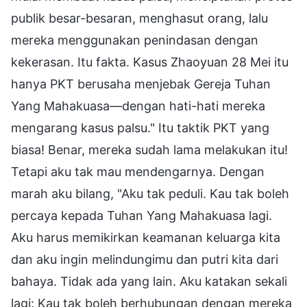
publik besar-besaran, menghasut orang, lalu
mereka menggunakan penindasan dengan
kekerasan. Itu fakta. Kasus Zhaoyuan 28 Mei itu
hanya PKT berusaha menjebak Gereja Tuhan
Yang Mahakuasa—dengan hati-hati mereka
mengarang kasus palsu." Itu taktik PKT yang
biasa! Benar, mereka sudah lama melakukan itu!
Tetapi aku tak mau mendengarnya. Dengan
marah aku bilang, "Aku tak peduli. Kau tak boleh
percaya kepada Tuhan Yang Mahakuasa lagi.
Aku harus memikirkan keamanan keluarga kita
dan aku ingin melindungimu dan putri kita dari
bahaya. Tidak ada yang lain. Aku katakan sekali
lagi: Kau tak boleh berhubungan dengan mereka