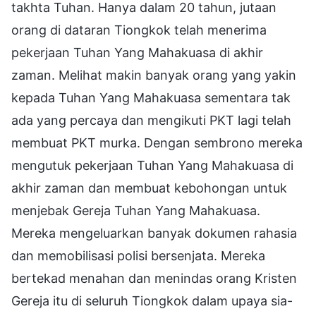
takhta Tuhan. Hanya dalam 20 tahun, jutaan
orang di dataran Tiongkok telah menerima
pekerjaan Tuhan Yang Mahakuasa di akhir
zaman. Melihat makin banyak orang yang yakin
kepada Tuhan Yang Mahakuasa sementara tak
ada yang percaya dan mengikuti PKT lagi telah
membuat PKT murka. Dengan sembrono mereka
mengutuk pekerjaan Tuhan Yang Mahakuasa di
akhir zaman dan membuat kebohongan untuk
menjebak Gereja Tuhan Yang Mahakuasa.
Mereka mengeluarkan banyak dokumen rahasia
dan memobilisasi polisi bersenjata. Mereka
bertekad menahan dan menindas orang Kristen
Gereja itu di seluruh Tiongkok dalam upaya sia-