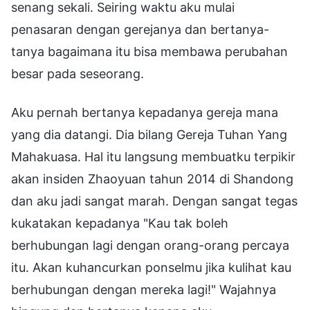
senang sekali. Seiring waktu aku mulai
penasaran dengan gerejanya dan bertanya-
tanya bagaimana itu bisa membawa perubahan
besar pada seseorang.
Aku pernah bertanya kepadanya gereja mana
yang dia datangi. Dia bilang Gereja Tuhan Yang
Mahakuasa. Hal itu langsung membuatku terpikir
akan insiden Zhaoyuan tahun 2014 di Shandong
dan aku jadi sangat marah. Dengan sangat tegas
kukatakan kepadanya "Kau tak boleh
berhubungan lagi dengan orang-orang percaya
itu. Akan kuhancurkan ponselmu jika kulihat kau
berhubungan dengan mereka lagi!" Wajahnya