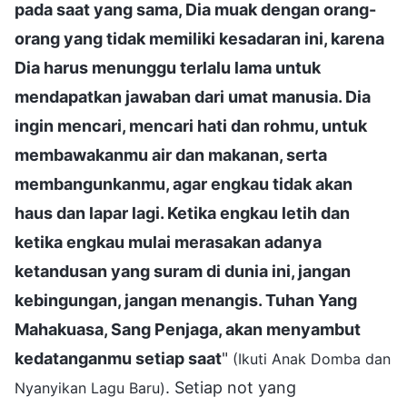
pada saat yang sama, Dia muak dengan orang-
orang yang tidak memiliki kesadaran ini, karena
Dia harus menunggu terlalu lama untuk
mendapatkan jawaban dari umat manusia. Dia
ingin mencari, mencari hati dan rohmu, untuk
membawakanmu air dan makanan, serta
membangunkanmu, agar engkau tidak akan
haus dan lapar lagi. Ketika engkau letih dan
ketika engkau mulai merasakan adanya
ketandusan yang suram di dunia ini, jangan
kebingungan, jangan menangis. Tuhan Yang
Mahakuasa, Sang Penjaga, akan menyambut
kedatanganmu setiap saat
"
(Ikuti Anak Domba dan
. Setiap not yang
Nyanyikan Lagu Baru)