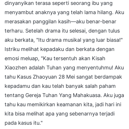
dinyanyikan terasa seperti seorang ibu yang
menyambut anaknya yang telah lama hilang. Aku
merasakan panggilan kasih—aku benar-benar
terharu. Setelah drama itu selesai, dengan tulus
aku berkata, "Itu drama musikal yang luar biasa!"
Istriku melihat kepadaku dan berkata dengan
emosi meluap, "Kau tersentuh akan Kisah
Xiaozhen adalah Tuhan yang menyentuhmu! Aku
tahu Kasus Zhaoyuan 28 Mei sangat berdampak
kepadamu dan kau telah banyak salah paham
tentang Gereja Tuhan Yang Mahakuasa. Aku juga
tahu kau memikirkan keamanan kita, jadi hari ini
kita bisa melihat apa yang sebenarnya terjadi
pada kasus itu."