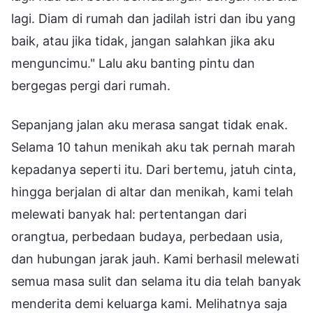
lagi. Diam di rumah dan jadilah istri dan ibu yang
baik, atau jika tidak, jangan salahkan jika aku
menguncimu." Lalu aku banting pintu dan
bergegas pergi dari rumah.
Sepanjang jalan aku merasa sangat tidak enak.
Selama 10 tahun menikah aku tak pernah marah
kepadanya seperti itu. Dari bertemu, jatuh cinta,
hingga berjalan di altar dan menikah, kami telah
melewati banyak hal: pertentangan dari
orangtua, perbedaan budaya, perbedaan usia,
dan hubungan jarak jauh. Kami berhasil melewati
semua masa sulit dan selama itu dia telah banyak
menderita demi keluarga kami. Melihatnya saja