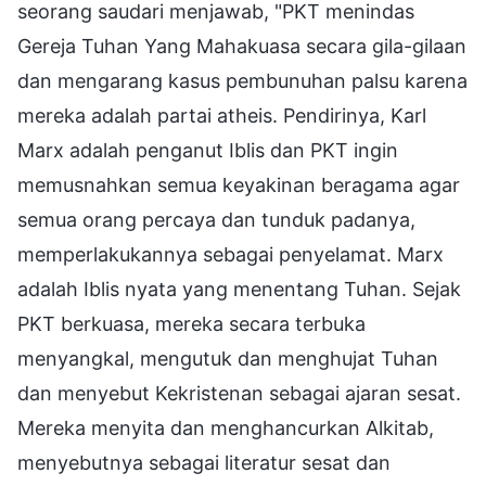
seorang saudari menjawab, "PKT menindas
Gereja Tuhan Yang Mahakuasa secara gila-gilaan
dan mengarang kasus pembunuhan palsu karena
mereka adalah partai atheis. Pendirinya, Karl
Marx adalah penganut Iblis dan PKT ingin
memusnahkan semua keyakinan beragama agar
semua orang percaya dan tunduk padanya,
memperlakukannya sebagai penyelamat. Marx
adalah Iblis nyata yang menentang Tuhan. Sejak
PKT berkuasa, mereka secara terbuka
menyangkal, mengutuk dan menghujat Tuhan
dan menyebut Kekristenan sebagai ajaran sesat.
Mereka menyita dan menghancurkan Alkitab,
menyebutnya sebagai literatur sesat dan