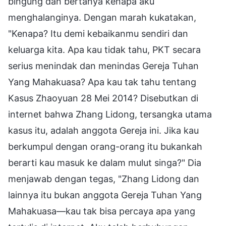
bingung dan bertanya kenapa aku
menghalanginya. Dengan marah kukatakan,
"Kenapa? Itu demi kebaikanmu sendiri dan
keluarga kita. Apa kau tidak tahu, PKT secara
serius menindak dan menindas Gereja Tuhan
Yang Mahakuasa? Apa kau tak tahu tentang
Kasus Zhaoyuan 28 Mei 2014? Disebutkan di
internet bahwa Zhang Lidong, tersangka utama
kasus itu, adalah anggota Gereja ini. Jika kau
berkumpul dengan orang-orang itu bukankah
berarti kau masuk ke dalam mulut singa?" Dia
menjawab dengan tegas, "Zhang Lidong dan
lainnya itu bukan anggota Gereja Tuhan Yang
Mahakuasa—kau tak bisa percaya apa yang