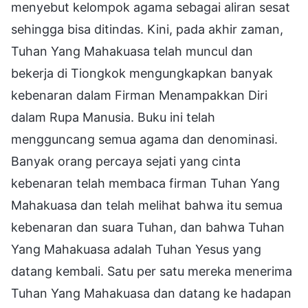
menyebut kelompok agama sebagai aliran sesat
sehingga bisa ditindas. Kini, pada akhir zaman,
Tuhan Yang Mahakuasa telah muncul dan
bekerja di Tiongkok mengungkapkan banyak
kebenaran dalam Firman Menampakkan Diri
dalam Rupa Manusia. Buku ini telah
mengguncang semua agama dan denominasi.
Banyak orang percaya sejati yang cinta
kebenaran telah membaca firman Tuhan Yang
Mahakuasa dan telah melihat bahwa itu semua
kebenaran dan suara Tuhan, dan bahwa Tuhan
Yang Mahakuasa adalah Tuhan Yesus yang
datang kembali. Satu per satu mereka menerima
Tuhan Yang Mahakuasa dan datang ke hadapan