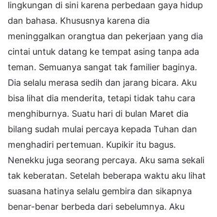
lingkungan di sini karena perbedaan gaya hidup
dan bahasa. Khususnya karena dia
meninggalkan orangtua dan pekerjaan yang dia
cintai untuk datang ke tempat asing tanpa ada
teman. Semuanya sangat tak familier baginya.
Dia selalu merasa sedih dan jarang bicara. Aku
bisa lihat dia menderita, tetapi tidak tahu cara
menghiburnya. Suatu hari di bulan Maret dia
bilang sudah mulai percaya kepada Tuhan dan
menghadiri pertemuan. Kupikir itu bagus.
Nenekku juga seorang percaya. Aku sama sekali
tak keberatan. Setelah beberapa waktu aku lihat
suasana hatinya selalu gembira dan sikapnya
benar-benar berbeda dari sebelumnya. Aku