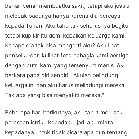
benar-benar membuatku sakit, tetapi aku justru
meledak padanya hanya karena dia percaya
kepada Tuhan. Aku tahu tak seharusnya begitu
tetapi kupikir itu demi kebaikan keluarga kami.
Kenapa dia tak bisa mengerti aku? Aku lihat
ponselku dan kulihat foto bahagia kami bertiga
dengan putri kami yang tersenyum manis. Aku
berkata pada diri sendiri, "Akulah pelindung
keluarga ini dan aku harus melindungi mereka.
Tak ada yang bisa menyakiti mereka."
Beberapa hari berikutnya, aku takut merusak
perasaan istriku kepadaku, jadi aku minta
kepadanya untuk tidak bicara apa pun tentang