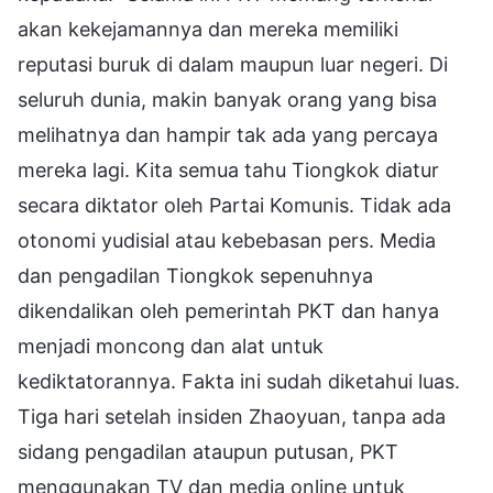
akan kekejamannya dan mereka memiliki
reputasi buruk di dalam maupun luar negeri. Di
seluruh dunia, makin banyak orang yang bisa
melihatnya dan hampir tak ada yang percaya
mereka lagi. Kita semua tahu Tiongkok diatur
secara diktator oleh Partai Komunis. Tidak ada
otonomi yudisial atau kebebasan pers. Media
dan pengadilan Tiongkok sepenuhnya
dikendalikan oleh pemerintah PKT dan hanya
menjadi moncong dan alat untuk
kediktatorannya. Fakta ini sudah diketahui luas.
Tiga hari setelah insiden Zhaoyuan, tanpa ada
sidang pengadilan ataupun putusan, PKT
menggunakan TV dan media online untuk