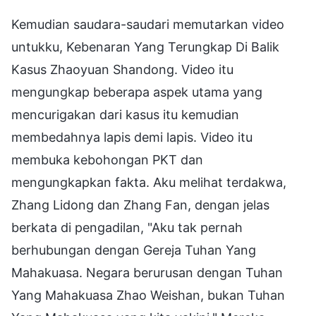
Kemudian saudara-saudari memutarkan video
untukku, Kebenaran Yang Terungkap Di Balik
Kasus Zhaoyuan Shandong. Video itu
mengungkap beberapa aspek utama yang
mencurigakan dari kasus itu kemudian
membedahnya lapis demi lapis. Video itu
membuka kebohongan PKT dan
mengungkapkan fakta. Aku melihat terdakwa,
Zhang Lidong dan Zhang Fan, dengan jelas
berkata di pengadilan, "Aku tak pernah
berhubungan dengan Gereja Tuhan Yang
Mahakuasa. Negara berurusan dengan Tuhan
Yang Mahakuasa Zhao Weishan, bukan Tuhan