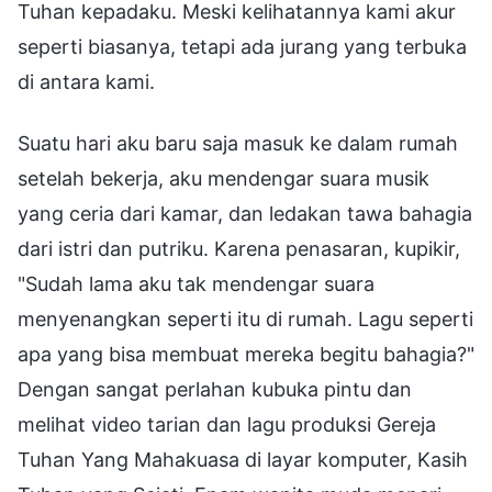
Tuhan kepadaku. Meski kelihatannya kami akur
seperti biasanya, tetapi ada jurang yang terbuka
di antara kami.
Suatu hari aku baru saja masuk ke dalam rumah
setelah bekerja, aku mendengar suara musik
yang ceria dari kamar, dan ledakan tawa bahagia
dari istri dan putriku. Karena penasaran, kupikir,
"Sudah lama aku tak mendengar suara
menyenangkan seperti itu di rumah. Lagu seperti
apa yang bisa membuat mereka begitu bahagia?"
Dengan sangat perlahan kubuka pintu dan
melihat video tarian dan lagu produksi Gereja
Tuhan Yang Mahakuasa di layar komputer, Kasih