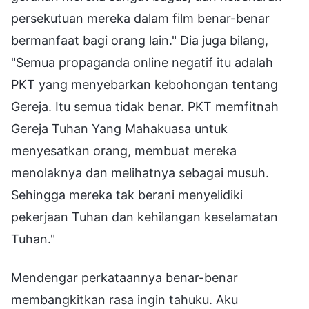
persekutuan mereka dalam film benar-benar
bermanfaat bagi orang lain." Dia juga bilang,
"Semua propaganda online negatif itu adalah
PKT yang menyebarkan kebohongan tentang
Gereja. Itu semua tidak benar. PKT memfitnah
Gereja Tuhan Yang Mahakuasa untuk
menyesatkan orang, membuat mereka
menolaknya dan melihatnya sebagai musuh.
Sehingga mereka tak berani menyelidiki
pekerjaan Tuhan dan kehilangan keselamatan
Tuhan."
Mendengar perkataannya benar-benar
membangkitkan rasa ingin tahuku. Aku