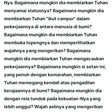
Nya. Bagaimana mungkin dia membiarkan Tuhan
menyamai statusnya? Bagaimana mungkin dia
membiarkan Tuhan "ikut campur" dalam
pekerjaannya di antara manusia di bumi?
Bagaimana mungkin dia membiarkan Tuhan
membuka topengnya dan memperlihatkan
wajahnya yang mengerikan? Bagaimana
mungkin dia membiarkan Tuhan mengacaukan
pekerjaannya? Bagaimana mungkin si setan ini,
yang penuh dengan kemarahan, membiarkan
Tuhan memegang kendali atas pengadilan
kerajaannya di bumi? Bagaimana mungkin dia
dengan rela tunduk pada kekuatan-Nya yang
lebih unggul? Wajah aslinya yang mengerikan