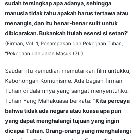
sudah tersingkap apa adanya, sehingga
manusia tidak tahu apakah harus tertawa atau
menangis, dan itu benar-benar sulit untuk
dibicarakan. Bukankah itulah esensi si setan?
'
(Firman, Vol. 1, Penampakan dan Pekerjaan Tuhan,
."
"Pekerjaan dan Jalan Masuk (7)")
Saudari itu kemudian memutarkan film untukku,
Kebohongan Komunisme. Ada bagian firman
Tuhan di dalamnya yang sangat menyentuhku.
Tuhan Yang Mahakuasa berkata: "
Kita percaya
bahwa tidak ada negara atau kuasa apa pun
yang dapat menghalangi tujuan yang ingin
dicapai Tuhan. Orang-orang yang menghalangi