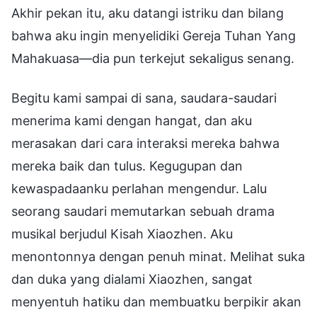
Akhir pekan itu, aku datangi istriku dan bilang
bahwa aku ingin menyelidiki Gereja Tuhan Yang
Mahakuasa—dia pun terkejut sekaligus senang.
Begitu kami sampai di sana, saudara-saudari
menerima kami dengan hangat, dan aku
merasakan dari cara interaksi mereka bahwa
mereka baik dan tulus. Kegugupan dan
kewaspadaanku perlahan mengendur. Lalu
seorang saudari memutarkan sebuah drama
musikal berjudul Kisah Xiaozhen. Aku
menontonnya dengan penuh minat. Melihat suka
dan duka yang dialami Xiaozhen, sangat
menyentuh hatiku dan membuatku berpikir akan