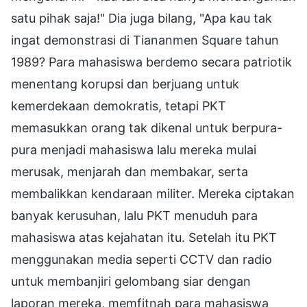
satu pihak saja!" Dia juga bilang, "Apa kau tak
ingat demonstrasi di Tiananmen Square tahun
1989? Para mahasiswa berdemo secara patriotik
menentang korupsi dan berjuang untuk
kemerdekaan demokratis, tetapi PKT
memasukkan orang tak dikenal untuk berpura-
pura menjadi mahasiswa lalu mereka mulai
merusak, menjarah dan membakar, serta
membalikkan kendaraan militer. Mereka ciptakan
banyak kerusuhan, lalu PKT menuduh para
mahasiswa atas kejahatan itu. Setelah itu PKT
menggunakan media seperti CCTV dan radio
untuk membanjiri gelombang siar dengan
laporan mereka, memfitnah para mahasiswa