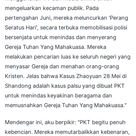
mengeluarkan kecaman publik. Pada
pertengahan Juni, mereka meluncurkan 'Perang
Seratus Hari', secara terbuka memobilisasi polisi
bersenjata untuk menindas dan menyerang
Gereja Tuhan Yang Mahakuasa. Mereka
melakukan pencarian luas ke seluruh negeri yang
menyasar Gereja dan menahan orang-orang
Kristen. Jelas bahwa Kasus Zhaoyuan 28 Mei di
Shandong adalah kasus palsu yang dibuat PKT
untuk menindas keyakinan beragama dan
memusnahkan Gereja Tuhan Yang Mahakuasa."
Mendengar ini, aku berpikir: "PKT begitu penuh
kebencian. Mereka memutarbalikkan kebenaran,