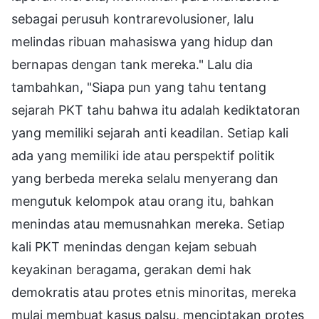
sebagai perusuh kontrarevolusioner, lalu
melindas ribuan mahasiswa yang hidup dan
bernapas dengan tank mereka." Lalu dia
tambahkan, "Siapa pun yang tahu tentang
sejarah PKT tahu bahwa itu adalah kediktatoran
yang memiliki sejarah anti keadilan. Setiap kali
ada yang memiliki ide atau perspektif politik
yang berbeda mereka selalu menyerang dan
mengutuk kelompok atau orang itu, bahkan
menindas atau memusnahkan mereka. Setiap
kali PKT menindas dengan kejam sebuah
keyakinan beragama, gerakan demi hak
demokratis atau protes etnis minoritas, mereka
mulai membuat kasus palsu, menciptakan protes