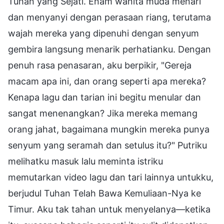
Tuhan yang Sejati. Enam wanita muda menari
dan menyanyi dengan perasaan riang, terutama
wajah mereka yang dipenuhi dengan senyum
gembira langsung menarik perhatianku. Dengan
penuh rasa penasaran, aku berpikir, "Gereja
macam apa ini, dan orang seperti apa mereka?
Kenapa lagu dan tarian ini begitu menular dan
sangat menenangkan? Jika mereka memang
orang jahat, bagaimana mungkin mereka punya
senyum yang seramah dan setulus itu?" Putriku
melihatku masuk lalu meminta istriku
memutarkan video lagu dan tari lainnya untukku,
berjudul Tuhan Telah Bawa Kemuliaan-Nya ke
Timur. Aku tak tahan untuk menyelanya—ketika