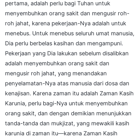
pertama, adalah perlu bagi Tuhan untuk
menyembuhkan orang sakit dan mengusir roh-
roh jahat, karena pekerjaan-Nya adalah untuk
menebus. Untuk menebus seluruh umat manusia,
Dia perlu berbelas kasihan dan mengampuni.
Pekerjaan yang Dia lakukan sebelum disalibkan
adalah menyembuhkan orang sakit dan
mengusir roh jahat, yang menandakan
penyelamatan-Nya atas manusia dari dosa dan
kenajisan. Karena zaman itu adalah Zaman Kasih
Karunia, perlu bagi-Nya untuk menyembuhkan
orang sakit, dan dengan demikian menunjukkan
tanda-tanda dan mukjizat, yang mewakili kasih
karunia di zaman itu—karena Zaman Kasih