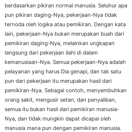
berdasarkan pikiran normal manusia. Seluhur apa
pun pikiran daging-Nya, pekerjaan-Nya tidak
ternoda oleh logika atau pemikiran. Dengan kata
lain, pekerjaan-Nya bukan merupakan buah dari
pemikiran daging-Nya, melainkan ungkapan
langsung dari pekerjaan ilahi di dalam
kemanusiaan-Nya. Semua pekerjaan-Nya adalah
pelayanan yang harus Dia genapi, dan tak satu
pun dari pekerjaan itu merupakan hasil dari
pemikiran-Nya. Sebagai contoh, menyembuhkan
orang sakit, mengusir setan, dan penyaliban,
semua itu bukan hasil dari pemikiran manusia-
Nya, dan tidak mungkin dapat dicapai oleh
manusia mana pun dengan pemikiran manusia.