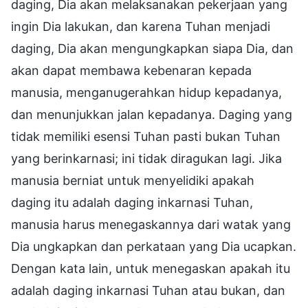
daging, Dia akan melaksanakan pekerjaan yang
ingin Dia lakukan, dan karena Tuhan menjadi
daging, Dia akan mengungkapkan siapa Dia, dan
akan dapat membawa kebenaran kepada
manusia, menganugerahkan hidup kepadanya,
dan menunjukkan jalan kepadanya. Daging yang
tidak memiliki esensi Tuhan pasti bukan Tuhan
yang berinkarnasi; ini tidak diragukan lagi. Jika
manusia berniat untuk menyelidiki apakah
daging itu adalah daging inkarnasi Tuhan,
manusia harus menegaskannya dari watak yang
Dia ungkapkan dan perkataan yang Dia ucapkan.
Dengan kata lain, untuk menegaskan apakah itu
adalah daging inkarnasi Tuhan atau bukan, dan