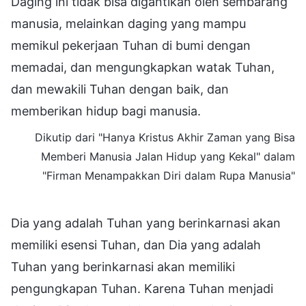
Daging ini tidak bisa digantikan oleh sembarang
manusia, melainkan daging yang mampu
memikul pekerjaan Tuhan di bumi dengan
memadai, dan mengungkapkan watak Tuhan,
dan mewakili Tuhan dengan baik, dan
memberikan hidup bagi manusia.
Dikutip dari "Hanya Kristus Akhir Zaman yang Bisa
Memberi Manusia Jalan Hidup yang Kekal" dalam
"Firman Menampakkan Diri dalam Rupa Manusia"
Dia yang adalah Tuhan yang berinkarnasi akan
memiliki esensi Tuhan, dan Dia yang adalah
Tuhan yang berinkarnasi akan memiliki
pengungkapan Tuhan. Karena Tuhan menjadi