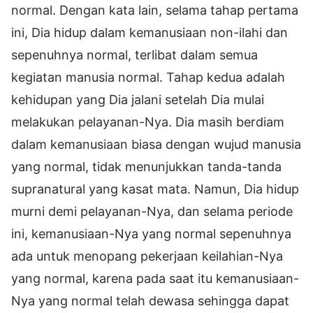
normal. Dengan kata lain, selama tahap pertama
ini, Dia hidup dalam kemanusiaan non-ilahi dan
sepenuhnya normal, terlibat dalam semua
kegiatan manusia normal. Tahap kedua adalah
kehidupan yang Dia jalani setelah Dia mulai
melakukan pelayanan-Nya. Dia masih berdiam
dalam kemanusiaan biasa dengan wujud manusia
yang normal, tidak menunjukkan tanda-tanda
supranatural yang kasat mata. Namun, Dia hidup
murni demi pelayanan-Nya, dan selama periode
ini, kemanusiaan-Nya yang normal sepenuhnya
ada untuk menopang pekerjaan keilahian-Nya
yang normal, karena pada saat itu kemanusiaan-
Nya yang normal telah dewasa sehingga dapat