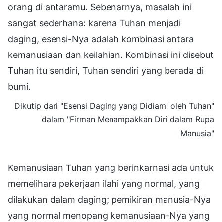
orang di antaramu. Sebenarnya, masalah ini
sangat sederhana: karena Tuhan menjadi
daging, esensi-Nya adalah kombinasi antara
kemanusiaan dan keilahian. Kombinasi ini disebut
Tuhan itu sendiri, Tuhan sendiri yang berada di
bumi.
Dikutip dari "Esensi Daging yang Didiami oleh Tuhan"
dalam "Firman Menampakkan Diri dalam Rupa
Manusia"
Kemanusiaan Tuhan yang berinkarnasi ada untuk
memelihara pekerjaan ilahi yang normal, yang
dilakukan dalam daging; pemikiran manusia-Nya
yang normal menopang kemanusiaan-Nya yang