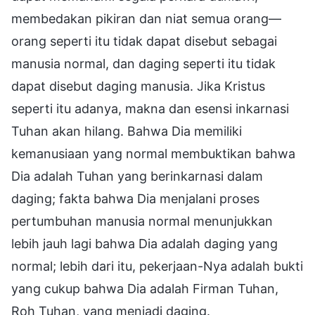
membedakan pikiran dan niat semua orang—
orang seperti itu tidak dapat disebut sebagai
manusia normal, dan daging seperti itu tidak
dapat disebut daging manusia. Jika Kristus
seperti itu adanya, makna dan esensi inkarnasi
Tuhan akan hilang. Bahwa Dia memiliki
kemanusiaan yang normal membuktikan bahwa
Dia adalah Tuhan yang berinkarnasi dalam
daging; fakta bahwa Dia menjalani proses
pertumbuhan manusia normal menunjukkan
lebih jauh lagi bahwa Dia adalah daging yang
normal; lebih dari itu, pekerjaan-Nya adalah bukti
yang cukup bahwa Dia adalah Firman Tuhan,
Roh Tuhan, yang menjadi daging.