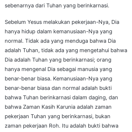
sebenarnya dari Tuhan yang berinkarnasi.
Sebelum Yesus melakukan pekerjaan-Nya, Dia
hanya hidup dalam kemanusiaan-Nya yang
normal. Tidak ada yang menduga bahwa Dia
adalah Tuhan, tidak ada yang mengetahui bahwa
Dia adalah Tuhan yang berinkarnasi; orang
hanya mengenal Dia sebagai manusia yang
benar-benar biasa. Kemanusiaan-Nya yang
benar-benar biasa dan normal adalah bukti
bahwa Tuhan berinkarnasi dalam daging, dan
bahwa Zaman Kasih Karunia adalah zaman
pekerjaan Tuhan yang berinkarnasi, bukan
zaman pekerjaan Roh. Itu adalah bukti bahwa