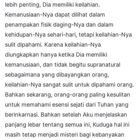
lebih penting, Dia memiliki keilahian.
Kemanusiaan-Nya dapat dilihat dalam
penampakan fisik daging-Nya dan dalam
kehidupan-Nya sehari-hari, tetapi keilahian-Nya
sulit dipahami. Karena keilahian-Nya
diungkapkan hanya ketika Dia memiliki
kemanusiaan, dan tidak begitu supranatural
sebagaimana yang dibayangkan orang,
keilahian-Nya sangat sulit untuk dipahami orang.
Bahkan sekarang, orang-orang paling kesulitan
untuk memahami esensi sejati dari Tuhan yang
berinkarnasi. Bahkan setelah Aku menjelaskan
panjang lebar tentang semua ini, Kuduga hal ini
masih tetap menjadi misteri bagi kebanyakan