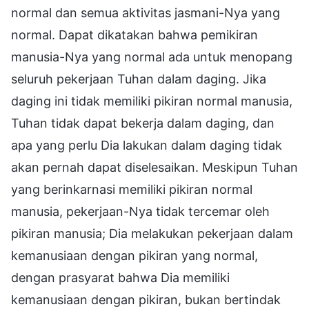
normal dan semua aktivitas jasmani-Nya yang
normal. Dapat dikatakan bahwa pemikiran
manusia-Nya yang normal ada untuk menopang
seluruh pekerjaan Tuhan dalam daging. Jika
daging ini tidak memiliki pikiran normal manusia,
Tuhan tidak dapat bekerja dalam daging, dan
apa yang perlu Dia lakukan dalam daging tidak
akan pernah dapat diselesaikan. Meskipun Tuhan
yang berinkarnasi memiliki pikiran normal
manusia, pekerjaan-Nya tidak tercemar oleh
pikiran manusia; Dia melakukan pekerjaan dalam
kemanusiaan dengan pikiran yang normal,
dengan prasyarat bahwa Dia memiliki
kemanusiaan dengan pikiran, bukan bertindak