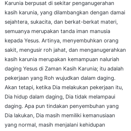
Karunia berpusat di sekitar penganugerahan
kasih karunia, yang dilambangkan dengan damai
sejahtera, sukacita, dan berkat-berkat materi,
semuanya merupakan tanda iman manusia
kepada Yesus. Artinya, menyembuhkan orang
sakit, mengusir roh jahat, dan menganugerahkan
kasih karunia merupakan kemampuan naluriah
daging Yesus di Zaman Kasih Karunia; itu adalah
pekerjaan yang Roh wujudkan dalam daging.
Akan tetapi, ketika Dia melakukan pekerjaan itu,
Dia hidup dalam daging, Dia tidak melampaui
daging. Apa pun tindakan penyembuhan yang
Dia lakukan, Dia masih memiliki kemanusiaan
yang normal, masih menjalani kehidupan