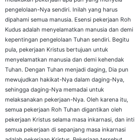
pengelolaan-Nya sendiri. Inilah yang harus
dipahami semua manusia. Esensi pekerjaan Roh
Kudus adalah menyelamatkan manusia dan demi
kepentingan pengelolaan Tuhan sendiri. Begitu
pula, pekerjaan Kristus bertujuan untuk
menyelamatkan manusia dan demi kehendak
Tuhan. Dengan Tuhan menjadi daging, Dia pun
mewujudkan hakikat-Nya dalam daging-Nya,
sehingga daging-Nya memadai untuk
melaksanakan pekerjaan-Nya. Oleh karena itu,
semua pekerjaan Roh Tuhan digantikan oleh
pekerjaan Kristus selama masa inkarnasi, dan inti
semua pekerjaan di sepanjang masa inkarnasi
adalah pekerjaan Kristus. Pekerjaan tersebut