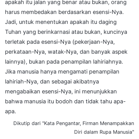
apakah itu jalan yang benar atau bukan, orang
harus membedakan berdasarkan esensi-Nya.
Jadi, untuk menentukan apakah itu daging
Tuhan yang berinkarnasi atau bukan, kuncinya
terletak pada esensi-Nya (pekerjaan-Nya,
perkataan-Nya, watak-Nya, dan banyak aspek
lainnya), bukan pada penampilan lahiriahnya.
Jika manusia hanya mengamati penampilan
lahiriah-Nya, dan sebagai akibatnya
mengabaikan esensi-Nya, ini menunjukkan
bahwa manusia itu bodoh dan tidak tahu apa-
apa.
Dikutip dari "Kata Pengantar, Firman Menampakkan
Diri dalam Rupa Manusia"