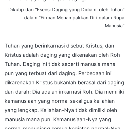
Dikutip dari "Esensi Daging yang Didiami oleh Tuhan"
dalam "Firman Menampakkan Diri dalam Rupa
Manusia"
Tuhan yang berinkarnasi disebut Kristus, dan
Kristus adalah daging yang dikenakan oleh Roh
Tuhan. Daging ini tidak seperti manusia mana
pun yang terbuat dari daging. Perbedaan ini
dikarenakan Kristus bukanlah berasal dari daging
dan darah; Dia adalah inkarnasi Roh. Dia memiliki
kemanusiaan yang normal sekaligus keilahian
yang lengkap. Keilahian-Nya tidak dimiliki oleh
manusia mana pun. Kemanusiaan-Nya yang
normal menunjang semua kegiatan normal-Nya