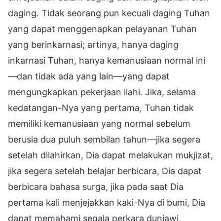
daging. Tidak seorang pun kecuali daging Tuhan
yang dapat menggenapkan pelayanan Tuhan
yang berinkarnasi; artinya, hanya daging
inkarnasi Tuhan, hanya kemanusiaan normal ini
—dan tidak ada yang lain—yang dapat
mengungkapkan pekerjaan ilahi. Jika, selama
kedatangan-Nya yang pertama, Tuhan tidak
memiliki kemanusiaan yang normal sebelum
berusia dua puluh sembilan tahun—jika segera
setelah dilahirkan, Dia dapat melakukan mukjizat,
jika segera setelah belajar berbicara, Dia dapat
berbicara bahasa surga, jika pada saat Dia
pertama kali menjejakkan kaki-Nya di bumi, Dia
dapat memahami segala perkara duniawi,