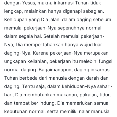
dengan Yesus, makna inkarnasi Tuhan tidak
lengkap, melainkan hanya digenapi sebagian.
Kehidupan yang Dia jalani dalam daging sebelum
memulai pekerjaan-Nya sepenuhnya normal
dalam segala hal. Setelah memulai pekerjaan-
Nya, Dia mempertahankan hanya wujud luar
daging-Nya. Karena pekerjaan-Nya merupakan
ungkapan keilahian, pekerjaan itu melebihi fungsi
normal daging. Bagaimanapun, daging inkarnasi
Tuhan berbeda dari manusia dengan darah dan
daging. Tentu saja, dalam kehidupan-Nya sehari-
hari, Dia membutuhkan makanan, pakaian, tidur,
dan tempat berlindung, Dia memerlukan semua
kebutuhan normal, serta memiliki nalar manusia