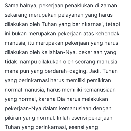
Sama halnya, pekerjaan penaklukan di zaman
sekarang merupakan pelayanan yang harus
dilakukan oleh Tuhan yang berinkarnasi, tetapi
ini bukan merupakan pekerjaan atas kehendak
manusia, itu merupakan pekerjaan yang harus
dilakukan oleh keilahian-Nya, pekerjaan yang
tidak mampu dilakukan oleh seorang manusia
mana pun yang berdarah-daging. Jadi, Tuhan
yang berinkarnasi harus memiliki pemikiran
normal manusia, harus memiliki kemanusiaan
yang normal, karena Dia harus melakukan
pekerjaan-Nya dalam kemanusiaan dengan
pikiran yang normal. Inilah esensi pekerjaan
Tuhan yang berinkarnasi, esensi yang