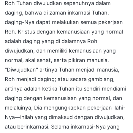
Roh Tuhan diwujudkan sepenuhnya dalam
daging, bahwa di zaman inkarnasi Tuhan,
daging-Nya dapat melakukan semua pekerjaan
Roh. Kristus dengan kemanusiaan yang normal
adalah daging yang di dalamnya Roh
diwujudkan, dan memiliki kemanusiaan yang
normal, akal sehat, serta pikiran manusia.
"Diwujudkan" artinya Tuhan menjadi manusia,
Roh menjadi daging; atau secara gamblang,
artinya adalah ketika Tuhan itu sendiri mendiami
daging dengan kemanusiaan yang normal, dan
melaluinya, Dia mengungkapkan pekerjaan ilahi-
Nya—inilah yang dimaksud dengan diwujudkan,
atau berinkarnasi. Selama inkarnasi-Nya yang