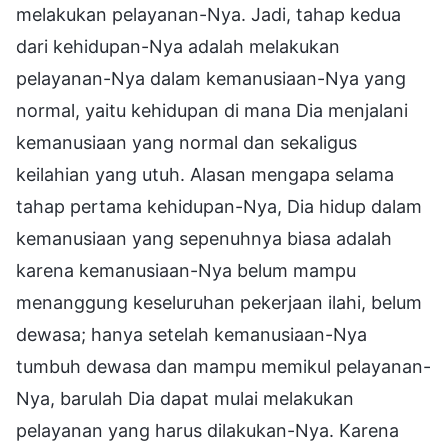
melakukan pelayanan-Nya. Jadi, tahap kedua
dari kehidupan-Nya adalah melakukan
pelayanan-Nya dalam kemanusiaan-Nya yang
normal, yaitu kehidupan di mana Dia menjalani
kemanusiaan yang normal dan sekaligus
keilahian yang utuh. Alasan mengapa selama
tahap pertama kehidupan-Nya, Dia hidup dalam
kemanusiaan yang sepenuhnya biasa adalah
karena kemanusiaan-Nya belum mampu
menanggung keseluruhan pekerjaan ilahi, belum
dewasa; hanya setelah kemanusiaan-Nya
tumbuh dewasa dan mampu memikul pelayanan-
Nya, barulah Dia dapat mulai melakukan
pelayanan yang harus dilakukan-Nya. Karena