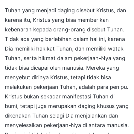
Tuhan yang menjadi daging disebut Kristus, dan
karena itu, Kristus yang bisa memberikan
kebenaran kepada orang-orang disebut Tuhan.
Tidak ada yang berlebihan dalam hal ini, karena
Dia memiliki hakikat Tuhan, dan memiliki watak
Tuhan, serta hikmat dalam pekerjaan-Nya yang
tidak bisa dicapai oleh manusia. Mereka yang
menyebut dirinya Kristus, tetapi tidak bisa
melakukan pekerjaan Tuhan, adalah para penipu.
Kristus bukan sekadar manifestasi Tuhan di
bumi, tetapi juga merupakan daging khusus yang
dikenakan Tuhan selagi Dia menjalankan dan
menyelesaikan pekerjaan-Nya di antara manusia.