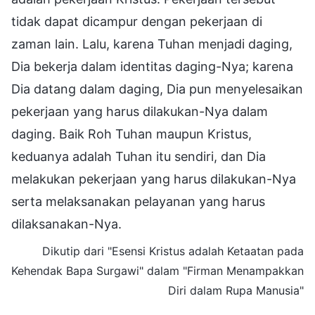
tidak dapat dicampur dengan pekerjaan di
zaman lain. Lalu, karena Tuhan menjadi daging,
Dia bekerja dalam identitas daging-Nya; karena
Dia datang dalam daging, Dia pun menyelesaikan
pekerjaan yang harus dilakukan-Nya dalam
daging. Baik Roh Tuhan maupun Kristus,
keduanya adalah Tuhan itu sendiri, dan Dia
melakukan pekerjaan yang harus dilakukan-Nya
serta melaksanakan pelayanan yang harus
dilaksanakan-Nya.
Dikutip dari "Esensi Kristus adalah Ketaatan pada
Kehendak Bapa Surgawi" dalam "Firman Menampakkan
Diri dalam Rupa Manusia"