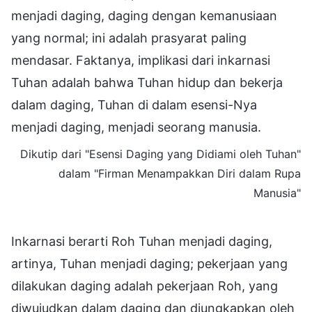
menjadi daging, daging dengan kemanusiaan
yang normal; ini adalah prasyarat paling
mendasar. Faktanya, implikasi dari inkarnasi
Tuhan adalah bahwa Tuhan hidup dan bekerja
dalam daging, Tuhan di dalam esensi-Nya
menjadi daging, menjadi seorang manusia.
Dikutip dari "Esensi Daging yang Didiami oleh Tuhan"
dalam "Firman Menampakkan Diri dalam Rupa
Manusia"
Inkarnasi berarti Roh Tuhan menjadi daging,
artinya, Tuhan menjadi daging; pekerjaan yang
dilakukan daging adalah pekerjaan Roh, yang
diwujudkan dalam daging dan diungkapkan oleh