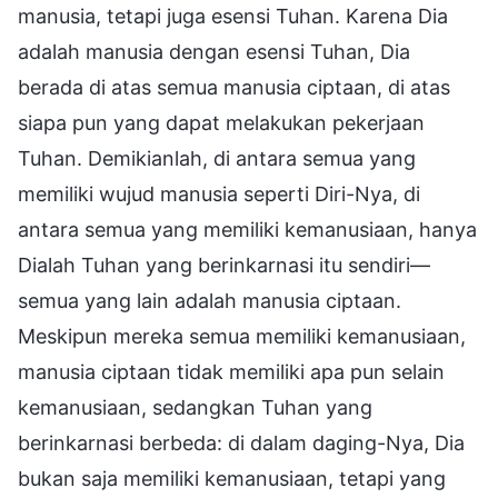
manusia, tetapi juga esensi Tuhan. Karena Dia
adalah manusia dengan esensi Tuhan, Dia
berada di atas semua manusia ciptaan, di atas
siapa pun yang dapat melakukan pekerjaan
Tuhan. Demikianlah, di antara semua yang
memiliki wujud manusia seperti Diri-Nya, di
antara semua yang memiliki kemanusiaan, hanya
Dialah Tuhan yang berinkarnasi itu sendiri—
semua yang lain adalah manusia ciptaan.
Meskipun mereka semua memiliki kemanusiaan,
manusia ciptaan tidak memiliki apa pun selain
kemanusiaan, sedangkan Tuhan yang
berinkarnasi berbeda: di dalam daging-Nya, Dia
bukan saja memiliki kemanusiaan, tetapi yang