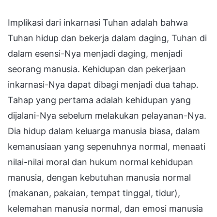
Implikasi dari inkarnasi Tuhan adalah bahwa
Tuhan hidup dan bekerja dalam daging, Tuhan di
dalam esensi-Nya menjadi daging, menjadi
seorang manusia. Kehidupan dan pekerjaan
inkarnasi-Nya dapat dibagi menjadi dua tahap.
Tahap yang pertama adalah kehidupan yang
dijalani-Nya sebelum melakukan pelayanan-Nya.
Dia hidup dalam keluarga manusia biasa, dalam
kemanusiaan yang sepenuhnya normal, menaati
nilai-nilai moral dan hukum normal kehidupan
manusia, dengan kebutuhan manusia normal
(makanan, pakaian, tempat tinggal, tidur),
kelemahan manusia normal, dan emosi manusia