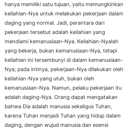
hanya memiliki satu tujuan, yaitu memungkinkan
keilahian-Nya untuk melakukan pekerjaan dalam
daging yang normal. Jadi, perantara dari
pekerjaan tersebut adalah keilahian yang
mendiami kemanusiaan-Nya. Keilahian-Nyalah
yang bekerja, bukan kemanusiaan-Nya, tetapi
keilahian ini tersembunyi di dalam kemanusiaan-
Nya; pada intinya, pekerjaan-Nya dilakukan oleh
keilahian-Nya yang utuh, bukan oleh
kemanusiaan-Nya. Namun, pelaku pekerjaan itu
adalah daging-Nya. Orang dapat mengatakan
bahwa Dia adalah manusia sekaligus Tuhan,
karena Tuhan menjadi Tuhan yang hidup dalam
daging, dengan wujud manusia dan esensi