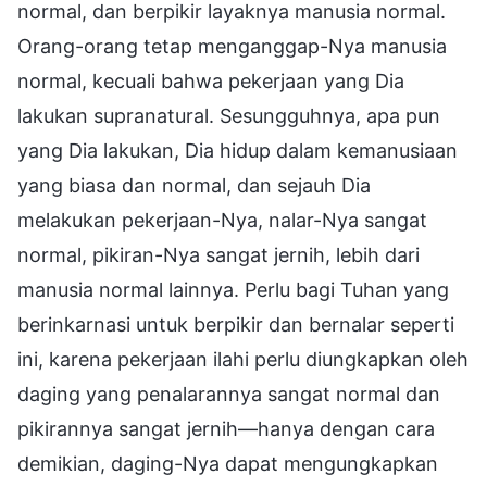
normal, dan berpikir layaknya manusia normal.
Orang-orang tetap menganggap-Nya manusia
normal, kecuali bahwa pekerjaan yang Dia
lakukan supranatural. Sesungguhnya, apa pun
yang Dia lakukan, Dia hidup dalam kemanusiaan
yang biasa dan normal, dan sejauh Dia
melakukan pekerjaan-Nya, nalar-Nya sangat
normal, pikiran-Nya sangat jernih, lebih dari
manusia normal lainnya. Perlu bagi Tuhan yang
berinkarnasi untuk berpikir dan bernalar seperti
ini, karena pekerjaan ilahi perlu diungkapkan oleh
daging yang penalarannya sangat normal dan
pikirannya sangat jernih—hanya dengan cara
demikian, daging-Nya dapat mengungkapkan