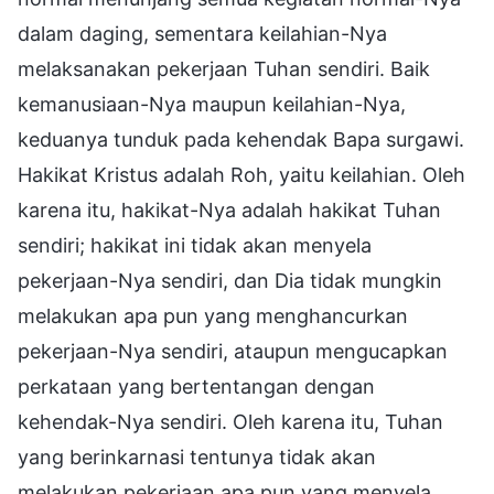
dalam daging, sementara keilahian-Nya
melaksanakan pekerjaan Tuhan sendiri. Baik
kemanusiaan-Nya maupun keilahian-Nya,
keduanya tunduk pada kehendak Bapa surgawi.
Hakikat Kristus adalah Roh, yaitu keilahian. Oleh
karena itu, hakikat-Nya adalah hakikat Tuhan
sendiri; hakikat ini tidak akan menyela
pekerjaan-Nya sendiri, dan Dia tidak mungkin
melakukan apa pun yang menghancurkan
pekerjaan-Nya sendiri, ataupun mengucapkan
perkataan yang bertentangan dengan
kehendak-Nya sendiri. Oleh karena itu, Tuhan
yang berinkarnasi tentunya tidak akan
melakukan pekerjaan apa pun yang menyela