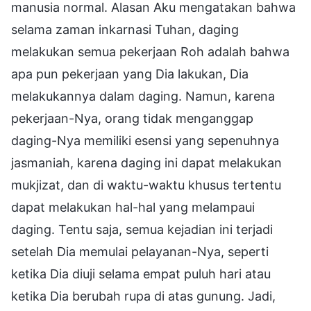
manusia normal. Alasan Aku mengatakan bahwa
selama zaman inkarnasi Tuhan, daging
melakukan semua pekerjaan Roh adalah bahwa
apa pun pekerjaan yang Dia lakukan, Dia
melakukannya dalam daging. Namun, karena
pekerjaan-Nya, orang tidak menganggap
daging-Nya memiliki esensi yang sepenuhnya
jasmaniah, karena daging ini dapat melakukan
mukjizat, dan di waktu-waktu khusus tertentu
dapat melakukan hal-hal yang melampaui
daging. Tentu saja, semua kejadian ini terjadi
setelah Dia memulai pelayanan-Nya, seperti
ketika Dia diuji selama empat puluh hari atau
ketika Dia berubah rupa di atas gunung. Jadi,