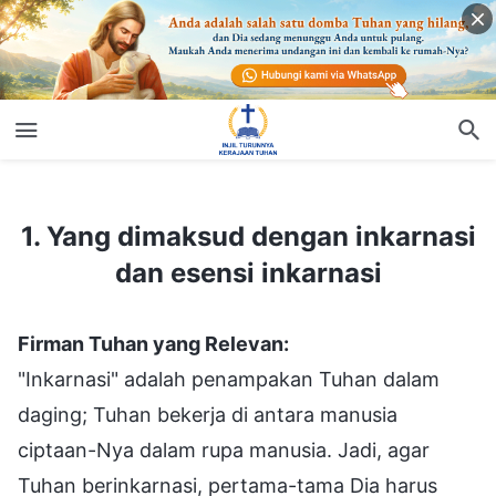
1. Yang dimaksud dengan inkarnasi dan esensi inkarnasi
1. Yang dimaksud dengan inkarnasi
dan esensi inkarnasi
Firman Tuhan yang Relevan:
"Inkarnasi" adalah penampakan Tuhan dalam
daging; Tuhan bekerja di antara manusia
ciptaan-Nya dalam rupa manusia. Jadi, agar
Tuhan berinkarnasi, pertama-tama Dia harus