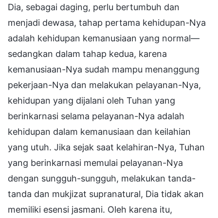
Dia, sebagai daging, perlu bertumbuh dan
menjadi dewasa, tahap pertama kehidupan-Nya
adalah kehidupan kemanusiaan yang normal—
sedangkan dalam tahap kedua, karena
kemanusiaan-Nya sudah mampu menanggung
pekerjaan-Nya dan melakukan pelayanan-Nya,
kehidupan yang dijalani oleh Tuhan yang
berinkarnasi selama pelayanan-Nya adalah
kehidupan dalam kemanusiaan dan keilahian
yang utuh. Jika sejak saat kelahiran-Nya, Tuhan
yang berinkarnasi memulai pelayanan-Nya
dengan sungguh-sungguh, melakukan tanda-
tanda dan mukjizat supranatural, Dia tidak akan
memiliki esensi jasmani. Oleh karena itu,