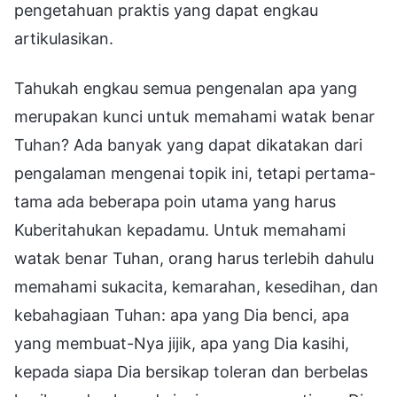
pengetahuan praktis yang dapat engkau
artikulasikan.
Tahukah engkau semua pengenalan apa yang
merupakan kunci untuk memahami watak benar
Tuhan? Ada banyak yang dapat dikatakan dari
pengalaman mengenai topik ini, tetapi pertama-
tama ada beberapa poin utama yang harus
Kuberitahukan kepadamu. Untuk memahami
watak benar Tuhan, orang harus terlebih dahulu
memahami sukacita, kemarahan, kesedihan, dan
kebahagiaan Tuhan: apa yang Dia benci, apa
yang membuat-Nya jijik, apa yang Dia kasihi,
kepada siapa Dia bersikap toleran dan berbelas