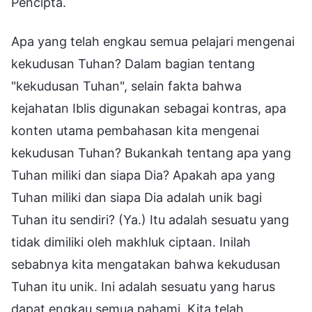
Pencipta.
Apa yang telah engkau semua pelajari mengenai
kekudusan Tuhan? Dalam bagian tentang
"kekudusan Tuhan", selain fakta bahwa
kejahatan Iblis digunakan sebagai kontras, apa
konten utama pembahasan kita mengenai
kekudusan Tuhan? Bukankah tentang apa yang
Tuhan miliki dan siapa Dia? Apakah apa yang
Tuhan miliki dan siapa Dia adalah unik bagi
Tuhan itu sendiri? (Ya.) Itu adalah sesuatu yang
tidak dimiliki oleh makhluk ciptaan. Inilah
sebabnya kita mengatakan bahwa kekudusan
Tuhan itu unik. Ini adalah sesuatu yang harus
dapat engkau semua pahami. Kita telah