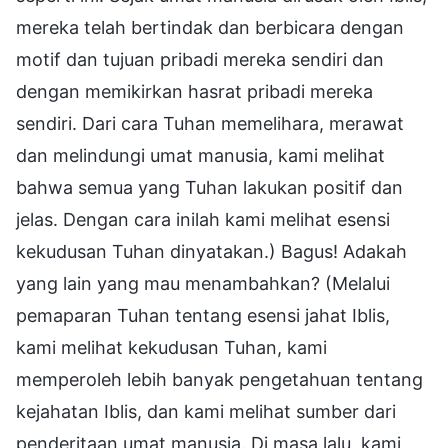
mereka telah bertindak dan berbicara dengan
motif dan tujuan pribadi mereka sendiri dan
dengan memikirkan hasrat pribadi mereka
sendiri. Dari cara Tuhan memelihara, merawat
dan melindungi umat manusia, kami melihat
bahwa semua yang Tuhan lakukan positif dan
jelas. Dengan cara inilah kami melihat esensi
kekudusan Tuhan dinyatakan.) Bagus! Adakah
yang lain yang mau menambahkan? (Melalui
pemaparan Tuhan tentang esensi jahat Iblis,
kami melihat kekudusan Tuhan, kami
memperoleh lebih banyak pengetahuan tentang
kejahatan Iblis, dan kami melihat sumber dari
penderitaan umat manusia. Di masa lalu, kami