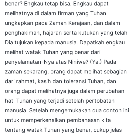
benar? Engkau tetap bisa. Engkau dapat
melihatnya di dalam firman yang Tuhan
ungkapkan pada Zaman Kerajaan, dan dalam
penghakiman, hajaran serta kutukan yang telah
Dia tujukan kepada manusia. Dapatkah engkau
melihat watak Tuhan yang benar dari
penyelamatan-Nya atas Niniwe? (Ya.) Pada
zaman sekarang, orang dapat melihat sebagian
dari rahmat, kasih dan toleransi Tuhan, dan
orang dapat melihatnya juga dalam perubahan
hati Tuhan yang terjadi setelah pertobatan
manusia. Setelah mengemukakan dua contoh ini
untuk memperkenalkan pembahasan kita
tentang watak Tuhan yang benar, cukup jelas