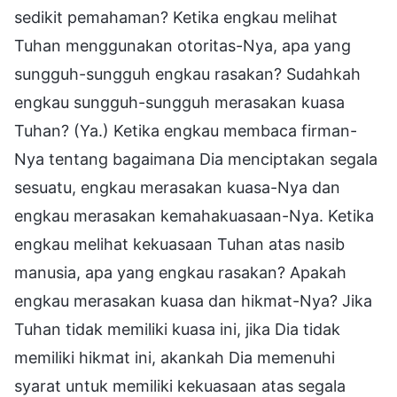
sedikit pemahaman? Ketika engkau melihat
Tuhan menggunakan otoritas-Nya, apa yang
sungguh-sungguh engkau rasakan? Sudahkah
engkau sungguh-sungguh merasakan kuasa
Tuhan? (Ya.) Ketika engkau membaca firman-
Nya tentang bagaimana Dia menciptakan segala
sesuatu, engkau merasakan kuasa-Nya dan
engkau merasakan kemahakuasaan-Nya. Ketika
engkau melihat kekuasaan Tuhan atas nasib
manusia, apa yang engkau rasakan? Apakah
engkau merasakan kuasa dan hikmat-Nya? Jika
Tuhan tidak memiliki kuasa ini, jika Dia tidak
memiliki hikmat ini, akankah Dia memenuhi
syarat untuk memiliki kekuasaan atas segala