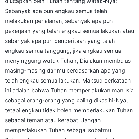
diucapkan oleh Tuhan tentang watak-Nya:
Sebanyak apa pun engkau semua telah
melakukan perjalanan, sebanyak apa pun
pekerjaan yang telah engkau semua lakukan atau
sebanyak apa pun penderitaan yang telah
engkau semua tanggung, jika engkau semua
menyinggung watak Tuhan, Dia akan membalas
masing-masing darimu berdasarkan apa yang
telah engkau semua lakukan. Maksud perkataan
ini adalah bahwa Tuhan memperlakukan manusia
sebagai orang-orang yang paling dikasihi-Nya,
tetapi engkau tidak boleh memperlakukan Tuhan
sebagai teman atau kerabat. Jangan
memperlakukan Tuhan sebagai sobatmu.