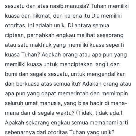
sesuatu dan atas nasib manusia? Tuhan memiliki
kuasa dan hikmat, dan karena itu Dia memiliki
otoritas. Ini adalah unik. Di antara semua
ciptaan, pernahkah engkau melihat seseorang
atau satu makhluk yang memiliki kuasa seperti
kuasa Tuhan? Adakah orang atau apa pun yang
memiliki kuasa untuk menciptakan langit dan
bumi dan segala sesuatu, untuk mengendalikan
dan berkuasa atas semua itu? Adakah orang atau
apa pun yang dapat memerintah dan memimpin
seluruh umat manusia, yang bisa hadir di mana-
mana dan di segala waktu? (Tidak, tidak ada.)
Apakah sekarang engkau semua memahami arti
sebenarnya dari otoritas Tuhan yang unik?