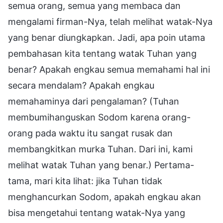
semua orang, semua yang membaca dan
mengalami firman-Nya, telah melihat watak-Nya
yang benar diungkapkan. Jadi, apa poin utama
pembahasan kita tentang watak Tuhan yang
benar? Apakah engkau semua memahami hal ini
secara mendalam? Apakah engkau
memahaminya dari pengalaman? (Tuhan
membumihanguskan Sodom karena orang-
orang pada waktu itu sangat rusak dan
membangkitkan murka Tuhan. Dari ini, kami
melihat watak Tuhan yang benar.) Pertama-
tama, mari kita lihat: jika Tuhan tidak
menghancurkan Sodom, apakah engkau akan
bisa mengetahui tentang watak-Nya yang