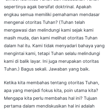
sepertinya agak bersifat doktrinal. Apakah
engkau semua memiliki pemahaman mendasar
mengenai otoritas Tuhan? (Tuhan telah
mengawasi dan melindungi kami sejak kami
masih muda, dan kami melihat otoritas Tuhan
dalam hal itu. Kami tidak menyadari bahaya yang
mengintai kami, tetapi Tuhan selalu melindungi
kami di balik layar. Ini juga merupakan otoritas
Tuhan.) Bagus sekali. Jawaban yang baik.
Ketika kita membahas tentang otoritas Tuhan,
apa yang menjadi fokus kita, poin utama kita?
Mengapa kita perlu membahas hal ini? Tujuan
pertama dalam mendiskusikan hal ini adalah