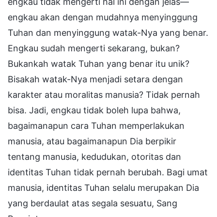
engkau tidak mengerti hal ini dengan jelas—
engkau akan dengan mudahnya menyinggung
Tuhan dan menyinggung watak-Nya yang benar.
Engkau sudah mengerti sekarang, bukan?
Bukankah watak Tuhan yang benar itu unik?
Bisakah watak-Nya menjadi setara dengan
karakter atau moralitas manusia? Tidak pernah
bisa. Jadi, engkau tidak boleh lupa bahwa,
bagaimanapun cara Tuhan memperlakukan
manusia, atau bagaimanapun Dia berpikir
tentang manusia, kedudukan, otoritas dan
identitas Tuhan tidak pernah berubah. Bagi umat
manusia, identitas Tuhan selalu merupakan Dia
yang berdaulat atas segala sesuatu, Sang