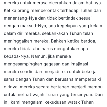
mereka untuk merasa dicerahkan dalam hatinya.
Ketika orang memberontak terhadap Tuhan dan
menentang-Nya dan tidak bertindak sesuai
dengan maksud-Nya, ada kegelapan yang kelam
dalam diri mereka, seakan-akan Tuhan telah
meninggalkan mereka. Bahkan ketika berdoa,
mereka tidak tahu harus mengatakan apa
kepada-Nya. Namun, jika mereka
mengesampingkan gagasan dan imajinasi
mereka sendiri dan menjadi rela untuk bekerja
sama dengan Tuhan dan berusaha memperbaiki
dirinya, mereka secara bertahap menjadi mampu
untuk melihat wajah Tuhan yang tersenyum. Dari
ini, kami mengalami kekudusan watak Tuhan