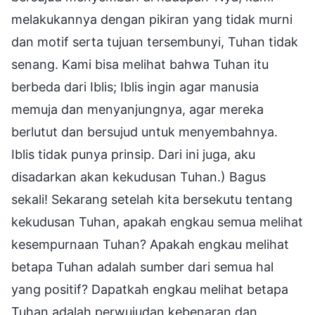
melakukannya dengan pikiran yang tidak murni
dan motif serta tujuan tersembunyi, Tuhan tidak
senang. Kami bisa melihat bahwa Tuhan itu
berbeda dari Iblis; Iblis ingin agar manusia
memuja dan menyanjungnya, agar mereka
berlutut dan bersujud untuk menyembahnya.
Iblis tidak punya prinsip. Dari ini juga, aku
disadarkan akan kekudusan Tuhan.) Bagus
sekali! Sekarang setelah kita bersekutu tentang
kekudusan Tuhan, apakah engkau semua melihat
kesempurnaan Tuhan? Apakah engkau melihat
betapa Tuhan adalah sumber dari semua hal
yang positif? Dapatkah engkau melihat betapa
Tuhan adalah perwujudan kebenaran dan