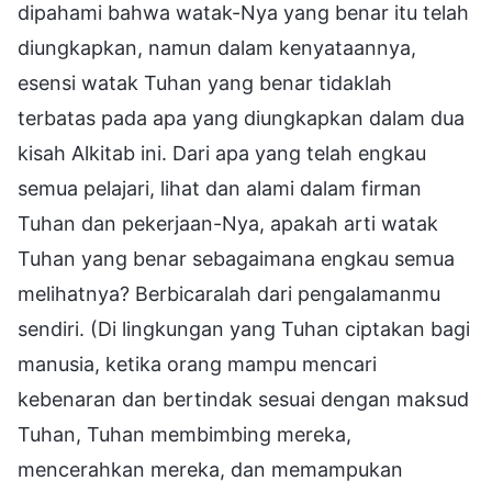
dipahami bahwa watak-Nya yang benar itu telah
diungkapkan, namun dalam kenyataannya,
esensi watak Tuhan yang benar tidaklah
terbatas pada apa yang diungkapkan dalam dua
kisah Alkitab ini. Dari apa yang telah engkau
semua pelajari, lihat dan alami dalam firman
Tuhan dan pekerjaan-Nya, apakah arti watak
Tuhan yang benar sebagaimana engkau semua
melihatnya? Berbicaralah dari pengalamanmu
sendiri. (Di lingkungan yang Tuhan ciptakan bagi
manusia, ketika orang mampu mencari
kebenaran dan bertindak sesuai dengan maksud
Tuhan, Tuhan membimbing mereka,
mencerahkan mereka, dan memampukan