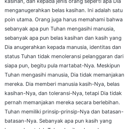
kasihan, dan kepada jenis orang seperti apa Dia
menganugerahkan belas kasihan. Ini adalah satu
poin utama. Orang juga harus memahami bahwa
sebanyak apa pun Tuhan mengasihi manusia,
sebanyak apa pun belas kasihan dan kasih yang
Dia anugerahkan kepada manusia, identitas dan
status Tuhan tidak menoleransi pelanggaran dari
siapa pun, begitu pula martabat-Nya. Meskipun
Tuhan mengasihi manusia, Dia tidak memanjakan
mereka. Dia memberi manusia kasih-Nya, belas
kasihan-Nya, dan toleransi-Nya, tetapi Dia tidak
pernah memanjakan mereka secara berlebihan.
Tuhan memiliki prinsip-prinsip-Nya dan batasan-
batasan-Nya. Sebanyak apa pun kasih yang