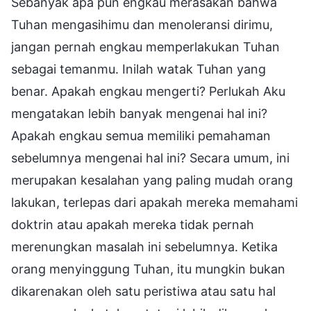
Sebanyak apa pun engkau merasakan bahwa
Tuhan mengasihimu dan menoleransi dirimu,
jangan pernah engkau memperlakukan Tuhan
sebagai temanmu. Inilah watak Tuhan yang
benar. Apakah engkau mengerti? Perlukah Aku
mengatakan lebih banyak mengenai hal ini?
Apakah engkau semua memiliki pemahaman
sebelumnya mengenai hal ini? Secara umum, ini
merupakan kesalahan yang paling mudah orang
lakukan, terlepas dari apakah mereka memahami
doktrin atau apakah mereka tidak pernah
merenungkan masalah ini sebelumnya. Ketika
orang menyinggung Tuhan, itu mungkin bukan
dikarenakan oleh satu peristiwa atau satu hal