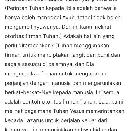
(Perintah Tuhan kepada Iblis adalah bahwa ia
hanya boleh mencobai Ayub, tetapi tidak boleh
mengambil nyawanya. Dari ini kami melihat
otoritas firman Tuhan.) Adakah hal lain yang
perlu ditambahkan? (Tuhan menggunakan
firman untuk menciptakan langit dan bumi dan
segala sesuatu di dalamnya, dan Dia
mengucapkan firman untuk mengadakan
perjanjian dengan manusia dan mengaruniakan
berkat-berkat-Nya kepada manusia. Ini semua
adalah contoh otoritas firman Tuhan. Lalu, kami
melihat bagaimana Tuhan Yesus memerintahkan
kepada Lazarus untuk berjalan keluar dari
kuburnya—ini menunjukkan bahwa hidup dan