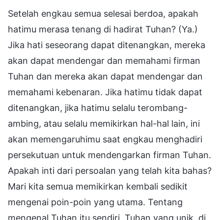
Setelah engkau semua selesai berdoa, apakah
hatimu merasa tenang di hadirat Tuhan? (Ya.)
Jika hati seseorang dapat ditenangkan, mereka
akan dapat mendengar dan memahami firman
Tuhan dan mereka akan dapat mendengar dan
memahami kebenaran. Jika hatimu tidak dapat
ditenangkan, jika hatimu selalu terombang-
ambing, atau selalu memikirkan hal-hal lain, ini
akan memengaruhimu saat engkau menghadiri
persekutuan untuk mendengarkan firman Tuhan.
Apakah inti dari persoalan yang telah kita bahas?
Mari kita semua memikirkan kembali sedikit
mengenai poin-poin yang utama. Tentang
mengenal Tuhan itu sendiri, Tuhan yang unik, di