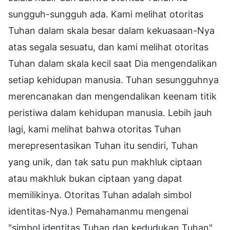
sungguh-sungguh ada. Kami melihat otoritas
Tuhan dalam skala besar dalam kekuasaan-Nya
atas segala sesuatu, dan kami melihat otoritas
Tuhan dalam skala kecil saat Dia mengendalikan
setiap kehidupan manusia. Tuhan sesungguhnya
merencanakan dan mengendalikan keenam titik
peristiwa dalam kehidupan manusia. Lebih jauh
lagi, kami melihat bahwa otoritas Tuhan
merepresentasikan Tuhan itu sendiri, Tuhan
yang unik, dan tak satu pun makhluk ciptaan
atau makhluk bukan ciptaan yang dapat
memilikinya. Otoritas Tuhan adalah simbol
identitas-Nya.) Pemahamanmu mengenai
"simbol identitas Tuhan dan kedudukan Tuhan"