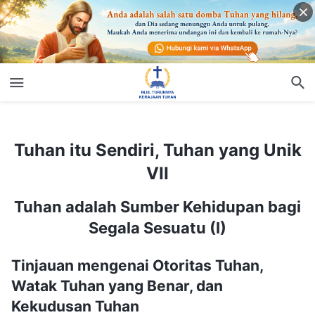
Tuhan itu Sendiri, Tuhan yang Unik VII
Tuhan itu Sendiri, Tuhan yang Unik
VII
Tuhan adalah Sumber Kehidupan bagi
Segala Sesuatu (I)
Tinjauan mengenai Otoritas Tuhan,
Watak Tuhan yang Benar, dan
Kekudusan Tuhan