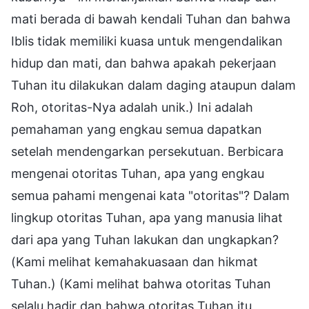
mati berada di bawah kendali Tuhan dan bahwa
Iblis tidak memiliki kuasa untuk mengendalikan
hidup dan mati, dan bahwa apakah pekerjaan
Tuhan itu dilakukan dalam daging ataupun dalam
Roh, otoritas-Nya adalah unik.) Ini adalah
pemahaman yang engkau semua dapatkan
setelah mendengarkan persekutuan. Berbicara
mengenai otoritas Tuhan, apa yang engkau
semua pahami mengenai kata "otoritas"? Dalam
lingkup otoritas Tuhan, apa yang manusia lihat
dari apa yang Tuhan lakukan dan ungkapkan?
(Kami melihat kemahakuasaan dan hikmat
Tuhan.) (Kami melihat bahwa otoritas Tuhan
selalu hadir dan bahwa otoritas Tuhan itu