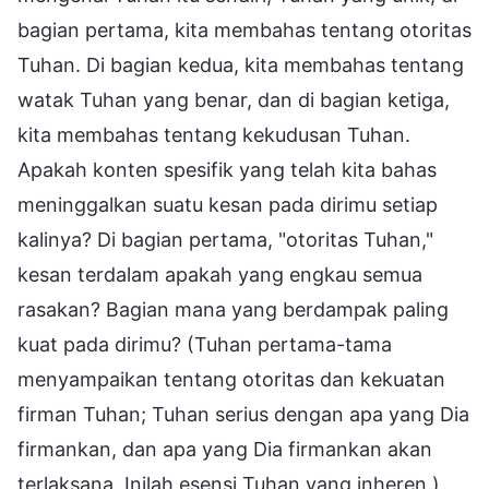
bagian pertama, kita membahas tentang otoritas
Tuhan. Di bagian kedua, kita membahas tentang
watak Tuhan yang benar, dan di bagian ketiga,
kita membahas tentang kekudusan Tuhan.
Apakah konten spesifik yang telah kita bahas
meninggalkan suatu kesan pada dirimu setiap
kalinya? Di bagian pertama, "otoritas Tuhan,"
kesan terdalam apakah yang engkau semua
rasakan? Bagian mana yang berdampak paling
kuat pada dirimu? (Tuhan pertama-tama
menyampaikan tentang otoritas dan kekuatan
firman Tuhan; Tuhan serius dengan apa yang Dia
firmankan, dan apa yang Dia firmankan akan
terlaksana. Inilah esensi Tuhan yang inheren.)