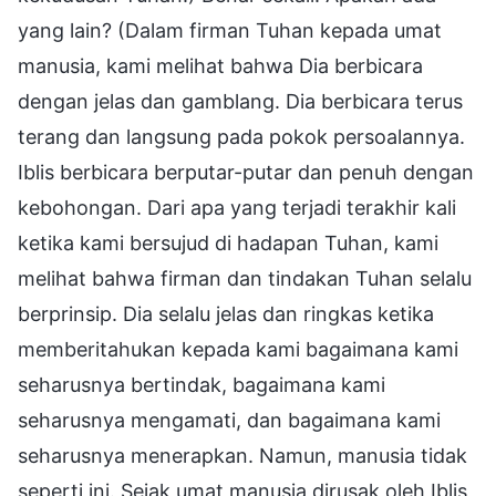
yang lain? (Dalam firman Tuhan kepada umat
manusia, kami melihat bahwa Dia berbicara
dengan jelas dan gamblang. Dia berbicara terus
terang dan langsung pada pokok persoalannya.
Iblis berbicara berputar-putar dan penuh dengan
kebohongan. Dari apa yang terjadi terakhir kali
ketika kami bersujud di hadapan Tuhan, kami
melihat bahwa firman dan tindakan Tuhan selalu
berprinsip. Dia selalu jelas dan ringkas ketika
memberitahukan kepada kami bagaimana kami
seharusnya bertindak, bagaimana kami
seharusnya mengamati, dan bagaimana kami
seharusnya menerapkan. Namun, manusia tidak
seperti ini. Sejak umat manusia dirusak oleh Iblis,