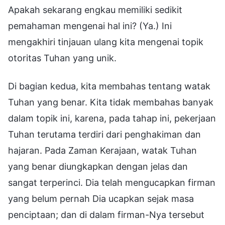
Apakah sekarang engkau memiliki sedikit
pemahaman mengenai hal ini? (Ya.) Ini
mengakhiri tinjauan ulang kita mengenai topik
otoritas Tuhan yang unik.
Di bagian kedua, kita membahas tentang watak
Tuhan yang benar. Kita tidak membahas banyak
dalam topik ini, karena, pada tahap ini, pekerjaan
Tuhan terutama terdiri dari penghakiman dan
hajaran. Pada Zaman Kerajaan, watak Tuhan
yang benar diungkapkan dengan jelas dan
sangat terperinci. Dia telah mengucapkan firman
yang belum pernah Dia ucapkan sejak masa
penciptaan; dan di dalam firman-Nya tersebut