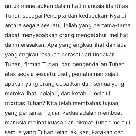
untuk menetapkan dalam hati manusia identitas
Tuhan sebagai Pencipta dan kedudukan-Nya di
antara segala sesuatu. Inilah yang pertama-tama
dapat menyebabkan orang mengetahui, melihat
dan merasakan. Apa yang engkau lihat dan apa
yang engkau rasakan berasal dari tindakan
Tuhan, firman Tuhan, dan pengendalian Tuhan
atas segala sesuatu. Jadi, pemahaman sejati
apakah yang orang dapatkan dari semua yang
mereka lihat, pelajari, dan ketahui melalui
otoritas Tuhan? Kita telah membahas tujuan
yang pertama. Tujuan kedua adalah membuat
manusia melihat kuasa dan hikmat Tuhan melalui
semua yang Tuhan telah lakukan, katakan dan