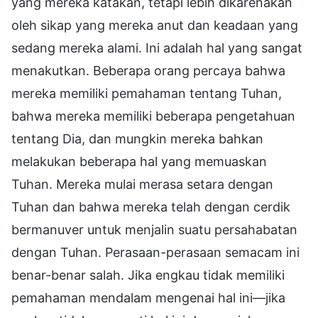
yang mereka katakan, tetapi lebih dikarenakan
oleh sikap yang mereka anut dan keadaan yang
sedang mereka alami. Ini adalah hal yang sangat
menakutkan. Beberapa orang percaya bahwa
mereka memiliki pemahaman tentang Tuhan,
bahwa mereka memiliki beberapa pengetahuan
tentang Dia, dan mungkin mereka bahkan
melakukan beberapa hal yang memuaskan
Tuhan. Mereka mulai merasa setara dengan
Tuhan dan bahwa mereka telah dengan cerdik
bermanuver untuk menjalin suatu persahabatan
dengan Tuhan. Perasaan-perasaan semacam ini
benar-benar salah. Jika engkau tidak memiliki
pemahaman mendalam mengenai hal ini—jika