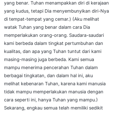
yang benar. Tuhan menampakkan diri di kerajaan
yang kudus, tetapi Dia menyembunyikan diri-Nya
di tempat-tempat yang cemar.) (Aku melihat
watak Tuhan yang benar dalam cara Dia
memperlakukan orang-orang. Saudara-saudari
kami berbeda dalam tingkat pertumbuhan dan
kualitas, dan apa yang Tuhan tuntut dari kami
masing-masing juga berbeda. Kami semua
mampu menerima pencerahan Tuhan dalam
berbagai tingkatan, dan dalam hal ini, aku
melihat kebenaran Tuhan, karena kami manusia
tidak mampu memperlakukan manusia dengan
cara seperti ini, hanya Tuhan yang mampu.)
Sekarang, engkau semua telah memiliki sedikit