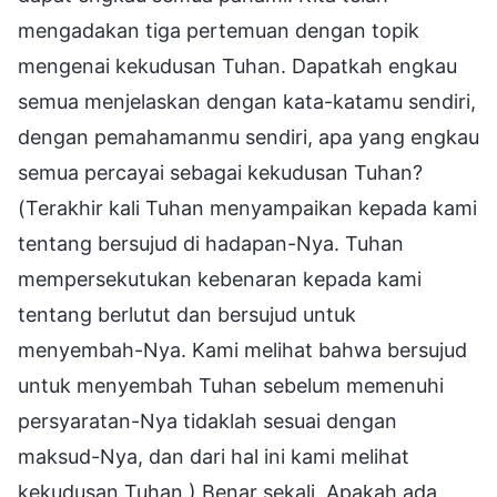
mengadakan tiga pertemuan dengan topik
mengenai kekudusan Tuhan. Dapatkah engkau
semua menjelaskan dengan kata-katamu sendiri,
dengan pemahamanmu sendiri, apa yang engkau
semua percayai sebagai kekudusan Tuhan?
(Terakhir kali Tuhan menyampaikan kepada kami
tentang bersujud di hadapan-Nya. Tuhan
mempersekutukan kebenaran kepada kami
tentang berlutut dan bersujud untuk
menyembah-Nya. Kami melihat bahwa bersujud
untuk menyembah Tuhan sebelum memenuhi
persyaratan-Nya tidaklah sesuai dengan
maksud-Nya, dan dari hal ini kami melihat
kekudusan Tuhan.) Benar sekali. Apakah ada