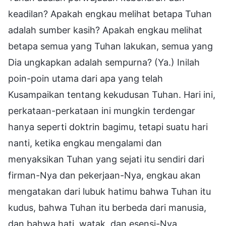
keadilan? Apakah engkau melihat betapa Tuhan
adalah sumber kasih? Apakah engkau melihat
betapa semua yang Tuhan lakukan, semua yang
Dia ungkapkan adalah sempurna? (Ya.) Inilah
poin-poin utama dari apa yang telah
Kusampaikan tentang kekudusan Tuhan. Hari ini,
perkataan-perkataan ini mungkin terdengar
hanya seperti doktrin bagimu, tetapi suatu hari
nanti, ketika engkau mengalami dan
menyaksikan Tuhan yang sejati itu sendiri dari
firman-Nya dan pekerjaan-Nya, engkau akan
mengatakan dari lubuk hatimu bahwa Tuhan itu
kudus, bahwa Tuhan itu berbeda dari manusia,
dan bahwa hati, watak, dan esensi-Nya,