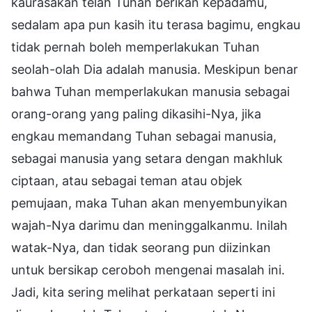
kaurasakan telah Tuhan berikan kepadamu,
sedalam apa pun kasih itu terasa bagimu, engkau
tidak pernah boleh memperlakukan Tuhan
seolah-olah Dia adalah manusia. Meskipun benar
bahwa Tuhan memperlakukan manusia sebagai
orang-orang yang paling dikasihi-Nya, jika
engkau memandang Tuhan sebagai manusia,
sebagai manusia yang setara dengan makhluk
ciptaan, atau sebagai teman atau objek
pemujaan, maka Tuhan akan menyembunyikan
wajah-Nya darimu dan meninggalkanmu. Inilah
watak-Nya, dan tidak seorang pun diizinkan
untuk bersikap ceroboh mengenai masalah ini.
Jadi, kita sering melihat perkataan seperti ini