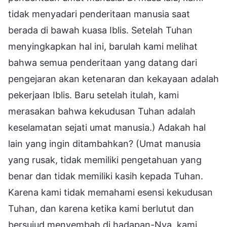
tidak menyadari penderitaan manusia saat
berada di bawah kuasa Iblis. Setelah Tuhan
menyingkapkan hal ini, barulah kami melihat
bahwa semua penderitaan yang datang dari
pengejaran akan ketenaran dan kekayaan adalah
pekerjaan Iblis. Baru setelah itulah, kami
merasakan bahwa kekudusan Tuhan adalah
keselamatan sejati umat manusia.) Adakah hal
lain yang ingin ditambahkan? (Umat manusia
yang rusak, tidak memiliki pengetahuan yang
benar dan tidak memiliki kasih kepada Tuhan.
Karena kami tidak memahami esensi kekudusan
Tuhan, dan karena ketika kami berlutut dan
bersujud menyembah di hadapan-Nya, kami