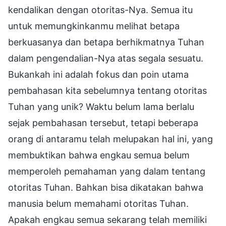
kendalikan dengan otoritas-Nya. Semua itu
untuk memungkinkanmu melihat betapa
berkuasanya dan betapa berhikmatnya Tuhan
dalam pengendalian-Nya atas segala sesuatu.
Bukankah ini adalah fokus dan poin utama
pembahasan kita sebelumnya tentang otoritas
Tuhan yang unik? Waktu belum lama berlalu
sejak pembahasan tersebut, tetapi beberapa
orang di antaramu telah melupakan hal ini, yang
membuktikan bahwa engkau semua belum
memperoleh pemahaman yang dalam tentang
otoritas Tuhan. Bahkan bisa dikatakan bahwa
manusia belum memahami otoritas Tuhan.
Apakah engkau semua sekarang telah memiliki