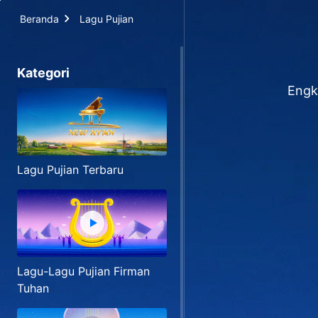
Beranda
Lagu Pujian
Kategori
Engk
Lagu Pujian Terbaru
Lagu-Lagu Pujian Firman
Tuhan