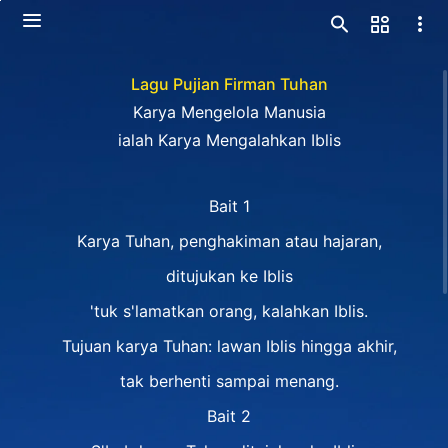
Lagu Pujian Firman Tuhan
Karya Mengelola Manusia
ialah Karya Mengalahkan Iblis
Bait 1
Karya Tuhan, penghakiman atau hajaran,
ditujukan ke Iblis
'tuk s'lamatkan orang, kalahkan Iblis.
Tujuan karya Tuhan: lawan Iblis hingga akhir,
tak berhenti sampai menang.
Bait 2