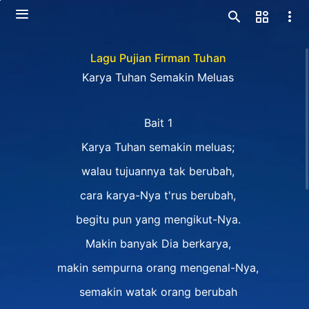
Lagu Pujian Firman Tuhan
Karya Tuhan Semakin Meluas
Bait 1
Karya Tuhan semakin meluas;
walau tujuannya tak berubah,
cara karya-Nya t'rus berubah,
begitu pun yang mengikut-Nya.
Makin banyak Dia berkarya,
makin sempurna orang mengenal-Nya,
semakin watak orang berubah