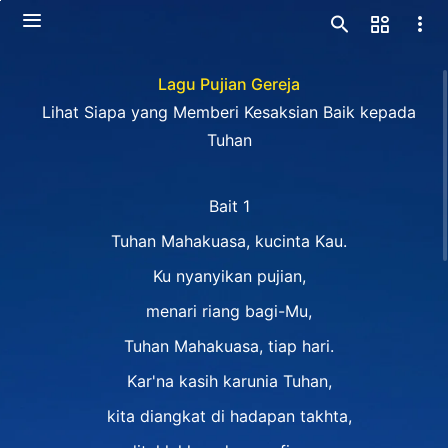
Lagu Pujian Gereja
Lihat Siapa yang Memberi Kesaksian Baik kepada
Tuhan
Bait 1
Tuhan Mahakuasa, kucinta Kau.
Ku nyanyikan pujian,
menari riang bagi-Mu,
Tuhan Mahakuasa, tiap hari.
Kar'na kasih karunia Tuhan,
kita diangkat di hadapan takhta,