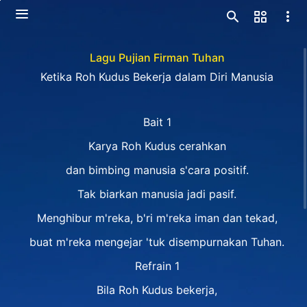
Lagu Pujian Firman Tuhan
Ketika Roh Kudus Bekerja dalam Diri Manusia
Bait 1
Karya Roh Kudus cerahkan
dan bimbing manusia s'cara positif.
Tak biarkan manusia jadi pasif.
Menghibur m'reka, b'ri m'reka iman dan tekad,
buat m'reka mengejar 'tuk disempurnakan Tuhan.
Refrain 1
Bila Roh Kudus bekerja,