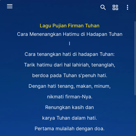
Lagu Pujian Firman Tuhan
Cara Menenangkan Hatimu di Hadapan Tuhan
Ⅰ
Cara tenangkan hati di hadapan Tuhan:
Tarik hatimu dari hal lahiriah, tenanglah,
berdoa pada Tuhan s'penuh hati.
Dengan hati tenang, makan, minum,
nikmati firman-Nya.
Renungkan kasih dan
karya Tuhan dalam hati.
Pertama mulailah dengan doa.