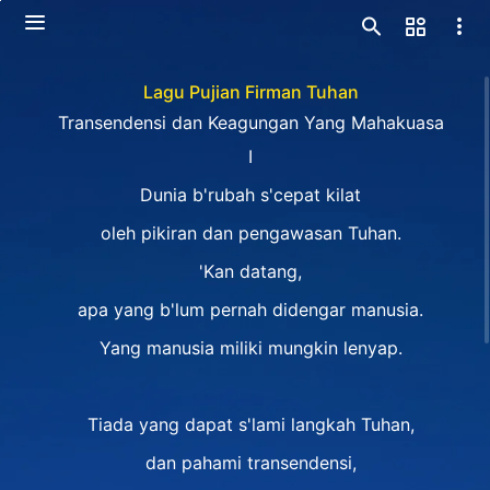
Lagu Pujian Firman Tuhan
Transendensi dan Keagungan Yang Mahakuasa
Ⅰ
Dunia b'rubah s'cepat kilat
oleh pikiran dan pengawasan Tuhan.
'Kan datang,
apa yang b'lum pernah didengar manusia.
Yang manusia miliki mungkin lenyap.
Tiada yang dapat s'lami langkah Tuhan,
dan pahami transendensi,