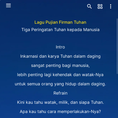
Lagu Pujian Firman Tuhan
Tiga Peringatan Tuhan kepada Manusia
Intro
Inkarnasi dan karya Tuhan dalam daging
sangat penting bagi manusia,
lebih penting lagi kehendak dan watak-Nya
untuk semua orang yang hidup dalam daging.
Refrain
Kini kau tahu watak, milik, dan siapa Tuhan.
Apa kau tahu cara memperlakukan-Nya?