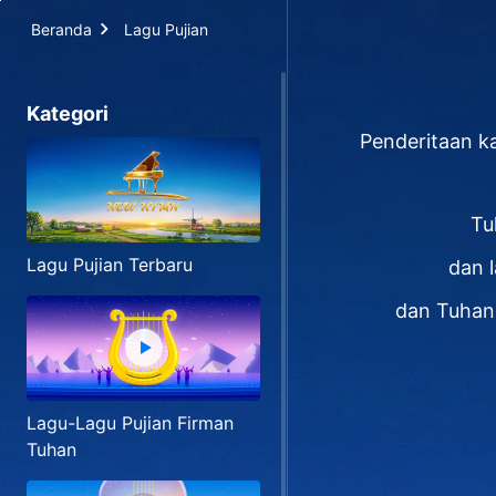
Beranda
Lagu Pujian
Kategori
Penderitaan k
Tu
Lagu Pujian Terbaru
dan 
dan Tuhan
Lagu-Lagu Pujian Firman
Tuhan