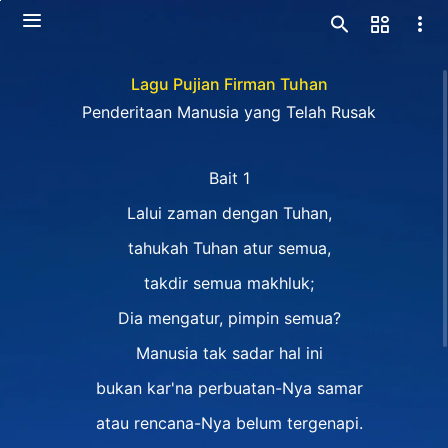
Lagu Pujian Firman Tuhan
Penderitaan Manusia yang Telah Rusak
Bait 1
Lalui zaman dengan Tuhan,
tahukah Tuhan atur semua,
takdir semua makhluk;
Dia mengatur, pimpin semua?
Manusia tak sadar hal ini
bukan kar'na perbuatan-Nya samar
atau rencana-Nya belum tergenapi.