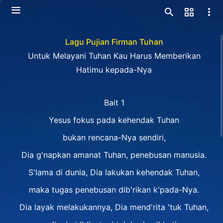
Lagu Pujian Firman Tuhan
Untuk Melayani Tuhan Kau Harus Memberikan
Hatimu kepada-Nya
Bait 1
Yesus fokus pada kehendak Tuhan
bukan rencana-Nya sendiri,
Dia g'napkan amanat Tuhan, penebusan manusia.
S'lama di dunia, Dia lakukan kehendak Tuhan,
maka tugas penebusan dib'rikan k'pada-Nya.
Dia layak melakukannya, Dia mend'rita 'tuk Tuhan,