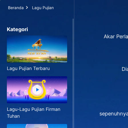
Beranda
Lagu Pujian
Kategori
Akar Perl
Lagu Pujian Terbaru
Di
Lagu-Lagu Pujian Firman
sepenuhnya 
Tuhan