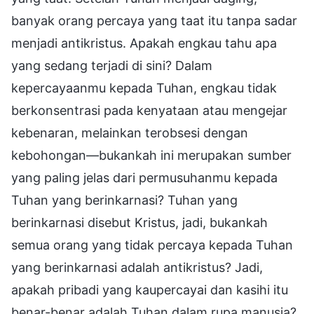
banyak orang percaya yang taat itu tanpa sadar
menjadi antikristus. Apakah engkau tahu apa
yang sedang terjadi di sini? Dalam
kepercayaanmu kepada Tuhan, engkau tidak
berkonsentrasi pada kenyataan atau mengejar
kebenaran, melainkan terobsesi dengan
kebohongan—bukankah ini merupakan sumber
yang paling jelas dari permusuhanmu kepada
Tuhan yang berinkarnasi? Tuhan yang
berinkarnasi disebut Kristus, jadi, bukankah
semua orang yang tidak percaya kepada Tuhan
yang berinkarnasi adalah antikristus? Jadi,
apakah pribadi yang kaupercayai dan kasihi itu
benar-benar adalah Tuhan dalam rupa manusia?