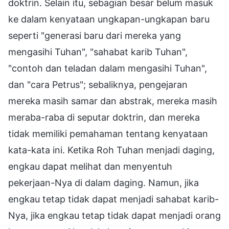
doktrin. Selain itu, sebagian besar belum masuk
ke dalam kenyataan ungkapan-ungkapan baru
seperti "generasi baru dari mereka yang
mengasihi Tuhan", "sahabat karib Tuhan",
"contoh dan teladan dalam mengasihi Tuhan",
dan "cara Petrus"; sebaliknya, pengejaran
mereka masih samar dan abstrak, mereka masih
meraba-raba di seputar doktrin, dan mereka
tidak memiliki pemahaman tentang kenyataan
kata-kata ini. Ketika Roh Tuhan menjadi daging,
engkau dapat melihat dan menyentuh
pekerjaan-Nya di dalam daging. Namun, jika
engkau tetap tidak dapat menjadi sahabat karib-
Nya, jika engkau tetap tidak dapat menjadi orang