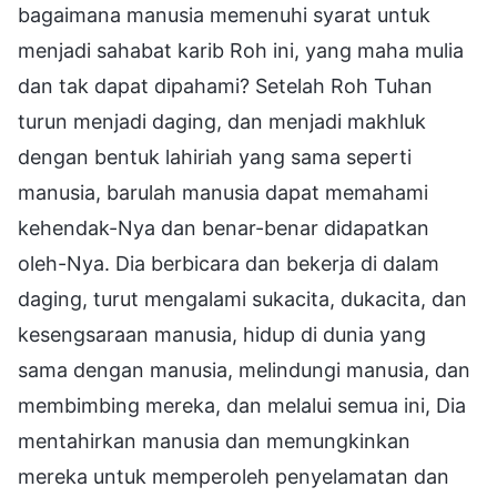
bagaimana manusia memenuhi syarat untuk
menjadi sahabat karib Roh ini, yang maha mulia
dan tak dapat dipahami? Setelah Roh Tuhan
turun menjadi daging, dan menjadi makhluk
dengan bentuk lahiriah yang sama seperti
manusia, barulah manusia dapat memahami
kehendak-Nya dan benar-benar didapatkan
oleh-Nya. Dia berbicara dan bekerja di dalam
daging, turut mengalami sukacita, dukacita, dan
kesengsaraan manusia, hidup di dunia yang
sama dengan manusia, melindungi manusia, dan
membimbing mereka, dan melalui semua ini, Dia
mentahirkan manusia dan memungkinkan
mereka untuk memperoleh penyelamatan dan