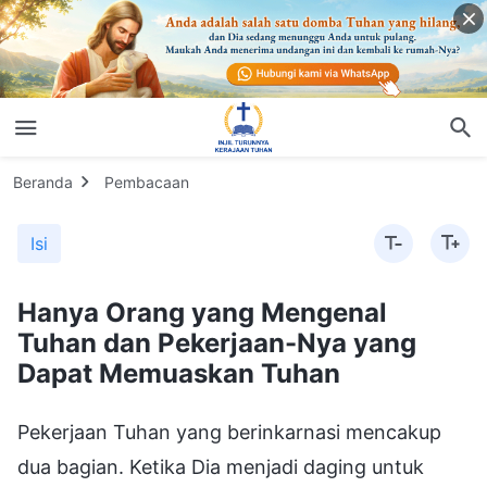
Beranda
Pembacaan
Isi
Hanya Orang yang Mengenal
Tuhan dan Pekerjaan-Nya yang
Dapat Memuaskan Tuhan
Pekerjaan Tuhan yang berinkarnasi mencakup
dua bagian. Ketika Dia menjadi daging untuk