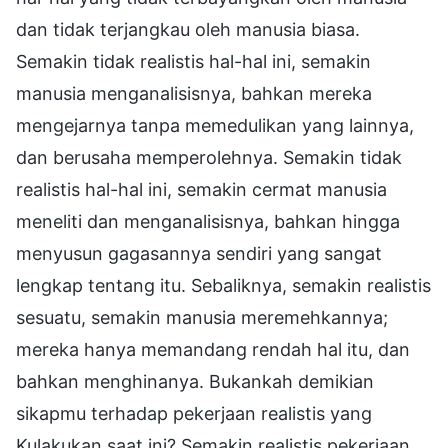
dan tidak terjangkau oleh manusia biasa.
Semakin tidak realistis hal-hal ini, semakin
manusia menganalisisnya, bahkan mereka
mengejarnya tanpa memedulikan yang lainnya,
dan berusaha memperolehnya. Semakin tidak
realistis hal-hal ini, semakin cermat manusia
meneliti dan menganalisisnya, bahkan hingga
menyusun gagasannya sendiri yang sangat
lengkap tentang itu. Sebaliknya, semakin realistis
sesuatu, semakin manusia meremehkannya;
mereka hanya memandang rendah hal itu, dan
bahkan menghinanya. Bukankah demikian
sikapmu terhadap pekerjaan realistis yang
Kulakukan saat ini? Semakin realistis pekerjaan