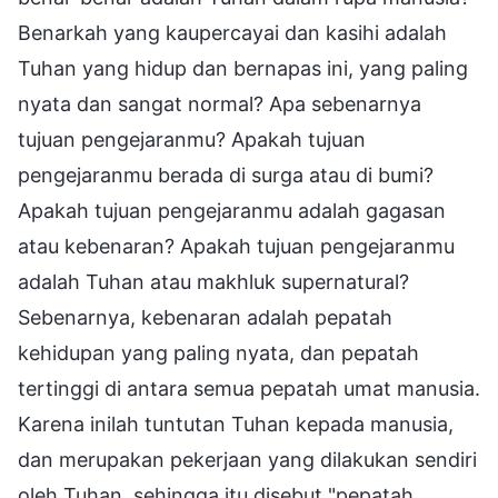
Benarkah yang kaupercayai dan kasihi adalah
Tuhan yang hidup dan bernapas ini, yang paling
nyata dan sangat normal? Apa sebenarnya
tujuan pengejaranmu? Apakah tujuan
pengejaranmu berada di surga atau di bumi?
Apakah tujuan pengejaranmu adalah gagasan
atau kebenaran? Apakah tujuan pengejaranmu
adalah Tuhan atau makhluk supernatural?
Sebenarnya, kebenaran adalah pepatah
kehidupan yang paling nyata, dan pepatah
tertinggi di antara semua pepatah umat manusia.
Karena inilah tuntutan Tuhan kepada manusia,
dan merupakan pekerjaan yang dilakukan sendiri
oleh Tuhan, sehingga itu disebut "pepatah