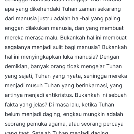
apa yang dikehendaki Tuhan zaman sekarang
dari manusia justru adalah hal-hal yang paling
enggan dilakukan manusia, dan yang membuat
mereka merasa malu. Bukankah hal ini membuat
segalanya menjadi sulit bagi manusia? Bukankah
hal ini menyingkapkan luka manusia? Dengan
demikian, banyak orang tidak mengejar Tuhan
yang sejati, Tuhan yang nyata, sehingga mereka
menjadi musuh Tuhan yang berinkarnasi, yang
artinya menjadi antikristus. Bukankah ini sebuah
fakta yang jelas? Di masa lalu, ketika Tuhan
belum menjadi daging, engkau mungkin adalah
seorang pemuka agama, atau seorang percaya
yang taat. Setelah Tuhan menjadi daging,