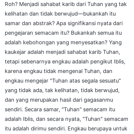
Roh? Menjadi sahabat karib dari Tuhan yang tak
kelihatan dan tidak berwujud—bukankah itu
samar dan abstrak? Apa signifikansi nyata dari
pengejaran semacam itu? Bukankah semua itu
adalah kebohongan yang menyesatkan? Yang
kaukejar adalah menjadi sahabat karib Tuhan,
tetapi sebenarnya engkau adalah pengikut Iblis,
karena engkau tidak mengenal Tuhan, dan
engkau mengejar "Tuhan atas segala sesuatu"
yang tidak ada, tak kelihatan, tidak berwujud,
dan yang merupakan hasil dari gagasanmu
sendiri. Secara samar, "Tuhan" semacam itu
adalah Iblis, dan secara nyata, "Tuhan" semacam
itu adalah dirimu sendiri. Engkau berupaya untuk