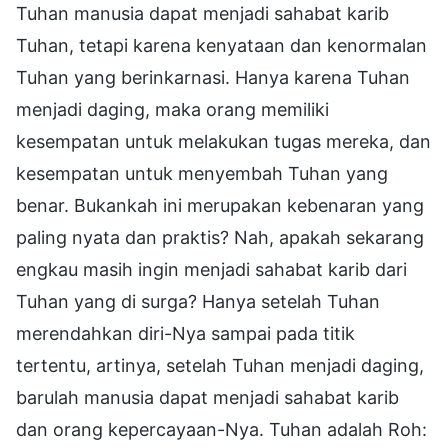
Tuhan manusia dapat menjadi sahabat karib
Tuhan, tetapi karena kenyataan dan kenormalan
Tuhan yang berinkarnasi. Hanya karena Tuhan
menjadi daging, maka orang memiliki
kesempatan untuk melakukan tugas mereka, dan
kesempatan untuk menyembah Tuhan yang
benar. Bukankah ini merupakan kebenaran yang
paling nyata dan praktis? Nah, apakah sekarang
engkau masih ingin menjadi sahabat karib dari
Tuhan yang di surga? Hanya setelah Tuhan
merendahkan diri-Nya sampai pada titik
tertentu, artinya, setelah Tuhan menjadi daging,
barulah manusia dapat menjadi sahabat karib
dan orang kepercayaan-Nya. Tuhan adalah Roh: