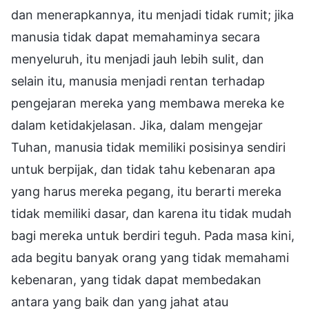
dan menerapkannya, itu menjadi tidak rumit; jika
manusia tidak dapat memahaminya secara
menyeluruh, itu menjadi jauh lebih sulit, dan
selain itu, manusia menjadi rentan terhadap
pengejaran mereka yang membawa mereka ke
dalam ketidakjelasan. Jika, dalam mengejar
Tuhan, manusia tidak memiliki posisinya sendiri
untuk berpijak, dan tidak tahu kebenaran apa
yang harus mereka pegang, itu berarti mereka
tidak memiliki dasar, dan karena itu tidak mudah
bagi mereka untuk berdiri teguh. Pada masa kini,
ada begitu banyak orang yang tidak memahami
kebenaran, yang tidak dapat membedakan
antara yang baik dan yang jahat atau