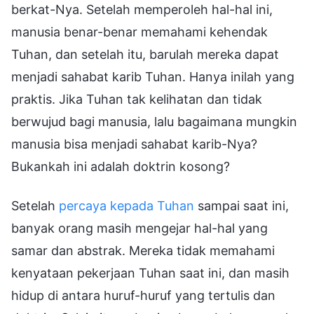
berkat-Nya. Setelah memperoleh hal-hal ini,
manusia benar-benar memahami kehendak
Tuhan, dan setelah itu, barulah mereka dapat
menjadi sahabat karib Tuhan. Hanya inilah yang
praktis. Jika Tuhan tak kelihatan dan tidak
berwujud bagi manusia, lalu bagaimana mungkin
manusia bisa menjadi sahabat karib-Nya?
Bukankah ini adalah doktrin kosong?
Setelah
percaya kepada Tuhan
sampai saat ini,
banyak orang masih mengejar hal-hal yang
samar dan abstrak. Mereka tidak memahami
kenyataan pekerjaan Tuhan saat ini, dan masih
hidup di antara huruf-huruf yang tertulis dan