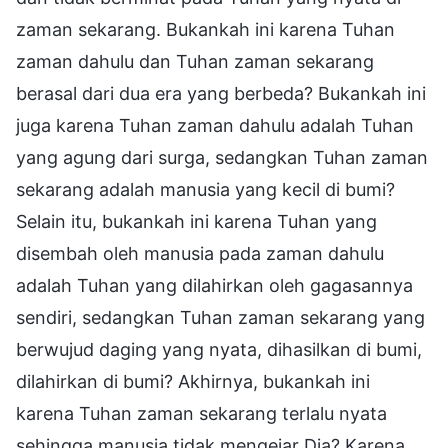
zaman sekarang. Bukankah ini karena Tuhan
zaman dahulu dan Tuhan zaman sekarang
berasal dari dua era yang berbeda? Bukankah ini
juga karena Tuhan zaman dahulu adalah Tuhan
yang agung dari surga, sedangkan Tuhan zaman
sekarang adalah manusia yang kecil di bumi?
Selain itu, bukankah ini karena Tuhan yang
disembah oleh manusia pada zaman dahulu
adalah Tuhan yang dilahirkan oleh gagasannya
sendiri, sedangkan Tuhan zaman sekarang yang
berwujud daging yang nyata, dihasilkan di bumi,
dilahirkan di bumi? Akhirnya, bukankah ini
karena Tuhan zaman sekarang terlalu nyata
sehingga manusia tidak mengejar Dia? Karena