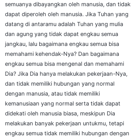
semuanya dibayangkan oleh manusia, dan tidak
dapat diperoleh oleh manusia. Jika Tuhan yang
datang di antaramu adalah Tuhan yang mulia
dan agung yang tidak dapat engkau semua
jangkau, lalu bagaimana engkau semua bisa
memahami kehendak-Nya? Dan bagaimana
engkau semua bisa mengenal dan memahami
Dia? Jika Dia hanya melakukan pekerjaan-Nya,
dan tidak memiliki hubungan yang normal
dengan manusia, atau tidak memiliki
kemanusiaan yang normal serta tidak dapat
didekati oleh manusia biasa, meskipun Dia
melakukan banyak pekerjaan untukmu, tetapi
engkau semua tidak memiliki hubungan dengan