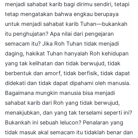
menjadi sahabat karib bagi dirimu sendiri, tetapi
tetap mengatakan bahwa engkau berupaya
untuk menjadi sahabat karib Tuhan—bukankah
itu penghujatan? Apa nilai dari pengejaran
semacam itu? Jika Roh Tuhan tidak menjadi
daging, hakikat Tuhan hanyalah Roh kehidupan
yang tak kelihatan dan tidak berwujud, tidak
berbentuk dan amorf, tidak berfisik, tidak dapat
didekati dan tidak dapat dipahami oleh manusia.
Bagaimana mungkin manusia bisa menjadi
sahabat karib dari Roh yang tidak berwujud,
menakjubkan, dan yang tak terselami seperti ini?
Bukankah ini sebuah lelucon? Penalaran yang
tidak masuk akal semacam itu tidaklah benar dan