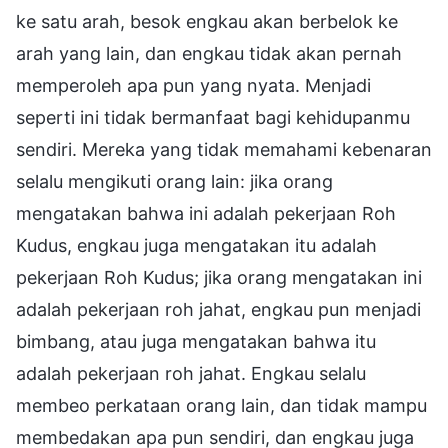
ke satu arah, besok engkau akan berbelok ke
arah yang lain, dan engkau tidak akan pernah
memperoleh apa pun yang nyata. Menjadi
seperti ini tidak bermanfaat bagi kehidupanmu
sendiri. Mereka yang tidak memahami kebenaran
selalu mengikuti orang lain: jika orang
mengatakan bahwa ini adalah pekerjaan Roh
Kudus, engkau juga mengatakan itu adalah
pekerjaan Roh Kudus; jika orang mengatakan ini
adalah pekerjaan roh jahat, engkau pun menjadi
bimbang, atau juga mengatakan bahwa itu
adalah pekerjaan roh jahat. Engkau selalu
membeo perkataan orang lain, dan tidak mampu
membedakan apa pun sendiri, dan engkau juga