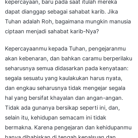
kepercayaan, baru pada saat itulah mereka
dapat dianggap sebagai sahabat karib. Jika
Tuhan adalah Roh, bagaimana mungkin manusia
ciptaan menjadi sahabat karib-Nya?
Kepercayaanmu kepada Tuhan, pengejaranmu
akan kebenaran, dan bahkan caramu berperilaku
seharusnya semua didasarkan pada kenyataan:
segala sesuatu yang kaulakukan harus nyata,
dan engkau seharusnya tidak mengejar segala
hal yang bersifat khayalan dan angan-angan.
Tidak ada gunanya bersikap seperti ini, dan,
selain itu, kehidupan semacam ini tidak
bermakna. Karena pengejaran dan kehidupanmu
hanya dihabiskan di tengah kepalsuan dan