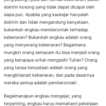
doktrin kosong yang tidak dapat dicapai oleh
siapa pun. Apabila yang kaukejar hanyalah
doktrin dan tidak mengandung kenyataan,
bukankah engkau memberontak terhadap
kebenaran? Bukankah engkau adalah orang
yang menyerang kebenaran? Bagaimana
mungkin orang semacam itu bisa menjadi orang
yang berupaya untuk mengasihi Tuhan? Orang
yang tanpa kenyataan adalah orang yang
mengkhianati kebenaran, dan pada dasarnya
mereka semua adalah pemberontak!
Bagaimanapun engkau mengejar, yang
terpenting, engkau harus memahami pekerjaan