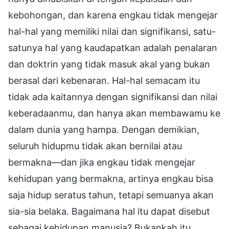
kebohongan, dan karena engkau tidak mengejar
hal-hal yang memiliki nilai dan signifikansi, satu-
satunya hal yang kaudapatkan adalah penalaran
dan doktrin yang tidak masuk akal yang bukan
berasal dari kebenaran. Hal-hal semacam itu
tidak ada kaitannya dengan signifikansi dan nilai
keberadaanmu, dan hanya akan membawamu ke
dalam dunia yang hampa. Dengan demikian,
seluruh hidupmu tidak akan bernilai atau
bermakna—dan jika engkau tidak mengejar
kehidupan yang bermakna, artinya engkau bisa
saja hidup seratus tahun, tetapi semuanya akan
sia-sia belaka. Bagaimana hal itu dapat disebut
sebagai kehidupan manusia? Bukankah itu