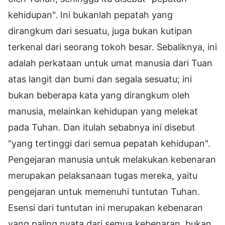
kehidupan". Ini bukanlah pepatah yang
dirangkum dari sesuatu, juga bukan kutipan
terkenal dari seorang tokoh besar. Sebaliknya, ini
adalah perkataan untuk umat manusia dari Tuan
atas langit dan bumi dan segala sesuatu; ini
bukan beberapa kata yang dirangkum oleh
manusia, melainkan kehidupan yang melekat
pada Tuhan. Dan itulah sebabnya ini disebut
"yang tertinggi dari semua pepatah kehidupan".
Pengejaran manusia untuk melakukan kebenaran
merupakan pelaksanaan tugas mereka, yaitu
pengejaran untuk memenuhi tuntutan Tuhan.
Esensi dari tuntutan ini merupakan kebenaran
yang paling nyata dari semua kebenaran, bukan