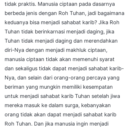
tidak praktis. Manusia ciptaan pada dasarnya
berbeda jenis dengan Roh Tuhan, jadi bagaimana
keduanya bisa menjadi sahabat karib? Jika Roh
Tuhan tidak berinkarnasi menjadi daging, jika
Tuhan tidak menjadi daging dan merendahkan
diri-Nya dengan menjadi makhluk ciptaan,
manusia ciptaan tidak akan memenuhi syarat
dan sekaligus tidak dapat menjadi sahabat karib-
Nya, dan selain dari orang-orang percaya yang
beriman yang mungkin memiliki kesempatan
untuk menjadi sahabat karib Tuhan setelah jiwa
mereka masuk ke dalam surga, kebanyakan
orang tidak akan dapat menjadi sahabat karib
Roh Tuhan. Dan jika manusia ingin menjadi