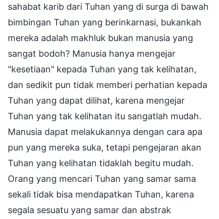
sahabat karib dari Tuhan yang di surga di bawah
bimbingan Tuhan yang berinkarnasi, bukankah
mereka adalah makhluk bukan manusia yang
sangat bodoh? Manusia hanya mengejar
"kesetiaan" kepada Tuhan yang tak kelihatan,
dan sedikit pun tidak memberi perhatian kepada
Tuhan yang dapat dilihat, karena mengejar
Tuhan yang tak kelihatan itu sangatlah mudah.
Manusia dapat melakukannya dengan cara apa
pun yang mereka suka, tetapi pengejaran akan
Tuhan yang kelihatan tidaklah begitu mudah.
Orang yang mencari Tuhan yang samar sama
sekali tidak bisa mendapatkan Tuhan, karena
segala sesuatu yang samar dan abstrak