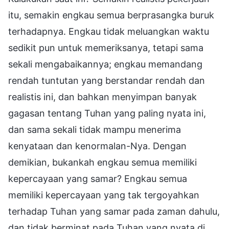
itu, semakin engkau semua berprasangka buruk
terhadapnya. Engkau tidak meluangkan waktu
sedikit pun untuk memeriksanya, tetapi sama
sekali mengabaikannya; engkau memandang
rendah tuntutan yang berstandar rendah dan
realistis ini, dan bahkan menyimpan banyak
gagasan tentang Tuhan yang paling nyata ini,
dan sama sekali tidak mampu menerima
kenyataan dan kenormalan-Nya. Dengan
demikian, bukankah engkau semua memiliki
kepercayaan yang samar? Engkau semua
memiliki kepercayaan yang tak tergoyahkan
terhadap Tuhan yang samar pada zaman dahulu,
dan tidak berminat pada Tuhan yang nyata di