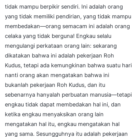
tidak mampu berpikir sendiri. Ini adalah orang
yang tidak memiliki pendirian, yang tidak mampu
membedakan—orang semacam ini adalah orang
celaka yang tidak berguna! Engkau selalu
mengulangi perkataan orang lain: sekarang
dikatakan bahwa ini adalah pekerjaan Roh
Kudus, tetapi ada kemungkinan bahwa suatu hari
nanti orang akan mengatakan bahwa ini
bukanlah pekerjaan Roh Kudus, dan itu
sebenarnya hanyalah perbuatan manusia—tetapi
engkau tidak dapat membedakan hal ini, dan
ketika engkau menyaksikan orang lain
mengatakan hal itu, engkau mengatakan hal
yang sama. Sesungguhnya itu adalah pekerjaan