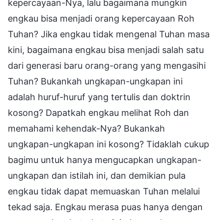
kepercayaan-Nya, lalu bagaimana mungkin
engkau bisa menjadi orang kepercayaan Roh
Tuhan? Jika engkau tidak mengenal Tuhan masa
kini, bagaimana engkau bisa menjadi salah satu
dari generasi baru orang-orang yang mengasihi
Tuhan? Bukankah ungkapan-ungkapan ini
adalah huruf-huruf yang tertulis dan doktrin
kosong? Dapatkah engkau melihat Roh dan
memahami kehendak-Nya? Bukankah
ungkapan-ungkapan ini kosong? Tidaklah cukup
bagimu untuk hanya mengucapkan ungkapan-
ungkapan dan istilah ini, dan demikian pula
engkau tidak dapat memuaskan Tuhan melalui
tekad saja. Engkau merasa puas hanya dengan