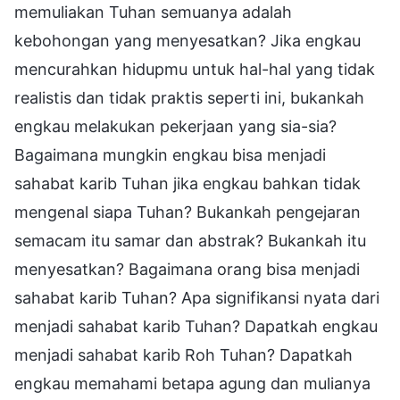
memuliakan Tuhan semuanya adalah
kebohongan yang menyesatkan? Jika engkau
mencurahkan hidupmu untuk hal-hal yang tidak
realistis dan tidak praktis seperti ini, bukankah
engkau melakukan pekerjaan yang sia-sia?
Bagaimana mungkin engkau bisa menjadi
sahabat karib Tuhan jika engkau bahkan tidak
mengenal siapa Tuhan? Bukankah pengejaran
semacam itu samar dan abstrak? Bukankah itu
menyesatkan? Bagaimana orang bisa menjadi
sahabat karib Tuhan? Apa signifikansi nyata dari
menjadi sahabat karib Tuhan? Dapatkah engkau
menjadi sahabat karib Roh Tuhan? Dapatkah
engkau memahami betapa agung dan mulianya