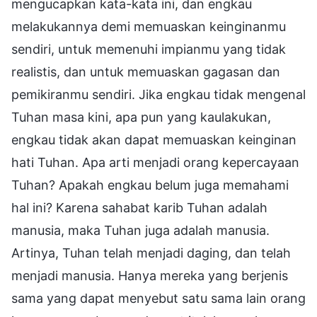
mengucapkan kata-kata ini, dan engkau
melakukannya demi memuaskan keinginanmu
sendiri, untuk memenuhi impianmu yang tidak
realistis, dan untuk memuaskan gagasan dan
pemikiranmu sendiri. Jika engkau tidak mengenal
Tuhan masa kini, apa pun yang kaulakukan,
engkau tidak akan dapat memuaskan keinginan
hati Tuhan. Apa arti menjadi orang kepercayaan
Tuhan? Apakah engkau belum juga memahami
hal ini? Karena sahabat karib Tuhan adalah
manusia, maka Tuhan juga adalah manusia.
Artinya, Tuhan telah menjadi daging, dan telah
menjadi manusia. Hanya mereka yang berjenis
sama yang dapat menyebut satu sama lain orang