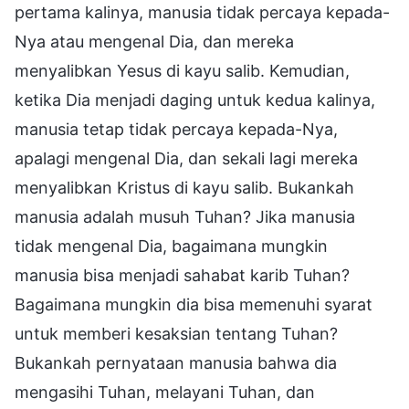
pertama kalinya, manusia tidak percaya kepada-
Nya atau mengenal Dia, dan mereka
menyalibkan Yesus di kayu salib. Kemudian,
ketika Dia menjadi daging untuk kedua kalinya,
manusia tetap tidak percaya kepada-Nya,
apalagi mengenal Dia, dan sekali lagi mereka
menyalibkan Kristus di kayu salib. Bukankah
manusia adalah musuh Tuhan? Jika manusia
tidak mengenal Dia, bagaimana mungkin
manusia bisa menjadi sahabat karib Tuhan?
Bagaimana mungkin dia bisa memenuhi syarat
untuk memberi kesaksian tentang Tuhan?
Bukankah pernyataan manusia bahwa dia
mengasihi Tuhan, melayani Tuhan, dan