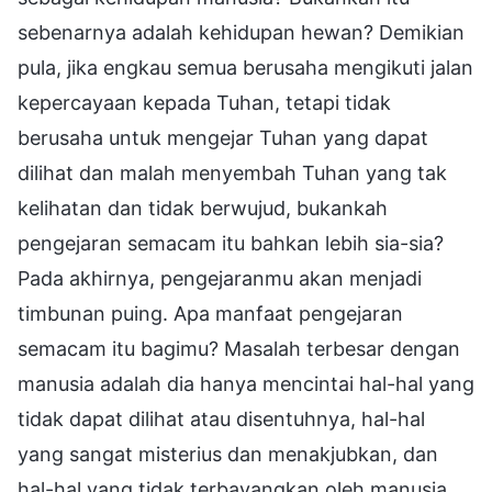
sebenarnya adalah kehidupan hewan? Demikian
pula, jika engkau semua berusaha mengikuti jalan
kepercayaan kepada Tuhan, tetapi tidak
berusaha untuk mengejar Tuhan yang dapat
dilihat dan malah menyembah Tuhan yang tak
kelihatan dan tidak berwujud, bukankah
pengejaran semacam itu bahkan lebih sia-sia?
Pada akhirnya, pengejaranmu akan menjadi
timbunan puing. Apa manfaat pengejaran
semacam itu bagimu? Masalah terbesar dengan
manusia adalah dia hanya mencintai hal-hal yang
tidak dapat dilihat atau disentuhnya, hal-hal
yang sangat misterius dan menakjubkan, dan
hal-hal yang tidak terbayangkan oleh manusia