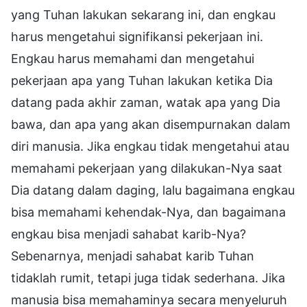
yang Tuhan lakukan sekarang ini, dan engkau
harus mengetahui signifikansi pekerjaan ini.
Engkau harus memahami dan mengetahui
pekerjaan apa yang Tuhan lakukan ketika Dia
datang pada akhir zaman, watak apa yang Dia
bawa, dan apa yang akan disempurnakan dalam
diri manusia. Jika engkau tidak mengetahui atau
memahami pekerjaan yang dilakukan-Nya saat
Dia datang dalam daging, lalu bagaimana engkau
bisa memahami kehendak-Nya, dan bagaimana
engkau bisa menjadi sahabat karib-Nya?
Sebenarnya, menjadi sahabat karib Tuhan
tidaklah rumit, tetapi juga tidak sederhana. Jika
manusia bisa memahaminya secara menyeluruh