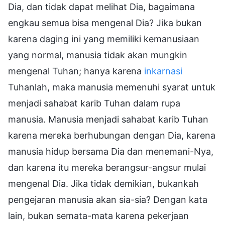
Dia, dan tidak dapat melihat Dia, bagaimana
engkau semua bisa mengenal Dia? Jika bukan
karena daging ini yang memiliki kemanusiaan
yang normal, manusia tidak akan mungkin
mengenal Tuhan; hanya karena
inkarnasi
Tuhanlah, maka manusia memenuhi syarat untuk
menjadi sahabat karib Tuhan dalam rupa
manusia. Manusia menjadi sahabat karib Tuhan
karena mereka berhubungan dengan Dia, karena
manusia hidup bersama Dia dan menemani-Nya,
dan karena itu mereka berangsur-angsur mulai
mengenal Dia. Jika tidak demikian, bukankah
pengejaran manusia akan sia-sia? Dengan kata
lain, bukan semata-mata karena pekerjaan