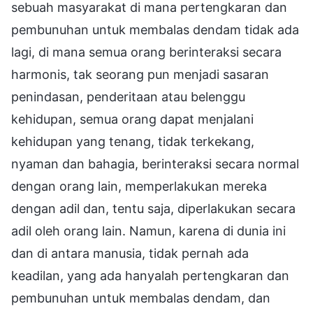
sebuah masyarakat di mana pertengkaran dan
pembunuhan untuk membalas dendam tidak ada
lagi, di mana semua orang berinteraksi secara
harmonis, tak seorang pun menjadi sasaran
penindasan, penderitaan atau belenggu
kehidupan, semua orang dapat menjalani
kehidupan yang tenang, tidak terkekang,
nyaman dan bahagia, berinteraksi secara normal
dengan orang lain, memperlakukan mereka
dengan adil dan, tentu saja, diperlakukan secara
adil oleh orang lain. Namun, karena di dunia ini
dan di antara manusia, tidak pernah ada
keadilan, yang ada hanyalah pertengkaran dan
pembunuhan untuk membalas dendam, dan