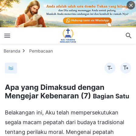
Beranda
Pembacaan
Isi
Apa yang Dimaksud dengan
Mengejar Kebenaran (7)
Bagian Satu
Belakangan ini, Aku telah mempersekutukan
segala macam pepatah dari budaya tradisional
tentang perilaku moral. Mengenai pepatah