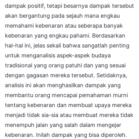
dampak positif, tetapi besarnya dampak tersebut
akan bergantung pada sejauh mana engkau
memahami kebenaran atau seberapa banyak
kebenaran yang engkau pahami. Berdasarkan
hal-hal ini, jelas sekali bahwa sangatlah penting
untuk menganalisis aspek-aspek budaya
tradisional yang orang patuhi dan yang sesuai
dengan gagasan mereka tersebut. Setidaknya,
analisis ini akan menghasilkan dampak yang
membantu orang mencapai pemahaman murni
tentang kebenaran dan membuat upaya mereka
menjadi tidak sia-sia atau membuat mereka tidak
menempuh jalan yang salah dalam mengejar
kebenaran. Inilah dampak yang bisa diperoleh.