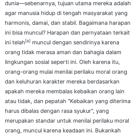
dunia—sebenarnya, tujuan utama mereka adalah
agar manusia hidup di tengah masyarakat yang
harmonis, damai, dan stabil. Bagaimana harapan
ini bisa muncul? Harapan dan pernyataan terkait
[a]
ini telah
muncul dengan sendirinya karena
orang tidak merasa aman dan bahagia dalam
lingkungan sosial seperti ini. Oleh karena itu,
orang-orang mulai menilai perilaku moral orang
dan keluhuran karakter mereka berdasarkan
apakah mereka membalas kebaikan orang lain
atau tidak, dan pepatah "Kebaikan yang diterima
harus dibalas dengan rasa syukur", yang
merupakan standar untuk menilai perilaku moral
orang, muncul karena keadaan ini. Bukankah