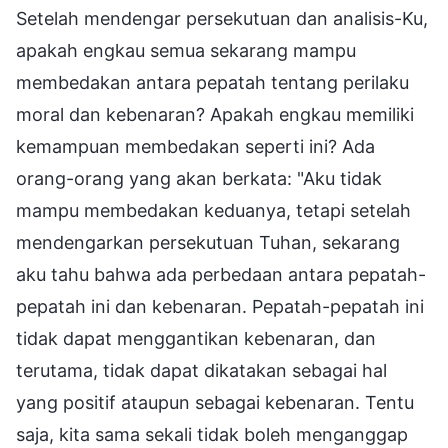
Setelah mendengar persekutuan dan analisis-Ku,
apakah engkau semua sekarang mampu
membedakan antara pepatah tentang perilaku
moral dan kebenaran? Apakah engkau memiliki
kemampuan membedakan seperti ini? Ada
orang-orang yang akan berkata: "Aku tidak
mampu membedakan keduanya, tetapi setelah
mendengarkan persekutuan Tuhan, sekarang
aku tahu bahwa ada perbedaan antara pepatah-
pepatah ini dan kebenaran. Pepatah-pepatah ini
tidak dapat menggantikan kebenaran, dan
terutama, tidak dapat dikatakan sebagai hal
yang positif ataupun sebagai kebenaran. Tentu
saja, kita sama sekali tidak boleh menganggap