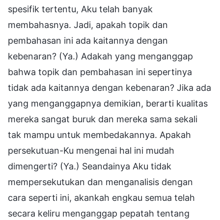
spesifik tertentu, Aku telah banyak
membahasnya. Jadi, apakah topik dan
pembahasan ini ada kaitannya dengan
kebenaran? (Ya.) Adakah yang menganggap
bahwa topik dan pembahasan ini sepertinya
tidak ada kaitannya dengan kebenaran? Jika ada
yang menganggapnya demikian, berarti kualitas
mereka sangat buruk dan mereka sama sekali
tak mampu untuk membedakannya. Apakah
persekutuan-Ku mengenai hal ini mudah
dimengerti? (Ya.) Seandainya Aku tidak
mempersekutukan dan menganalisis dengan
cara seperti ini, akankah engkau semua telah
secara keliru menganggap pepatah tentang