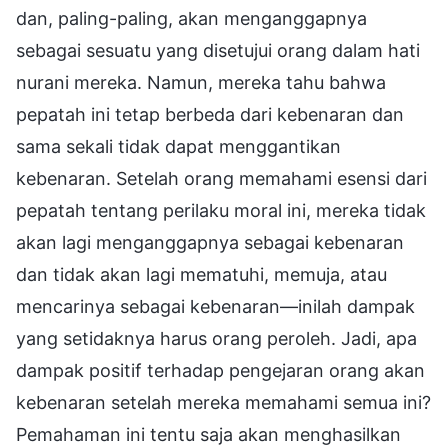
dan, paling-paling, akan menganggapnya
sebagai sesuatu yang disetujui orang dalam hati
nurani mereka. Namun, mereka tahu bahwa
pepatah ini tetap berbeda dari kebenaran dan
sama sekali tidak dapat menggantikan
kebenaran. Setelah orang memahami esensi dari
pepatah tentang perilaku moral ini, mereka tidak
akan lagi menganggapnya sebagai kebenaran
dan tidak akan lagi mematuhi, memuja, atau
mencarinya sebagai kebenaran—inilah dampak
yang setidaknya harus orang peroleh. Jadi, apa
dampak positif terhadap pengejaran orang akan
kebenaran setelah mereka memahami semua ini?
Pemahaman ini tentu saja akan menghasilkan