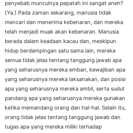
penyebab munculnya pepatah ini sangat aneh?
(Ya.) Pada zaman sekarang, manusia tidak
mencari dan menerima kebenaran, dan mereka
telah menjadi muak akan kebenaran. Manusia
berada dalam keadaan kacau dan, meskipun
hidup berdampingan satu sama lain, mereka
semua tidak jelas tentang tanggung jawab apa
yang seharusnya mereka emban, kewajiban apa
yang seharusnya mereka laksanakan, dan posisi
apa yang seharusnya mereka ambil, serta sudut
pandang apa yang seharusnya mereka gunakan
ketika memandang orang dan hal-hal. Selain itu,
orang tidak jelas tentang tanggung jawab dan
tugas apa yang mereka miliki terhadap