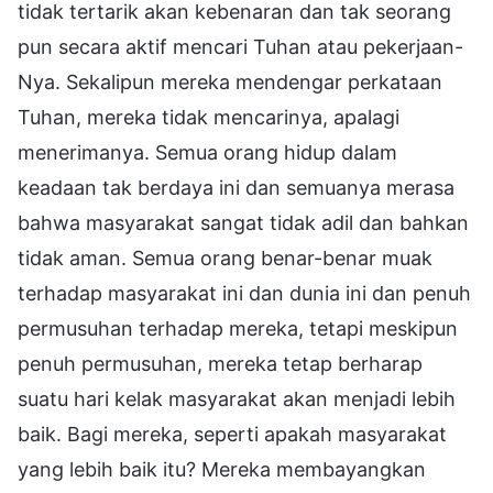
tidak tertarik akan kebenaran dan tak seorang
pun secara aktif mencari Tuhan atau pekerjaan-
Nya. Sekalipun mereka mendengar perkataan
Tuhan, mereka tidak mencarinya, apalagi
menerimanya. Semua orang hidup dalam
keadaan tak berdaya ini dan semuanya merasa
bahwa masyarakat sangat tidak adil dan bahkan
tidak aman. Semua orang benar-benar muak
terhadap masyarakat ini dan dunia ini dan penuh
permusuhan terhadap mereka, tetapi meskipun
penuh permusuhan, mereka tetap berharap
suatu hari kelak masyarakat akan menjadi lebih
baik. Bagi mereka, seperti apakah masyarakat
yang lebih baik itu? Mereka membayangkan