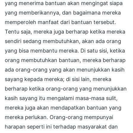
yang menerima bantuan akan mengingat siapa
yang memberikannya, dan bagaimana mereka
memperoleh manfaat dari bantuan tersebut.
Tentu saja, mereka juga berharap ketika mereka
sendiri sedang membutuhkan, akan ada orang
yang bisa membantu mereka. Di satu sisi, ketika
orang membutuhkan bantuan, mereka berharap
ada orang-orang yang akan menunjukkan kasih
sayang kepada mereka; di sisi lain, mereka
berharap ketika orang-orang yang menunjukkan
kasih sayang itu mengalami masa-masa sulit,
mereka juga akan mendapatkan bantuan yang
mereka perlukan. Orang-orang mempunyai
harapan seperti ini terhadap masyarakat dan