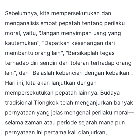
Sebelumnya, kita mempersekutukan dan
menganalisis empat pepatah tentang perilaku
moral, yaitu, "Jangan menyimpan uang yang
kautemukan", "Dapatkan kesenangan dari
membantu orang lain", "Bersikaplah tegas
terhadap diri sendiri dan toleran terhadap orang
lain", dan "Balaslah kebencian dengan kebaikan".
Hari ini, kita akan lanjutkan dengan
mempersekutukan pepatah lainnya. Budaya
tradisional Tiongkok telah menganjurkan banyak
pernyataan yang jelas mengenai perilaku moral—
selama zaman atau periode sejarah mana pun
pernyataan ini pertama kali dianjurkan,