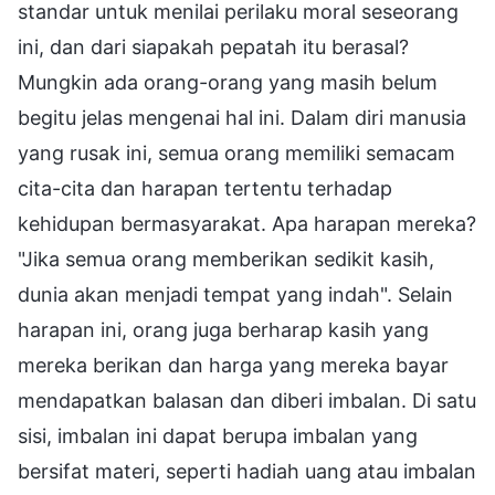
standar untuk menilai perilaku moral seseorang
ini, dan dari siapakah pepatah itu berasal?
Mungkin ada orang-orang yang masih belum
begitu jelas mengenai hal ini. Dalam diri manusia
yang rusak ini, semua orang memiliki semacam
cita-cita dan harapan tertentu terhadap
kehidupan bermasyarakat. Apa harapan mereka?
"Jika semua orang memberikan sedikit kasih,
dunia akan menjadi tempat yang indah". Selain
harapan ini, orang juga berharap kasih yang
mereka berikan dan harga yang mereka bayar
mendapatkan balasan dan diberi imbalan. Di satu
sisi, imbalan ini dapat berupa imbalan yang
bersifat materi, seperti hadiah uang atau imbalan