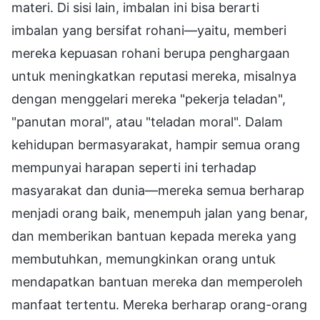
materi. Di sisi lain, imbalan ini bisa berarti
imbalan yang bersifat rohani—yaitu, memberi
mereka kepuasan rohani berupa penghargaan
untuk meningkatkan reputasi mereka, misalnya
dengan menggelari mereka "pekerja teladan",
"panutan moral", atau "teladan moral". Dalam
kehidupan bermasyarakat, hampir semua orang
mempunyai harapan seperti ini terhadap
masyarakat dan dunia—mereka semua berharap
menjadi orang baik, menempuh jalan yang benar,
dan memberikan bantuan kepada mereka yang
membutuhkan, memungkinkan orang untuk
mendapatkan bantuan mereka dan memperoleh
manfaat tertentu. Mereka berharap orang-orang