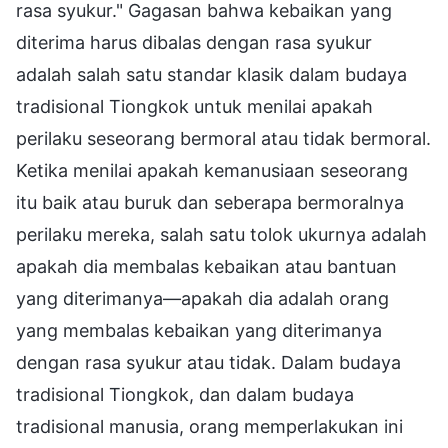
rasa syukur." Gagasan bahwa kebaikan yang
diterima harus dibalas dengan rasa syukur
adalah salah satu standar klasik dalam budaya
tradisional Tiongkok untuk menilai apakah
perilaku seseorang bermoral atau tidak bermoral.
Ketika menilai apakah kemanusiaan seseorang
itu baik atau buruk dan seberapa bermoralnya
perilaku mereka, salah satu tolok ukurnya adalah
apakah dia membalas kebaikan atau bantuan
yang diterimanya—apakah dia adalah orang
yang membalas kebaikan yang diterimanya
dengan rasa syukur atau tidak. Dalam budaya
tradisional Tiongkok, dan dalam budaya
tradisional manusia, orang memperlakukan ini