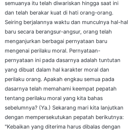
semuanya itu telah diwariskan hingga saat ini
dan telah berakar kuat di hati orang-orang.
Seiring berjalannya waktu dan munculnya hal-hal
baru secara berangsur-angsur, orang telah
menganjurkan berbagai pernyataan baru
mengenai perilaku moral. Pernyataan-
pernyataan ini pada dasarnya adalah tuntutan
yang dibuat dalam hal karakter moral dan
perilaku orang. Apakah engkau semua pada
dasarnya telah memahami keempat pepatah
tentang perilaku moral yang kita bahas
sebelumnya? (Ya.) Sekarang mari kita lanjutkan
dengan mempersekutukan pepatah berikutnya:
"Kebaikan yang diterima harus dibalas dengan