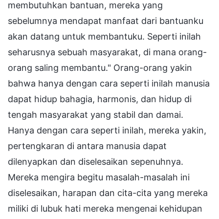
membutuhkan bantuan, mereka yang
sebelumnya mendapat manfaat dari bantuanku
akan datang untuk membantuku. Seperti inilah
seharusnya sebuah masyarakat, di mana orang-
orang saling membantu." Orang-orang yakin
bahwa hanya dengan cara seperti inilah manusia
dapat hidup bahagia, harmonis, dan hidup di
tengah masyarakat yang stabil dan damai.
Hanya dengan cara seperti inilah, mereka yakin,
pertengkaran di antara manusia dapat
dilenyapkan dan diselesaikan sepenuhnya.
Mereka mengira begitu masalah-masalah ini
diselesaikan, harapan dan cita-cita yang mereka
miliki di lubuk hati mereka mengenai kehidupan