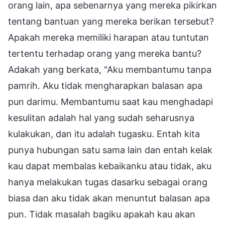
orang lain, apa sebenarnya yang mereka pikirkan
tentang bantuan yang mereka berikan tersebut?
Apakah mereka memiliki harapan atau tuntutan
tertentu terhadap orang yang mereka bantu?
Adakah yang berkata, "Aku membantumu tanpa
pamrih. Aku tidak mengharapkan balasan apa
pun darimu. Membantumu saat kau menghadapi
kesulitan adalah hal yang sudah seharusnya
kulakukan, dan itu adalah tugasku. Entah kita
punya hubungan satu sama lain dan entah kelak
kau dapat membalas kebaikanku atau tidak, aku
hanya melakukan tugas dasarku sebagai orang
biasa dan aku tidak akan menuntut balasan apa
pun. Tidak masalah bagiku apakah kau akan