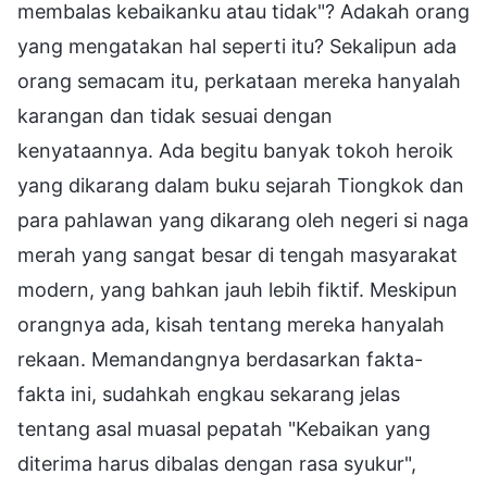
membalas kebaikanku atau tidak"? Adakah orang
yang mengatakan hal seperti itu? Sekalipun ada
orang semacam itu, perkataan mereka hanyalah
karangan dan tidak sesuai dengan
kenyataannya. Ada begitu banyak tokoh heroik
yang dikarang dalam buku sejarah Tiongkok dan
para pahlawan yang dikarang oleh negeri si naga
merah yang sangat besar di tengah masyarakat
modern, yang bahkan jauh lebih fiktif. Meskipun
orangnya ada, kisah tentang mereka hanyalah
rekaan. Memandangnya berdasarkan fakta-
fakta ini, sudahkah engkau sekarang jelas
tentang asal muasal pepatah "Kebaikan yang
diterima harus dibalas dengan rasa syukur",