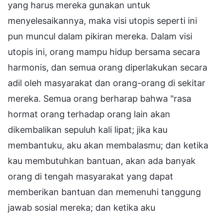
yang harus mereka gunakan untuk
menyelesaikannya, maka visi utopis seperti ini
pun muncul dalam pikiran mereka. Dalam visi
utopis ini, orang mampu hidup bersama secara
harmonis, dan semua orang diperlakukan secara
adil oleh masyarakat dan orang-orang di sekitar
mereka. Semua orang berharap bahwa "rasa
hormat orang terhadap orang lain akan
dikembalikan sepuluh kali lipat; jika kau
membantuku, aku akan membalasmu; dan ketika
kau membutuhkan bantuan, akan ada banyak
orang di tengah masyarakat yang dapat
memberikan bantuan dan memenuhi tanggung
jawab sosial mereka; dan ketika aku