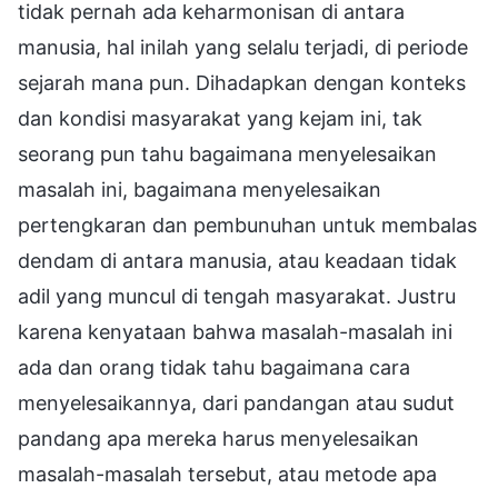
tidak pernah ada keharmonisan di antara
manusia, hal inilah yang selalu terjadi, di periode
sejarah mana pun. Dihadapkan dengan konteks
dan kondisi masyarakat yang kejam ini, tak
seorang pun tahu bagaimana menyelesaikan
masalah ini, bagaimana menyelesaikan
pertengkaran dan pembunuhan untuk membalas
dendam di antara manusia, atau keadaan tidak
adil yang muncul di tengah masyarakat. Justru
karena kenyataan bahwa masalah-masalah ini
ada dan orang tidak tahu bagaimana cara
menyelesaikannya, dari pandangan atau sudut
pandang apa mereka harus menyelesaikan
masalah-masalah tersebut, atau metode apa