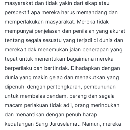
masyarakat dan tidak yakin dari sikap atau
perspektif apa mereka harus memandang dan
memperlakukan masyarakat. Mereka tidak
mempunyai penjelasan dan penilaian yang akurat
tentang segala sesuatu yang terjadi di dunia dan
mereka tidak menemukan jalan penerapan yang
tepat untuk menentukan bagaimana mereka
berperilaku dan bertindak. Dihadapkan dengan
dunia yang makin gelap dan menakutkan yang
dipenuhi dengan pertengkaran, pembunuhan
untuk membalas dendam, perang dan segala
macam perlakuan tidak adil, orang merindukan
dan menantikan dengan penuh harap
kedatangan Sang Juruselamat. Namun, mereka