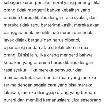
sebagai ukuran perilaku moral yang penting. Jika
orang tidak mengerti bahwa kebaikan yang
diterima harus dibalas dengan rasa syukur, dan
mereka tidak tahu berterima kasih, mereka akan
dianggap tidak memiliki hati nurani dan tidak
layak diajak bergaul dan harus dibenci,
dipandang rendah atau ditolak oleh semua
orang. Di sisi lain, jika orang mengerti bahwa
kebaikan yang diterima harus dibalas dengan
rasa syukur—jika mereka bersyukur dan
membalas kebaikan dan bantuan yang mereka
terima dengan segala cara yang bisa mereka
lakukan, mereka dianggap orang yang berhati
nurani dan memiliki kemanusiaan. Jika seseorang