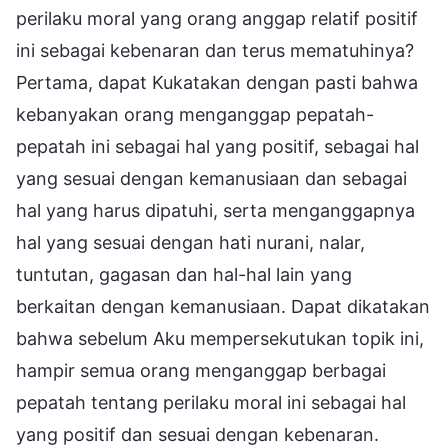
perilaku moral yang orang anggap relatif positif
ini sebagai kebenaran dan terus mematuhinya?
Pertama, dapat Kukatakan dengan pasti bahwa
kebanyakan orang menganggap pepatah-
pepatah ini sebagai hal yang positif, sebagai hal
yang sesuai dengan kemanusiaan dan sebagai
hal yang harus dipatuhi, serta menganggapnya
hal yang sesuai dengan hati nurani, nalar,
tuntutan, gagasan dan hal-hal lain yang
berkaitan dengan kemanusiaan. Dapat dikatakan
bahwa sebelum Aku mempersekutukan topik ini,
hampir semua orang menganggap berbagai
pepatah tentang perilaku moral ini sebagai hal
yang positif dan sesuai dengan kebenaran.