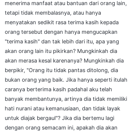
menerima manfaat atau bantuan dari orang lain,
tetapi tidak membalasnya, atau hanya
menyatakan sedikit rasa terima kasih kepada
orang tersebut dengan hanya mengucapkan
"terima kasih" dan tak lebih dari itu, apa yang
akan orang lain itu pikirkan? Mungkinkah dia
akan merasa kesal karenanya? Mungkinkah dia
berpikir, "Orang itu tidak pantas ditolong, dia
bukan orang yang baik. Jika hanya seperti itulah
caranya berterima kasih padahal aku telah
banyak membantunya, artinya dia tidak memiliki
hati nurani atau kemanusiaan, dan tidak layak
untuk diajak bergaul"? Jika dia bertemu lagi
dengan orang semacam ini, apakah dia akan