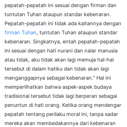
pepatah-pepatah ini sesuai dengan firman dan
tuntutan Tuhan ataupun standar kebenaran.
Pepatah-pepatah ini tidak ada kaitannya dengan
firman Tuhan
, tuntutan Tuhan ataupun standar
kebenaran. Singkatnya, entah pepatah-pepatah
ini sesuai dengan hati nurani dan nalar manusia
atau tidak, aku tidak akan lagi memuja hal-hal
tersebut di dalam hatiku dan tidak akan lagi
menganggapnya sebagai kebenaran." Hal ini
memperlihatkan bahwa aspek-aspek budaya
tradisional tersebut tidak lagi berperan sebagai
penuntun di hati orang. Ketika orang mendengar
pepatah tentang perilaku moral ini, tanpa sadar
mereka akan membedakannya dari kebenaran