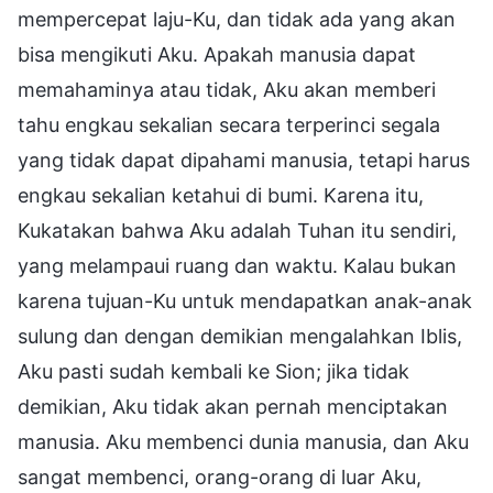
mempercepat laju-Ku, dan tidak ada yang akan
bisa mengikuti Aku. Apakah manusia dapat
memahaminya atau tidak, Aku akan memberi
tahu engkau sekalian secara terperinci segala
yang tidak dapat dipahami manusia, tetapi harus
engkau sekalian ketahui di bumi. Karena itu,
Kukatakan bahwa Aku adalah Tuhan itu sendiri,
yang melampaui ruang dan waktu. Kalau bukan
karena tujuan-Ku untuk mendapatkan anak-anak
sulung dan dengan demikian mengalahkan Iblis,
Aku pasti sudah kembali ke Sion; jika tidak
demikian, Aku tidak akan pernah menciptakan
manusia. Aku membenci dunia manusia, dan Aku
sangat membenci, orang-orang di luar Aku,