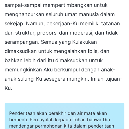
sampai-sampai mempertimbangkan untuk
menghancurkan seluruh umat manusia dalam
sekejap. Namun, pekerjaan-Ku memiliki tatanan
dan struktur, proporsi dan moderasi, dan tidak
serampangan. Semua yang Kulakukan
dimaksudkan untuk mengalahkan Iblis, dan
bahkan lebih dari itu dimaksudkan untuk
memungkinkan Aku berkumpul dengan anak-
anak sulung-Ku sesegera mungkin. Inilah tujuan-
Ku.
Penderitaan akan berakhir dan air mata akan
berhenti. Percayalah kepada Tuhan bahwa Dia
mendengar permohonan kita dalam penderitaan