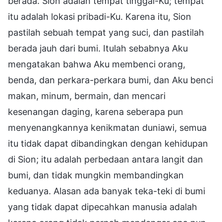
berada. Sion adalah tempat tinggal-Ku; tempat
itu adalah lokasi pribadi-Ku. Karena itu, Sion
pastilah sebuah tempat yang suci, dan pastilah
berada jauh dari bumi. Itulah sebabnya Aku
mengatakan bahwa Aku membenci orang,
benda, dan perkara-perkara bumi, dan Aku benci
makan, minum, bermain, dan mencari
kesenangan daging, karena seberapa pun
menyenangkannya kenikmatan duniawi, semua
itu tidak dapat dibandingkan dengan kehidupan
di Sion; itu adalah perbedaan antara langit dan
bumi, dan tidak mungkin membandingkan
keduanya. Alasan ada banyak teka-teki di bumi
yang tidak dapat dipecahkan manusia adalah