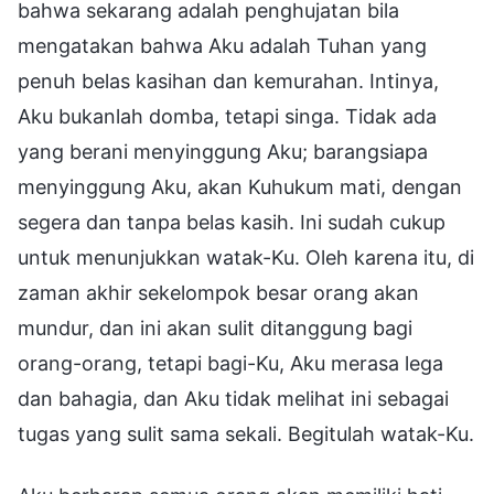
bahwa sekarang adalah penghujatan bila
mengatakan bahwa Aku adalah Tuhan yang
penuh belas kasihan dan kemurahan. Intinya,
Aku bukanlah domba, tetapi singa. Tidak ada
yang berani menyinggung Aku; barangsiapa
menyinggung Aku, akan Kuhukum mati, dengan
segera dan tanpa belas kasih. Ini sudah cukup
untuk menunjukkan watak-Ku. Oleh karena itu, di
zaman akhir sekelompok besar orang akan
mundur, dan ini akan sulit ditanggung bagi
orang-orang, tetapi bagi-Ku, Aku merasa lega
dan bahagia, dan Aku tidak melihat ini sebagai
tugas yang sulit sama sekali. Begitulah watak-Ku.