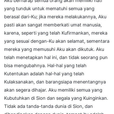
Aku berharap semua orang akan memiliki hati
yang tunduk untuk mematuhi semua yang
berasal dari-Ku; jika mereka melakukannya, Aku
pasti akan sangat memberkati umat manusia,
karena, seperti yang telah Kufirmankan, mereka
yang sesuai dengan-Ku akan selamat, sementara
mereka yang memusuhi Aku akan dikutuk. Aku
telah menetapkan hal ini, dan tidak seorang pun
bisa mengubahnya. Hal-hal yang telah
Kutentukan adalah hal-hal yang telah
Kulaksanakan, dan barangsiapa menentangnya
akan segera dihajar. Aku memiliki semua yang
Kubutuhkan di Sion dan segala yang Kuinginkan.
Tidak ada tanda-tanda dunia di Sion, dan