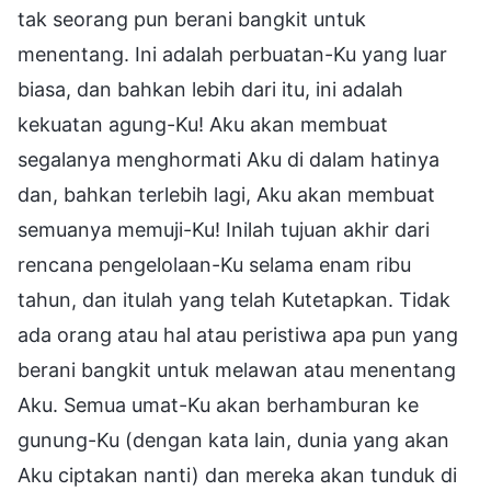
tak seorang pun berani bangkit untuk
menentang. Ini adalah perbuatan-Ku yang luar
biasa, dan bahkan lebih dari itu, ini adalah
kekuatan agung-Ku! Aku akan membuat
segalanya menghormati Aku di dalam hatinya
dan, bahkan terlebih lagi, Aku akan membuat
semuanya memuji-Ku! Inilah tujuan akhir dari
rencana pengelolaan-Ku selama enam ribu
tahun, dan itulah yang telah Kutetapkan. Tidak
ada orang atau hal atau peristiwa apa pun yang
berani bangkit untuk melawan atau menentang
Aku. Semua umat-Ku akan berhamburan ke
gunung-Ku (dengan kata lain, dunia yang akan
Aku ciptakan nanti) dan mereka akan tunduk di