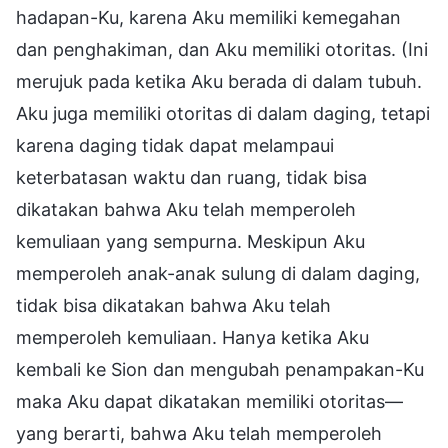
hadapan-Ku, karena Aku memiliki kemegahan
dan penghakiman, dan Aku memiliki otoritas. (Ini
merujuk pada ketika Aku berada di dalam tubuh.
Aku juga memiliki otoritas di dalam daging, tetapi
karena daging tidak dapat melampaui
keterbatasan waktu dan ruang, tidak bisa
dikatakan bahwa Aku telah memperoleh
kemuliaan yang sempurna. Meskipun Aku
memperoleh anak-anak sulung di dalam daging,
tidak bisa dikatakan bahwa Aku telah
memperoleh kemuliaan. Hanya ketika Aku
kembali ke Sion dan mengubah penampakan-Ku
maka Aku dapat dikatakan memiliki otoritas—
yang berarti, bahwa Aku telah memperoleh