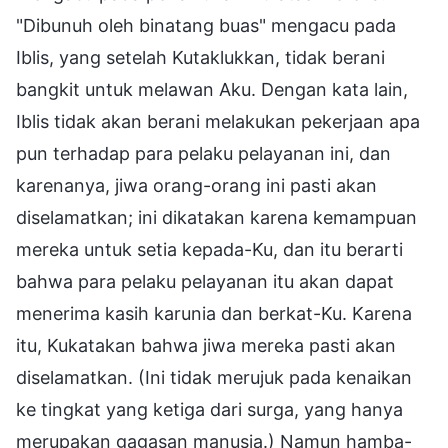
"Dibunuh oleh binatang buas" mengacu pada
Iblis, yang setelah Kutaklukkan, tidak berani
bangkit untuk melawan Aku. Dengan kata lain,
Iblis tidak akan berani melakukan pekerjaan apa
pun terhadap para pelaku pelayanan ini, dan
karenanya, jiwa orang-orang ini pasti akan
diselamatkan; ini dikatakan karena kemampuan
mereka untuk setia kepada-Ku, dan itu berarti
bahwa para pelaku pelayanan itu akan dapat
menerima kasih karunia dan berkat-Ku. Karena
itu, Kukatakan bahwa jiwa mereka pasti akan
diselamatkan. (Ini tidak merujuk pada kenaikan
ke tingkat yang ketiga dari surga, yang hanya
merupakan gagasan manusia.) Namun hamba-