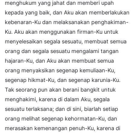
menghukum yang jahat dan memberi upah
kepada yang baik, dan Aku akan memberlakukan
kebenaran-Ku dan melaksanakan penghakiman-
Ku. Aku akan menggunakan firman-Ku untuk
menyelesaikan segala sesuatu, membuat semua
orang dan segala sesuatu mengalami tangan
hajaran-Ku, dan Aku akan membuat semua
orang menyaksikan segenap kemuliaan-Ku,
segenap hikmat-Ku, dan segenap karunia-Ku.
Tak seorang pun akan berani bangkit untuk
menghakimi, karena di dalam Aku, segala
sesuatu terlaksana; dan di sini, biarlah setiap
orang melihat segenap kehormatan-Ku, dan
merasakan kemenangan penuh-Ku, karena di