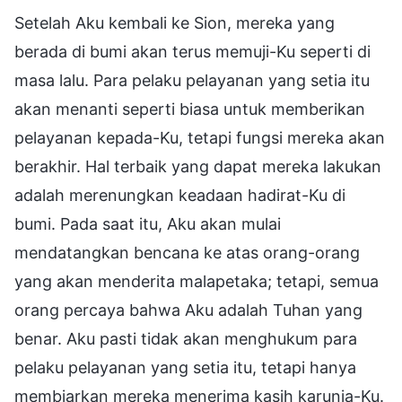
Setelah Aku kembali ke Sion, mereka yang
berada di bumi akan terus memuji-Ku seperti di
masa lalu. Para pelaku pelayanan yang setia itu
akan menanti seperti biasa untuk memberikan
pelayanan kepada-Ku, tetapi fungsi mereka akan
berakhir. Hal terbaik yang dapat mereka lakukan
adalah merenungkan keadaan hadirat-Ku di
bumi. Pada saat itu, Aku akan mulai
mendatangkan bencana ke atas orang-orang
yang akan menderita malapetaka; tetapi, semua
orang percaya bahwa Aku adalah Tuhan yang
benar. Aku pasti tidak akan menghukum para
pelaku pelayanan yang setia itu, tetapi hanya
membiarkan mereka menerima kasih karunia-Ku.