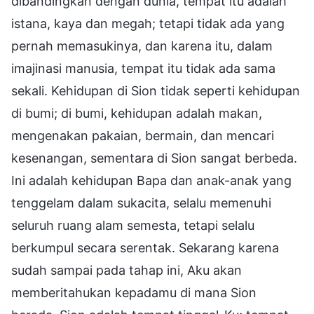
dibandingkan dengan dunia, tempat itu adalah
istana, kaya dan megah; tetapi tidak ada yang
pernah memasukinya, dan karena itu, dalam
imajinasi manusia, tempat itu tidak ada sama
sekali. Kehidupan di Sion tidak seperti kehidupan
di bumi; di bumi, kehidupan adalah makan,
mengenakan pakaian, bermain, dan mencari
kesenangan, sementara di Sion sangat berbeda.
Ini adalah kehidupan Bapa dan anak-anak yang
tenggelam dalam sukacita, selalu memenuhi
seluruh ruang alam semesta, tetapi selalu
berkumpul secara serentak. Sekarang karena
sudah sampai pada tahap ini, Aku akan
memberitahukan kepadamu di mana Sion