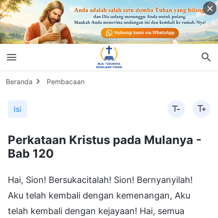
Beranda
Pembacaan
Isi
Perkataan Kristus pada Mulanya -
Bab 120
Hai, Sion! Bersukacitalah! Sion! Bernyanyilah!
Aku telah kembali dengan kemenangan, Aku
telah kembali dengan kejayaan! Hai, semua