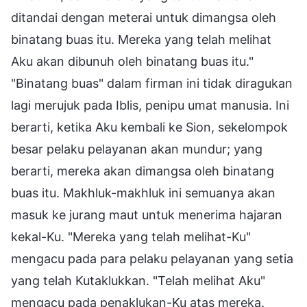
ditandai dengan meterai untuk dimangsa oleh
binatang buas itu. Mereka yang telah melihat
Aku akan dibunuh oleh binatang buas itu."
"Binatang buas" dalam firman ini tidak diragukan
lagi merujuk pada Iblis, penipu umat manusia. Ini
berarti, ketika Aku kembali ke Sion, sekelompok
besar pelaku pelayanan akan mundur; yang
berarti, mereka akan dimangsa oleh binatang
buas itu. Makhluk-makhluk ini semuanya akan
masuk ke jurang maut untuk menerima hajaran
kekal-Ku. "Mereka yang telah melihat-Ku"
mengacu pada para pelaku pelayanan yang setia
yang telah Kutaklukkan. "Telah melihat Aku"
mengacu pada penaklukan-Ku atas mereka.