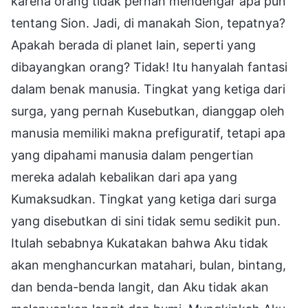
karena orang tidak pernah mendengar apa pun
tentang Sion. Jadi, di manakah Sion, tepatnya?
Apakah berada di planet lain, seperti yang
dibayangkan orang? Tidak! Itu hanyalah fantasi
dalam benak manusia. Tingkat yang ketiga dari
surga, yang pernah Kusebutkan, dianggap oleh
manusia memiliki makna prefiguratif, tetapi apa
yang dipahami manusia dalam pengertian
mereka adalah kebalikan dari apa yang
Kumaksudkan. Tingkat yang ketiga dari surga
yang disebutkan di sini tidak semu sedikit pun.
Itulah sebabnya Kukatakan bahwa Aku tidak
akan menghancurkan matahari, bulan, bintang,
dan benda-benda langit, dan Aku tidak akan