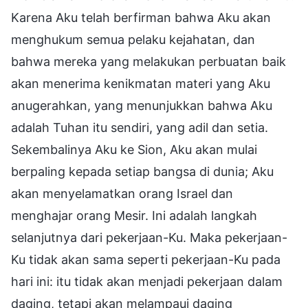
Karena Aku telah berfirman bahwa Aku akan
menghukum semua pelaku kejahatan, dan
bahwa mereka yang melakukan perbuatan baik
akan menerima kenikmatan materi yang Aku
anugerahkan, yang menunjukkan bahwa Aku
adalah Tuhan itu sendiri, yang adil dan setia.
Sekembalinya Aku ke Sion, Aku akan mulai
berpaling kepada setiap bangsa di dunia; Aku
akan menyelamatkan orang Israel dan
menghajar orang Mesir. Ini adalah langkah
selanjutnya dari pekerjaan-Ku. Maka pekerjaan-
Ku tidak akan sama seperti pekerjaan-Ku pada
hari ini: itu tidak akan menjadi pekerjaan dalam
daging, tetapi akan melampaui daging