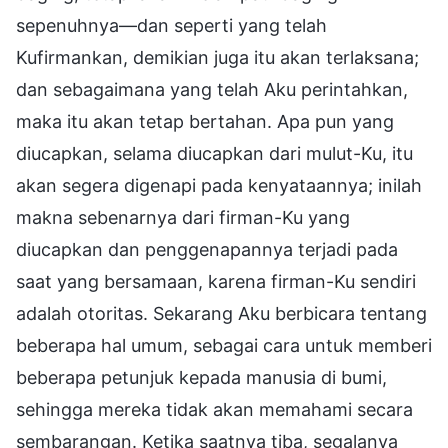
sepenuhnya—dan seperti yang telah
Kufirmankan, demikian juga itu akan terlaksana;
dan sebagaimana yang telah Aku perintahkan,
maka itu akan tetap bertahan. Apa pun yang
diucapkan, selama diucapkan dari mulut-Ku, itu
akan segera digenapi pada kenyataannya; inilah
makna sebenarnya dari firman-Ku yang
diucapkan dan penggenapannya terjadi pada
saat yang bersamaan, karena firman-Ku sendiri
adalah otoritas. Sekarang Aku berbicara tentang
beberapa hal umum, sebagai cara untuk memberi
beberapa petunjuk kepada manusia di bumi,
sehingga mereka tidak akan memahami secara
sembarangan. Ketika saatnya tiba, segalanya