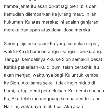
hamba jahat itu akan diikat lagi oleh Iblis dan
kemudian dilemparkan ke jurang maut. Inilah
hukuman-Ku atas mereka; ini adalah ganjaran
mereka dan upah atas dosa-dosa mereka.
Seiring laju pekerjaan-Ku yang semakin cepat,
waktu-Ku di bumi berangsur-angsur berkurang.
Tanggal kembalinya Aku ke Sion semakin dekat.
Ketika pekerjaan-Ku di bumi telah berakhir, itu
akan menjadi waktunya bagi-Ku untuk kembali
ke Sion. Aku sama sekali tidak ingin hidup di
bumi, tetapi demi pengelolaan-Ku, demi rencana-
Ku, Aku telah menanggung semua penderitaan.
Hari ini, waktunya telah tiba. Aku akan