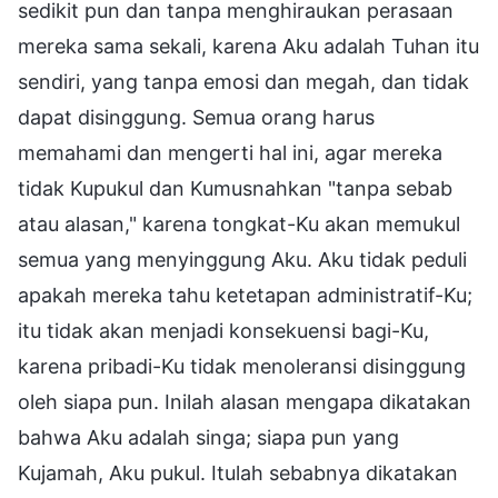
sedikit pun dan tanpa menghiraukan perasaan
mereka sama sekali, karena Aku adalah Tuhan itu
sendiri, yang tanpa emosi dan megah, dan tidak
dapat disinggung. Semua orang harus
memahami dan mengerti hal ini, agar mereka
tidak Kupukul dan Kumusnahkan "tanpa sebab
atau alasan," karena tongkat-Ku akan memukul
semua yang menyinggung Aku. Aku tidak peduli
apakah mereka tahu ketetapan administratif-Ku;
itu tidak akan menjadi konsekuensi bagi-Ku,
karena pribadi-Ku tidak menoleransi disinggung
oleh siapa pun. Inilah alasan mengapa dikatakan
bahwa Aku adalah singa; siapa pun yang
Kujamah, Aku pukul. Itulah sebabnya dikatakan