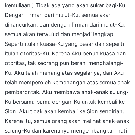
kemuliaan.) Tidak ada yang akan sukar bagi-Ku.
Dengan firman dari mulut-Ku, semua akan
dihancurkan, dan dengan firman dari mulut-Ku,
semua akan terwujud dan menjadi lengkap.
Seperti itulah kuasa-Ku yang besar dan seperti
itulah otoritas-Ku. Karena Aku penuh kuasa dan
otoritas, tak seorang pun berani menghalangi-
Ku. Aku telah menang atas segalanya, dan Aku
telah memperoleh kemenangan atas semua anak
pemberontak. Aku membawa anak-anak sulung-
Ku bersama-sama dengan-Ku untuk kembali ke
Sion. Aku tidak akan kembali ke Sion sendirian.
Karena itu, semua orang akan melihat anak-anak
sulung-Ku dan karenanya mengembangkan hati