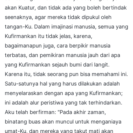
akan Kuatur, dan tidak ada yang boleh bertindak
seenaknya, agar mereka tidak dipukul oleh
tangan-Ku. Dalam imajinasi manusia, semua yang
Kufirmankan itu tidak jelas, karena,
bagaimanapun juga, cara berpikir manusia
terbatas, dan pemikiran manusia jauh dari apa
yang Kufirmankan sejauh bumi dari langit.
Karena itu, tidak seorang pun bisa memahami ini.
Satu-satunya hal yang harus dilakukan adalah
menyelaraskan dengan apa yang Kufirmankan;
ini adalah alur peristiwa yang tak terhindarkan.
Aku telah berfirman: "Pada akhir zaman,
binatang buas akan muncul untuk menganiaya
umat-Ku, dan mereka yang takut mati akan