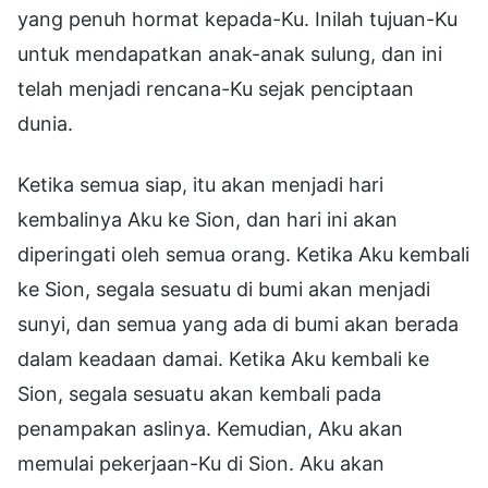
yang penuh hormat kepada-Ku. Inilah tujuan-Ku
untuk mendapatkan anak-anak sulung, dan ini
telah menjadi rencana-Ku sejak penciptaan
dunia.
Ketika semua siap, itu akan menjadi hari
kembalinya Aku ke Sion, dan hari ini akan
diperingati oleh semua orang. Ketika Aku kembali
ke Sion, segala sesuatu di bumi akan menjadi
sunyi, dan semua yang ada di bumi akan berada
dalam keadaan damai. Ketika Aku kembali ke
Sion, segala sesuatu akan kembali pada
penampakan aslinya. Kemudian, Aku akan
memulai pekerjaan-Ku di Sion. Aku akan