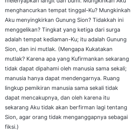
melenyapkan langit dan bumi. Mungkinkah Aku
menghancurkan tempat tinggal-Ku? Mungkinkah
Aku menyingkirkan Gunung Sion? Tidakkah ini
menggelikan? Tingkat yang ketiga dari surga
adalah tempat kediaman-Ku; itu adalah Gunung
Sion, dan ini mutlak. (Mengapa Kukatakan
mutlak? Karena apa yang Kufirmankan sekarang
tidak dapat dipahami oleh manusia sama sekali;
manusia hanya dapat mendengarnya. Ruang
lingkup pemikiran manusia sama sekali tidak
dapat mencakupnya, dan oleh karena itu
sekarang Aku tidak akan berfirman lagi tentang
Sion, agar orang tidak menganggapnya sebagai
fiksi.)