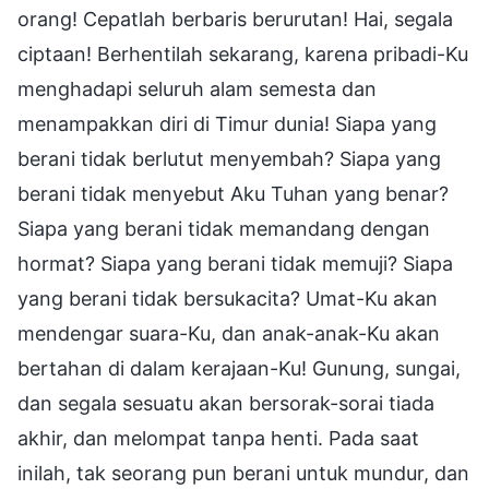
orang! Cepatlah berbaris berurutan! Hai, segala
ciptaan! Berhentilah sekarang, karena pribadi-Ku
menghadapi seluruh alam semesta dan
menampakkan diri di Timur dunia! Siapa yang
berani tidak berlutut menyembah? Siapa yang
berani tidak menyebut Aku Tuhan yang benar?
Siapa yang berani tidak memandang dengan
hormat? Siapa yang berani tidak memuji? Siapa
yang berani tidak bersukacita? Umat-Ku akan
mendengar suara-Ku, dan anak-anak-Ku akan
bertahan di dalam kerajaan-Ku! Gunung, sungai,
dan segala sesuatu akan bersorak-sorai tiada
akhir, dan melompat tanpa henti. Pada saat
inilah, tak seorang pun berani untuk mundur, dan