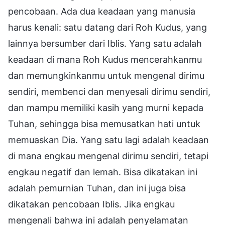
pencobaan. Ada dua keadaan yang manusia
harus kenali: satu datang dari Roh Kudus, yang
lainnya bersumber dari Iblis. Yang satu adalah
keadaan di mana Roh Kudus mencerahkanmu
dan memungkinkanmu untuk mengenal dirimu
sendiri, membenci dan menyesali dirimu sendiri,
dan mampu memiliki kasih yang murni kepada
Tuhan, sehingga bisa memusatkan hati untuk
memuaskan Dia. Yang satu lagi adalah keadaan
di mana engkau mengenal dirimu sendiri, tetapi
engkau negatif dan lemah. Bisa dikatakan ini
adalah pemurnian Tuhan, dan ini juga bisa
dikatakan pencobaan Iblis. Jika engkau
mengenali bahwa ini adalah penyelamatan