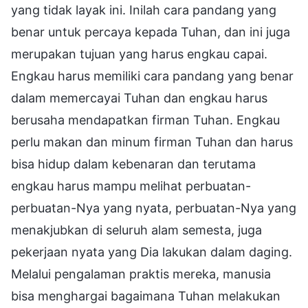
yang tidak layak ini. Inilah cara pandang yang
benar untuk percaya kepada Tuhan, dan ini juga
merupakan tujuan yang harus engkau capai.
Engkau harus memiliki cara pandang yang benar
dalam memercayai Tuhan dan engkau harus
berusaha mendapatkan firman Tuhan. Engkau
perlu makan dan minum firman Tuhan dan harus
bisa hidup dalam kebenaran dan terutama
engkau harus mampu melihat perbuatan-
perbuatan-Nya yang nyata, perbuatan-Nya yang
menakjubkan di seluruh alam semesta, juga
pekerjaan nyata yang Dia lakukan dalam daging.
Melalui pengalaman praktis mereka, manusia
bisa menghargai bagaimana Tuhan melakukan