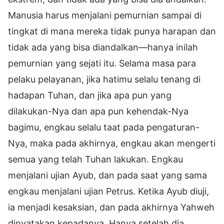
Manusia harus menjalani pemurnian sampai di
tingkat di mana mereka tidak punya harapan dan
tidak ada yang bisa diandalkan—hanya inilah
pemurnian yang sejati itu. Selama masa para
pelaku pelayanan, jika hatimu selalu tenang di
hadapan Tuhan, dan jika apa pun yang
dilakukan-Nya dan apa pun kehendak-Nya
bagimu, engkau selalu taat pada pengaturan-
Nya, maka pada akhirnya, engkau akan mengerti
semua yang telah Tuhan lakukan. Engkau
menjalani ujian Ayub, dan pada saat yang sama
engkau menjalani ujian Petrus. Ketika Ayub diuji,
ia menjadi kesaksian, dan pada akhirnya Yahweh
dinyatakan kepadanya. Hanya setelah dia