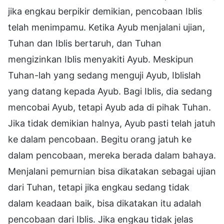
jika engkau berpikir demikian, pencobaan Iblis
telah menimpamu. Ketika Ayub menjalani ujian,
Tuhan dan Iblis bertaruh, dan Tuhan
mengizinkan Iblis menyakiti Ayub. Meskipun
Tuhan-lah yang sedang menguji Ayub, Iblislah
yang datang kepada Ayub. Bagi Iblis, dia sedang
mencobai Ayub, tetapi Ayub ada di pihak Tuhan.
Jika tidak demikian halnya, Ayub pasti telah jatuh
ke dalam pencobaan. Begitu orang jatuh ke
dalam pencobaan, mereka berada dalam bahaya.
Menjalani pemurnian bisa dikatakan sebagai ujian
dari Tuhan, tetapi jika engkau sedang tidak
dalam keadaan baik, bisa dikatakan itu adalah
pencobaan dari Iblis. Jika engkau tidak jelas