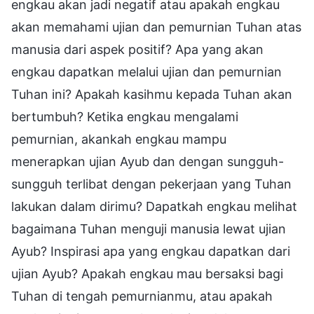
engkau akan jadi negatif atau apakah engkau
akan memahami ujian dan pemurnian Tuhan atas
manusia dari aspek positif? Apa yang akan
engkau dapatkan melalui ujian dan pemurnian
Tuhan ini? Apakah kasihmu kepada Tuhan akan
bertumbuh? Ketika engkau mengalami
pemurnian, akankah engkau mampu
menerapkan ujian Ayub dan dengan sungguh-
sungguh terlibat dengan pekerjaan yang Tuhan
lakukan dalam dirimu? Dapatkah engkau melihat
bagaimana Tuhan menguji manusia lewat ujian
Ayub? Inspirasi apa yang engkau dapatkan dari
ujian Ayub? Apakah engkau mau bersaksi bagi
Tuhan di tengah pemurnianmu, atau apakah