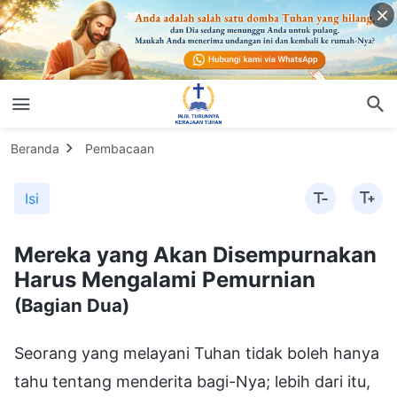
Beranda
Pembacaan
Isi
Mereka yang Akan Disempurnakan
Harus Mengalami Pemurnian
(Bagian Dua)
Seorang yang melayani Tuhan tidak boleh hanya
tahu tentang menderita bagi-Nya; lebih dari itu,