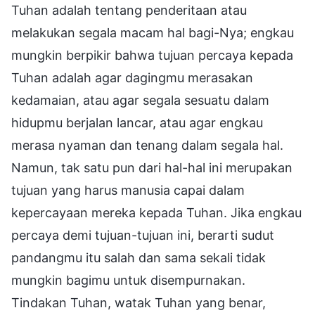
Tuhan adalah tentang penderitaan atau
melakukan segala macam hal bagi-Nya; engkau
mungkin berpikir bahwa tujuan percaya kepada
Tuhan adalah agar dagingmu merasakan
kedamaian, atau agar segala sesuatu dalam
hidupmu berjalan lancar, atau agar engkau
merasa nyaman dan tenang dalam segala hal.
Namun, tak satu pun dari hal-hal ini merupakan
tujuan yang harus manusia capai dalam
kepercayaan mereka kepada Tuhan. Jika engkau
percaya demi tujuan-tujuan ini, berarti sudut
pandangmu itu salah dan sama sekali tidak
mungkin bagimu untuk disempurnakan.
Tindakan Tuhan, watak Tuhan yang benar,