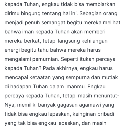
kepada Tuhan, engkau tidak bisa membiarkan
dirimu bingung tentang hal ini. Sebagian orang
menjadi penuh semangat begitu mereka melihat
bahwa iman kepada Tuhan akan memberi
mereka berkat, tetapi langsung kehilangan
energi begitu tahu bahwa mereka harus
mengalami pemurnian. Seperti itukah percaya
kepada Tuhan? Pada akhirnya, engkau harus
mencapai ketaatan yang sempurna dan mutlak
di hadapan Tuhan dalam imanmu. Engkau
percaya kepada Tuhan, tetapi masih menuntut-
Nya, memiliki banyak gagasan agamawi yang
tidak bisa engkau lepaskan, keinginan pribadi
yang tak bisa engkau lepaskan, dan masih