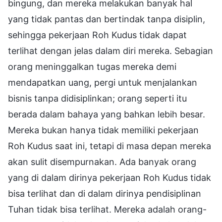
bingung, dan mereka melakukan banyak hal
yang tidak pantas dan bertindak tanpa disiplin,
sehingga pekerjaan Roh Kudus tidak dapat
terlihat dengan jelas dalam diri mereka. Sebagian
orang meninggalkan tugas mereka demi
mendapatkan uang, pergi untuk menjalankan
bisnis tanpa didisiplinkan; orang seperti itu
berada dalam bahaya yang bahkan lebih besar.
Mereka bukan hanya tidak memiliki pekerjaan
Roh Kudus saat ini, tetapi di masa depan mereka
akan sulit disempurnakan. Ada banyak orang
yang di dalam dirinya pekerjaan Roh Kudus tidak
bisa terlihat dan di dalam dirinya pendisiplinan
Tuhan tidak bisa terlihat. Mereka adalah orang-