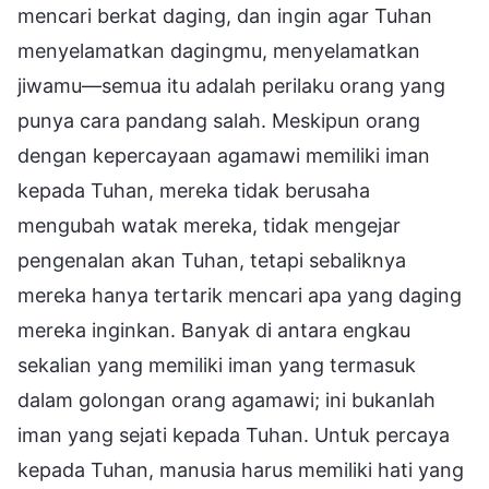
mencari berkat daging, dan ingin agar Tuhan
menyelamatkan dagingmu, menyelamatkan
jiwamu—semua itu adalah perilaku orang yang
punya cara pandang salah. Meskipun orang
dengan kepercayaan agamawi memiliki iman
kepada Tuhan, mereka tidak berusaha
mengubah watak mereka, tidak mengejar
pengenalan akan Tuhan, tetapi sebaliknya
mereka hanya tertarik mencari apa yang daging
mereka inginkan. Banyak di antara engkau
sekalian yang memiliki iman yang termasuk
dalam golongan orang agamawi; ini bukanlah
iman yang sejati kepada Tuhan. Untuk percaya
kepada Tuhan, manusia harus memiliki hati yang