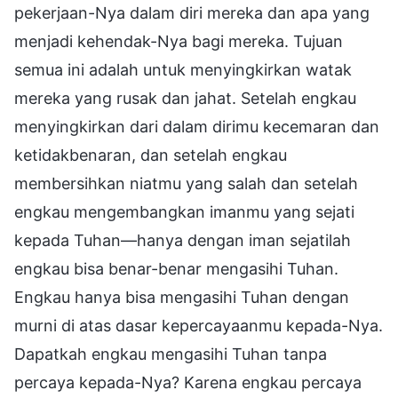
pekerjaan-Nya dalam diri mereka dan apa yang
menjadi kehendak-Nya bagi mereka. Tujuan
semua ini adalah untuk menyingkirkan watak
mereka yang rusak dan jahat. Setelah engkau
menyingkirkan dari dalam dirimu kecemaran dan
ketidakbenaran, dan setelah engkau
membersihkan niatmu yang salah dan setelah
engkau mengembangkan imanmu yang sejati
kepada Tuhan—hanya dengan iman sejatilah
engkau bisa benar-benar mengasihi Tuhan.
Engkau hanya bisa mengasihi Tuhan dengan
murni di atas dasar kepercayaanmu kepada-Nya.
Dapatkah engkau mengasihi Tuhan tanpa
percaya kepada-Nya? Karena engkau percaya