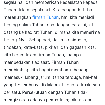
segala hal, dan memberikan kedaulatan kepada
Tuhan dalam segala hal. Kita dengan hati-hati
merenungkan
firman Tuhan
, hati kita menjadi
tenang dalam Tuhan, dan dengan cara ini, kita
datang ke hadirat Tuhan, di mana kita menerima
terang-Nya. Setiap hari, dalam kehidupan,
tindakan, kata-kata, pikiran, dan gagasan kita,
kita hidup dalam firman Tuhan, mampu
membedakan tiap saat. Firman Tuhan
membimbing kita bagai membantu benang
memasuki lubang jarum; tanpa terduga, hal-hal
yang tersembunyi di dalam kita pun terkuak, satu
per satu. Persekutuan dengan Tuhan tidak
mengizinkan adanya penundaan; pikiran dan