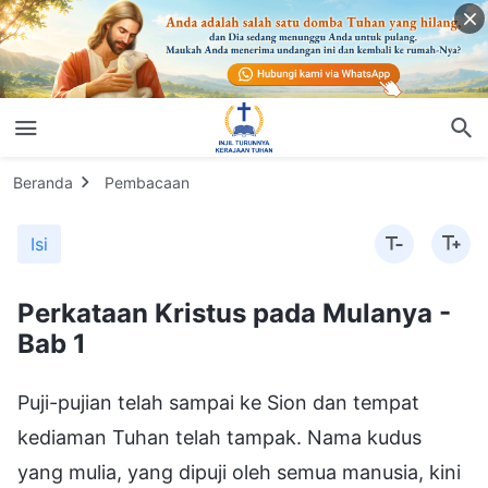
Beranda
Pembacaan
Isi
Perkataan Kristus pada Mulanya -
Bab 1
Puji-pujian telah sampai ke Sion dan tempat
kediaman Tuhan telah tampak. Nama kudus
yang mulia, yang dipuji oleh semua manusia, kini