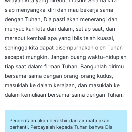
wilayah kita yang direbut musuh! Selama kita
siap menyangkal diri dan mau bekerja sama
dengan Tuhan, Dia pasti akan menerangi dan
menyucikan kita dari dalam, setiap saat, dan
merebut kembali apa yang Iblis telah kuasai,
sehingga kita dapat disempurnakan oleh Tuhan
secepat mungkin. Jangan buang waktu–hiduplah
tiap saat dalam firman Tuhan. Bangunlah dirimu
bersama-sama dengan orang-orang kudus,
masuklah ke dalam kerajaan, dan masuklah ke
dalam kemuliaan bersama-sama dengan Tuhan.
Penderitaan akan berakhir dan air mata akan
berhenti. Percayalah kepada Tuhan bahwa Dia