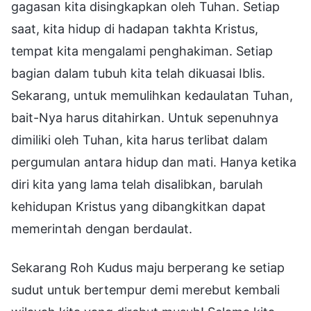
gagasan kita disingkapkan oleh Tuhan. Setiap
saat, kita hidup di hadapan takhta Kristus,
tempat kita mengalami penghakiman. Setiap
bagian dalam tubuh kita telah dikuasai Iblis.
Sekarang, untuk memulihkan kedaulatan Tuhan,
bait-Nya harus ditahirkan. Untuk sepenuhnya
dimiliki oleh Tuhan, kita harus terlibat dalam
pergumulan antara hidup dan mati. Hanya ketika
diri kita yang lama telah disalibkan, barulah
kehidupan Kristus yang dibangkitkan dapat
memerintah dengan berdaulat.
Sekarang Roh Kudus maju berperang ke setiap
sudut untuk bertempur demi merebut kembali