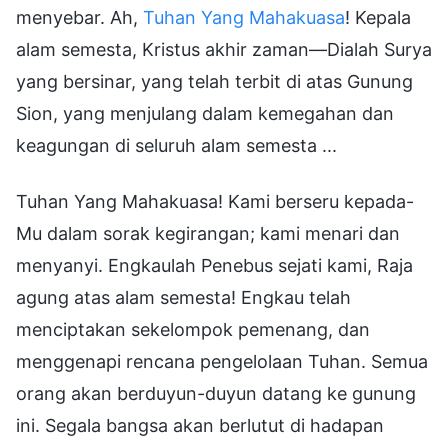
menyebar. Ah,
Tuhan Yang Mahakuasa
! Kepala
alam semesta, Kristus akhir zaman—Dialah Surya
yang bersinar, yang telah terbit di atas Gunung
Sion, yang menjulang dalam kemegahan dan
keagungan di seluruh alam semesta ...
Tuhan Yang Mahakuasa! Kami berseru kepada-
Mu dalam sorak kegirangan; kami menari dan
menyanyi. Engkaulah Penebus sejati kami, Raja
agung atas alam semesta! Engkau telah
menciptakan sekelompok pemenang, dan
menggenapi rencana pengelolaan Tuhan. Semua
orang akan berduyun-duyun datang ke gunung
ini. Segala bangsa akan berlutut di hadapan