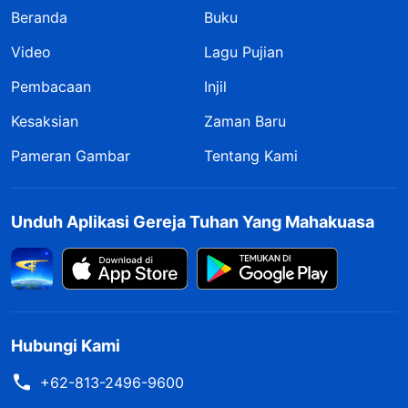
Beranda
Buku
Video
Lagu Pujian
Pembacaan
Injil
Kesaksian
Zaman Baru
Pameran Gambar
Tentang Kami
Unduh Aplikasi Gereja Tuhan Yang Mahakuasa
Hubungi Kami
+62-813-2496-9600