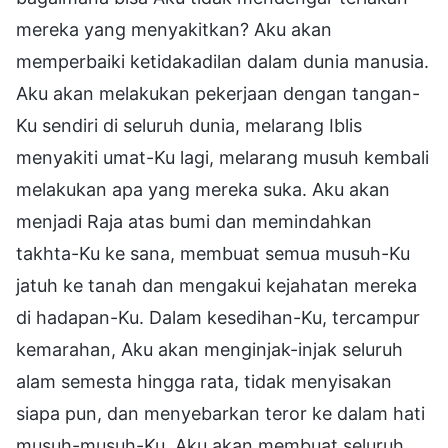
mereka yang menyakitkan? Aku akan
memperbaiki ketidakadilan dalam dunia manusia.
Aku akan melakukan pekerjaan dengan tangan-
Ku sendiri di seluruh dunia, melarang Iblis
menyakiti umat-Ku lagi, melarang musuh kembali
melakukan apa yang mereka suka. Aku akan
menjadi Raja atas bumi dan memindahkan
takhta-Ku ke sana, membuat semua musuh-Ku
jatuh ke tanah dan mengakui kejahatan mereka
di hadapan-Ku. Dalam kesedihan-Ku, tercampur
kemarahan, Aku akan menginjak-injak seluruh
alam semesta hingga rata, tidak menyisakan
siapa pun, dan menyebarkan teror ke dalam hati
musuh-musuh-Ku. Aku akan membuat seluruh