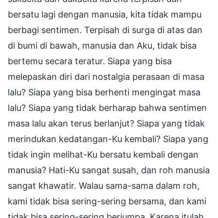
bersatu lagi dengan manusia, kita tidak mampu
berbagi sentimen. Terpisah di surga di atas dan
di bumi di bawah, manusia dan Aku, tidak bisa
bertemu secara teratur. Siapa yang bisa
melepaskan diri dari nostalgia perasaan di masa
lalu? Siapa yang bisa berhenti mengingat masa
lalu? Siapa yang tidak berharap bahwa sentimen
masa lalu akan terus berlanjut? Siapa yang tidak
merindukan kedatangan-Ku kembali? Siapa yang
tidak ingin melihat-Ku bersatu kembali dengan
manusia? Hati-Ku sangat susah, dan roh manusia
sangat khawatir. Walau sama-sama dalam roh,
kami tidak bisa sering-sering bersama, dan kami
tidak bisa sering-sering berjumpa. Karena itulah