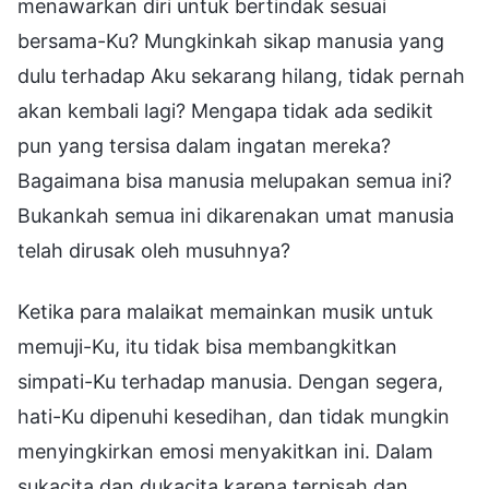
menawarkan diri untuk bertindak sesuai
bersama-Ku? Mungkinkah sikap manusia yang
dulu terhadap Aku sekarang hilang, tidak pernah
akan kembali lagi? Mengapa tidak ada sedikit
pun yang tersisa dalam ingatan mereka?
Bagaimana bisa manusia melupakan semua ini?
Bukankah semua ini dikarenakan umat manusia
telah dirusak oleh musuhnya?
Ketika para malaikat memainkan musik untuk
memuji-Ku, itu tidak bisa membangkitkan
simpati-Ku terhadap manusia. Dengan segera,
hati-Ku dipenuhi kesedihan, dan tidak mungkin
menyingkirkan emosi menyakitkan ini. Dalam
sukacita dan dukacita karena terpisah dan