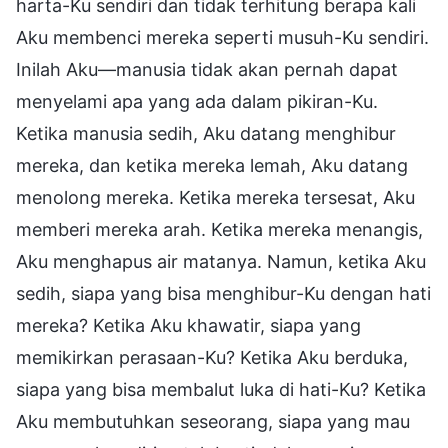
harta-Ku sendiri dan tidak terhitung berapa kali
Aku membenci mereka seperti musuh-Ku sendiri.
Inilah Aku—manusia tidak akan pernah dapat
menyelami apa yang ada dalam pikiran-Ku.
Ketika manusia sedih, Aku datang menghibur
mereka, dan ketika mereka lemah, Aku datang
menolong mereka. Ketika mereka tersesat, Aku
memberi mereka arah. Ketika mereka menangis,
Aku menghapus air matanya. Namun, ketika Aku
sedih, siapa yang bisa menghibur-Ku dengan hati
mereka? Ketika Aku khawatir, siapa yang
memikirkan perasaan-Ku? Ketika Aku berduka,
siapa yang bisa membalut luka di hati-Ku? Ketika
Aku membutuhkan seseorang, siapa yang mau