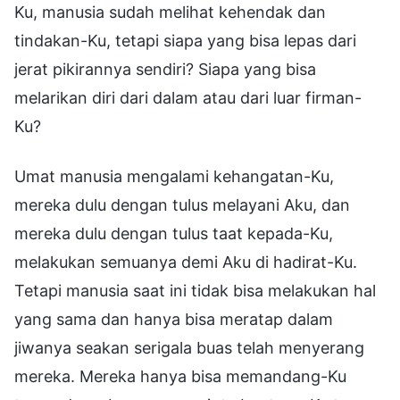
Ku, manusia sudah melihat kehendak dan
tindakan-Ku, tetapi siapa yang bisa lepas dari
jerat pikirannya sendiri? Siapa yang bisa
melarikan diri dari dalam atau dari luar firman-
Ku?
Umat manusia mengalami kehangatan-Ku,
mereka dulu dengan tulus melayani Aku, dan
mereka dulu dengan tulus taat kepada-Ku,
melakukan semuanya demi Aku di hadirat-Ku.
Tetapi manusia saat ini tidak bisa melakukan hal
yang sama dan hanya bisa meratap dalam
jiwanya seakan serigala buas telah menyerang
mereka. Mereka hanya bisa memandang-Ku