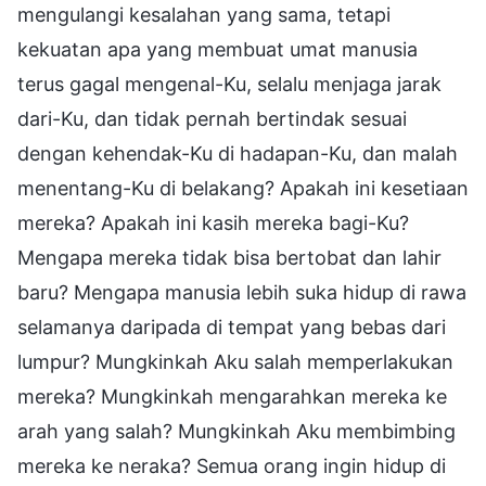
mengulangi kesalahan yang sama, tetapi
kekuatan apa yang membuat umat manusia
terus gagal mengenal-Ku, selalu menjaga jarak
dari-Ku, dan tidak pernah bertindak sesuai
dengan kehendak-Ku di hadapan-Ku, dan malah
menentang-Ku di belakang? Apakah ini kesetiaan
mereka? Apakah ini kasih mereka bagi-Ku?
Mengapa mereka tidak bisa bertobat dan lahir
baru? Mengapa manusia lebih suka hidup di rawa
selamanya daripada di tempat yang bebas dari
lumpur? Mungkinkah Aku salah memperlakukan
mereka? Mungkinkah mengarahkan mereka ke
arah yang salah? Mungkinkah Aku membimbing
mereka ke neraka? Semua orang ingin hidup di