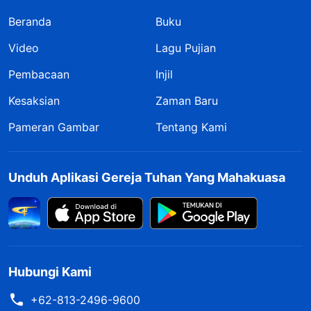
Beranda
Buku
Video
Lagu Pujian
Pembacaan
Injil
Kesaksian
Zaman Baru
Pameran Gambar
Tentang Kami
Unduh Aplikasi Gereja Tuhan Yang Mahakuasa
Hubungi Kami
+62-813-2496-9600