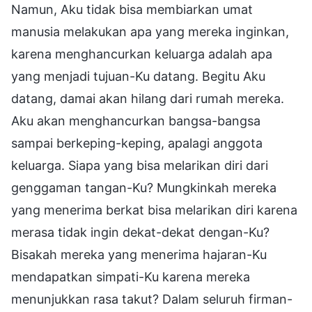
Namun, Aku tidak bisa membiarkan umat
manusia melakukan apa yang mereka inginkan,
karena menghancurkan keluarga adalah apa
yang menjadi tujuan-Ku datang. Begitu Aku
datang, damai akan hilang dari rumah mereka.
Aku akan menghancurkan bangsa-bangsa
sampai berkeping-keping, apalagi anggota
keluarga. Siapa yang bisa melarikan diri dari
genggaman tangan-Ku? Mungkinkah mereka
yang menerima berkat bisa melarikan diri karena
merasa tidak ingin dekat-dekat dengan-Ku?
Bisakah mereka yang menerima hajaran-Ku
mendapatkan simpati-Ku karena mereka
menunjukkan rasa takut? Dalam seluruh firman-