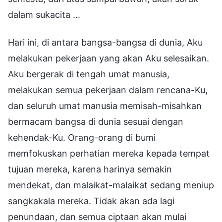
dalam sukacita ...
Hari ini, di antara bangsa-bangsa di dunia, Aku
melakukan pekerjaan yang akan Aku selesaikan.
Aku bergerak di tengah umat manusia,
melakukan semua pekerjaan dalam rencana-Ku,
dan seluruh umat manusia memisah-misahkan
bermacam bangsa di dunia sesuai dengan
kehendak-Ku. Orang-orang di bumi
memfokuskan perhatian mereka kepada tempat
tujuan mereka, karena harinya semakin
mendekat, dan malaikat-malaikat sedang meniup
sangkakala mereka. Tidak akan ada lagi
penundaan, dan semua ciptaan akan mulai