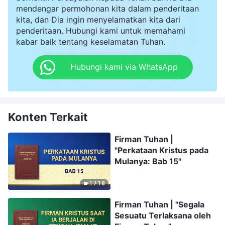
mendengar permohonan kita dalam penderitaan
kita, dan Dia ingin menyelamatkan kita dari
penderitaan. Hubungi kami untuk memahami
kabar baik tentang keselamatan Tuhan.
Hubungi kami via WhatsApp
Konten Terkait
Firman Tuhan |
"Perkataan Kristus pada
Mulanya: Bab 15"
17:18
Firman Tuhan | "Segala
Sesuatu Terlaksana oleh