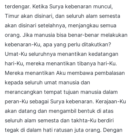
terdengar. Ketika Surya kebenaran muncul,
Timur akan disinari, dan seluruh alam semesta
akan disinari setelahnya, menjangkau semua
orang. Jika manusia bisa benar-benar melakukan
kebenaran-Ku, apa yang perlu ditakutkan?
Umat-Ku seluruhnya menantikan kedatangan
hari-Ku, mereka menantikan tibanya hari-Ku.
Mereka menantikan Aku membawa pembalasan
kepada seluruh umat manusia dan
merancangkan tempat tujuan manusia dalam
peran-Ku sebagai Surya kebenaran. Kerajaan-Ku
akan datang dan mengambil bentuk di atas
seluruh alam semesta dan takhta-Ku berdiri
tegak di dalam hati ratusan juta orang. Dengan