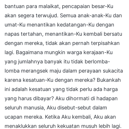
bantuan para malaikat, pencapaian besar-Ku
akan segera terwujud. Semua anak-anak-Ku dan
umat-Ku menantikan kedatangan-Ku dengan
napas tertahan, menantikan-Ku kembali bersatu
dengan mereka, tidak akan pernah terpisahkan
lagi. Bagaimana mungkin warga kerajaan-Ku
yang jumlahnya banyak itu tidak berlomba-
lomba merangsek maju dalam perayaan sukacita
karena kesatuan-Ku dengan mereka? Bukankah
ini adalah kesatuan yang tidak perlu ada harga
yang harus dibayar? Aku dihormati di hadapan
seluruh manusia, Aku disebut-sebut dalam
ucapan mereka. Ketika Aku kembali, Aku akan
menaklukkan seluruh kekuatan musuh lebih lagi.