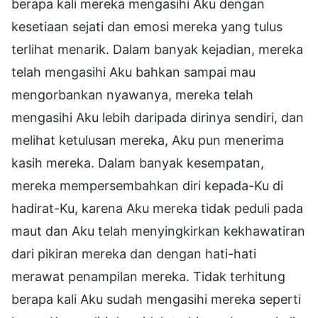
berapa kali mereka mengasihi Aku dengan
kesetiaan sejati dan emosi mereka yang tulus
terlihat menarik. Dalam banyak kejadian, mereka
telah mengasihi Aku bahkan sampai mau
mengorbankan nyawanya, mereka telah
mengasihi Aku lebih daripada dirinya sendiri, dan
melihat ketulusan mereka, Aku pun menerima
kasih mereka. Dalam banyak kesempatan,
mereka mempersembahkan diri kepada-Ku di
hadirat-Ku, karena Aku mereka tidak peduli pada
maut dan Aku telah menyingkirkan kekhawatiran
dari pikiran mereka dan dengan hati-hati
merawat penampilan mereka. Tidak terhitung
berapa kali Aku sudah mengasihi mereka seperti