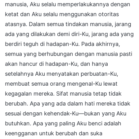
manusia, Aku selalu memperlakukannya dengan
ketat dan Aku selalu menggunakan otoritas
atasnya. Dalam semua tindakan manusia, jarang
ada yang dilakukan demi diri-Ku, jarang ada yang
berdiri teguh di hadapan-Ku. Pada akhirnya,
semua yang berhubungan dengan manusia pasti
akan hancur di hadapan-Ku, dan hanya
setelahnya Aku menyatakan perbuatan-Ku,
membuat semua orang mengenal-Ku lewat
kegagalan mereka. Sifat manusia tetap tidak
berubah. Apa yang ada dalam hati mereka tidak
sesuai dengan kehendak-Ku—bukan yang Aku
butuhkan. Apa yang paling Aku benci adalah
keengganan untuk berubah dan suka