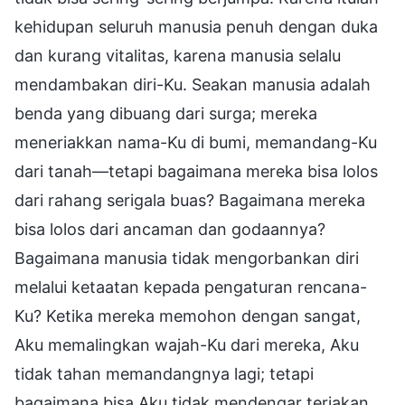
kehidupan seluruh manusia penuh dengan duka
dan kurang vitalitas, karena manusia selalu
mendambakan diri-Ku. Seakan manusia adalah
benda yang dibuang dari surga; mereka
meneriakkan nama-Ku di bumi, memandang-Ku
dari tanah—tetapi bagaimana mereka bisa lolos
dari rahang serigala buas? Bagaimana mereka
bisa lolos dari ancaman dan godaannya?
Bagaimana manusia tidak mengorbankan diri
melalui ketaatan kepada pengaturan rencana-
Ku? Ketika mereka memohon dengan sangat,
Aku memalingkan wajah-Ku dari mereka, Aku
tidak tahan memandangnya lagi; tetapi
bagaimana bisa Aku tidak mendengar teriakan