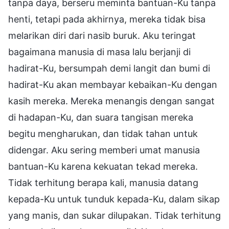
tanpa daya, berseru meminta bantuan-Ku tanpa
henti, tetapi pada akhirnya, mereka tidak bisa
melarikan diri dari nasib buruk. Aku teringat
bagaimana manusia di masa lalu berjanji di
hadirat-Ku, bersumpah demi langit dan bumi di
hadirat-Ku akan membayar kebaikan-Ku dengan
kasih mereka. Mereka menangis dengan sangat
di hadapan-Ku, dan suara tangisan mereka
begitu mengharukan, dan tidak tahan untuk
didengar. Aku sering memberi umat manusia
bantuan-Ku karena kekuatan tekad mereka.
Tidak terhitung berapa kali, manusia datang
kepada-Ku untuk tunduk kepada-Ku, dalam sikap
yang manis, dan sukar dilupakan. Tidak terhitung