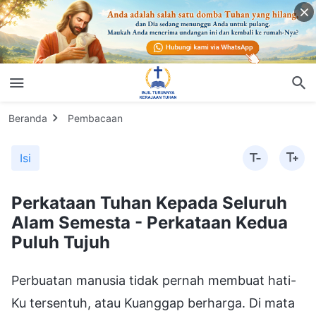
Beranda
Pembacaan
Isi
Perkataan Tuhan Kepada Seluruh
Alam Semesta - Perkataan Kedua
Puluh Tujuh
Perbuatan manusia tidak pernah membuat hati-
Ku tersentuh, atau Kuanggap berharga. Di mata