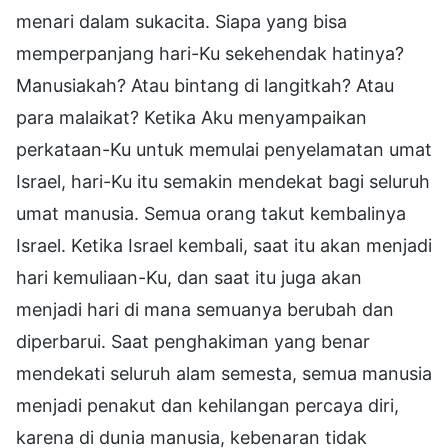
menari dalam sukacita. Siapa yang bisa
memperpanjang hari-Ku sekehendak hatinya?
Manusiakah? Atau bintang di langitkah? Atau
para malaikat? Ketika Aku menyampaikan
perkataan-Ku untuk memulai penyelamatan umat
Israel, hari-Ku itu semakin mendekat bagi seluruh
umat manusia. Semua orang takut kembalinya
Israel. Ketika Israel kembali, saat itu akan menjadi
hari kemuliaan-Ku, dan saat itu juga akan
menjadi hari di mana semuanya berubah dan
diperbarui. Saat penghakiman yang benar
mendekati seluruh alam semesta, semua manusia
menjadi penakut dan kehilangan percaya diri,
karena di dunia manusia, kebenaran tidak