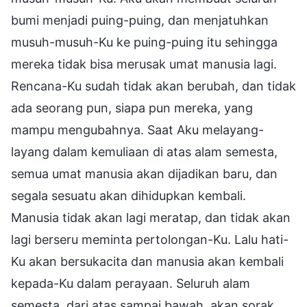
bumi menjadi puing-puing, dan menjatuhkan
musuh-musuh-Ku ke puing-puing itu sehingga
mereka tidak bisa merusak umat manusia lagi.
Rencana-Ku sudah tidak akan berubah, dan tidak
ada seorang pun, siapa pun mereka, yang
mampu mengubahnya. Saat Aku melayang-
layang dalam kemuliaan di atas alam semesta,
semua umat manusia akan dijadikan baru, dan
segala sesuatu akan dihidupkan kembali.
Manusia tidak akan lagi meratap, dan tidak akan
lagi berseru meminta pertolongan-Ku. Lalu hati-
Ku akan bersukacita dan manusia akan kembali
kepada-Ku dalam perayaan. Seluruh alam
semesta, dari atas sampai bawah, akan sorak