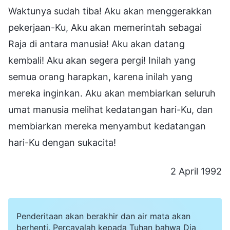
Waktunya sudah tiba! Aku akan menggerakkan
pekerjaan-Ku, Aku akan memerintah sebagai
Raja di antara manusia! Aku akan datang
kembali! Aku akan segera pergi! Inilah yang
semua orang harapkan, karena inilah yang
mereka inginkan. Aku akan membiarkan seluruh
umat manusia melihat kedatangan hari-Ku, dan
membiarkan mereka menyambut kedatangan
hari-Ku dengan sukacita!
2 April 1992
Penderitaan akan berakhir dan air mata akan
berhenti. Percayalah kepada Tuhan bahwa Dia