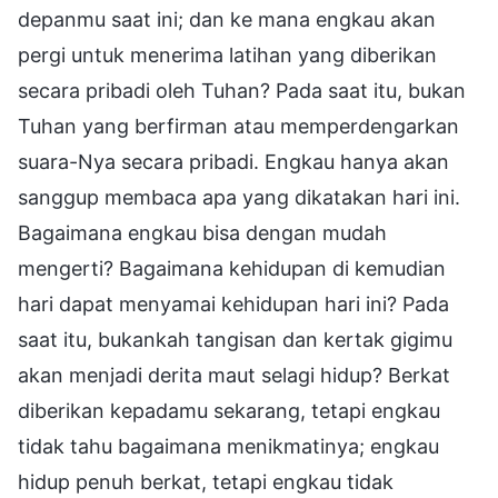
depanmu saat ini; dan ke mana engkau akan
pergi untuk menerima latihan yang diberikan
secara pribadi oleh Tuhan? Pada saat itu, bukan
Tuhan yang berfirman atau memperdengarkan
suara-Nya secara pribadi. Engkau hanya akan
sanggup membaca apa yang dikatakan hari ini.
Bagaimana engkau bisa dengan mudah
mengerti? Bagaimana kehidupan di kemudian
hari dapat menyamai kehidupan hari ini? Pada
saat itu, bukankah tangisan dan kertak gigimu
akan menjadi derita maut selagi hidup? Berkat
diberikan kepadamu sekarang, tetapi engkau
tidak tahu bagaimana menikmatinya; engkau
hidup penuh berkat, tetapi engkau tidak