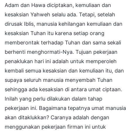
Adam dan Hawa diciptakan, kemuliaan dan
kesaksian Yahweh selalu ada. Tetapi, setelah
dirusak Iblis, manusia kehilangan kemuliaan dan
kesaksian Tuhan itu karena setiap orang
memberontak terhadap Tuhan dan sama sekali
berhenti menghormati-Nya. Tujuan pekerjaan
penaklukan hari ini adalah untuk memperoleh
kembali semua kesaksian dan kemuliaan itu, dan
supaya seluruh manusia menyembah Tuhan
sehingga ada kesaksian di antara umat ciptaan.
Inilah yang perlu dilakukan dalam tahap
pekerjaan ini. Bagaimana tepatnya umat manusia
akan ditaklukkan? Caranya adalah dengan
menggunakan pekerjaan firman ini untuk