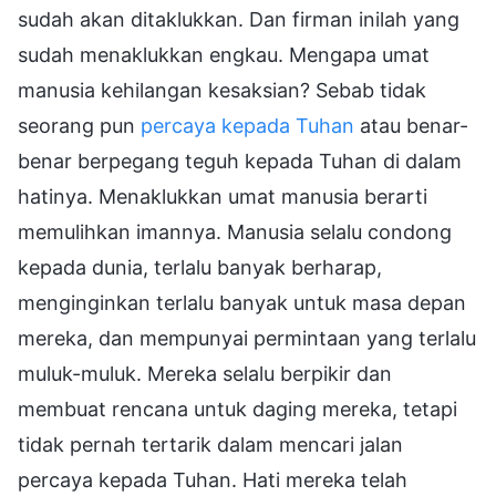
sudah akan ditaklukkan. Dan firman inilah yang
sudah menaklukkan engkau. Mengapa umat
manusia kehilangan kesaksian? Sebab tidak
seorang pun
percaya kepada Tuhan
atau benar-
benar berpegang teguh kepada Tuhan di dalam
hatinya. Menaklukkan umat manusia berarti
memulihkan imannya. Manusia selalu condong
kepada dunia, terlalu banyak berharap,
menginginkan terlalu banyak untuk masa depan
mereka, dan mempunyai permintaan yang terlalu
muluk-muluk. Mereka selalu berpikir dan
membuat rencana untuk daging mereka, tetapi
tidak pernah tertarik dalam mencari jalan
percaya kepada Tuhan. Hati mereka telah