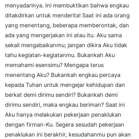
menyadarinya. Ini membuktikan bahwa engkau
ditakdirkan untuk menderita! Saat ini ada orang
yang menentang, beberapa memberontak, dan
ada yang mengerjakan ini atau itu. Aku sama
sekali mengabaikanmu; jangan dikira Aku tidak
tahu kegiatan-kegiatanmu. Bukankah Aku
memahami esensimu? Mengapa terus
menentang Aku? Bukankah engkau percaya
kepada Tuhan untuk mengejar kehidupan dan
berkat demi dirimu sendiri? Bukankah demi
dirimu sendiri, maka engkau beriman? Saat ini
Aku hanya melakukan pekerjaan penaklukan
dengan firman-Ku. Segera sesudah pekerjaan
penaklukan ini berakhir, kesudahanmu pun akan