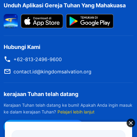
Unduh Aplikasi Gereja Tuhan Yang Mahakuasa
Hubungi Kami
+62-813-2496-9600
contact.id@kingdomsalvation.org
kerajaan Tuhan telah datang
Kerajaan Tuhan telah datang ke bumi! Apakah Anda ingin masuk
ke dalam kerajaan Tuhan?
Pelajari lebih lanjut
Hubungi kami via WhatsApp