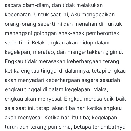
secara diam-diam, dan tidak melakukan
kebenaran. Untuk saat ini, Aku mengabaikan
orang-orang seperti ini dan menahan diri untuk
menangani golongan anak-anak pemberontak
seperti ini. Kelak engkau akan hidup dalam
kegelapan, meratap, dan mengertakkan gigimu.
Engkau tidak merasakan keberhargaan terang
ketika engkau tinggal di dalamnya, tetapi engkau
akan menyadari keberhargaan segera sesudah
engkau tinggal di dalam kegelapan. Maka,
engkau akan menyesal. Engkau merasa baik-baik
saja saat ini, tetapi akan tiba hari ketika engkau
akan menyesal. Ketika hari itu tiba; kegelapan
turun dan terang pun sirna, betapa terlambatnya