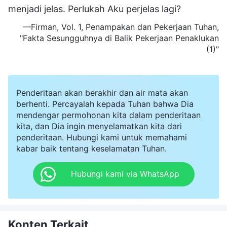
menjadi jelas. Perlukah Aku perjelas lagi?
—Firman, Vol. 1, Penampakan dan Pekerjaan Tuhan,
"Fakta Sesungguhnya di Balik Pekerjaan Penaklukan
(1)"
Penderitaan akan berakhir dan air mata akan
berhenti. Percayalah kepada Tuhan bahwa Dia
mendengar permohonan kita dalam penderitaan
kita, dan Dia ingin menyelamatkan kita dari
penderitaan. Hubungi kami untuk memahami
kabar baik tentang keselamatan Tuhan.
Hubungi kami via WhatsApp
Konten Terkait