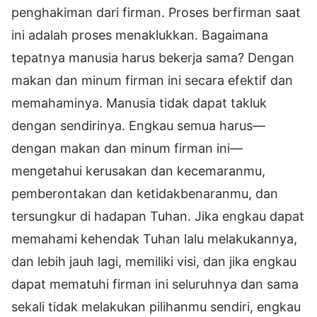
penghakiman dari firman. Proses berfirman saat
ini adalah proses menaklukkan. Bagaimana
tepatnya manusia harus bekerja sama? Dengan
makan dan minum firman ini secara efektif dan
memahaminya. Manusia tidak dapat takluk
dengan sendirinya. Engkau semua harus—
dengan makan dan minum firman ini—
mengetahui kerusakan dan kecemaranmu,
pemberontakan dan ketidakbenaranmu, dan
tersungkur di hadapan Tuhan. Jika engkau dapat
memahami kehendak Tuhan lalu melakukannya,
dan lebih jauh lagi, memiliki visi, dan jika engkau
dapat mematuhi firman ini seluruhnya dan sama
sekali tidak melakukan pilihanmu sendiri, engkau