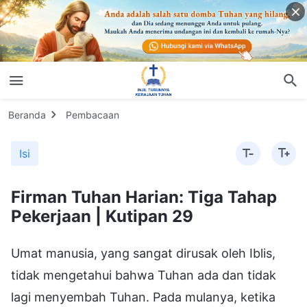
Beranda
Pembacaan
Isi
Firman Tuhan Harian: Tiga Tahap
Pekerjaan | Kutipan 29
Umat manusia, yang sangat dirusak oleh Iblis,
tidak mengetahui bahwa Tuhan ada dan tidak
lagi menyembah Tuhan. Pada mulanya, ketika