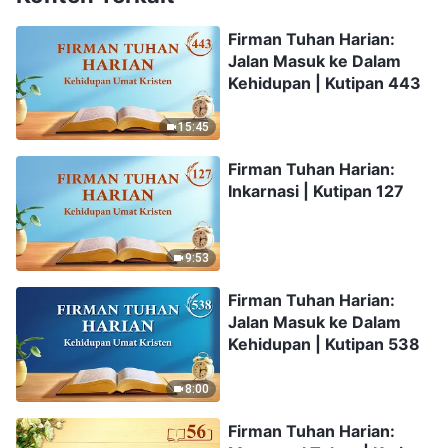
Firman Tuhan Harian:
Jalan Masuk ke Dalam
Kehidupan | Kutipan 443
15:45
Firman Tuhan Harian:
Inkarnasi | Kutipan 127
9:53
Firman Tuhan Harian:
Jalan Masuk ke Dalam
Kehidupan | Kutipan 538
8:00
Firman Tuhan Harian: