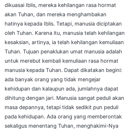
dikuasai Iblis, mereka kehilangan rasa hormat
akan Tuhan, dan mereka menghambakan
hatinya kepada Iblis. Tetapi, manusia diciptakan
oleh Tuhan. Karena itu, manusia telah kehilangan
kesaksian, artinya, ia telah kehilangan kemuliaan
Tuhan. Tujuan penaklukan umat manusia adalah
untuk merebut kembali kemuliaan rasa hormat
manusia kepada Tuhan. Dapat dikatakan begini:
ada banyak orang yang tidak mengejar
kehidupan dan kalaupun ada, jumlahnya dapat
dihitung dengan jari. Manusia sangat peduli akan
masa depannya, tetapi tidak sedikit pun peduli
pada kehidupan. Ada orang yang memberontak
sekaligus menentang Tuhan, menghakimi-Nya