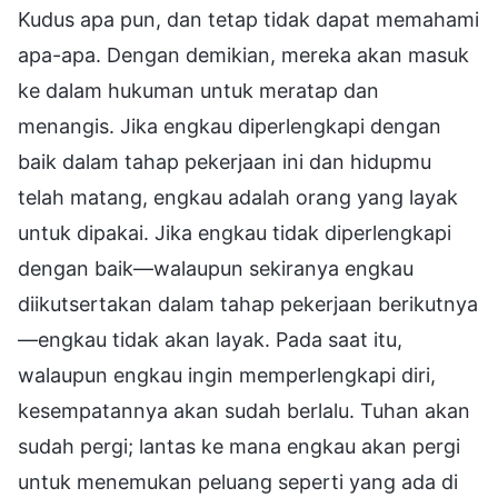
Kudus apa pun, dan tetap tidak dapat memahami
apa-apa. Dengan demikian, mereka akan masuk
ke dalam hukuman untuk meratap dan
menangis. Jika engkau diperlengkapi dengan
baik dalam tahap pekerjaan ini dan hidupmu
telah matang, engkau adalah orang yang layak
untuk dipakai. Jika engkau tidak diperlengkapi
dengan baik—walaupun sekiranya engkau
diikutsertakan dalam tahap pekerjaan berikutnya
—engkau tidak akan layak. Pada saat itu,
walaupun engkau ingin memperlengkapi diri,
kesempatannya akan sudah berlalu. Tuhan akan
sudah pergi; lantas ke mana engkau akan pergi
untuk menemukan peluang seperti yang ada di