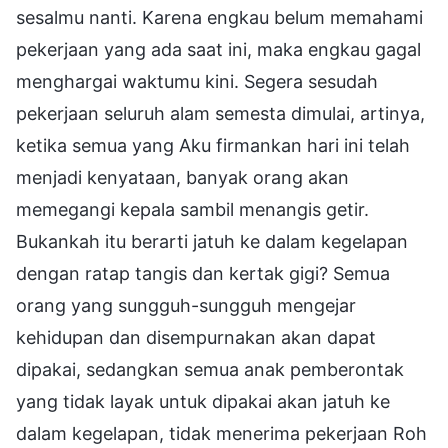
sesalmu nanti. Karena engkau belum memahami
pekerjaan yang ada saat ini, maka engkau gagal
menghargai waktumu kini. Segera sesudah
pekerjaan seluruh alam semesta dimulai, artinya,
ketika semua yang Aku firmankan hari ini telah
menjadi kenyataan, banyak orang akan
memegangi kepala sambil menangis getir.
Bukankah itu berarti jatuh ke dalam kegelapan
dengan ratap tangis dan kertak gigi? Semua
orang yang sungguh-sungguh mengejar
kehidupan dan disempurnakan akan dapat
dipakai, sedangkan semua anak pemberontak
yang tidak layak untuk dipakai akan jatuh ke
dalam kegelapan, tidak menerima pekerjaan Roh