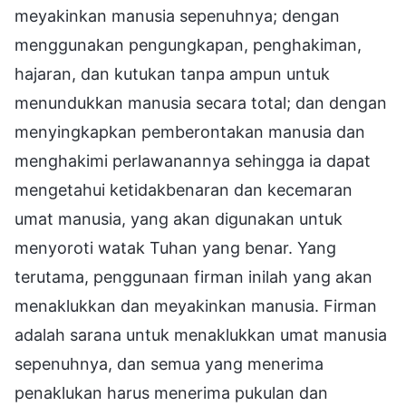
meyakinkan manusia sepenuhnya; dengan
menggunakan pengungkapan, penghakiman,
hajaran, dan kutukan tanpa ampun untuk
menundukkan manusia secara total; dan dengan
menyingkapkan pemberontakan manusia dan
menghakimi perlawanannya sehingga ia dapat
mengetahui ketidakbenaran dan kecemaran
umat manusia, yang akan digunakan untuk
menyoroti watak Tuhan yang benar. Yang
terutama, penggunaan firman inilah yang akan
menaklukkan dan meyakinkan manusia. Firman
adalah sarana untuk menaklukkan umat manusia
sepenuhnya, dan semua yang menerima
penaklukan harus menerima pukulan dan