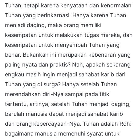
Tuhan, tetapi karena kenyataan dan kenormalan
Tuhan yang berinkarnasi. Hanya karena Tuhan
menjadi daging, maka orang memiliki
kesempatan untuk melakukan tugas mereka, dan
kesempatan untuk menyembah Tuhan yang
benar. Bukankah ini merupakan kebenaran yang
paling nyata dan praktis? Nah, apakah sekarang
engkau masih ingin menjadi sahabat karib dari
Tuhan yang di surga? Hanya setelah Tuhan
merendahkan diri-Nya sampai pada titik
tertentu, artinya, setelah Tuhan menjadi daging,
barulah manusia dapat menjadi sahabat karib
dan orang kepercayaan-Nya. Tuhan adalah Roh:
bagaimana manusia memenuhi syarat untuk