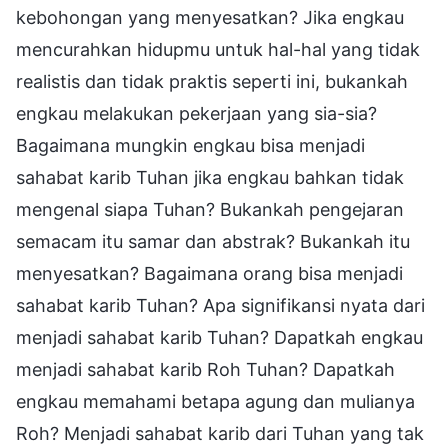
kebohongan yang menyesatkan? Jika engkau
mencurahkan hidupmu untuk hal-hal yang tidak
realistis dan tidak praktis seperti ini, bukankah
engkau melakukan pekerjaan yang sia-sia?
Bagaimana mungkin engkau bisa menjadi
sahabat karib Tuhan jika engkau bahkan tidak
mengenal siapa Tuhan? Bukankah pengejaran
semacam itu samar dan abstrak? Bukankah itu
menyesatkan? Bagaimana orang bisa menjadi
sahabat karib Tuhan? Apa signifikansi nyata dari
menjadi sahabat karib Tuhan? Dapatkah engkau
menjadi sahabat karib Roh Tuhan? Dapatkah
engkau memahami betapa agung dan mulianya
Roh? Menjadi sahabat karib dari Tuhan yang tak