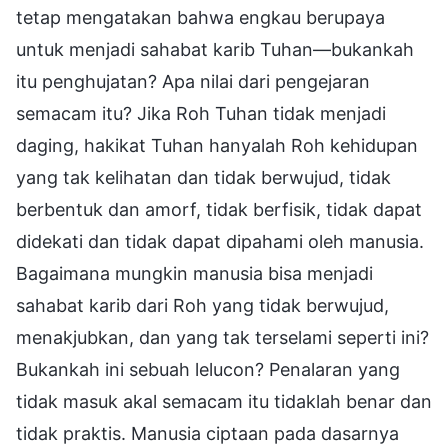
tetap mengatakan bahwa engkau berupaya
untuk menjadi sahabat karib Tuhan—bukankah
itu penghujatan? Apa nilai dari pengejaran
semacam itu? Jika Roh Tuhan tidak menjadi
daging, hakikat Tuhan hanyalah Roh kehidupan
yang tak kelihatan dan tidak berwujud, tidak
berbentuk dan amorf, tidak berfisik, tidak dapat
didekati dan tidak dapat dipahami oleh manusia.
Bagaimana mungkin manusia bisa menjadi
sahabat karib dari Roh yang tidak berwujud,
menakjubkan, dan yang tak terselami seperti ini?
Bukankah ini sebuah lelucon? Penalaran yang
tidak masuk akal semacam itu tidaklah benar dan
tidak praktis. Manusia ciptaan pada dasarnya