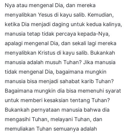
Nya atau mengenal Dia, dan mereka
menyalibkan Yesus di kayu salib. Kemudian,
ketika Dia menjadi daging untuk kedua kalinya,
manusia tetap tidak percaya kepada-Nya,
apalagi mengenal Dia, dan sekali lagi mereka
menyalibkan Kristus di kayu salib. Bukankah
manusia adalah musuh Tuhan? Jika manusia
tidak mengenal Dia, bagaimana mungkin
manusia bisa menjadi sahabat karib Tuhan?
Bagaimana mungkin dia bisa memenuhi syarat
untuk memberi kesaksian tentang Tuhan?
Bukankah pernyataan manusia bahwa dia
mengasihi Tuhan, melayani Tuhan, dan
memuliakan Tuhan semuanya adalah