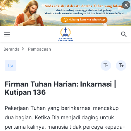
Beranda
Pembacaan
Isi
Firman Tuhan Harian: Inkarnasi |
Kutipan 136
Pekerjaan Tuhan yang berinkarnasi mencakup
dua bagian. Ketika Dia menjadi daging untuk
pertama kalinya, manusia tidak percaya kepada-