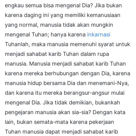
engkau semua bisa mengenal Dia? Jika bukan
karena daging ini yang memiliki kemanusiaan
yang normal, manusia tidak akan mungkin
mengenal Tuhan; hanya karena
inkarnasi
Tuhanlah, maka manusia memenuhi syarat untuk
menjadi sahabat karib Tuhan dalam rupa
manusia. Manusia menjadi sahabat karib Tuhan
karena mereka berhubungan dengan Dia, karena
manusia hidup bersama Dia dan menemani-Nya,
dan karena itu mereka berangsur-angsur mulai
mengenal Dia. Jika tidak demikian, bukankah
pengejaran manusia akan sia-sia? Dengan kata
lain, bukan semata-mata karena pekerjaan
Tuhan manusia dapat menjadi sahabat karib