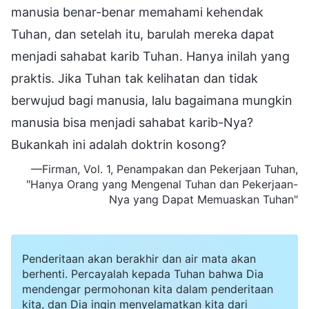
manusia benar-benar memahami kehendak
Tuhan, dan setelah itu, barulah mereka dapat
menjadi sahabat karib Tuhan. Hanya inilah yang
praktis. Jika Tuhan tak kelihatan dan tidak
berwujud bagi manusia, lalu bagaimana mungkin
manusia bisa menjadi sahabat karib-Nya?
Bukankah ini adalah doktrin kosong?
—Firman, Vol. 1, Penampakan dan Pekerjaan Tuhan,
"Hanya Orang yang Mengenal Tuhan dan Pekerjaan-
Nya yang Dapat Memuaskan Tuhan"
Penderitaan akan berakhir dan air mata akan
berhenti. Percayalah kepada Tuhan bahwa Dia
mendengar permohonan kita dalam penderitaan
kita, dan Dia ingin menyelamatkan kita dari