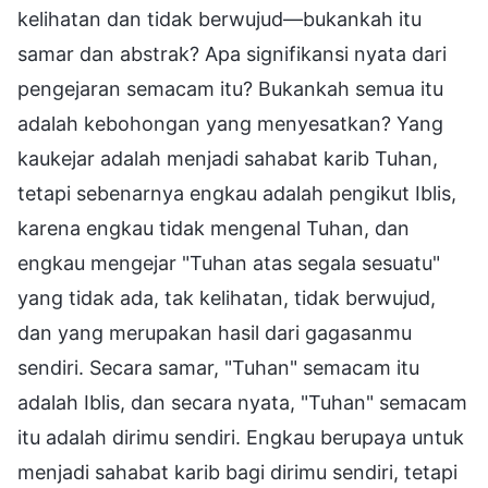
kelihatan dan tidak berwujud—bukankah itu
samar dan abstrak? Apa signifikansi nyata dari
pengejaran semacam itu? Bukankah semua itu
adalah kebohongan yang menyesatkan? Yang
kaukejar adalah menjadi sahabat karib Tuhan,
tetapi sebenarnya engkau adalah pengikut Iblis,
karena engkau tidak mengenal Tuhan, dan
engkau mengejar "Tuhan atas segala sesuatu"
yang tidak ada, tak kelihatan, tidak berwujud,
dan yang merupakan hasil dari gagasanmu
sendiri. Secara samar, "Tuhan" semacam itu
adalah Iblis, dan secara nyata, "Tuhan" semacam
itu adalah dirimu sendiri. Engkau berupaya untuk
menjadi sahabat karib bagi dirimu sendiri, tetapi