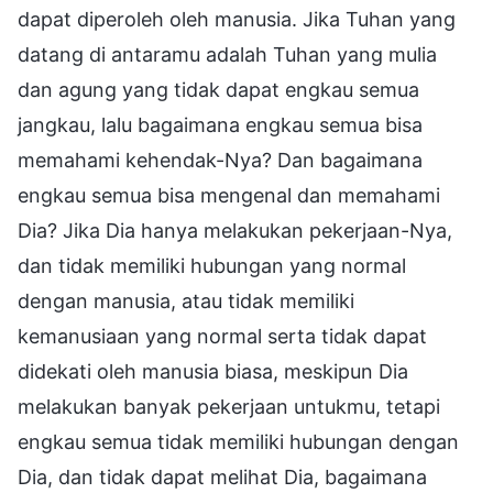
dapat diperoleh oleh manusia. Jika Tuhan yang
datang di antaramu adalah Tuhan yang mulia
dan agung yang tidak dapat engkau semua
jangkau, lalu bagaimana engkau semua bisa
memahami kehendak-Nya? Dan bagaimana
engkau semua bisa mengenal dan memahami
Dia? Jika Dia hanya melakukan pekerjaan-Nya,
dan tidak memiliki hubungan yang normal
dengan manusia, atau tidak memiliki
kemanusiaan yang normal serta tidak dapat
didekati oleh manusia biasa, meskipun Dia
melakukan banyak pekerjaan untukmu, tetapi
engkau semua tidak memiliki hubungan dengan
Dia, dan tidak dapat melihat Dia, bagaimana