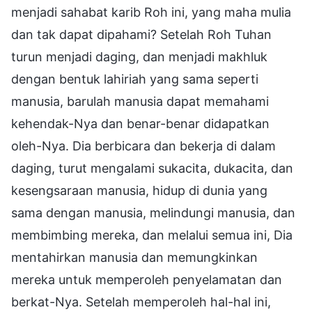
menjadi sahabat karib Roh ini, yang maha mulia
dan tak dapat dipahami? Setelah Roh Tuhan
turun menjadi daging, dan menjadi makhluk
dengan bentuk lahiriah yang sama seperti
manusia, barulah manusia dapat memahami
kehendak-Nya dan benar-benar didapatkan
oleh-Nya. Dia berbicara dan bekerja di dalam
daging, turut mengalami sukacita, dukacita, dan
kesengsaraan manusia, hidup di dunia yang
sama dengan manusia, melindungi manusia, dan
membimbing mereka, dan melalui semua ini, Dia
mentahirkan manusia dan memungkinkan
mereka untuk memperoleh penyelamatan dan
berkat-Nya. Setelah memperoleh hal-hal ini,