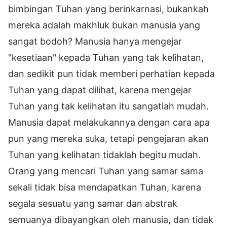
bimbingan Tuhan yang berinkarnasi, bukankah
mereka adalah makhluk bukan manusia yang
sangat bodoh? Manusia hanya mengejar
"kesetiaan" kepada Tuhan yang tak kelihatan,
dan sedikit pun tidak memberi perhatian kepada
Tuhan yang dapat dilihat, karena mengejar
Tuhan yang tak kelihatan itu sangatlah mudah.
Manusia dapat melakukannya dengan cara apa
pun yang mereka suka, tetapi pengejaran akan
Tuhan yang kelihatan tidaklah begitu mudah.
Orang yang mencari Tuhan yang samar sama
sekali tidak bisa mendapatkan Tuhan, karena
segala sesuatu yang samar dan abstrak
semuanya dibayangkan oleh manusia, dan tidak