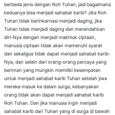
berbeda jenis dengan Roh Tuhan, jadi bagaimana
keduanya bisa menjadi sahabat karib? Jika Roh
Tuhan tidak berinkarnasi menjadi daging, jika
Tuhan tidak menjadi daging dan merendahkan
diri-Nya dengan menjadi makhluk ciptaan,
manusia ciptaan tidak akan memenuhi syarat
dan sekaligus tidak dapat menjadi sahabat karib-
Nya, dan selain dari orang-orang percaya yang
beriman yang mungkin memiliki kesempatan
untuk menjadi sahabat karib Tuhan setelah jiwa
mereka masuk ke dalam surga, kebanyakan
orang tidak akan dapat menjadi sahabat karib
Roh Tuhan. Dan jika manusia ingin menjadi
sahabat karib dari Tuhan yang di surga di bawah