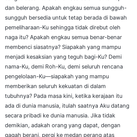
dan belerang. Apakah engkau semua sungguh-
sungguh bersedia untuk tetap berada di bawah
pemeliharaan-Ku sehingga tidak direbut oleh
naga itu? Apakah engkau semua benar-benar
membenci siasatnya? Siapakah yang mampu
menjadi kesaksian yang teguh bagi-Ku? Demi
nama-Ku, demi Roh-Ku, demi seluruh rencana
pengelolaan-Ku—siapakah yang mampu
memberikan seluruh kekuatan di dalam
tubuhnya? Pada masa kini, ketika kerajaan itu
ada di dunia manusia, itulah saatnya Aku datang
secara pribadi ke dunia manusia. Jika tidak
demikian, adakah orang yang dapat, dengan
gagah berani, pergi ke medan perang atas