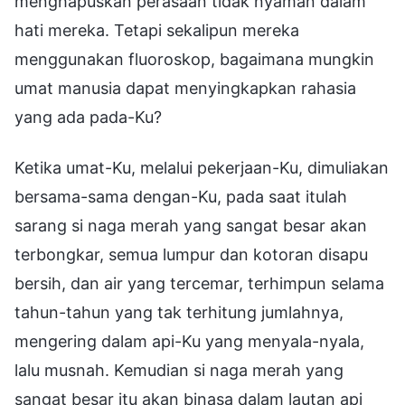
menghapuskan perasaan tidak nyaman dalam
hati mereka. Tetapi sekalipun mereka
menggunakan fluoroskop, bagaimana mungkin
umat manusia dapat menyingkapkan rahasia
yang ada pada-Ku?
Ketika umat-Ku, melalui pekerjaan-Ku, dimuliakan
bersama-sama dengan-Ku, pada saat itulah
sarang si naga merah yang sangat besar akan
terbongkar, semua lumpur dan kotoran disapu
bersih, dan air yang tercemar, terhimpun selama
tahun-tahun yang tak terhitung jumlahnya,
mengering dalam api-Ku yang menyala-nyala,
lalu musnah. Kemudian si naga merah yang
sangat besar itu akan binasa dalam lautan api