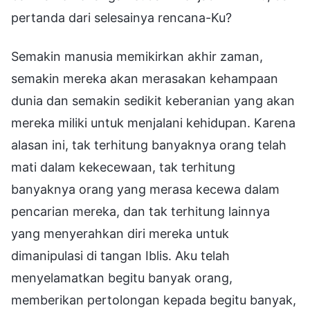
pertanda dari selesainya rencana-Ku?
Semakin manusia memikirkan akhir zaman,
semakin mereka akan merasakan kehampaan
dunia dan semakin sedikit keberanian yang akan
mereka miliki untuk menjalani kehidupan. Karena
alasan ini, tak terhitung banyaknya orang telah
mati dalam kekecewaan, tak terhitung
banyaknya orang yang merasa kecewa dalam
pencarian mereka, dan tak terhitung lainnya
yang menyerahkan diri mereka untuk
dimanipulasi di tangan Iblis. Aku telah
menyelamatkan begitu banyak orang,
memberikan pertolongan kepada begitu banyak,