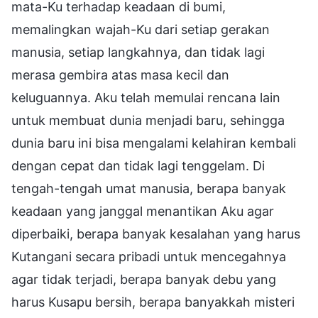
mata-Ku terhadap keadaan di bumi,
memalingkan wajah-Ku dari setiap gerakan
manusia, setiap langkahnya, dan tidak lagi
merasa gembira atas masa kecil dan
keluguannya. Aku telah memulai rencana lain
untuk membuat dunia menjadi baru, sehingga
dunia baru ini bisa mengalami kelahiran kembali
dengan cepat dan tidak lagi tenggelam. Di
tengah-tengah umat manusia, berapa banyak
keadaan yang janggal menantikan Aku agar
diperbaiki, berapa banyak kesalahan yang harus
Kutangani secara pribadi untuk mencegahnya
agar tidak terjadi, berapa banyak debu yang
harus Kusapu bersih, berapa banyakkah misteri