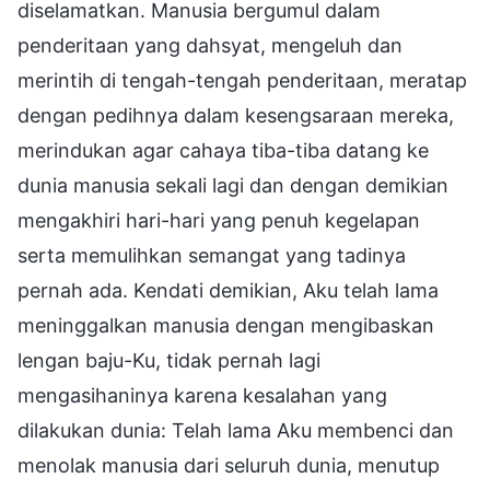
diselamatkan. Manusia bergumul dalam
penderitaan yang dahsyat, mengeluh dan
merintih di tengah-tengah penderitaan, meratap
dengan pedihnya dalam kesengsaraan mereka,
merindukan agar cahaya tiba-tiba datang ke
dunia manusia sekali lagi dan dengan demikian
mengakhiri hari-hari yang penuh kegelapan
serta memulihkan semangat yang tadinya
pernah ada. Kendati demikian, Aku telah lama
meninggalkan manusia dengan mengibaskan
lengan baju-Ku, tidak pernah lagi
mengasihaninya karena kesalahan yang
dilakukan dunia: Telah lama Aku membenci dan
menolak manusia dari seluruh dunia, menutup