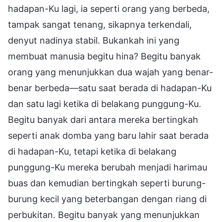
hadapan-Ku lagi, ia seperti orang yang berbeda,
tampak sangat tenang, sikapnya terkendali,
denyut nadinya stabil. Bukankah ini yang
membuat manusia begitu hina? Begitu banyak
orang yang menunjukkan dua wajah yang benar-
benar berbeda—satu saat berada di hadapan-Ku
dan satu lagi ketika di belakang punggung-Ku.
Begitu banyak dari antara mereka bertingkah
seperti anak domba yang baru lahir saat berada
di hadapan-Ku, tetapi ketika di belakang
punggung-Ku mereka berubah menjadi harimau
buas dan kemudian bertingkah seperti burung-
burung kecil yang beterbangan dengan riang di
perbukitan. Begitu banyak yang menunjukkan