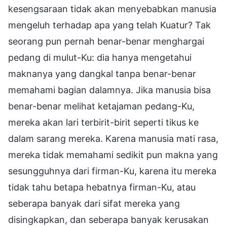
kesengsaraan tidak akan menyebabkan manusia
mengeluh terhadap apa yang telah Kuatur? Tak
seorang pun pernah benar-benar menghargai
pedang di mulut-Ku: dia hanya mengetahui
maknanya yang dangkal tanpa benar-benar
memahami bagian dalamnya. Jika manusia bisa
benar-benar melihat ketajaman pedang-Ku,
mereka akan lari terbirit-birit seperti tikus ke
dalam sarang mereka. Karena manusia mati rasa,
mereka tidak memahami sedikit pun makna yang
sesungguhnya dari firman-Ku, karena itu mereka
tidak tahu betapa hebatnya firman-Ku, atau
seberapa banyak dari sifat mereka yang
disingkapkan, dan seberapa banyak kerusakan