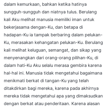
dalam kemurkaan, bahkan ketika hatinya
sungguh-sungguh dan niatnya tulus. Berulang
kali Aku melihat manusia memiliki iman untuk
bekerjasama dengan-Ku, dan betapa di
hadapan-Ku ia tampak berbaring dalam pelukan-
Ku, merasakan kehangatan pelukan-Ku. Berulang
kali melihat keluguan, semangat, dan sikap yang
menyenangkan dari orang-orang pilihan-Ku, di
dalam hati-Ku Aku selalu merasa gembira karena
hal-hal ini. Manusia tidak mengetahui bagaimana
menikmati berkat di tangan-Ku yang telah
ditakdirkan bagi mereka, karena pada akhirnya
mereka tidak mengetahui apa yang dimaksudkan
dengan berkat atau penderitaan. Karena alasan