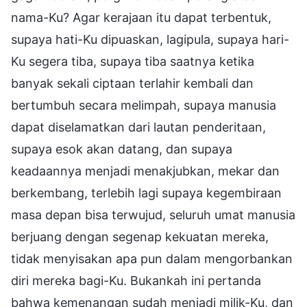
nama-Ku? Agar kerajaan itu dapat terbentuk,
supaya hati-Ku dipuaskan, lagipula, supaya hari-
Ku segera tiba, supaya tiba saatnya ketika
banyak sekali ciptaan terlahir kembali dan
bertumbuh secara melimpah, supaya manusia
dapat diselamatkan dari lautan penderitaan,
supaya esok akan datang, dan supaya
keadaannya menjadi menakjubkan, mekar dan
berkembang, terlebih lagi supaya kegembiraan
masa depan bisa terwujud, seluruh umat manusia
berjuang dengan segenap kekuatan mereka,
tidak menyisakan apa pun dalam mengorbankan
diri mereka bagi-Ku. Bukankah ini pertanda
bahwa kemenangan sudah menjadi milik-Ku, dan