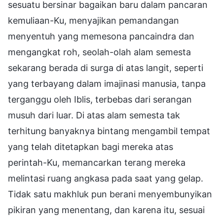
sesuatu bersinar bagaikan baru dalam pancaran
kemuliaan-Ku, menyajikan pemandangan
menyentuh yang memesona pancaindra dan
mengangkat roh, seolah-olah alam semesta
sekarang berada di surga di atas langit, seperti
yang terbayang dalam imajinasi manusia, tanpa
terganggu oleh Iblis, terbebas dari serangan
musuh dari luar. Di atas alam semesta tak
terhitung banyaknya bintang mengambil tempat
yang telah ditetapkan bagi mereka atas
perintah-Ku, memancarkan terang mereka
melintasi ruang angkasa pada saat yang gelap.
Tidak satu makhluk pun berani menyembunyikan
pikiran yang menentang, dan karena itu, sesuai