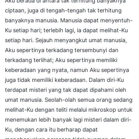
Aku berada di antara tak terhitung banyaknya
ciptaan, juga di tengah-tengah tak terhitung
banyaknya manusia. Manusia dapat menyentuh-
Ku setiap hari; terlebih lagi, ia dapat melihat-Ku
setiap hari. Sejauh menyangkut umat manusia,
Aku sepertinya terkadang tersembunyi dan
terkadang terlihat; Aku sepertinya memiliki
keberadaan yang nyata, namun Aku sepertinya
juga tidak memiliki keberadaan. Dalam diri-Ku
terdapat misteri yang tak dapat dipahami oleh
umat manusia. Seolah-olah semua orang sedang
melihat-Ku dengan teliti melalui mikroskop untuk
menemukan lebih banyak lagi misteri dalam diri-
Ku, dengan cara itu berharap dapat