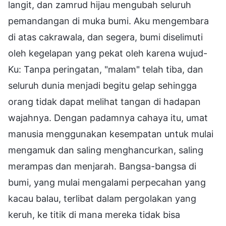
langit, dan zamrud hijau mengubah seluruh
pemandangan di muka bumi. Aku mengembara
di atas cakrawala, dan segera, bumi diselimuti
oleh kegelapan yang pekat oleh karena wujud-
Ku: Tanpa peringatan, "malam" telah tiba, dan
seluruh dunia menjadi begitu gelap sehingga
orang tidak dapat melihat tangan di hadapan
wajahnya. Dengan padamnya cahaya itu, umat
manusia menggunakan kesempatan untuk mulai
mengamuk dan saling menghancurkan, saling
merampas dan menjarah. Bangsa-bangsa di
bumi, yang mulai mengalami perpecahan yang
kacau balau, terlibat dalam pergolakan yang
keruh, ke titik di mana mereka tidak bisa