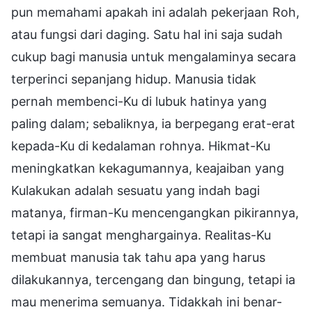
pun memahami apakah ini adalah pekerjaan Roh,
atau fungsi dari daging. Satu hal ini saja sudah
cukup bagi manusia untuk mengalaminya secara
terperinci sepanjang hidup. Manusia tidak
pernah membenci-Ku di lubuk hatinya yang
paling dalam; sebaliknya, ia berpegang erat-erat
kepada-Ku di kedalaman rohnya. Hikmat-Ku
meningkatkan kekagumannya, keajaiban yang
Kulakukan adalah sesuatu yang indah bagi
matanya, firman-Ku mencengangkan pikirannya,
tetapi ia sangat menghargainya. Realitas-Ku
membuat manusia tak tahu apa yang harus
dilakukannya, tercengang dan bingung, tetapi ia
mau menerima semuanya. Tidakkah ini benar-