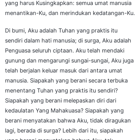
yang harus Kusingkapkan: semua umat manusia
menantikan-Ku, dan merindukan kedatangan-Ku.
Di bumi, Aku adalah Tuhan yang praktis itu
sendiri dalam hati manusia; di surga, Aku adalah
Penguasa seluruh ciptaan. Aku telah mendaki
gunung dan mengarungi sungai-sungai, Aku juga
telah berjalan keluar masuk dari antara umat
manusia. Siapakah yang berani secara terbuka
menentang Tuhan yang praktis itu sendiri?
Siapakah yang berani melepaskan diri dari
kedaulatan Yang Mahakuasa? Siapakah yang
berani menyatakan bahwa Aku, tidak diragukan
lagi, berada di surga? Lebih dari itu, siapakah