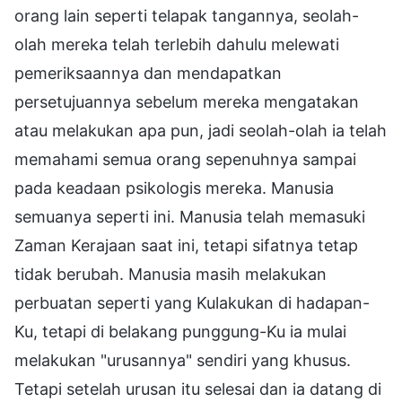
orang lain seperti telapak tangannya, seolah-
olah mereka telah terlebih dahulu melewati
pemeriksaannya dan mendapatkan
persetujuannya sebelum mereka mengatakan
atau melakukan apa pun, jadi seolah-olah ia telah
memahami semua orang sepenuhnya sampai
pada keadaan psikologis mereka. Manusia
semuanya seperti ini. Manusia telah memasuki
Zaman Kerajaan saat ini, tetapi sifatnya tetap
tidak berubah. Manusia masih melakukan
perbuatan seperti yang Kulakukan di hadapan-
Ku, tetapi di belakang punggung-Ku ia mulai
melakukan "urusannya" sendiri yang khusus.
Tetapi setelah urusan itu selesai dan ia datang di