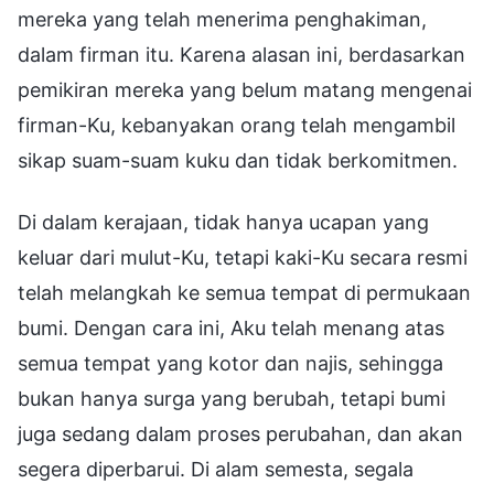
mereka yang telah menerima penghakiman,
dalam firman itu. Karena alasan ini, berdasarkan
pemikiran mereka yang belum matang mengenai
firman-Ku, kebanyakan orang telah mengambil
sikap suam-suam kuku dan tidak berkomitmen.
Di dalam kerajaan, tidak hanya ucapan yang
keluar dari mulut-Ku, tetapi kaki-Ku secara resmi
telah melangkah ke semua tempat di permukaan
bumi. Dengan cara ini, Aku telah menang atas
semua tempat yang kotor dan najis, sehingga
bukan hanya surga yang berubah, tetapi bumi
juga sedang dalam proses perubahan, dan akan
segera diperbarui. Di alam semesta, segala