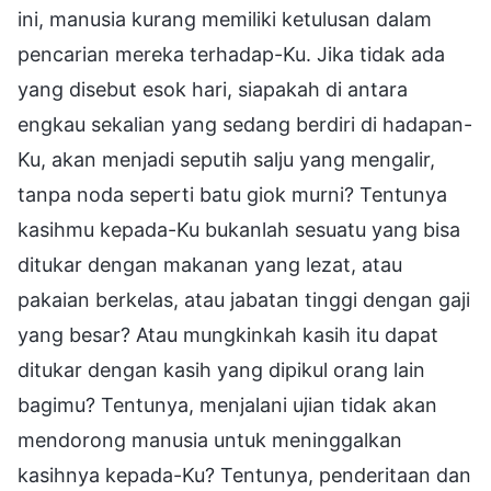
ini, manusia kurang memiliki ketulusan dalam
pencarian mereka terhadap-Ku. Jika tidak ada
yang disebut esok hari, siapakah di antara
engkau sekalian yang sedang berdiri di hadapan-
Ku, akan menjadi seputih salju yang mengalir,
tanpa noda seperti batu giok murni? Tentunya
kasihmu kepada-Ku bukanlah sesuatu yang bisa
ditukar dengan makanan yang lezat, atau
pakaian berkelas, atau jabatan tinggi dengan gaji
yang besar? Atau mungkinkah kasih itu dapat
ditukar dengan kasih yang dipikul orang lain
bagimu? Tentunya, menjalani ujian tidak akan
mendorong manusia untuk meninggalkan
kasihnya kepada-Ku? Tentunya, penderitaan dan