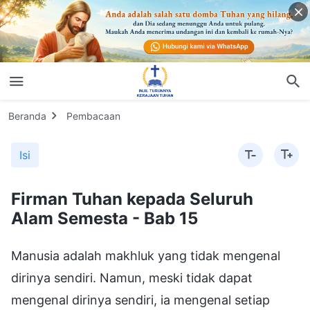
Beranda
Pembacaan
Isi
Firman Tuhan kepada Seluruh
Alam Semesta - Bab 15
Manusia adalah makhluk yang tidak mengenal
dirinya sendiri. Namun, meski tidak dapat
mengenal dirinya sendiri, ia mengenal setiap