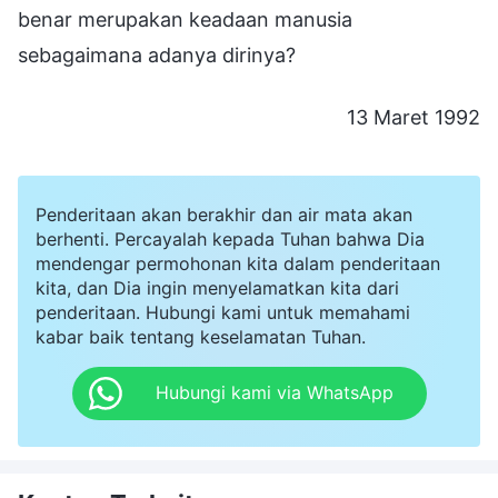
benar merupakan keadaan manusia
sebagaimana adanya dirinya?
13 Maret 1992
Penderitaan akan berakhir dan air mata akan
berhenti. Percayalah kepada Tuhan bahwa Dia
mendengar permohonan kita dalam penderitaan
kita, dan Dia ingin menyelamatkan kita dari
penderitaan. Hubungi kami untuk memahami
kabar baik tentang keselamatan Tuhan.
Hubungi kami via WhatsApp