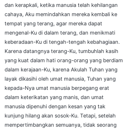
dan kerapkali, ketika manusia telah kehilangan
cahaya, Aku memindahkan mereka kembali ke
tempat yang terang, agar mereka dapat
mengenal-Ku di dalam terang, dan menikmati
keberadaan-Ku di tengah-tengah kebahagiaan.
Karena datangnya terang-Ku, tumbuhlah kasih
yang kuat dalam hati orang-orang yang berdiam
dalam kerajaan-Ku, karena Akulah Tuhan yang
layak dikasihi oleh umat manusia, Tuhan yang
kepada-Nya umat manusia berpegang erat
dalam keterikatan yang manis, dan umat
manusia dipenuhi dengan kesan yang tak
kunjung hilang akan sosok-Ku. Tetapi, setelah
mempertimbangkan semuanya, tidak seorang