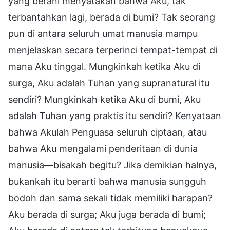
yang berani menyatakan bahwa Aku, tak
terbantahkan lagi, berada di bumi? Tak seorang
pun di antara seluruh umat manusia mampu
menjelaskan secara terperinci tempat-tempat di
mana Aku tinggal. Mungkinkah ketika Aku di
surga, Aku adalah Tuhan yang supranatural itu
sendiri? Mungkinkah ketika Aku di bumi, Aku
adalah Tuhan yang praktis itu sendiri? Kenyataan
bahwa Akulah Penguasa seluruh ciptaan, atau
bahwa Aku mengalami penderitaan di dunia
manusia—bisakah begitu? Jika demikian halnya,
bukankah itu berarti bahwa manusia sungguh
bodoh dan sama sekali tidak memiliki harapan?
Aku berada di surga; Aku juga berada di bumi;