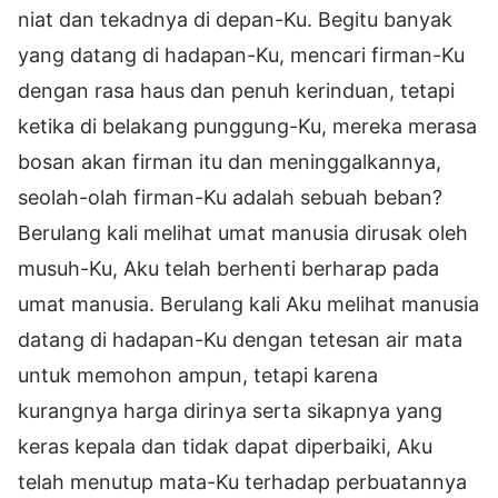
niat dan tekadnya di depan-Ku. Begitu banyak
yang datang di hadapan-Ku, mencari firman-Ku
dengan rasa haus dan penuh kerinduan, tetapi
ketika di belakang punggung-Ku, mereka merasa
bosan akan firman itu dan meninggalkannya,
seolah-olah firman-Ku adalah sebuah beban?
Berulang kali melihat umat manusia dirusak oleh
musuh-Ku, Aku telah berhenti berharap pada
umat manusia. Berulang kali Aku melihat manusia
datang di hadapan-Ku dengan tetesan air mata
untuk memohon ampun, tetapi karena
kurangnya harga dirinya serta sikapnya yang
keras kepala dan tidak dapat diperbaiki, Aku
telah menutup mata-Ku terhadap perbuatannya