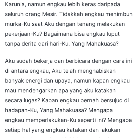
Karunia, namun engkau lebih keras daripada
seluruh orang Mesir. Tidakkah engkau menimbun
murka-Ku saat Aku dengan tenang melakukan
pekerjaan-Ku? Bagaimana bisa engkau luput
tanpa derita dari hari-Ku, Yang Mahakuasa?
Aku sudah bekerja dan berbicara dengan cara ini
di antara engkau, Aku telah menghabiskan
banyak energi dan upaya, namun kapan engkau
mau mendengarkan apa yang aku katakan
secara lugas? Kapan engkau pernah bersujud di
hadapan-Ku, Yang Mahakuasa? Mengapa
engkau memperlakukan-Ku seperti ini? Mengapa
setiap hal yang engkau katakan dan lakukan