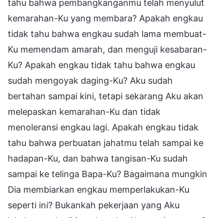
tahu bahwa pembangkanganmu telah menyulut
kemarahan-Ku yang membara? Apakah engkau
tidak tahu bahwa engkau sudah lama membuat-
Ku memendam amarah, dan menguji kesabaran-
Ku? Apakah engkau tidak tahu bahwa engkau
sudah mengoyak daging-Ku? Aku sudah
bertahan sampai kini, tetapi sekarang Aku akan
melepaskan kemarahan-Ku dan tidak
menoleransi engkau lagi. Apakah engkau tidak
tahu bahwa perbuatan jahatmu telah sampai ke
hadapan-Ku, dan bahwa tangisan-Ku sudah
sampai ke telinga Bapa-Ku? Bagaimana mungkin
Dia membiarkan engkau memperlakukan-Ku
seperti ini? Bukankah pekerjaan yang Aku