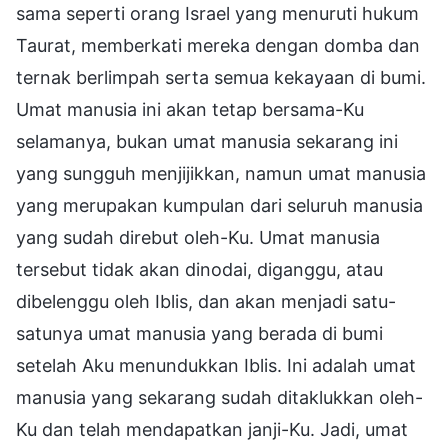
sama seperti orang Israel yang menuruti hukum
Taurat, memberkati mereka dengan domba dan
ternak berlimpah serta semua kekayaan di bumi.
Umat manusia ini akan tetap bersama-Ku
selamanya, bukan umat manusia sekarang ini
yang sungguh menjijikkan, namun umat manusia
yang merupakan kumpulan dari seluruh manusia
yang sudah direbut oleh-Ku. Umat manusia
tersebut tidak akan dinodai, diganggu, atau
dibelenggu oleh Iblis, dan akan menjadi satu-
satunya umat manusia yang berada di bumi
setelah Aku menundukkan Iblis. Ini adalah umat
manusia yang sekarang sudah ditaklukkan oleh-
Ku dan telah mendapatkan janji-Ku. Jadi, umat