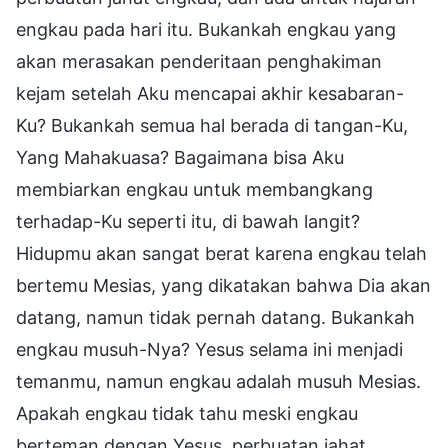
engkau pada hari itu. Bukankah engkau yang
akan merasakan penderitaan penghakiman
kejam setelah Aku mencapai akhir kesabaran-
Ku? Bukankah semua hal berada di tangan-Ku,
Yang Mahakuasa? Bagaimana bisa Aku
membiarkan engkau untuk membangkang
terhadap-Ku seperti itu, di bawah langit?
Hidupmu akan sangat berat karena engkau telah
bertemu Mesias, yang dikatakan bahwa Dia akan
datang, namun tidak pernah datang. Bukankah
engkau musuh-Nya? Yesus selama ini menjadi
temanmu, namun engkau adalah musuh Mesias.
Apakah engkau tidak tahu meski engkau
berteman dengan Yesus, perbuatan jahat