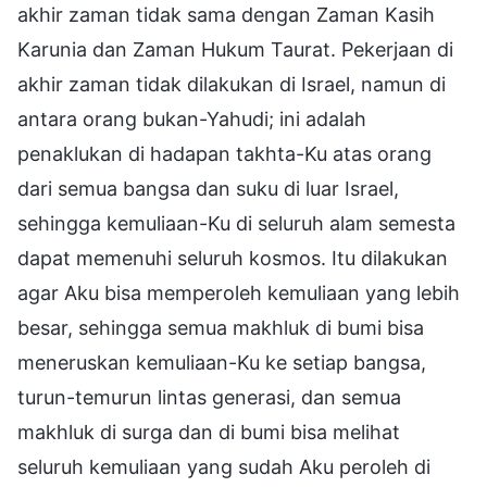
akhir zaman tidak sama dengan Zaman Kasih
Karunia dan Zaman Hukum Taurat. Pekerjaan di
akhir zaman tidak dilakukan di Israel, namun di
antara orang bukan-Yahudi; ini adalah
penaklukan di hadapan takhta-Ku atas orang
dari semua bangsa dan suku di luar Israel,
sehingga kemuliaan-Ku di seluruh alam semesta
dapat memenuhi seluruh kosmos. Itu dilakukan
agar Aku bisa memperoleh kemuliaan yang lebih
besar, sehingga semua makhluk di bumi bisa
meneruskan kemuliaan-Ku ke setiap bangsa,
turun-temurun lintas generasi, dan semua
makhluk di surga dan di bumi bisa melihat
seluruh kemuliaan yang sudah Aku peroleh di