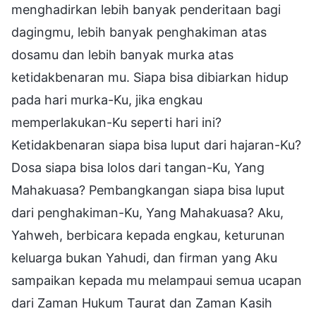
menghadirkan lebih banyak penderitaan bagi
dagingmu, lebih banyak penghakiman atas
dosamu dan lebih banyak murka atas
ketidakbenaran mu. Siapa bisa dibiarkan hidup
pada hari murka-Ku, jika engkau
memperlakukan-Ku seperti hari ini?
Ketidakbenaran siapa bisa luput dari hajaran-Ku?
Dosa siapa bisa lolos dari tangan-Ku, Yang
Mahakuasa? Pembangkangan siapa bisa luput
dari penghakiman-Ku, Yang Mahakuasa? Aku,
Yahweh, berbicara kepada engkau, keturunan
keluarga bukan Yahudi, dan firman yang Aku
sampaikan kepada mu melampaui semua ucapan
dari Zaman Hukum Taurat dan Zaman Kasih