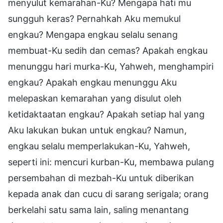
menyulut kemarahan-Ku? Mengapa hati mu
sungguh keras? Pernahkah Aku memukul
engkau? Mengapa engkau selalu senang
membuat-Ku sedih dan cemas? Apakah engkau
menunggu hari murka-Ku, Yahweh, menghampiri
engkau? Apakah engkau menunggu Aku
melepaskan kemarahan yang disulut oleh
ketidaktaatan engkau? Apakah setiap hal yang
Aku lakukan bukan untuk engkau? Namun,
engkau selalu memperlakukan-Ku, Yahweh,
seperti ini: mencuri kurban-Ku, membawa pulang
persembahan di mezbah-Ku untuk diberikan
kepada anak dan cucu di sarang serigala; orang
berkelahi satu sama lain, saling menantang