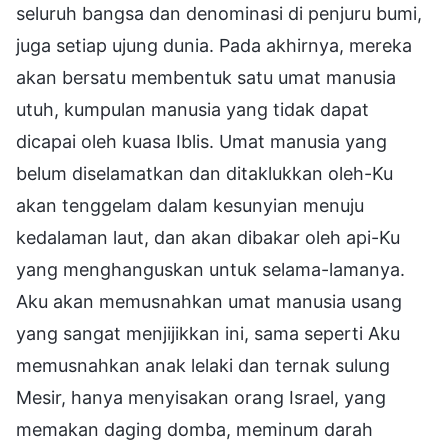
seluruh bangsa dan denominasi di penjuru bumi,
juga setiap ujung dunia. Pada akhirnya, mereka
akan bersatu membentuk satu umat manusia
utuh, kumpulan manusia yang tidak dapat
dicapai oleh kuasa Iblis. Umat manusia yang
belum diselamatkan dan ditaklukkan oleh-Ku
akan tenggelam dalam kesunyian menuju
kedalaman laut, dan akan dibakar oleh api-Ku
yang menghanguskan untuk selama-lamanya.
Aku akan memusnahkan umat manusia usang
yang sangat menjijikkan ini, sama seperti Aku
memusnahkan anak lelaki dan ternak sulung
Mesir, hanya menyisakan orang Israel, yang
memakan daging domba, meminum darah