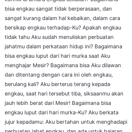
bisa engkau sangat tidak berperasaan, dan
sangat kurang dalam hal kebaikan, dalam cara
bersikap engkau terhadap-Ku? Apakah engkau
tidak tahu Aku sudah menuliskan perbuatan
jahatmu dalam perkataan hidup ini? Bagaimana
bisa engkau luput dari hari murka saat Aku
menghajar Mesir? Bagaimana bisa Aku dilawan
dan ditentang dengan cara ini oleh engkau,
berulang kali? Aku berterus terang kepada
engkau, saat hari tersebut tiba, siksaanmu akan
jauh lebih berat dari Mesir! Bagaimana bisa
engkau luput dari hari murka-Ku? Aku berkata
jujur kepadamu: Aku bertahan untuk menghadapi
perbuatan jahat engkau, dan ada untuk hajaran