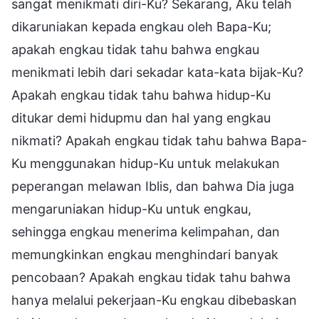
sangat menikmati diri-Ku? Sekarang, Aku telah
dikaruniakan kepada engkau oleh Bapa-Ku;
apakah engkau tidak tahu bahwa engkau
menikmati lebih dari sekadar kata-kata bijak-Ku?
Apakah engkau tidak tahu bahwa hidup-Ku
ditukar demi hidupmu dan hal yang engkau
nikmati? Apakah engkau tidak tahu bahwa Bapa-
Ku menggunakan hidup-Ku untuk melakukan
peperangan melawan Iblis, dan bahwa Dia juga
mengaruniakan hidup-Ku untuk engkau,
sehingga engkau menerima kelimpahan, dan
memungkinkan engkau menghindari banyak
pencobaan? Apakah engkau tidak tahu bahwa
hanya melalui pekerjaan-Ku engkau dibebaskan