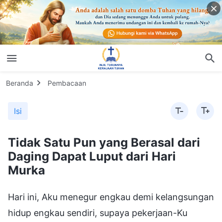
Beranda
Pembacaan
Isi
Tidak Satu Pun yang Berasal dari
Daging Dapat Luput dari Hari
Murka
Hari ini, Aku menegur engkau demi kelangsungan
hidup engkau sendiri, supaya pekerjaan-Ku