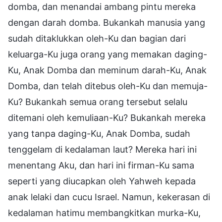
domba, dan menandai ambang pintu mereka
dengan darah domba. Bukankah manusia yang
sudah ditaklukkan oleh-Ku dan bagian dari
keluarga-Ku juga orang yang memakan daging-
Ku, Anak Domba dan meminum darah-Ku, Anak
Domba, dan telah ditebus oleh-Ku dan memuja-
Ku? Bukankah semua orang tersebut selalu
ditemani oleh kemuliaan-Ku? Bukankah mereka
yang tanpa daging-Ku, Anak Domba, sudah
tenggelam di kedalaman laut? Mereka hari ini
menentang Aku, dan hari ini firman-Ku sama
seperti yang diucapkan oleh Yahweh kepada
anak lelaki dan cucu Israel. Namun, kekerasan di
kedalaman hatimu membangkitkan murka-Ku,