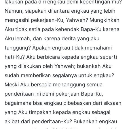
lakukan pada diri engkau demi kepentingan mu?
Namun, siapakah di antara engkau yang lebih
mengasihi pekerjaan-Ku, Yahweh? Mungkinkah
Aku tidak setia pada kehendak Bapa-Ku karena
Aku lemah, dan karena derita yang aku
tanggung? Apakah engkau tidak memahami
hati-Ku? Aku berbicara kepada engkau seperti
yang dilakukan oleh Yahweh; bukankah Aku
sudah memberikan segalanya untuk engkau?
Meski Aku bersedia menanggung semua
penderitaan ini demi pekerjaan Bapa-Ku,
bagaimana bisa engkau dibebaskan dari siksaan
yang Aku timpakan kepada engkau sebagai
akibat dari penderitaan-Ku? Bukankah engkau