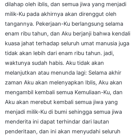
dilahap oleh iblis, dan semua jiwa yang menjadi
milik-Ku pada akhirnya akan direnggut oleh
tangannya. Pekerjaan-Ku berlangsung selama
enam ribu tahun, dan Aku berjanji bahwa kendali
kuasa jahat terhadap seluruh umat manusia juga
tidak akan lebih dari enam ribu tahun. jadi,
waktunya sudah habis. Aku tidak akan
melanjutkan atau menunda lagi: Selama akhir
zaman Aku akan melenyapkan Iblis, Aku akan
mengambil kembali semua Kemuliaan-Ku, dan
Aku akan merebut kembali semua jiwa yang
menjadi milik-Ku di bumi sehingga semua jiwa
menderita ini dapat terhindar dari lautan
penderitaan, dan ini akan menyudahi seluruh