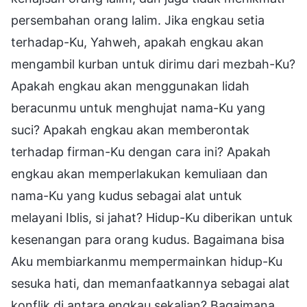
persembahan orang lalim. Jika engkau setia
terhadap-Ku, Yahweh, apakah engkau akan
mengambil kurban untuk dirimu dari mezbah-Ku?
Apakah engkau akan menggunakan lidah
beracunmu untuk menghujat nama-Ku yang
suci? Apakah engkau akan memberontak
terhadap firman-Ku dengan cara ini? Apakah
engkau akan memperlakukan kemuliaan dan
nama-Ku yang kudus sebagai alat untuk
melayani Iblis, si jahat? Hidup-Ku diberikan untuk
kesenangan para orang kudus. Bagaimana bisa
Aku membiarkanmu mempermainkan hidup-Ku
sesuka hati, dan memanfaatkannya sebagai alat
konflik di antara engkau sekalian? Bagaimana