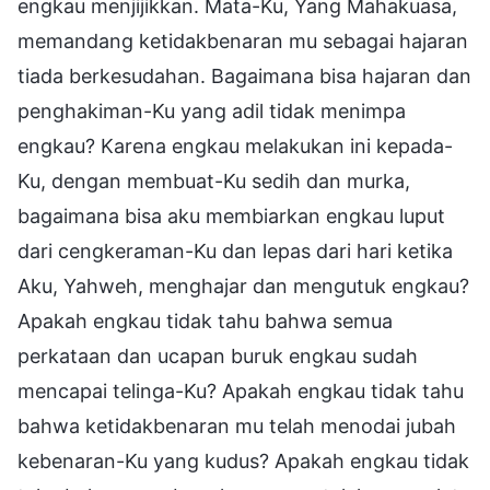
engkau menjijikkan. Mata-Ku, Yang Mahakuasa,
memandang ketidakbenaran mu sebagai hajaran
tiada berkesudahan. Bagaimana bisa hajaran dan
penghakiman-Ku yang adil tidak menimpa
engkau? Karena engkau melakukan ini kepada-
Ku, dengan membuat-Ku sedih dan murka,
bagaimana bisa aku membiarkan engkau luput
dari cengkeraman-Ku dan lepas dari hari ketika
Aku, Yahweh, menghajar dan mengutuk engkau?
Apakah engkau tidak tahu bahwa semua
perkataan dan ucapan buruk engkau sudah
mencapai telinga-Ku? Apakah engkau tidak tahu
bahwa ketidakbenaran mu telah menodai jubah
kebenaran-Ku yang kudus? Apakah engkau tidak