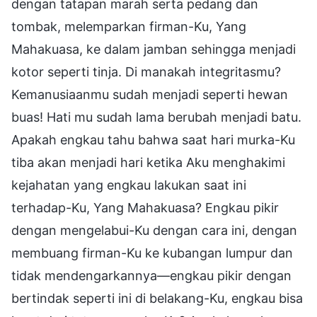
dengan tatapan marah serta pedang dan
tombak, melemparkan firman-Ku, Yang
Mahakuasa, ke dalam jamban sehingga menjadi
kotor seperti tinja. Di manakah integritasmu?
Kemanusiaanmu sudah menjadi seperti hewan
buas! Hati mu sudah lama berubah menjadi batu.
Apakah engkau tahu bahwa saat hari murka-Ku
tiba akan menjadi hari ketika Aku menghakimi
kejahatan yang engkau lakukan saat ini
terhadap-Ku, Yang Mahakuasa? Engkau pikir
dengan mengelabui-Ku dengan cara ini, dengan
membuang firman-Ku ke kubangan lumpur dan
tidak mendengarkannya—engkau pikir dengan
bertindak seperti ini di belakang-Ku, engkau bisa