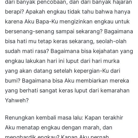
dari banyak pencobaan, dan dari banyak hajaran
berapi? Apakah engkau tidak tahu bahwa hanya
karena Aku Bapa-Ku mengizinkan engkau untuk
bersenang-senang sampai sekarang? Bagaimana
bisa hati mu tetap keras sekarang, seolah-olah
sudah mati rasa? Bagaimana bisa kejahatan yang
engkau lakukan hari ini luput dari hari murka
yang akan datang setelah kepergian-Ku dari
bumi? Bagaimana bisa Aku membiarkan mereka
yang berhati sangat keras luput dari kemarahan
Yahweh?
Renungkan kembali masa lalu: Kapan terakhir
Aku menatap engkau dengan marah, dan
menghardik engkau? Kapan Aku pernah