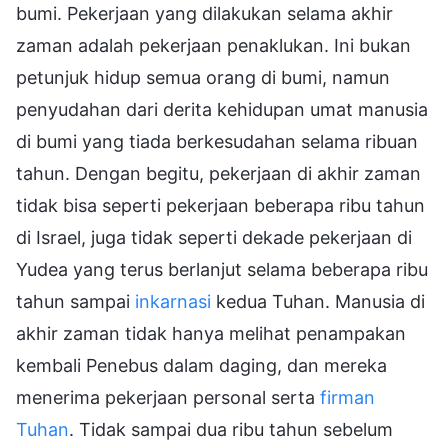
bumi. Pekerjaan yang dilakukan selama akhir
zaman adalah pekerjaan penaklukan. Ini bukan
petunjuk hidup semua orang di bumi, namun
penyudahan dari derita kehidupan umat manusia
di bumi yang tiada berkesudahan selama ribuan
tahun. Dengan begitu, pekerjaan di akhir zaman
tidak bisa seperti pekerjaan beberapa ribu tahun
di Israel, juga tidak seperti dekade pekerjaan di
Yudea yang terus berlanjut selama beberapa ribu
tahun sampai
inkarnasi
kedua Tuhan. Manusia di
akhir zaman tidak hanya melihat penampakan
kembali Penebus dalam daging, dan mereka
menerima pekerjaan personal serta
firman
Tuhan
. Tidak sampai dua ribu tahun sebelum