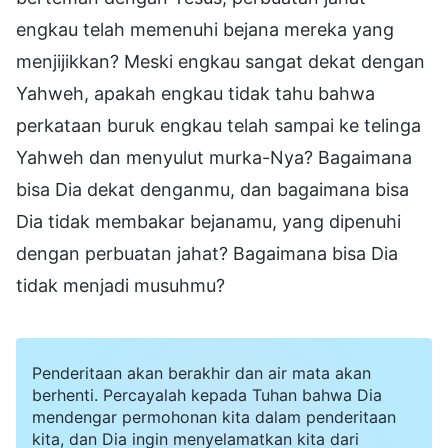
engkau telah memenuhi bejana mereka yang
menjijikkan? Meski engkau sangat dekat dengan
Yahweh, apakah engkau tidak tahu bahwa
perkataan buruk engkau telah sampai ke telinga
Yahweh dan menyulut murka-Nya? Bagaimana
bisa Dia dekat denganmu, dan bagaimana bisa
Dia tidak membakar bejanamu, yang dipenuhi
dengan perbuatan jahat? Bagaimana bisa Dia
tidak menjadi musuhmu?
Penderitaan akan berakhir dan air mata akan
berhenti. Percayalah kepada Tuhan bahwa Dia
mendengar permohonan kita dalam penderitaan
kita, dan Dia ingin menyelamatkan kita dari