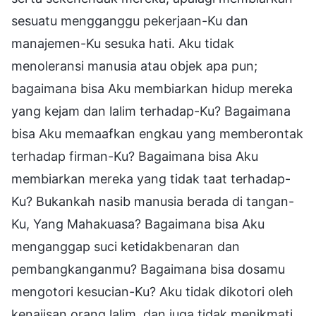
sesuatu mengganggu pekerjaan-Ku dan
manajemen-Ku sesuka hati. Aku tidak
menoleransi manusia atau objek apa pun;
bagaimana bisa Aku membiarkan hidup mereka
yang kejam dan lalim terhadap-Ku? Bagaimana
bisa Aku memaafkan engkau yang memberontak
terhadap firman-Ku? Bagaimana bisa Aku
membiarkan mereka yang tidak taat terhadap-
Ku? Bukankah nasib manusia berada di tangan-
Ku, Yang Mahakuasa? Bagaimana bisa Aku
menganggap suci ketidakbenaran dan
pembangkanganmu? Bagaimana bisa dosamu
mengotori kesucian-Ku? Aku tidak dikotori oleh
kenajisan orang lalim, dan juga tidak menikmati