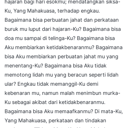
hajaran bagi hari esokmu; mendatangkan siksa-
Ku, Yang Mahakuasa, terhadap engkau.
Bagaimana bisa perbuatan jahat dan perkataan
buruk mu luput dari hajaran-Ku? Bagaimana bisa
doa mu sampai di telinga-Ku? Bagaimana bisa
Aku membiarkan ketidakbenaranmu? Bagaimana
bisa Aku membiarkan perbuatan jahat mu yang
menentang-Ku? Bagaimana bisa Aku tidak
memotong lidah mu yang beracun seperti lidah
ular? Engkau tidak memanggil-Ku demi
kebenaran mu, namun malah menimbun murka-
Ku sebagai akibat dari ketidakbenaranmu.
Bagaimana bisa Aku memaafkanmu? Di mata-Ku,
Yang Mahakuasa, perkataan dan tindakan