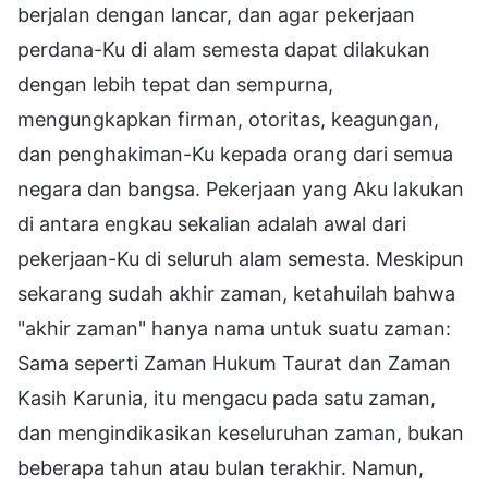
berjalan dengan lancar, dan agar pekerjaan
perdana-Ku di alam semesta dapat dilakukan
dengan lebih tepat dan sempurna,
mengungkapkan firman, otoritas, keagungan,
dan penghakiman-Ku kepada orang dari semua
negara dan bangsa. Pekerjaan yang Aku lakukan
di antara engkau sekalian adalah awal dari
pekerjaan-Ku di seluruh alam semesta. Meskipun
sekarang sudah akhir zaman, ketahuilah bahwa
"akhir zaman" hanya nama untuk suatu zaman:
Sama seperti Zaman Hukum Taurat dan Zaman
Kasih Karunia, itu mengacu pada satu zaman,
dan mengindikasikan keseluruhan zaman, bukan
beberapa tahun atau bulan terakhir. Namun,