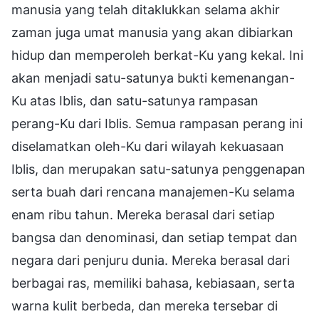
manusia yang telah ditaklukkan selama akhir
zaman juga umat manusia yang akan dibiarkan
hidup dan memperoleh berkat-Ku yang kekal. Ini
akan menjadi satu-satunya bukti kemenangan-
Ku atas Iblis, dan satu-satunya rampasan
perang-Ku dari Iblis. Semua rampasan perang ini
diselamatkan oleh-Ku dari wilayah kekuasaan
Iblis, dan merupakan satu-satunya penggenapan
serta buah dari rencana manajemen-Ku selama
enam ribu tahun. Mereka berasal dari setiap
bangsa dan denominasi, dan setiap tempat dan
negara dari penjuru dunia. Mereka berasal dari
berbagai ras, memiliki bahasa, kebiasaan, serta
warna kulit berbeda, dan mereka tersebar di