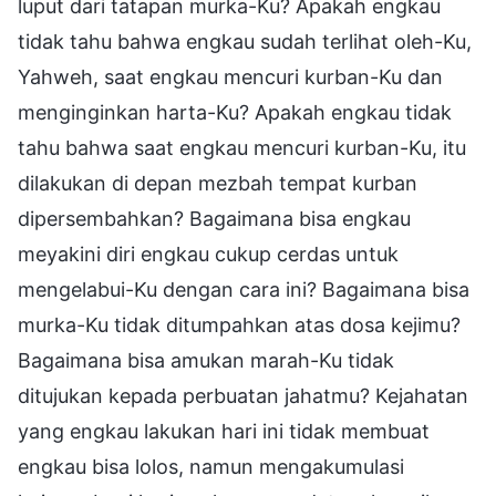
luput dari tatapan murka-Ku? Apakah engkau
tidak tahu bahwa engkau sudah terlihat oleh-Ku,
Yahweh, saat engkau mencuri kurban-Ku dan
menginginkan harta-Ku? Apakah engkau tidak
tahu bahwa saat engkau mencuri kurban-Ku, itu
dilakukan di depan mezbah tempat kurban
dipersembahkan? Bagaimana bisa engkau
meyakini diri engkau cukup cerdas untuk
mengelabui-Ku dengan cara ini? Bagaimana bisa
murka-Ku tidak ditumpahkan atas dosa kejimu?
Bagaimana bisa amukan marah-Ku tidak
ditujukan kepada perbuatan jahatmu? Kejahatan
yang engkau lakukan hari ini tidak membuat
engkau bisa lolos, namun mengakumulasi