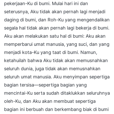
pekerjaan-Ku di bumi. Mulai hari ini dan
seterusnya, Aku tidak akan pernah lagi menjadi
daging di bumi, dan Roh-Ku yang mengendalikan
segala hal tidak akan pernah lagi bekerja di bumi.
Aku akan melakukan satu hal di bumi: Aku akan
memperbarui umat manusia, yang suci, dan yang
menjadi kota-Ku yang taat di bumi. Namun,
ketahuilah bahwa Aku tidak akan memusnahkan
seluruh dunia, juga tidak akan memusnahkan
seluruh umat manusia. Aku menyimpan sepertiga
bagian tersisa—sepertiga bagian yang
mencintai-Ku serta sudah ditaklukkan seluruhnya
oleh-Ku, dan Aku akan membuat sepertiga
bagian ini berbuah dan berkembang biak di bumi