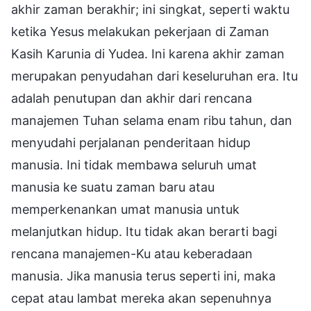
akhir zaman berakhir; ini singkat, seperti waktu
ketika Yesus melakukan pekerjaan di Zaman
Kasih Karunia di Yudea. Ini karena akhir zaman
merupakan penyudahan dari keseluruhan era. Itu
adalah penutupan dan akhir dari rencana
manajemen Tuhan selama enam ribu tahun, dan
menyudahi perjalanan penderitaan hidup
manusia. Ini tidak membawa seluruh umat
manusia ke suatu zaman baru atau
memperkenankan umat manusia untuk
melanjutkan hidup. Itu tidak akan berarti bagi
rencana manajemen-Ku atau keberadaan
manusia. Jika manusia terus seperti ini, maka
cepat atau lambat mereka akan sepenuhnya