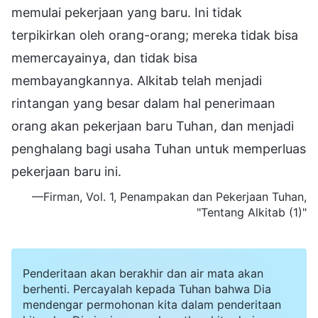
memulai pekerjaan yang baru. Ini tidak
terpikirkan oleh orang-orang; mereka tidak bisa
memercayainya, dan tidak bisa
membayangkannya. Alkitab telah menjadi
rintangan yang besar dalam hal penerimaan
orang akan pekerjaan baru Tuhan, dan menjadi
penghalang bagi usaha Tuhan untuk memperluas
pekerjaan baru ini.
—Firman, Vol. 1, Penampakan dan Pekerjaan Tuhan,
"Tentang Alkitab (1)"
Penderitaan akan berakhir dan air mata akan
berhenti. Percayalah kepada Tuhan bahwa Dia
mendengar permohonan kita dalam penderitaan