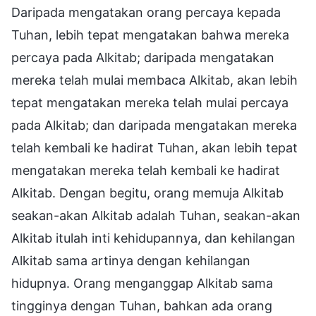
Daripada mengatakan orang percaya kepada
Tuhan, lebih tepat mengatakan bahwa mereka
percaya pada Alkitab; daripada mengatakan
mereka telah mulai membaca Alkitab, akan lebih
tepat mengatakan mereka telah mulai percaya
pada Alkitab; dan daripada mengatakan mereka
telah kembali ke hadirat Tuhan, akan lebih tepat
mengatakan mereka telah kembali ke hadirat
Alkitab. Dengan begitu, orang memuja Alkitab
seakan-akan Alkitab adalah Tuhan, seakan-akan
Alkitab itulah inti kehidupannya, dan kehilangan
Alkitab sama artinya dengan kehilangan
hidupnya. Orang menganggap Alkitab sama
tingginya dengan Tuhan, bahkan ada orang