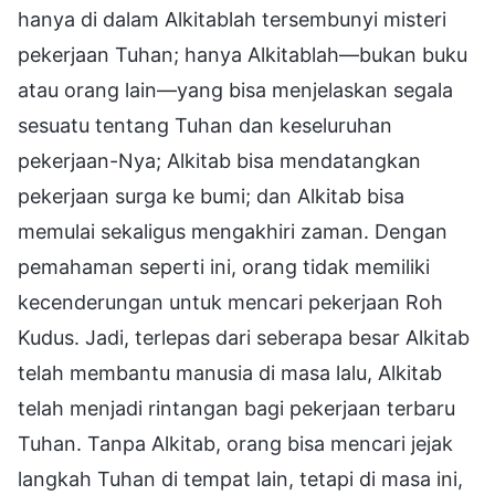
hanya di dalam Alkitablah tersembunyi misteri
pekerjaan Tuhan; hanya Alkitablah—bukan buku
atau orang lain—yang bisa menjelaskan segala
sesuatu tentang Tuhan dan keseluruhan
pekerjaan-Nya; Alkitab bisa mendatangkan
pekerjaan surga ke bumi; dan Alkitab bisa
memulai sekaligus mengakhiri zaman. Dengan
pemahaman seperti ini, orang tidak memiliki
kecenderungan untuk mencari pekerjaan Roh
Kudus. Jadi, terlepas dari seberapa besar Alkitab
telah membantu manusia di masa lalu, Alkitab
telah menjadi rintangan bagi pekerjaan terbaru
Tuhan. Tanpa Alkitab, orang bisa mencari jejak
langkah Tuhan di tempat lain, tetapi di masa ini,