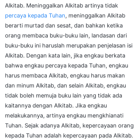
Alkitab. Meninggalkan Alkitab artinya tidak
percaya kepada Tuhan
, meninggalkan Alkitab
berarti murtad dan sesat, dan bahkan ketika
orang membaca buku-buku lain, landasan dari
buku-buku ini haruslah merupakan penjelasan isi
Alkitab. Dengan kata lain, jika engkau berkata
bahwa engkau percaya kepada Tuhan, engkau
harus membaca Alkitab, engkau harus makan
dan minum Alkitab, dan selain Alkitab, engkau
tidak boleh memuja buku lain yang tidak ada
kaitannya dengan Alkitab. Jika engkau
melakukannya, artinya engkau mengkhianati
Tuhan. Sejak adanya Alkitab, kepercayaan orang
kepada Tuhan adalah kepercayaan pada Alkitab.