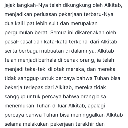
jejak langkah-Nya telah dikungkung oleh Alkitab,
menjadikan perluasan pekerjaan terbaru-Nya
dua kali lipat lebih sulit dan merupakan
pergumulan berat. Semua ini dikarenakan oleh
pasal-pasal dan kata-kata terkenal dari Alkitab
serta berbagai nubuatan di dalamnya. Alkitab
telah menjadi berhala di benak orang, ia telah
menjadi teka-teki di otak mereka, dan mereka
tidak sanggup untuk percaya bahwa Tuhan bisa
bekerja terlepas dari Alkitab, mereka tidak
sanggup untuk percaya bahwa orang bisa
menemukan Tuhan di luar Alkitab, apalagi
percaya bahwa Tuhan bisa meninggalkan Alkitab
selama melakukan pekerjaan terakhir dan