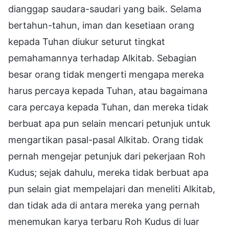
dianggap saudara-saudari yang baik. Selama
bertahun-tahun, iman dan kesetiaan orang
kepada Tuhan diukur seturut tingkat
pemahamannya terhadap Alkitab. Sebagian
besar orang tidak mengerti mengapa mereka
harus percaya kepada Tuhan, atau bagaimana
cara percaya kepada Tuhan, dan mereka tidak
berbuat apa pun selain mencari petunjuk untuk
mengartikan pasal-pasal Alkitab. Orang tidak
pernah mengejar petunjuk dari pekerjaan Roh
Kudus; sejak dahulu, mereka tidak berbuat apa
pun selain giat mempelajari dan meneliti Alkitab,
dan tidak ada di antara mereka yang pernah
menemukan karya terbaru Roh Kudus di luar