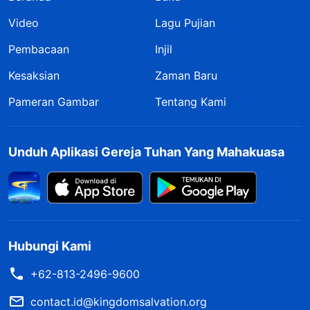
Video
Lagu Pujian
Pembacaan
Injil
Kesaksian
Zaman Baru
Pameran Gambar
Tentang Kami
Unduh Aplikasi Gereja Tuhan Yang Mahakuasa
Hubungi Kami
+62-813-2496-9600
contact.id@kingdomsalvation.org