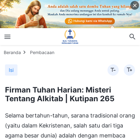
Beranda
Pembacaan
Isi
Firman Tuhan Harian: Misteri
Tentang Alkitab | Kutipan 265
Selama bertahun-tahun, sarana tradisional orang
(yaitu dalam Kekristenan, salah satu dari tiga
agama besar dunia) adalah dengan membaca