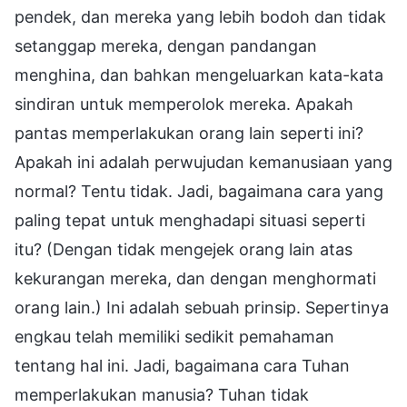
pendek, dan mereka yang lebih bodoh dan tidak
setanggap mereka, dengan pandangan
menghina, dan bahkan mengeluarkan kata-kata
sindiran untuk memperolok mereka. Apakah
pantas memperlakukan orang lain seperti ini?
Apakah ini adalah perwujudan kemanusiaan yang
normal? Tentu tidak. Jadi, bagaimana cara yang
paling tepat untuk menghadapi situasi seperti
itu? (Dengan tidak mengejek orang lain atas
kekurangan mereka, dan dengan menghormati
orang lain.) Ini adalah sebuah prinsip. Sepertinya
engkau telah memiliki sedikit pemahaman
tentang hal ini. Jadi, bagaimana cara Tuhan
memperlakukan manusia? Tuhan tidak