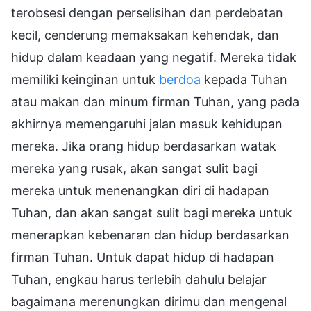
terobsesi dengan perselisihan dan perdebatan
kecil, cenderung memaksakan kehendak, dan
hidup dalam keadaan yang negatif. Mereka tidak
memiliki keinginan untuk
berdoa
kepada Tuhan
atau makan dan minum firman Tuhan, yang pada
akhirnya memengaruhi jalan masuk kehidupan
mereka. Jika orang hidup berdasarkan watak
mereka yang rusak, akan sangat sulit bagi
mereka untuk menenangkan diri di hadapan
Tuhan, dan akan sangat sulit bagi mereka untuk
menerapkan kebenaran dan hidup berdasarkan
firman Tuhan. Untuk dapat hidup di hadapan
Tuhan, engkau harus terlebih dahulu belajar
bagaimana merenungkan dirimu dan mengenal