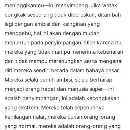
meninggikanmu—ini menyimpang. Jika watak
congkak seseorang tidak dibereskan, ditambah
lagi dengan ambisi dan keinginan yang
menggebu, hal ini akan dengan mudah
menuntun pada penyimpangan. Oleh karena itu,
mereka yang tidak mampu menerima kebenaran
dan tidak mampu merenungkan serta mengenal
diri mereka sendiri berada dalam bahaya besar.
Mereka selalu penuh ambisi, selalu berharap
menjadi orang hebat dan manusia super—ini
adalah penyimpangan, ini adalah kecongkakan
yang ekstrem. Mereka telah sepenuhnya
kehilangan nalar, mereka bukan orang-orang
yang normal, mereka adalah orang-orang yang