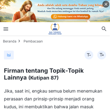
Beranda
Pembacaan
Isi
Firman tentang Topik-Topik
Lainnya
(Kutipan 87)
Jika, saat ini, engkau semua belum menemukan
perasaan dan prinsip-prinsip menjadi orang
kudus, ini membuktikan bahwa jalan masuk