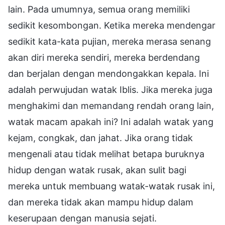
lain. Pada umumnya, semua orang memiliki
sedikit kesombongan. Ketika mereka mendengar
sedikit kata-kata pujian, mereka merasa senang
akan diri mereka sendiri, mereka berdendang
dan berjalan dengan mendongakkan kepala. Ini
adalah perwujudan watak Iblis. Jika mereka juga
menghakimi dan memandang rendah orang lain,
watak macam apakah ini? Ini adalah watak yang
kejam, congkak, dan jahat. Jika orang tidak
mengenali atau tidak melihat betapa buruknya
hidup dengan watak rusak, akan sulit bagi
mereka untuk membuang watak-watak rusak ini,
dan mereka tidak akan mampu hidup dalam
keserupaan dengan manusia sejati.