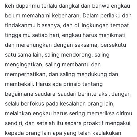
kehidupanmu terlalu dangkal dan bahwa engkau
belum memahami kebenaran. Dalam perilaku dan
tindakanmu biasanya, dan di lingkungan tempat
tinggalmu setiap hari, engkau harus menikmati
dan merenungkan dengan saksama, bersekutu
satu sama lain, saling mendorong, saling
mengingatkan, saling membantu dan
memperhatikan, dan saling mendukung dan
membekali. Harus ada prinsip tentang
bagaimana saudara-saudari berinteraksi. Jangan
selalu berfokus pada kesalahan orang lain,
melainkan engkau harus sering memeriksa dirimu
sendiri, dan setelah itu secara proaktif mengakui
kepada orang lain apa yang telah kaulakukan