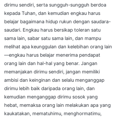
dirimu sendiri, serta sungguh-sungguh berdoa
kepada Tuhan, dan kemudian engkau harus
belajar bagaimana hidup rukun dengan saudara-
saudari. Engkau harus bersikap toleran satu
sama lain, sabar satu sama lain, dan mampu
melihat apa keunggulan dan kelebihan orang lain
—engkau harus belajar menerima pendapat
orang lain dan hal-hal yang benar. Jangan
memanjakan dirimu sendiri, jangan memiliki
ambisi dan keinginan dan selalu menganggap
dirimu lebih baik daripada orang lain, dan
kemudian menganggap dirimu sosok yang
hebat, memaksa orang lain melakukan apa yang
kaukatakan, mematuhimu, menghormatimu,