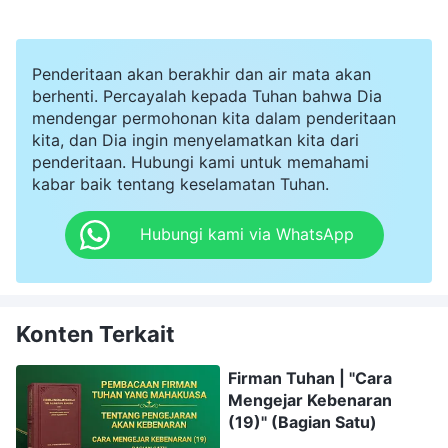
Penderitaan akan berakhir dan air mata akan
berhenti. Percayalah kepada Tuhan bahwa Dia
mendengar permohonan kita dalam penderitaan
kita, dan Dia ingin menyelamatkan kita dari
penderitaan. Hubungi kami untuk memahami
kabar baik tentang keselamatan Tuhan.
Hubungi kami via WhatsApp
Konten Terkait
Firman Tuhan | "Cara
Mengejar Kebenaran
(19)" (Bagian Satu)