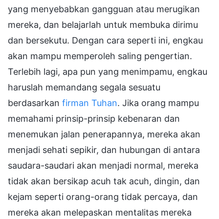
yang menyebabkan gangguan atau merugikan
mereka, dan belajarlah untuk membuka dirimu
dan bersekutu. Dengan cara seperti ini, engkau
akan mampu memperoleh saling pengertian.
Terlebih lagi, apa pun yang menimpamu, engkau
haruslah memandang segala sesuatu
berdasarkan
firman Tuhan
. Jika orang mampu
memahami prinsip-prinsip kebenaran dan
menemukan jalan penerapannya, mereka akan
menjadi sehati sepikir, dan hubungan di antara
saudara-saudari akan menjadi normal, mereka
tidak akan bersikap acuh tak acuh, dingin, dan
kejam seperti orang-orang tidak percaya, dan
mereka akan melepaskan mentalitas mereka