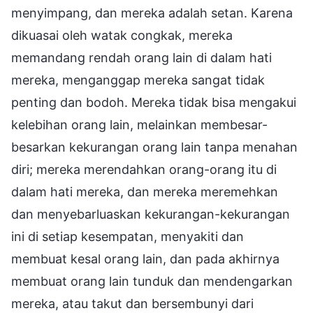
menyimpang, dan mereka adalah setan. Karena
dikuasai oleh watak congkak, mereka
memandang rendah orang lain di dalam hati
mereka, menganggap mereka sangat tidak
penting dan bodoh. Mereka tidak bisa mengakui
kelebihan orang lain, melainkan membesar-
besarkan kekurangan orang lain tanpa menahan
diri; mereka merendahkan orang-orang itu di
dalam hati mereka, dan mereka meremehkan
dan menyebarluaskan kekurangan-kekurangan
ini di setiap kesempatan, menyakiti dan
membuat kesal orang lain, dan pada akhirnya
membuat orang lain tunduk dan mendengarkan
mereka, atau takut dan bersembunyi dari