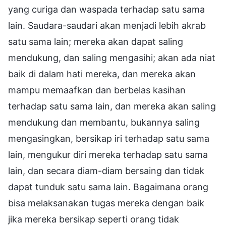
yang curiga dan waspada terhadap satu sama
lain. Saudara-saudari akan menjadi lebih akrab
satu sama lain; mereka akan dapat saling
mendukung, dan saling mengasihi; akan ada niat
baik di dalam hati mereka, dan mereka akan
mampu memaafkan dan berbelas kasihan
terhadap satu sama lain, dan mereka akan saling
mendukung dan membantu, bukannya saling
mengasingkan, bersikap iri terhadap satu sama
lain, mengukur diri mereka terhadap satu sama
lain, dan secara diam-diam bersaing dan tidak
dapat tunduk satu sama lain. Bagaimana orang
bisa melaksanakan tugas mereka dengan baik
jika mereka bersikap seperti orang tidak