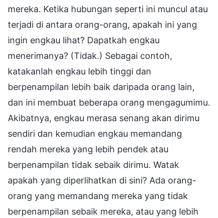
mereka. Ketika hubungan seperti ini muncul atau
terjadi di antara orang-orang, apakah ini yang
ingin engkau lihat? Dapatkah engkau
menerimanya? (Tidak.) Sebagai contoh,
katakanlah engkau lebih tinggi dan
berpenampilan lebih baik daripada orang lain,
dan ini membuat beberapa orang mengagumimu.
Akibatnya, engkau merasa senang akan dirimu
sendiri dan kemudian engkau memandang
rendah mereka yang lebih pendek atau
berpenampilan tidak sebaik dirimu. Watak
apakah yang diperlihatkan di sini? Ada orang-
orang yang memandang mereka yang tidak
berpenampilan sebaik mereka, atau yang lebih