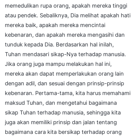
memedulikan rupa orang, apakah mereka tinggi
atau pendek. Sebaliknya, Dia melihat apakah hati
mereka baik, apakah mereka mencintai
kebenaran, dan apakah mereka mengasihi dan
tunduk kepada Dia. Berdasarkan hal inilah,
Tuhan mendasari sikap-Nya terhadap manusia.
Jika orang juga mampu melakukan hal ini,
mereka akan dapat memperlakukan orang lain
dengan adil, dan sesuai dengan prinsip-prinsip
kebenaran. Pertama-tama, kita harus memahami
maksud Tuhan, dan mengetahui bagaimana
sikap Tuhan terhadap manusia, sehingga kita
juga akan memiliki prinsip dan jalan tentang
bagaimana cara kita bersikap terhadap orang