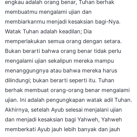
engkau adalah orang benar, Tuhan berhak
membuatmu mengalami ujian dan
membiarkanmu menjadi kesaksian bagi-Nya.
Watak Tuhan adalah keadilan; Dia
memperlakukan semua orang dengan setara.
Bukan berarti bahwa orang benar tidak perlu
mengalami ujian sekalipun mereka mampu
menanggungnya atau bahwa mereka harus
dilindungi; bukan berarti seperti itu. Tuhan
berhak membuat orang-orang benar mengalami
ujian. Ini adalah pengungkapan watak adil Tuhan.
Akhirnya, setelah Ayub selesai menjalani ujian
dan menjadi kesaksian bagi Yahweh, Yahweh
memberkati Ayub jauh lebih banyak dan jauh