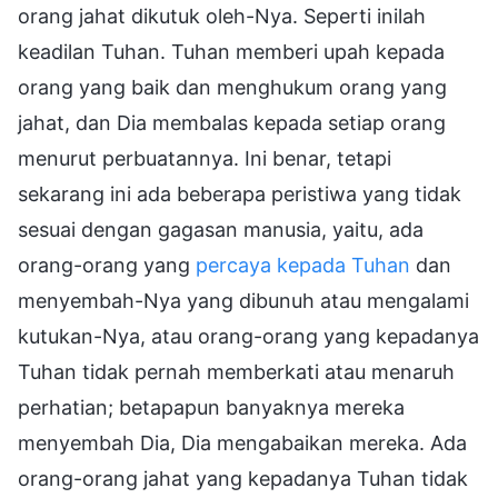
orang jahat dikutuk oleh-Nya. Seperti inilah
keadilan Tuhan. Tuhan memberi upah kepada
orang yang baik dan menghukum orang yang
jahat, dan Dia membalas kepada setiap orang
menurut perbuatannya. Ini benar, tetapi
sekarang ini ada beberapa peristiwa yang tidak
sesuai dengan gagasan manusia, yaitu, ada
orang-orang yang
percaya kepada Tuhan
dan
menyembah-Nya yang dibunuh atau mengalami
kutukan-Nya, atau orang-orang yang kepadanya
Tuhan tidak pernah memberkati atau menaruh
perhatian; betapapun banyaknya mereka
menyembah Dia, Dia mengabaikan mereka. Ada
orang-orang jahat yang kepadanya Tuhan tidak