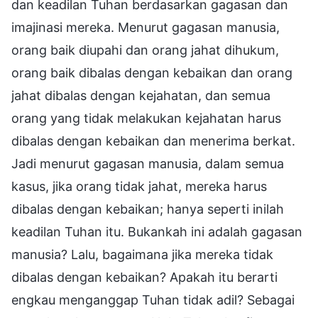
dan keadilan Tuhan berdasarkan gagasan dan
imajinasi mereka. Menurut gagasan manusia,
orang baik diupahi dan orang jahat dihukum,
orang baik dibalas dengan kebaikan dan orang
jahat dibalas dengan kejahatan, dan semua
orang yang tidak melakukan kejahatan harus
dibalas dengan kebaikan dan menerima berkat.
Jadi menurut gagasan manusia, dalam semua
kasus, jika orang tidak jahat, mereka harus
dibalas dengan kebaikan; hanya seperti inilah
keadilan Tuhan itu. Bukankah ini adalah gagasan
manusia? Lalu, bagaimana jika mereka tidak
dibalas dengan kebaikan? Apakah itu berarti
engkau menganggap Tuhan tidak adil? Sebagai