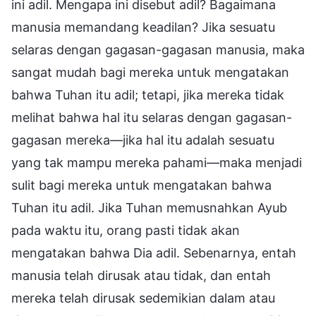
ini adil. Mengapa ini disebut adil? Bagaimana
manusia memandang keadilan? Jika sesuatu
selaras dengan gagasan-gagasan manusia, maka
sangat mudah bagi mereka untuk mengatakan
bahwa Tuhan itu adil; tetapi, jika mereka tidak
melihat bahwa hal itu selaras dengan gagasan-
gagasan mereka—jika hal itu adalah sesuatu
yang tak mampu mereka pahami—maka menjadi
sulit bagi mereka untuk mengatakan bahwa
Tuhan itu adil. Jika Tuhan memusnahkan Ayub
pada waktu itu, orang pasti tidak akan
mengatakan bahwa Dia adil. Sebenarnya, entah
manusia telah dirusak atau tidak, dan entah
mereka telah dirusak sedemikian dalam atau