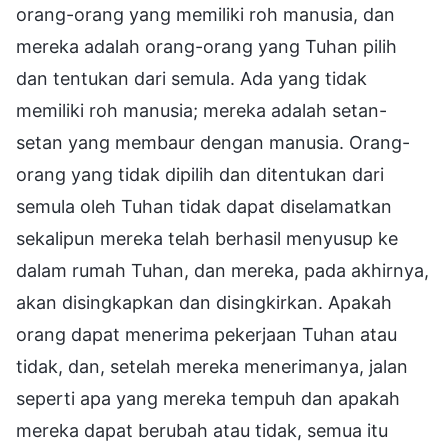
orang-orang yang memiliki roh manusia, dan
mereka adalah orang-orang yang Tuhan pilih
dan tentukan dari semula. Ada yang tidak
memiliki roh manusia; mereka adalah setan-
setan yang membaur dengan manusia. Orang-
orang yang tidak dipilih dan ditentukan dari
semula oleh Tuhan tidak dapat diselamatkan
sekalipun mereka telah berhasil menyusup ke
dalam rumah Tuhan, dan mereka, pada akhirnya,
akan disingkapkan dan disingkirkan. Apakah
orang dapat menerima pekerjaan Tuhan atau
tidak, dan, setelah mereka menerimanya, jalan
seperti apa yang mereka tempuh dan apakah
mereka dapat berubah atau tidak, semua itu