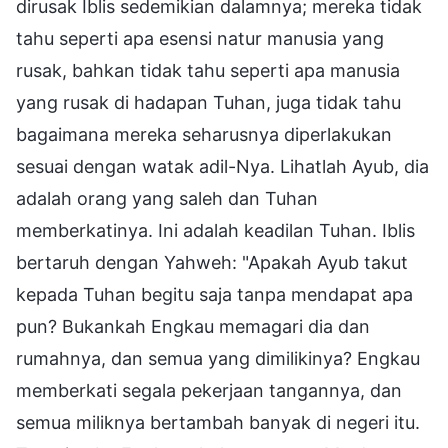
dirusak Iblis sedemikian dalamnya; mereka tidak
tahu seperti apa esensi natur manusia yang
rusak, bahkan tidak tahu seperti apa manusia
yang rusak di hadapan Tuhan, juga tidak tahu
bagaimana mereka seharusnya diperlakukan
sesuai dengan watak adil-Nya. Lihatlah Ayub, dia
adalah orang yang saleh dan Tuhan
memberkatinya. Ini adalah keadilan Tuhan. Iblis
bertaruh dengan Yahweh: "Apakah Ayub takut
kepada Tuhan begitu saja tanpa mendapat apa
pun? Bukankah Engkau memagari dia dan
rumahnya, dan semua yang dimilikinya? Engkau
memberkati segala pekerjaan tangannya, dan
semua miliknya bertambah banyak di negeri itu.