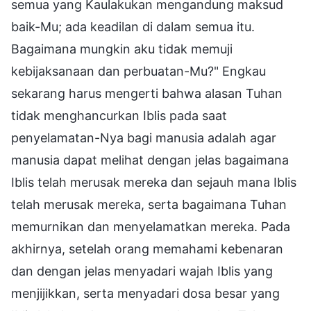
semua yang Kaulakukan mengandung maksud
baik-Mu; ada keadilan di dalam semua itu.
Bagaimana mungkin aku tidak memuji
kebijaksanaan dan perbuatan-Mu?" Engkau
sekarang harus mengerti bahwa alasan Tuhan
tidak menghancurkan Iblis pada saat
penyelamatan-Nya bagi manusia adalah agar
manusia dapat melihat dengan jelas bagaimana
Iblis telah merusak mereka dan sejauh mana Iblis
telah merusak mereka, serta bagaimana Tuhan
memurnikan dan menyelamatkan mereka. Pada
akhirnya, setelah orang memahami kebenaran
dan dengan jelas menyadari wajah Iblis yang
menjijikkan, serta menyadari dosa besar yang