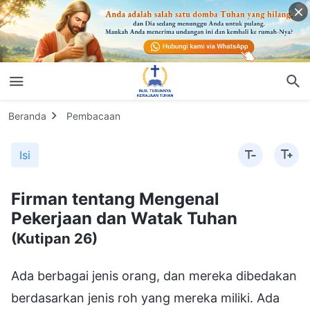
Beranda
Pembacaan
Isi
Firman tentang Mengenal
Pekerjaan dan Watak Tuhan
(Kutipan 26)
Ada berbagai jenis orang, dan mereka dibedakan
berdasarkan jenis roh yang mereka miliki. Ada