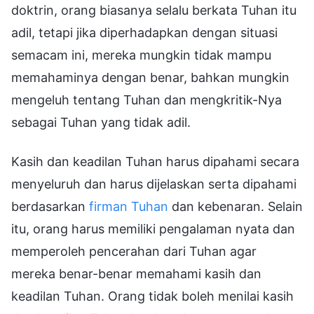
doktrin, orang biasanya selalu berkata Tuhan itu
adil, tetapi jika diperhadapkan dengan situasi
semacam ini, mereka mungkin tidak mampu
memahaminya dengan benar, bahkan mungkin
mengeluh tentang Tuhan dan mengkritik-Nya
sebagai Tuhan yang tidak adil.
Kasih dan keadilan Tuhan harus dipahami secara
menyeluruh dan harus dijelaskan serta dipahami
berdasarkan
firman Tuhan
dan kebenaran. Selain
itu, orang harus memiliki pengalaman nyata dan
memperoleh pencerahan dari Tuhan agar
mereka benar-benar memahami kasih dan
keadilan Tuhan. Orang tidak boleh menilai kasih