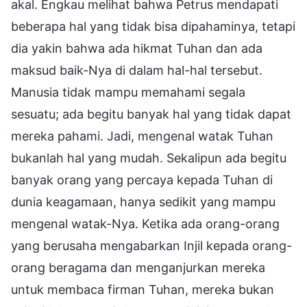
akal. Engkau melihat bahwa Petrus mendapati
beberapa hal yang tidak bisa dipahaminya, tetapi
dia yakin bahwa ada hikmat Tuhan dan ada
maksud baik-Nya di dalam hal-hal tersebut.
Manusia tidak mampu memahami segala
sesuatu; ada begitu banyak hal yang tidak dapat
mereka pahami. Jadi, mengenal watak Tuhan
bukanlah hal yang mudah. Sekalipun ada begitu
banyak orang yang percaya kepada Tuhan di
dunia keagamaan, hanya sedikit yang mampu
mengenal watak-Nya. Ketika ada orang-orang
yang berusaha mengabarkan Injil kepada orang-
orang beragama dan menganjurkan mereka
untuk membaca firman Tuhan, mereka bukan