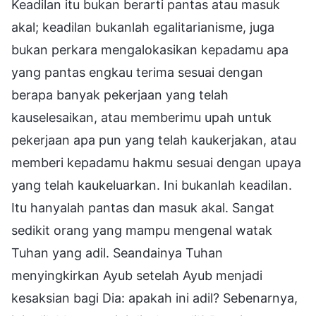
Keadilan itu bukan berarti pantas atau masuk
akal; keadilan bukanlah egalitarianisme, juga
bukan perkara mengalokasikan kepadamu apa
yang pantas engkau terima sesuai dengan
berapa banyak pekerjaan yang telah
kauselesaikan, atau memberimu upah untuk
pekerjaan apa pun yang telah kaukerjakan, atau
memberi kepadamu hakmu sesuai dengan upaya
yang telah kaukeluarkan. Ini bukanlah keadilan.
Itu hanyalah pantas dan masuk akal. Sangat
sedikit orang yang mampu mengenal watak
Tuhan yang adil. Seandainya Tuhan
menyingkirkan Ayub setelah Ayub menjadi
kesaksian bagi Dia: apakah ini adil? Sebenarnya,