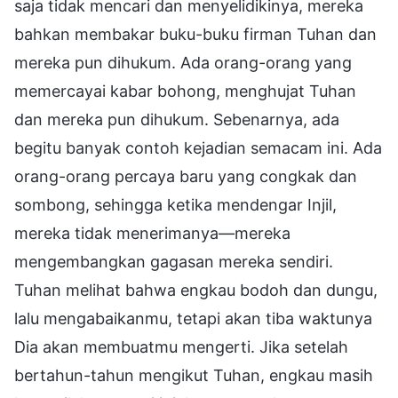
saja tidak mencari dan menyelidikinya, mereka
bahkan membakar buku-buku firman Tuhan dan
mereka pun dihukum. Ada orang-orang yang
memercayai kabar bohong, menghujat Tuhan
dan mereka pun dihukum. Sebenarnya, ada
begitu banyak contoh kejadian semacam ini. Ada
orang-orang percaya baru yang congkak dan
sombong, sehingga ketika mendengar Injil,
mereka tidak menerimanya—mereka
mengembangkan gagasan mereka sendiri.
Tuhan melihat bahwa engkau bodoh dan dungu,
lalu mengabaikanmu, tetapi akan tiba waktunya
Dia akan membuatmu mengerti. Jika setelah
bertahun-tahun mengikut Tuhan, engkau masih