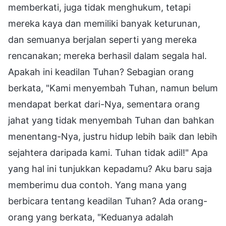
memberkati, juga tidak menghukum, tetapi
mereka kaya dan memiliki banyak keturunan,
dan semuanya berjalan seperti yang mereka
rencanakan; mereka berhasil dalam segala hal.
Apakah ini keadilan Tuhan? Sebagian orang
berkata, "Kami menyembah Tuhan, namun belum
mendapat berkat dari-Nya, sementara orang
jahat yang tidak menyembah Tuhan dan bahkan
menentang-Nya, justru hidup lebih baik dan lebih
sejahtera daripada kami. Tuhan tidak adil!" Apa
yang hal ini tunjukkan kepadamu? Aku baru saja
memberimu dua contoh. Yang mana yang
berbicara tentang keadilan Tuhan? Ada orang-
orang yang berkata, "Keduanya adalah