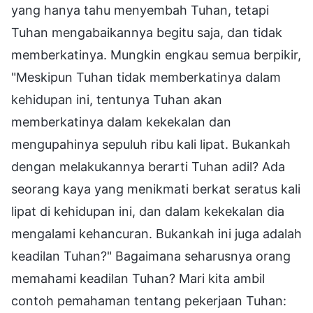
yang hanya tahu menyembah Tuhan, tetapi
Tuhan mengabaikannya begitu saja, dan tidak
memberkatinya. Mungkin engkau semua berpikir,
"Meskipun Tuhan tidak memberkatinya dalam
kehidupan ini, tentunya Tuhan akan
memberkatinya dalam kekekalan dan
mengupahinya sepuluh ribu kali lipat. Bukankah
dengan melakukannya berarti Tuhan adil? Ada
seorang kaya yang menikmati berkat seratus kali
lipat di kehidupan ini, dan dalam kekekalan dia
mengalami kehancuran. Bukankah ini juga adalah
keadilan Tuhan?" Bagaimana seharusnya orang
memahami keadilan Tuhan? Mari kita ambil
contoh pemahaman tentang pekerjaan Tuhan: