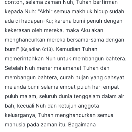
contoh, selama zaman Nuh, Tuhan berfirman
kepada Nuh: "Akhir semua makhluk hidup sudah
ada di hadapan-Ku; karena bumi penuh dengan
kekerasan oleh mereka, maka Aku akan
menghancurkan mereka bersama-sama dengan
bumi"
. Kemudian Tuhan
(Kejadian 6:13)
memerintahkan Nuh untuk membangun bahtera.
Setelah Nuh menerima amanat Tuhan dan
membangun bahtera, curah hujan yang dahsyat
melanda bumi selama empat puluh hari empat
puluh malam, seluruh dunia tenggelam dalam air
bah, kecuali Nuh dan ketujuh anggota
keluarganya, Tuhan menghancurkan semua
manusia pada zaman itu. Bagaimana