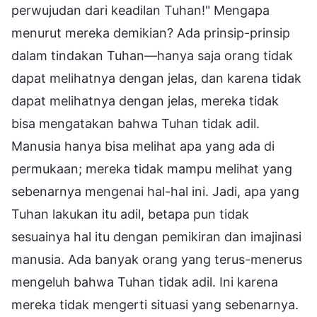
perwujudan dari keadilan Tuhan!" Mengapa
menurut mereka demikian? Ada prinsip-prinsip
dalam tindakan Tuhan—hanya saja orang tidak
dapat melihatnya dengan jelas, dan karena tidak
dapat melihatnya dengan jelas, mereka tidak
bisa mengatakan bahwa Tuhan tidak adil.
Manusia hanya bisa melihat apa yang ada di
permukaan; mereka tidak mampu melihat yang
sebenarnya mengenai hal-hal ini. Jadi, apa yang
Tuhan lakukan itu adil, betapa pun tidak
sesuainya hal itu dengan pemikiran dan imajinasi
manusia. Ada banyak orang yang terus-menerus
mengeluh bahwa Tuhan tidak adil. Ini karena
mereka tidak mengerti situasi yang sebenarnya.