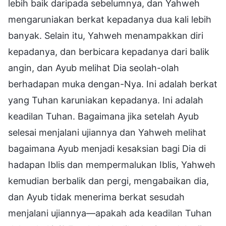
lebih baik daripada sebelumnya, dan Yahweh
mengaruniakan berkat kepadanya dua kali lebih
banyak. Selain itu, Yahweh menampakkan diri
kepadanya, dan berbicara kepadanya dari balik
angin, dan Ayub melihat Dia seolah-olah
berhadapan muka dengan-Nya. Ini adalah berkat
yang Tuhan karuniakan kepadanya. Ini adalah
keadilan Tuhan. Bagaimana jika setelah Ayub
selesai menjalani ujiannya dan Yahweh melihat
bagaimana Ayub menjadi kesaksian bagi Dia di
hadapan Iblis dan mempermalukan Iblis, Yahweh
kemudian berbalik dan pergi, mengabaikan dia,
dan Ayub tidak menerima berkat sesudah
menjalani ujiannya—apakah ada keadilan Tuhan