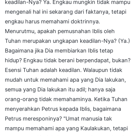
keadilan-Nya? Ya. Engkau mungkin tidak mampu
mengenali hal ini sekarang dari faktanya, tetapi
engkau harus memahami doktrinnya.
Menurutmu, apakah pemusnahan Iblis oleh
Tuhan merupakan ungkapan keadilan-Nya? (Ya.)
Bagaimana jika Dia membiarkan Iblis tetap
hidup? Engkau tidak berani berpendapat, bukan?
Esensi Tuhan adalah keadilan. Walaupun tidak
mudah untuk memahami apa yang Dia lakukan,
semua yang Dia lakukan itu adil; hanya saja
orang-orang tidak memahaminya. Ketika Tuhan
menyerahkan Petrus kepada Iblis, bagaimana
Petrus meresponinya? "Umat manusia tak
mampu memahami apa yang Kaulakukan, tetapi