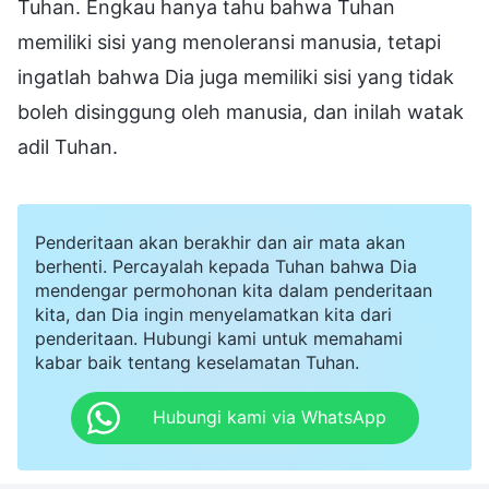
Tuhan. Engkau hanya tahu bahwa Tuhan
memiliki sisi yang menoleransi manusia, tetapi
ingatlah bahwa Dia juga memiliki sisi yang tidak
boleh disinggung oleh manusia, dan inilah watak
adil Tuhan.
Penderitaan akan berakhir dan air mata akan
berhenti. Percayalah kepada Tuhan bahwa Dia
mendengar permohonan kita dalam penderitaan
kita, dan Dia ingin menyelamatkan kita dari
penderitaan. Hubungi kami untuk memahami
kabar baik tentang keselamatan Tuhan.
Hubungi kami via WhatsApp