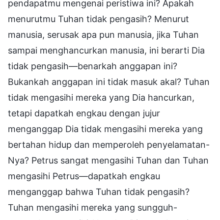
pendapatmu mengenai peristiwa ini? Apakah
menurutmu Tuhan tidak pengasih? Menurut
manusia, serusak apa pun manusia, jika Tuhan
sampai menghancurkan manusia, ini berarti Dia
tidak pengasih—benarkah anggapan ini?
Bukankah anggapan ini tidak masuk akal? Tuhan
tidak mengasihi mereka yang Dia hancurkan,
tetapi dapatkah engkau dengan jujur
menganggap Dia tidak mengasihi mereka yang
bertahan hidup dan memperoleh penyelamatan-
Nya? Petrus sangat mengasihi Tuhan dan Tuhan
mengasihi Petrus—dapatkah engkau
menganggap bahwa Tuhan tidak pengasih?
Tuhan mengasihi mereka yang sungguh-