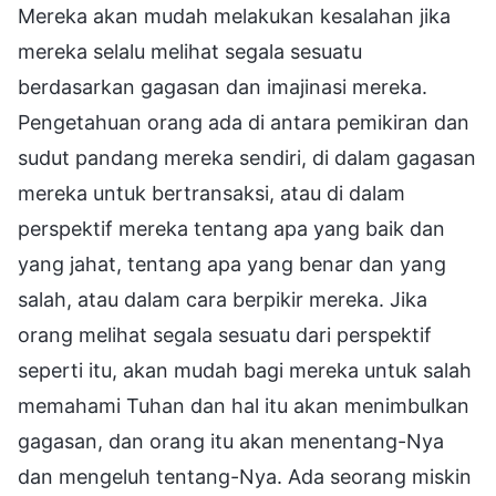
Mereka akan mudah melakukan kesalahan jika
mereka selalu melihat segala sesuatu
berdasarkan gagasan dan imajinasi mereka.
Pengetahuan orang ada di antara pemikiran dan
sudut pandang mereka sendiri, di dalam gagasan
mereka untuk bertransaksi, atau di dalam
perspektif mereka tentang apa yang baik dan
yang jahat, tentang apa yang benar dan yang
salah, atau dalam cara berpikir mereka. Jika
orang melihat segala sesuatu dari perspektif
seperti itu, akan mudah bagi mereka untuk salah
memahami Tuhan dan hal itu akan menimbulkan
gagasan, dan orang itu akan menentang-Nya
dan mengeluh tentang-Nya. Ada seorang miskin