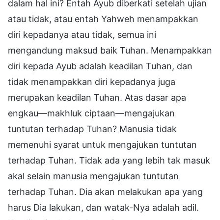
dalam hal ini? Entah Ayub diberkati setelah ujian
atau tidak, atau entah Yahweh menampakkan
diri kepadanya atau tidak, semua ini
mengandung maksud baik Tuhan. Menampakkan
diri kepada Ayub adalah keadilan Tuhan, dan
tidak menampakkan diri kepadanya juga
merupakan keadilan Tuhan. Atas dasar apa
engkau—makhluk ciptaan—mengajukan
tuntutan terhadap Tuhan? Manusia tidak
memenuhi syarat untuk mengajukan tuntutan
terhadap Tuhan. Tidak ada yang lebih tak masuk
akal selain manusia mengajukan tuntutan
terhadap Tuhan. Dia akan melakukan apa yang
harus Dia lakukan, dan watak-Nya adalah adil.