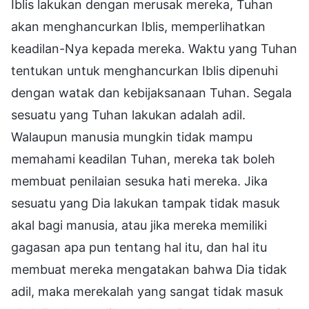
Iblis lakukan dengan merusak mereka, Tuhan
akan menghancurkan Iblis, memperlihatkan
keadilan-Nya kepada mereka. Waktu yang Tuhan
tentukan untuk menghancurkan Iblis dipenuhi
dengan watak dan kebijaksanaan Tuhan. Segala
sesuatu yang Tuhan lakukan adalah adil.
Walaupun manusia mungkin tidak mampu
memahami keadilan Tuhan, mereka tak boleh
membuat penilaian sesuka hati mereka. Jika
sesuatu yang Dia lakukan tampak tidak masuk
akal bagi manusia, atau jika mereka memiliki
gagasan apa pun tentang hal itu, dan hal itu
membuat mereka mengatakan bahwa Dia tidak
adil, maka merekalah yang sangat tidak masuk