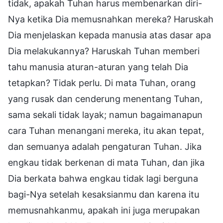
tidak, apakah Tuhan harus membenarkan diri-
Nya ketika Dia memusnahkan mereka? Haruskah
Dia menjelaskan kepada manusia atas dasar apa
Dia melakukannya? Haruskah Tuhan memberi
tahu manusia aturan-aturan yang telah Dia
tetapkan? Tidak perlu. Di mata Tuhan, orang
yang rusak dan cenderung menentang Tuhan,
sama sekali tidak layak; namun bagaimanapun
cara Tuhan menangani mereka, itu akan tepat,
dan semuanya adalah pengaturan Tuhan. Jika
engkau tidak berkenan di mata Tuhan, dan jika
Dia berkata bahwa engkau tidak lagi berguna
bagi-Nya setelah kesaksianmu dan karena itu
memusnahkanmu, apakah ini juga merupakan