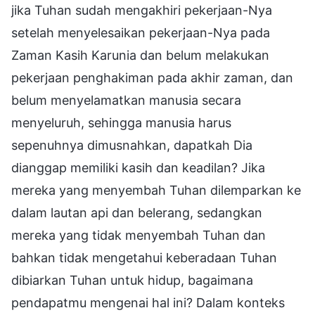
jika Tuhan sudah mengakhiri pekerjaan-Nya
setelah menyelesaikan pekerjaan-Nya pada
Zaman Kasih Karunia dan belum melakukan
pekerjaan penghakiman pada akhir zaman, dan
belum menyelamatkan manusia secara
menyeluruh, sehingga manusia harus
sepenuhnya dimusnahkan, dapatkah Dia
dianggap memiliki kasih dan keadilan? Jika
mereka yang menyembah Tuhan dilemparkan ke
dalam lautan api dan belerang, sedangkan
mereka yang tidak menyembah Tuhan dan
bahkan tidak mengetahui keberadaan Tuhan
dibiarkan Tuhan untuk hidup, bagaimana
pendapatmu mengenai hal ini? Dalam konteks