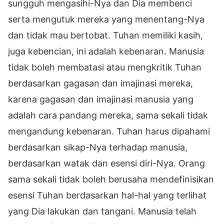
sungguh mengasihi-Nya dan Dia membenci
serta mengutuk mereka yang menentang-Nya
dan tidak mau bertobat. Tuhan memiliki kasih,
juga kebencian, ini adalah kebenaran. Manusia
tidak boleh membatasi atau mengkritik Tuhan
berdasarkan gagasan dan imajinasi mereka,
karena gagasan dan imajinasi manusia yang
adalah cara pandang mereka, sama sekali tidak
mengandung kebenaran. Tuhan harus dipahami
berdasarkan sikap-Nya terhadap manusia,
berdasarkan watak dan esensi diri-Nya. Orang
sama sekali tidak boleh berusaha mendefinisikan
esensi Tuhan berdasarkan hal-hal yang terlihat
yang Dia lakukan dan tangani. Manusia telah