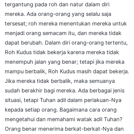
tergantung pada roh dan natur dalam diri
mereka. Ada orang-orang yang selalu saja
tersesat; roh mereka menentukan mereka untuk
menjadi orang semacam itu, dan mereka tidak
dapat berubah. Dalam diri orang-orang tertentu,
Roh Kudus tidak bekerja karena mereka tidak
menempuh jalan yang benar; tetapi jika mereka
mampu berbalik, Roh Kudus masih dapat bekerja.
Jika mereka tidak berbalik, maka semuanya
sudah berakhir bagi mereka. Ada berbagai jenis
situasi, tetapi Tuhan adil dalam perlakuan-Nya
kepada setiap orang. Bagaimana cara orang
mengetahui dan memahami watak adil Tuhan?
Orang benar menerima berkat-berkat-Nya dan