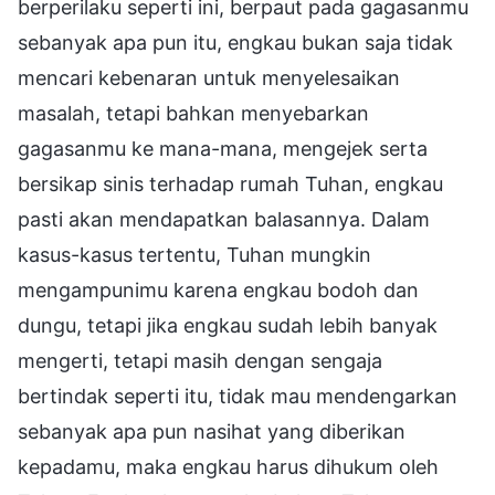
berperilaku seperti ini, berpaut pada gagasanmu
sebanyak apa pun itu, engkau bukan saja tidak
mencari kebenaran untuk menyelesaikan
masalah, tetapi bahkan menyebarkan
gagasanmu ke mana-mana, mengejek serta
bersikap sinis terhadap rumah Tuhan, engkau
pasti akan mendapatkan balasannya. Dalam
kasus-kasus tertentu, Tuhan mungkin
mengampunimu karena engkau bodoh dan
dungu, tetapi jika engkau sudah lebih banyak
mengerti, tetapi masih dengan sengaja
bertindak seperti itu, tidak mau mendengarkan
sebanyak apa pun nasihat yang diberikan
kepadamu, maka engkau harus dihukum oleh