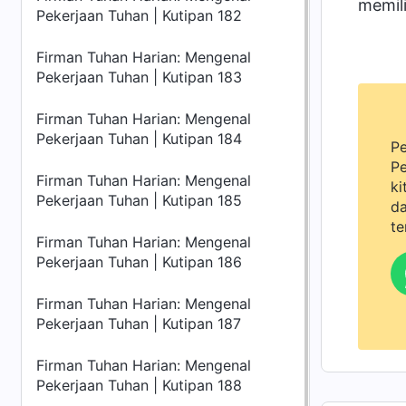
memili
Pekerjaan Tuhan | Kutipan 182
Firman Tuhan Harian: Mengenal
Pekerjaan Tuhan | Kutipan 183
Firman Tuhan Harian: Mengenal
Pekerjaan Tuhan | Kutipan 184
Pe
Pe
Firman Tuhan Harian: Mengenal
ki
Pekerjaan Tuhan | Kutipan 185
da
te
Firman Tuhan Harian: Mengenal
Pekerjaan Tuhan | Kutipan 186
Firman Tuhan Harian: Mengenal
Pekerjaan Tuhan | Kutipan 187
Firman Tuhan Harian: Mengenal
Pekerjaan Tuhan | Kutipan 188