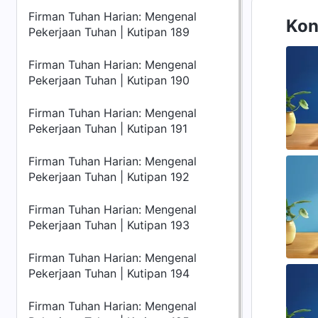
Firman Tuhan Harian: Mengenal
Kon
Pekerjaan Tuhan | Kutipan 189
Firman Tuhan Harian: Mengenal
Pekerjaan Tuhan | Kutipan 190
Firman Tuhan Harian: Mengenal
Pekerjaan Tuhan | Kutipan 191
Firman Tuhan Harian: Mengenal
Pekerjaan Tuhan | Kutipan 192
Firman Tuhan Harian: Mengenal
Pekerjaan Tuhan | Kutipan 193
Firman Tuhan Harian: Mengenal
Pekerjaan Tuhan | Kutipan 194
Firman Tuhan Harian: Mengenal