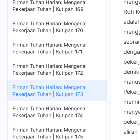
mengen
Firman Tuhan Harian: Mengenal
Pekerjaan Tuhan | Kutipan 169
Roh Ku
adalah
Firman Tuhan Harian: Mengenal
Pekerjaan Tuhan | Kutipan 170
mengga
seora
Firman Tuhan Harian: Mengenal
Pekerjaan Tuhan | Kutipan 171
denga
peker
Firman Tuhan Harian: Mengenal
demiki
Pekerjaan Tuhan | Kutipan 172
manusi
Firman Tuhan Harian: Mengenal
Peker
Pekerjaan Tuhan | Kutipan 173
memim
Firman Tuhan Harian: Mengenal
menye
Pekerjaan Tuhan | Kutipan 174
pekerj
Firman Tuhan Harian: Mengenal
aliran
Pekerjaan Tuhan | Kutipan 175