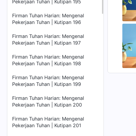
Pekerjaan Tuhan | Kutipan 195
Firman Tuhan Harian: Mengenal
Pekerjaan Tuhan | Kutipan 196
Firman Tuhan Harian: Mengenal
Pekerjaan Tuhan | Kutipan 197
Firman Tuhan Harian: Mengenal
Pekerjaan Tuhan | Kutipan 198
Firman Tuhan Harian: Mengenal
Pekerjaan Tuhan | Kutipan 199
Firman Tuhan Harian: Mengenal
Pekerjaan Tuhan | Kutipan 200
Firman Tuhan Harian: Mengenal
Pekerjaan Tuhan | Kutipan 201