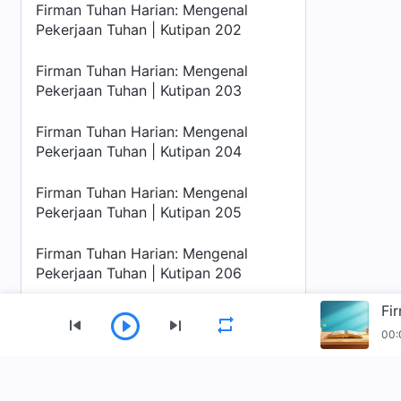
Firman Tuhan Harian: Mengenal
Pekerjaan Tuhan | Kutipan 202
Firman Tuhan Harian: Mengenal
Pekerjaan Tuhan | Kutipan 203
Firman Tuhan Harian: Mengenal
Pekerjaan Tuhan | Kutipan 204
Firman Tuhan Harian: Mengenal
Pekerjaan Tuhan | Kutipan 205
Firman Tuhan Harian: Mengenal
Pekerjaan Tuhan | Kutipan 206
Fi
Firman Tuhan Harian: Mengenal
Pekerjaan Tuhan | Kutipan 207
00:
Firman Tuhan Harian: Mengenal
Menu
Pekerjaan Tuhan | Kutipan 208