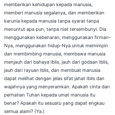
memberikan kehidupan kepada manusia,
memberi manusia segalanya, dan memberikan
karunia kepada manusia tanpa syarat tanpa
menuntut apa pun, tanpa niat tersembunyi. Dia
menggunakan kebenaran, menggunakan firman-
Nya, menggunakan hidup-Nya untuk memimpin
dan membimbing manusia, membawa manusia
menjauh dari bahaya Iblis, jauh dari godaan Iblis,
jauh dari rayuan Iblis, dan membuat manusia
dapat melihat dengan jelas sifat jahat Iblis dan
wajahnya yang menyeramkan. Apakah cinta dan
perhatian Tuhan kepada umat manusia itu
benar? Apakah itu sesuatu yang dapat engkau
semua alami? (Ya.)