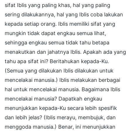
sifat Iblis yang paling khas, hal yang paling
sering dilakukannya, hal yang Iblis coba lakukan
kepada setiap orang. Iblis memiliki sifat yang
mungkin tidak dapat engkau semua lihat,
sehingga engkau semua tidak tahu betapa
menakutkan dan jahatnya Iblis. Apakah ada yang
tahu apa sifat ini? Beritahukan kepada-Ku.
(Semua yang dilakukan Iblis dilakukan untuk
mencelakai manusia.) Iblis melakukan berbagai
hal untuk mencelakai manusia. Bagaimana Iblis
mencelakai manusia? Dapatkah engkau
menunjukkan kepada-Ku secara lebih spesifik
dan lebih jelas? (Iblis merayu, membujuk, dan
menggoda manusia.) Benar, ini menunjukkan