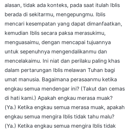
alasan, tidak ada konteks, pada saat itulah Iblis
berada di sekitarmu, mengepungmu. Iblis
mencari kesempatan yang dapat dimanfaatkan,
kemudian Iblis secara paksa merasukimu,
menguasaimu, dengan mencapai tujuannya
untuk sepenuhnya mengendalikanmu dan
mencelakaimu. Ini niat dan perilaku paling khas
dalam pertarungan Iblis melawan Tuhan bagi
umat manusia. Bagaimana perasaanmu ketika
engkau semua mendengar ini? (Takut dan cemas
di hati kami.) Apakah engkau merasa muak?
(Ya.) Ketika engkau semua merasa muak, apakah
engkau semua mengira Iblis tidak tahu malu?
(Ya.) Ketika engkau semua mengira Iblis tidak