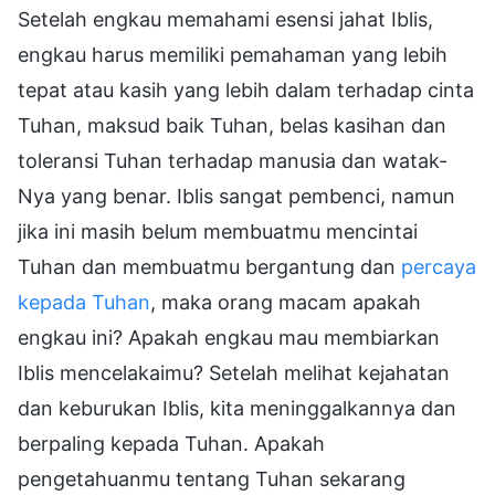
Setelah engkau memahami esensi jahat Iblis,
engkau harus memiliki pemahaman yang lebih
tepat atau kasih yang lebih dalam terhadap cinta
Tuhan, maksud baik Tuhan, belas kasihan dan
toleransi Tuhan terhadap manusia dan watak-
Nya yang benar. Iblis sangat pembenci, namun
jika ini masih belum membuatmu mencintai
Tuhan dan membuatmu bergantung dan
percaya
kepada Tuhan
, maka orang macam apakah
engkau ini? Apakah engkau mau membiarkan
Iblis mencelakaimu? Setelah melihat kejahatan
dan keburukan Iblis, kita meninggalkannya dan
berpaling kepada Tuhan. Apakah
pengetahuanmu tentang Tuhan sekarang