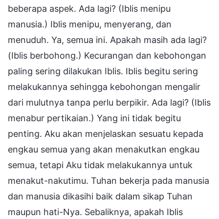
beberapa aspek. Ada lagi? (Iblis menipu
manusia.) Iblis menipu, menyerang, dan
menuduh. Ya, semua ini. Apakah masih ada lagi?
(Iblis berbohong.) Kecurangan dan kebohongan
paling sering dilakukan Iblis. Iblis begitu sering
melakukannya sehingga kebohongan mengalir
dari mulutnya tanpa perlu berpikir. Ada lagi? (Iblis
menabur pertikaian.) Yang ini tidak begitu
penting. Aku akan menjelaskan sesuatu kepada
engkau semua yang akan menakutkan engkau
semua, tetapi Aku tidak melakukannya untuk
menakut-nakutimu. Tuhan bekerja pada manusia
dan manusia dikasihi baik dalam sikap Tuhan
maupun hati-Nya. Sebaliknya, apakah Iblis