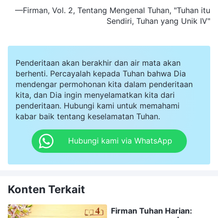
—Firman, Vol. 2, Tentang Mengenal Tuhan, "Tuhan itu
Sendiri, Tuhan yang Unik IV"
Penderitaan akan berakhir dan air mata akan
berhenti. Percayalah kepada Tuhan bahwa Dia
mendengar permohonan kita dalam penderitaan
kita, dan Dia ingin menyelamatkan kita dari
penderitaan. Hubungi kami untuk memahami
kabar baik tentang keselamatan Tuhan.
Hubungi kami via WhatsApp
Konten Terkait
Firman Tuhan Harian: