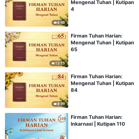
Mengenal Tuhan | Kutipan
4
6:48
Firman Tuhan Harian:
Mengenal Tuhan | Kutipan
65
13:55
Firman Tuhan Harian:
Mengenal Tuhan | Kutipan
84
8:49
Firman Tuhan Harian:
Inkarnasi | Kutipan 110