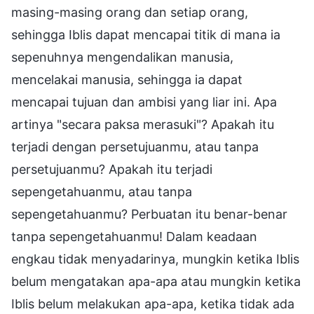
masing-masing orang dan setiap orang,
sehingga Iblis dapat mencapai titik di mana ia
sepenuhnya mengendalikan manusia,
mencelakai manusia, sehingga ia dapat
mencapai tujuan dan ambisi yang liar ini. Apa
artinya "secara paksa merasuki"? Apakah itu
terjadi dengan persetujuanmu, atau tanpa
persetujuanmu? Apakah itu terjadi
sepengetahuanmu, atau tanpa
sepengetahuanmu? Perbuatan itu benar-benar
tanpa sepengetahuanmu! Dalam keadaan
engkau tidak menyadarinya, mungkin ketika Iblis
belum mengatakan apa-apa atau mungkin ketika
Iblis belum melakukan apa-apa, ketika tidak ada