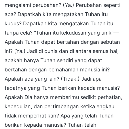
mengalami perubahan? (Ya.) Perubahan seperti
apa? Dapatkah kita mengatakan Tuhan itu
kudus? Dapatkah kita mengatakan Tuhan itu
tanpa cela? "Tuhan itu kekudusan yang unik"—
Apakah Tuhan dapat bertahan dengan sebutan
ini? (Ya.) Jadi di dunia dan di antara semua hal,
apakah hanya Tuhan sendiri yang dapat
bertahan dengan pemahaman manusia ini?
Apakah ada yang lain? (Tidak.) Jadi apa
tepatnya yang Tuhan berikan kepada manusia?
Apakah Dia hanya memberimu sedikit perhatian,
kepedulian, dan pertimbangan ketika engkau
tidak memperhatikan? Apa yang telah Tuhan
berikan kepada manusia? Tuhan telah