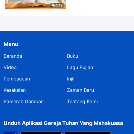
4:43
Menu
Beranda
Buku
Video
Lagu Pujian
Pembacaan
Injil
Kesaksian
Zaman Baru
Pameran Gambar
Tentang Kami
Unduh Aplikasi Gereja Tuhan Yang Mahakuasa