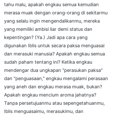
tahu malu, apakah engkau semua kemudian
merasa muak dengan orang-orang di sekitarmu
yang selalu ingin mengendalikanmu, mereka
yang memiliki ambisi liar demi status dan
kepentingan? (Ya.) Jadi apa cara yang
digunakan Iblis untuk secara paksa menguasai
dan merasuki manusia? Apakah engkau semua
sudah paham tentang ini? Ketika engkau
mendengar dua ungkapan "perasukan paksa"
dan "penguasaan," engkau mengalami perasaan
yang aneh dan engkau merasa muak, bukan?
Apakah engkau mencium aroma jahatnya?
Tanpa persetujuanmu atau sepengetahuanmu,
Iblis menguasaimu, merasukimu, dan