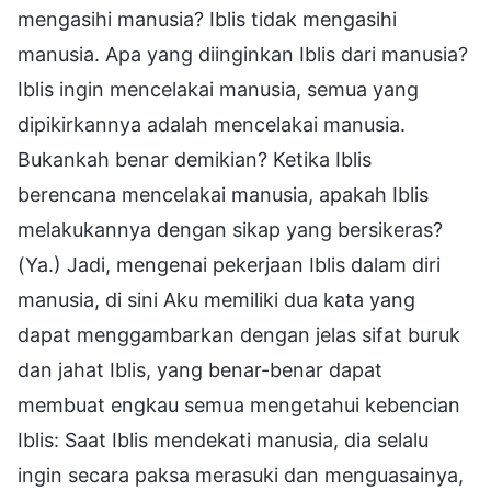
mengasihi manusia? Iblis tidak mengasihi
manusia. Apa yang diinginkan Iblis dari manusia?
Iblis ingin mencelakai manusia, semua yang
dipikirkannya adalah mencelakai manusia.
Bukankah benar demikian? Ketika Iblis
berencana mencelakai manusia, apakah Iblis
melakukannya dengan sikap yang bersikeras?
(Ya.) Jadi, mengenai pekerjaan Iblis dalam diri
manusia, di sini Aku memiliki dua kata yang
dapat menggambarkan dengan jelas sifat buruk
dan jahat Iblis, yang benar-benar dapat
membuat engkau semua mengetahui kebencian
Iblis: Saat Iblis mendekati manusia, dia selalu
ingin secara paksa merasuki dan menguasainya,