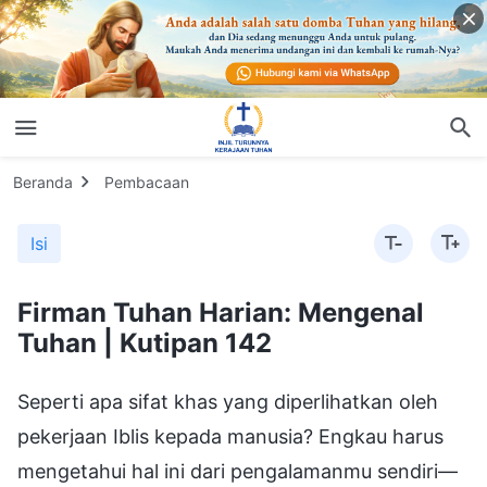
Beranda
Pembacaan
Isi
Firman Tuhan Harian: Mengenal
Tuhan | Kutipan 142
Seperti apa sifat khas yang diperlihatkan oleh
pekerjaan Iblis kepada manusia? Engkau harus
mengetahui hal ini dari pengalamanmu sendiri—