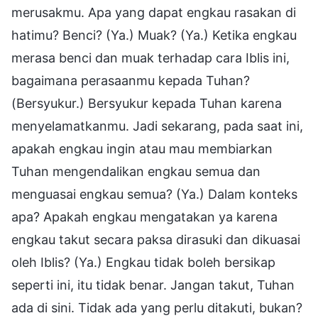
merusakmu. Apa yang dapat engkau rasakan di
hatimu? Benci? (Ya.) Muak? (Ya.) Ketika engkau
merasa benci dan muak terhadap cara Iblis ini,
bagaimana perasaanmu kepada Tuhan?
(Bersyukur.) Bersyukur kepada Tuhan karena
menyelamatkanmu. Jadi sekarang, pada saat ini,
apakah engkau ingin atau mau membiarkan
Tuhan mengendalikan engkau semua dan
menguasai engkau semua? (Ya.) Dalam konteks
apa? Apakah engkau mengatakan ya karena
engkau takut secara paksa dirasuki dan dikuasai
oleh Iblis? (Ya.) Engkau tidak boleh bersikap
seperti ini, itu tidak benar. Jangan takut, Tuhan
ada di sini. Tidak ada yang perlu ditakuti, bukan?