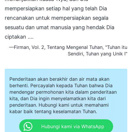
mempersiapkan setiap hal yang telah Dia
rencanakan untuk mempersiapkan segala
sesuatu dan umat manusia yang hendak Dia
ciptakan ....
—Firman, Vol. 2, Tentang Mengenal Tuhan, "Tuhan itu
Sendiri, Tuhan yang Unik I"
Penderitaan akan berakhir dan air mata akan
berhenti. Percayalah kepada Tuhan bahwa Dia
mendengar permohonan kita dalam penderitaan
kita, dan Dia ingin menyelamatkan kita dari
penderitaan. Hubungi kami untuk memahami
kabar baik tentang keselamatan Tuhan.
Hubungi kami via WhatsApp