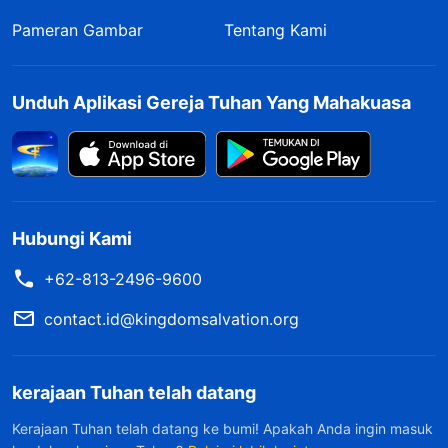
Pameran Gambar
Tentang Kami
Unduh Aplikasi Gereja Tuhan Yang Mahakuasa
Hubungi Kami
+62-813-2496-9600
contact.id@kingdomsalvation.org
kerajaan Tuhan telah datang
Kerajaan Tuhan telah datang ke bumi! Apakah Anda ingin masuk