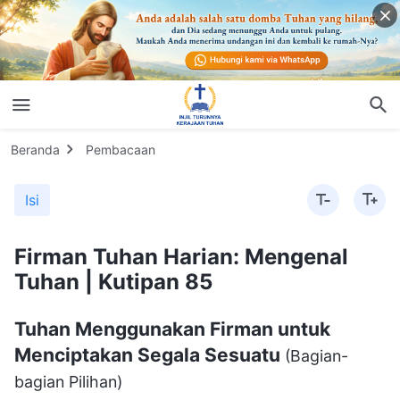
Beranda
Pembacaan
Isi
Firman Tuhan Harian: Mengenal
Tuhan | Kutipan 85
Tuhan Menggunakan Firman untuk
Menciptakan Segala Sesuatu
(Bagian-
bagian Pilihan)