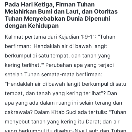
Pada Hari Ketiga, Firman Tuhan
Melahirkan Bumi dan Laut, dan Otoritas
Tuhan Menyebabkan Dunia Dipenuhi
dengan Kehidupan
Kalimat pertama dari Kejadian 1:9-11: "Tuhan
berfirman: 'Hendaklah air di bawah langit
berkumpul di satu tempat, dan tanah yang
kering terlihat.'" Perubahan apa yang terjadi
setelah Tuhan semata-mata berfirman:
"Hendaklah air di bawah langit berkumpul di satu
tempat, dan tanah yang kering terlihat"? Dan
apa yang ada dalam ruang ini selain terang dan
cakrawala? Dalam Kitab Suci ada tertulis: "Tuhan
menyebut tanah yang kering itu Darat; dan air
yang berkumpul itu disebut-Nya Laut: dan Tuhan