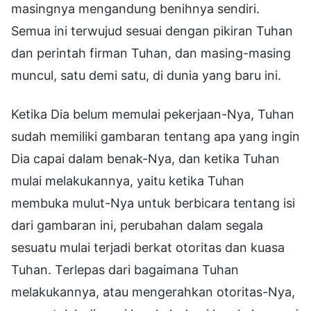
masingnya mengandung benihnya sendiri.
Semua ini terwujud sesuai dengan pikiran Tuhan
dan perintah firman Tuhan, dan masing-masing
muncul, satu demi satu, di dunia yang baru ini.
Ketika Dia belum memulai pekerjaan-Nya, Tuhan
sudah memiliki gambaran tentang apa yang ingin
Dia capai dalam benak-Nya, dan ketika Tuhan
mulai melakukannya, yaitu ketika Tuhan
membuka mulut-Nya untuk berbicara tentang isi
dari gambaran ini, perubahan dalam segala
sesuatu mulai terjadi berkat otoritas dan kuasa
Tuhan. Terlepas dari bagaimana Tuhan
melakukannya, atau mengerahkan otoritas-Nya,