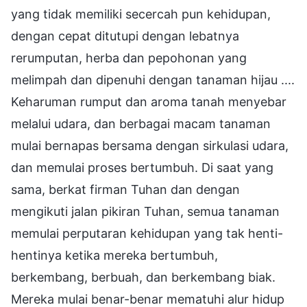
yang tidak memiliki secercah pun kehidupan,
dengan cepat ditutupi dengan lebatnya
rerumputan, herba dan pepohonan yang
melimpah dan dipenuhi dengan tanaman hijau ....
Keharuman rumput dan aroma tanah menyebar
melalui udara, dan berbagai macam tanaman
mulai bernapas bersama dengan sirkulasi udara,
dan memulai proses bertumbuh. Di saat yang
sama, berkat firman Tuhan dan dengan
mengikuti jalan pikiran Tuhan, semua tanaman
memulai perputaran kehidupan yang tak henti-
hentinya ketika mereka bertumbuh,
berkembang, berbuah, dan berkembang biak.
Mereka mulai benar-benar mematuhi alur hidup