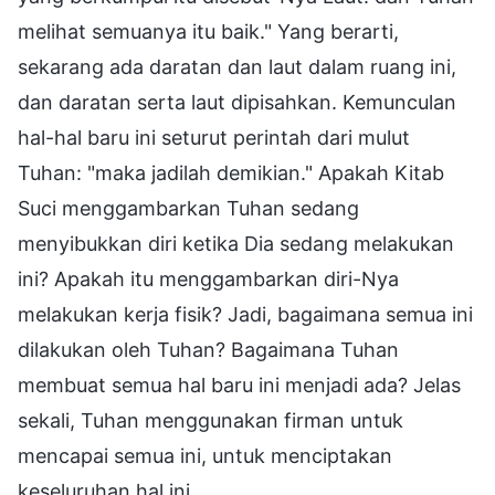
melihat semuanya itu baik." Yang berarti,
sekarang ada daratan dan laut dalam ruang ini,
dan daratan serta laut dipisahkan. Kemunculan
hal-hal baru ini seturut perintah dari mulut
Tuhan: "maka jadilah demikian." Apakah Kitab
Suci menggambarkan Tuhan sedang
menyibukkan diri ketika Dia sedang melakukan
ini? Apakah itu menggambarkan diri-Nya
melakukan kerja fisik? Jadi, bagaimana semua ini
dilakukan oleh Tuhan? Bagaimana Tuhan
membuat semua hal baru ini menjadi ada? Jelas
sekali, Tuhan menggunakan firman untuk
mencapai semua ini, untuk menciptakan
keseluruhan hal ini.