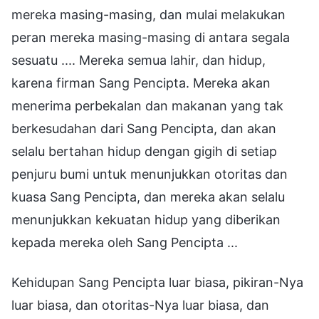
mereka masing-masing, dan mulai melakukan
peran mereka masing-masing di antara segala
sesuatu .... Mereka semua lahir, dan hidup,
karena firman Sang Pencipta. Mereka akan
menerima perbekalan dan makanan yang tak
berkesudahan dari Sang Pencipta, dan akan
selalu bertahan hidup dengan gigih di setiap
penjuru bumi untuk menunjukkan otoritas dan
kuasa Sang Pencipta, dan mereka akan selalu
menunjukkan kekuatan hidup yang diberikan
kepada mereka oleh Sang Pencipta ...
Kehidupan Sang Pencipta luar biasa, pikiran-Nya
luar biasa, dan otoritas-Nya luar biasa, dan