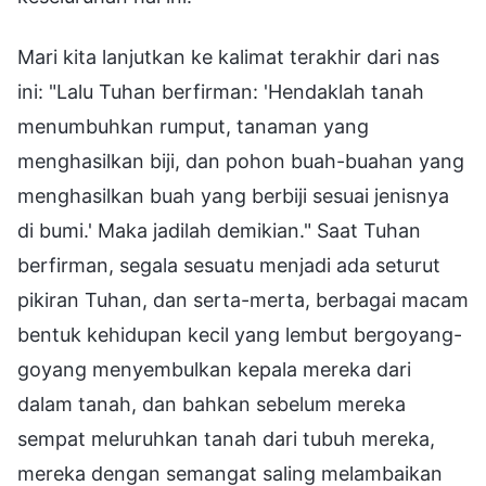
Mari kita lanjutkan ke kalimat terakhir dari nas
ini: "Lalu Tuhan berfirman: 'Hendaklah tanah
menumbuhkan rumput, tanaman yang
menghasilkan biji, dan pohon buah-buahan yang
menghasilkan buah yang berbiji sesuai jenisnya
di bumi.' Maka jadilah demikian." Saat Tuhan
berfirman, segala sesuatu menjadi ada seturut
pikiran Tuhan, dan serta-merta, berbagai macam
bentuk kehidupan kecil yang lembut bergoyang-
goyang menyembulkan kepala mereka dari
dalam tanah, dan bahkan sebelum mereka
sempat meluruhkan tanah dari tubuh mereka,
mereka dengan semangat saling melambaikan