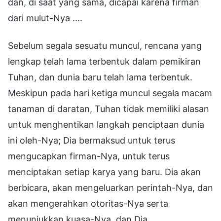
dan, di saat yang sama, dicapai karena firman
dari mulut-Nya ....
Sebelum segala sesuatu muncul, rencana yang
lengkap telah lama terbentuk dalam pemikiran
Tuhan, dan dunia baru telah lama terbentuk.
Meskipun pada hari ketiga muncul segala macam
tanaman di daratan, Tuhan tidak memiliki alasan
untuk menghentikan langkah penciptaan dunia
ini oleh-Nya; Dia bermaksud untuk terus
mengucapkan firman-Nya, untuk terus
menciptakan setiap karya yang baru. Dia akan
berbicara, akan mengeluarkan perintah-Nya, dan
akan mengerahkan otoritas-Nya serta
menunjukkan kuasa-Nya, dan Dia