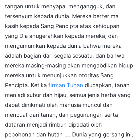
tangan untuk menyapa, mengangguk, dan
tersenyum kepada dunia. Mereka berterima
kasih kepada Sang Pencipta atas kehidupan
yang Dia anugerahkan kepada mereka, dan
mengumumkan kepada dunia bahwa mereka
adalah bagian dari segala sesuatu, dan bahwa
mereka masing-masing akan mengabdikan hidup
mereka untuk menunjukkan otoritas Sang
Pencipta. Ketika
firman Tuhan
diucapkan, tanah
menjadi subur dan hijau, semua jenis herba yang
dapat dinikmati oleh manusia muncul dan
mencuat dari tanah, dan pegunungan serta
dataran menjadi rimbun dipadati oleh
pepohonan dan hutan .... Dunia yang gersang ini,