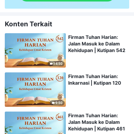
Konten Terkait
Firman Tuhan Harian:
Jalan Masuk ke Dalam
Kehidupan | Kutipan 542
14:50
Firman Tuhan Harian:
Inkarnasi | Kutipan 120
9:50
Firman Tuhan Harian:
Jalan Masuk ke Dalam
Kehidupan | Kutipan 461