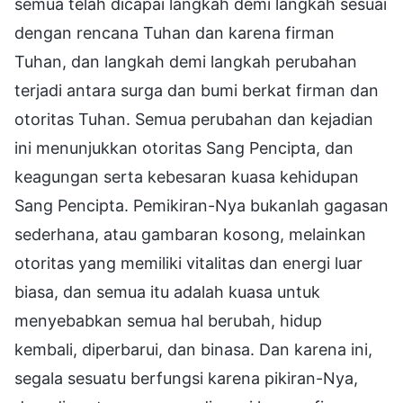
semua telah dicapai langkah demi langkah sesuai
dengan rencana Tuhan dan karena firman
Tuhan, dan langkah demi langkah perubahan
terjadi antara surga dan bumi berkat firman dan
otoritas Tuhan. Semua perubahan dan kejadian
ini menunjukkan otoritas Sang Pencipta, dan
keagungan serta kebesaran kuasa kehidupan
Sang Pencipta. Pemikiran-Nya bukanlah gagasan
sederhana, atau gambaran kosong, melainkan
otoritas yang memiliki vitalitas dan energi luar
biasa, dan semua itu adalah kuasa untuk
menyebabkan semua hal berubah, hidup
kembali, diperbarui, dan binasa. Dan karena ini,
segala sesuatu berfungsi karena pikiran-Nya,