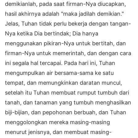
demikianlah, pada saat firman-Nya diucapkan,
hasil akhirnya adalah "maka jadilah demikian."
Jelas, Tuhan tidak perlu bekerja dengan tangan-
Nya ketika Dia bertindak; Dia hanya
menggunakan pikiran-Nya untuk bertitah, dan
firman-Nya untuk memerintah, dan dengan cara
ini segala hal tercapai. Pada hari ini, Tuhan
mengumpulkan air bersama-sama ke satu
tempat, dan memungkinkan daratan muncul,
setelah itu Tuhan membuat rumput tumbuh dari
tanah, dan tanaman yang tumbuh menghasilkan
biji-bijian, dan pepohonan berbuah, dan Tuhan
menggolongkan mereka masing-masing
menurut jenisnya, dan membuat masing-