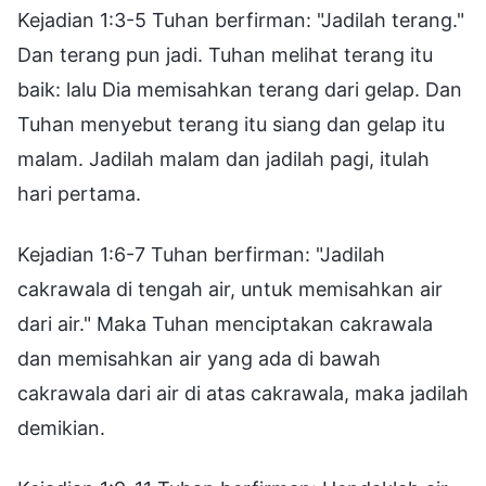
Kejadian 1:3-5 Tuhan berfirman: "Jadilah terang."
Dan terang pun jadi. Tuhan melihat terang itu
baik: lalu Dia memisahkan terang dari gelap. Dan
Tuhan menyebut terang itu siang dan gelap itu
malam. Jadilah malam dan jadilah pagi, itulah
hari pertama.
Kejadian 1:6-7 Tuhan berfirman: "Jadilah
cakrawala di tengah air, untuk memisahkan air
dari air." Maka Tuhan menciptakan cakrawala
dan memisahkan air yang ada di bawah
cakrawala dari air di atas cakrawala, maka jadilah
demikian.