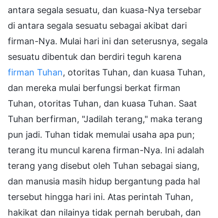
antara segala sesuatu, dan kuasa-Nya tersebar
di antara segala sesuatu sebagai akibat dari
firman-Nya. Mulai hari ini dan seterusnya, segala
sesuatu dibentuk dan berdiri teguh karena
firman Tuhan
, otoritas Tuhan, dan kuasa Tuhan,
dan mereka mulai berfungsi berkat firman
Tuhan, otoritas Tuhan, dan kuasa Tuhan. Saat
Tuhan berfirman, "Jadilah terang," maka terang
pun jadi. Tuhan tidak memulai usaha apa pun;
terang itu muncul karena firman-Nya. Ini adalah
terang yang disebut oleh Tuhan sebagai siang,
dan manusia masih hidup bergantung pada hal
tersebut hingga hari ini. Atas perintah Tuhan,
hakikat dan nilainya tidak pernah berubah, dan