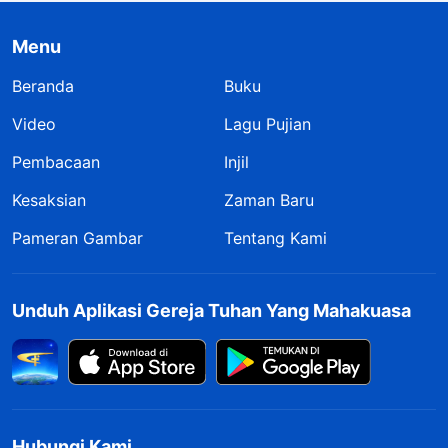
Menu
Beranda
Buku
Video
Lagu Pujian
Pembacaan
Injil
Kesaksian
Zaman Baru
Pameran Gambar
Tentang Kami
Unduh Aplikasi Gereja Tuhan Yang Mahakuasa
Hubungi Kami