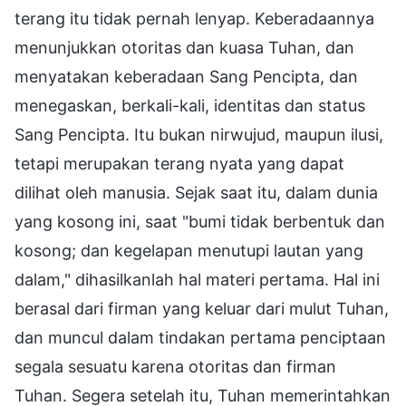
terang itu tidak pernah lenyap. Keberadaannya
menunjukkan otoritas dan kuasa Tuhan, dan
menyatakan keberadaan Sang Pencipta, dan
menegaskan, berkali-kali, identitas dan status
Sang Pencipta. Itu bukan nirwujud, maupun ilusi,
tetapi merupakan terang nyata yang dapat
dilihat oleh manusia. Sejak saat itu, dalam dunia
yang kosong ini, saat "bumi tidak berbentuk dan
kosong; dan kegelapan menutupi lautan yang
dalam," dihasilkanlah hal materi pertama. Hal ini
berasal dari firman yang keluar dari mulut Tuhan,
dan muncul dalam tindakan pertama penciptaan
segala sesuatu karena otoritas dan firman
Tuhan. Segera setelah itu, Tuhan memerintahkan