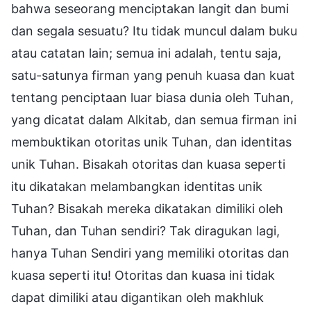
bahwa seseorang menciptakan langit dan bumi
dan segala sesuatu? Itu tidak muncul dalam buku
atau catatan lain; semua ini adalah, tentu saja,
satu-satunya firman yang penuh kuasa dan kuat
tentang penciptaan luar biasa dunia oleh Tuhan,
yang dicatat dalam Alkitab, dan semua firman ini
membuktikan otoritas unik Tuhan, dan identitas
unik Tuhan. Bisakah otoritas dan kuasa seperti
itu dikatakan melambangkan identitas unik
Tuhan? Bisakah mereka dikatakan dimiliki oleh
Tuhan, dan Tuhan sendiri? Tak diragukan lagi,
hanya Tuhan Sendiri yang memiliki otoritas dan
kuasa seperti itu! Otoritas dan kuasa ini tidak
dapat dimiliki atau digantikan oleh makhluk