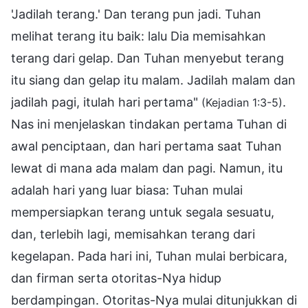
'Jadilah terang.' Dan terang pun jadi. Tuhan
melihat terang itu baik: lalu Dia memisahkan
terang dari gelap. Dan Tuhan menyebut terang
itu siang dan gelap itu malam. Jadilah malam dan
jadilah pagi, itulah hari pertama"
.
(Kejadian 1:3-5)
Nas ini menjelaskan tindakan pertama Tuhan di
awal penciptaan, dan hari pertama saat Tuhan
lewat di mana ada malam dan pagi. Namun, itu
adalah hari yang luar biasa: Tuhan mulai
mempersiapkan terang untuk segala sesuatu,
dan, terlebih lagi, memisahkan terang dari
kegelapan. Pada hari ini, Tuhan mulai berbicara,
dan firman serta otoritas-Nya hidup
berdampingan. Otoritas-Nya mulai ditunjukkan di