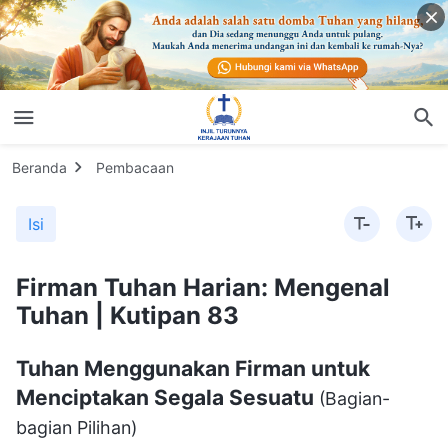
Beranda
Pembacaan
Isi
Firman Tuhan Harian: Mengenal
Tuhan | Kutipan 83
Tuhan Menggunakan Firman untuk
Menciptakan Segala Sesuatu
(Bagian-
bagian Pilihan)