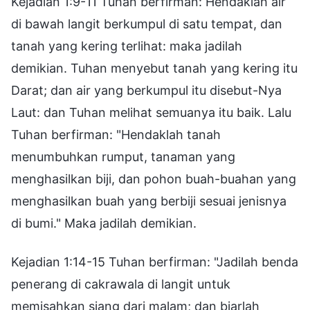
Kejadian 1:9-11 Tuhan berfirman: Hendaklah air
di bawah langit berkumpul di satu tempat, dan
tanah yang kering terlihat: maka jadilah
demikian. Tuhan menyebut tanah yang kering itu
Darat; dan air yang berkumpul itu disebut-Nya
Laut: dan Tuhan melihat semuanya itu baik. Lalu
Tuhan berfirman: "Hendaklah tanah
menumbuhkan rumput, tanaman yang
menghasilkan biji, dan pohon buah-buahan yang
menghasilkan buah yang berbiji sesuai jenisnya
di bumi." Maka jadilah demikian.
Kejadian 1:14-15 Tuhan berfirman: "Jadilah benda
penerang di cakrawala di langit untuk
memisahkan siang dari malam; dan biarlah