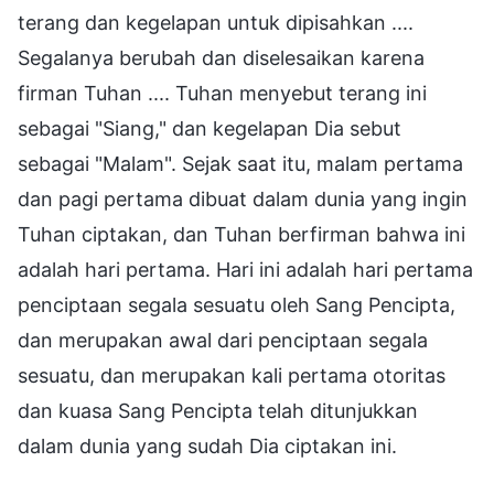
terang dan kegelapan untuk dipisahkan ....
Segalanya berubah dan diselesaikan karena
firman Tuhan .... Tuhan menyebut terang ini
sebagai "Siang," dan kegelapan Dia sebut
sebagai "Malam". Sejak saat itu, malam pertama
dan pagi pertama dibuat dalam dunia yang ingin
Tuhan ciptakan, dan Tuhan berfirman bahwa ini
adalah hari pertama. Hari ini adalah hari pertama
penciptaan segala sesuatu oleh Sang Pencipta,
dan merupakan awal dari penciptaan segala
sesuatu, dan merupakan kali pertama otoritas
dan kuasa Sang Pencipta telah ditunjukkan
dalam dunia yang sudah Dia ciptakan ini.