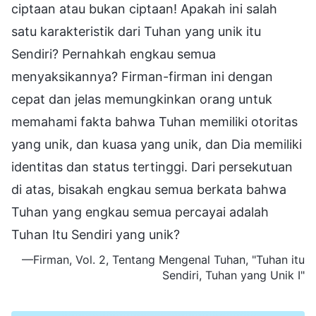
ciptaan atau bukan ciptaan! Apakah ini salah
satu karakteristik dari Tuhan yang unik itu
Sendiri? Pernahkah engkau semua
menyaksikannya? Firman-firman ini dengan
cepat dan jelas memungkinkan orang untuk
memahami fakta bahwa Tuhan memiliki otoritas
yang unik, dan kuasa yang unik, dan Dia memiliki
identitas dan status tertinggi. Dari persekutuan
di atas, bisakah engkau semua berkata bahwa
Tuhan yang engkau semua percayai adalah
Tuhan Itu Sendiri yang unik?
—Firman, Vol. 2, Tentang Mengenal Tuhan, "Tuhan itu
Sendiri, Tuhan yang Unik I"