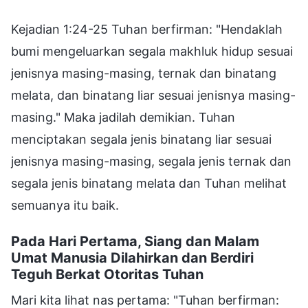
Kejadian 1:24-25 Tuhan berfirman: "Hendaklah
bumi mengeluarkan segala makhluk hidup sesuai
jenisnya masing-masing, ternak dan binatang
melata, dan binatang liar sesuai jenisnya masing-
masing." Maka jadilah demikian. Tuhan
menciptakan segala jenis binatang liar sesuai
jenisnya masing-masing, segala jenis ternak dan
segala jenis binatang melata dan Tuhan melihat
semuanya itu baik.
Pada Hari Pertama, Siang dan Malam
Umat Manusia Dilahirkan dan Berdiri
Teguh Berkat Otoritas Tuhan
Mari kita lihat nas pertama: "Tuhan berfirman: