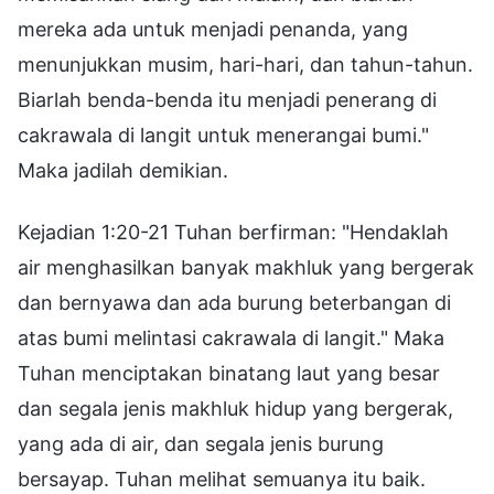
mereka ada untuk menjadi penanda, yang
menunjukkan musim, hari-hari, dan tahun-tahun.
Biarlah benda-benda itu menjadi penerang di
cakrawala di langit untuk menerangai bumi."
Maka jadilah demikian.
Kejadian 1:20-21 Tuhan berfirman: "Hendaklah
air menghasilkan banyak makhluk yang bergerak
dan bernyawa dan ada burung beterbangan di
atas bumi melintasi cakrawala di langit." Maka
Tuhan menciptakan binatang laut yang besar
dan segala jenis makhluk hidup yang bergerak,
yang ada di air, dan segala jenis burung
bersayap. Tuhan melihat semuanya itu baik.