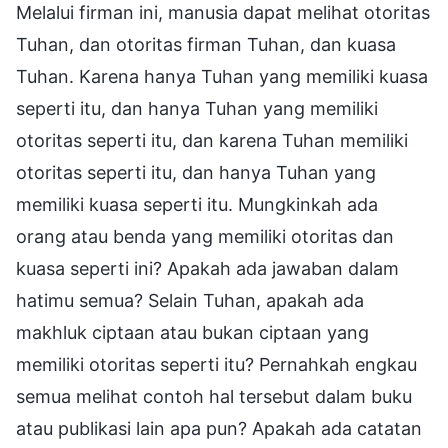
Melalui firman ini, manusia dapat melihat otoritas
Tuhan, dan otoritas firman Tuhan, dan kuasa
Tuhan. Karena hanya Tuhan yang memiliki kuasa
seperti itu, dan hanya Tuhan yang memiliki
otoritas seperti itu, dan karena Tuhan memiliki
otoritas seperti itu, dan hanya Tuhan yang
memiliki kuasa seperti itu. Mungkinkah ada
orang atau benda yang memiliki otoritas dan
kuasa seperti ini? Apakah ada jawaban dalam
hatimu semua? Selain Tuhan, apakah ada
makhluk ciptaan atau bukan ciptaan yang
memiliki otoritas seperti itu? Pernahkah engkau
semua melihat contoh hal tersebut dalam buku
atau publikasi lain apa pun? Apakah ada catatan