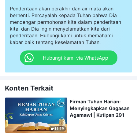
Penderitaan akan berakhir dan air mata akan
berhenti. Percayalah kepada Tuhan bahwa Dia
mendengar permohonan kita dalam penderitaan
kita, dan Dia ingin menyelamatkan kita dari
penderitaan. Hubungi kami untuk memahami
kabar baik tentang keselamatan Tuhan.
Hubungi kami via WhatsApp
Konten Terkait
Firman Tuhan Harian:
Menyingkapkan Gagasan
Agamawi | Kutipan 291
11:19