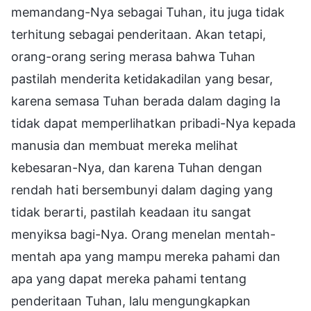
memandang-Nya sebagai Tuhan, itu juga tidak
terhitung sebagai penderitaan. Akan tetapi,
orang-orang sering merasa bahwa Tuhan
pastilah menderita ketidakadilan yang besar,
karena semasa Tuhan berada dalam daging Ia
tidak dapat memperlihatkan pribadi-Nya kepada
manusia dan membuat mereka melihat
kebesaran-Nya, dan karena Tuhan dengan
rendah hati bersembunyi dalam daging yang
tidak berarti, pastilah keadaan itu sangat
menyiksa bagi-Nya. Orang menelan mentah-
mentah apa yang mampu mereka pahami dan
apa yang dapat mereka pahami tentang
penderitaan Tuhan, lalu mengungkapkan