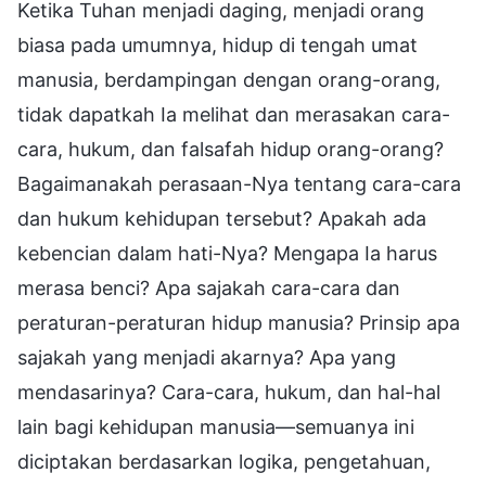
Ketika Tuhan menjadi daging, menjadi orang
biasa pada umumnya, hidup di tengah umat
manusia, berdampingan dengan orang-orang,
tidak dapatkah Ia melihat dan merasakan cara-
cara, hukum, dan falsafah hidup orang-orang?
Bagaimanakah perasaan-Nya tentang cara-cara
dan hukum kehidupan tersebut? Apakah ada
kebencian dalam hati-Nya? Mengapa Ia harus
merasa benci? Apa sajakah cara-cara dan
peraturan-peraturan hidup manusia? Prinsip apa
sajakah yang menjadi akarnya? Apa yang
mendasarinya? Cara-cara, hukum, dan hal-hal
lain bagi kehidupan manusia—semuanya ini
diciptakan berdasarkan logika, pengetahuan,