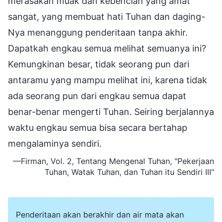
merasakan muak dan kebencian yang amat
sangat, yang membuat hati Tuhan dan daging-
Nya menanggung penderitaan tanpa akhir.
Dapatkah engkau semua melihat semuanya ini?
Kemungkinan besar, tidak seorang pun dari
antaramu yang mampu melihat ini, karena tidak
ada seorang pun dari engkau semua dapat
benar-benar mengerti Tuhan. Seiring berjalannya
waktu engkau semua bisa secara bertahap
mengalaminya sendiri.
—Firman, Vol. 2, Tentang Mengenal Tuhan, "Pekerjaan
Tuhan, Watak Tuhan, dan Tuhan itu Sendiri III"
Penderitaan akan berakhir dan air mata akan