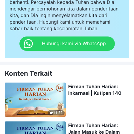
berhenti. Percayalah kepada Tuhan bahwa Dia
mendengar permohonan kita dalam penderitaan
kita, dan Dia ingin menyelamatkan kita dari
penderitaan. Hubungi kami untuk memahami
kabar baik tentang keselamatan Tuhan.
Hubungi kami via WhatsApp
Konten Terkait
Firman Tuhan Harian:
Inkarnasi | Kutipan 140
11:22
Firman Tuhan Harian:
Jalan Masuk ke Dalam