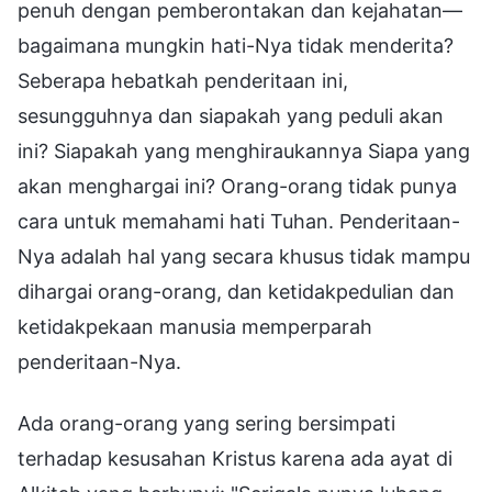
penuh dengan pemberontakan dan kejahatan—
bagaimana mungkin hati-Nya tidak menderita?
Seberapa hebatkah penderitaan ini,
sesungguhnya dan siapakah yang peduli akan
ini? Siapakah yang menghiraukannya Siapa yang
akan menghargai ini? Orang-orang tidak punya
cara untuk memahami hati Tuhan. Penderitaan-
Nya adalah hal yang secara khusus tidak mampu
dihargai orang-orang, dan ketidakpedulian dan
ketidakpekaan manusia memperparah
penderitaan-Nya.
Ada orang-orang yang sering bersimpati
terhadap kesusahan Kristus karena ada ayat di