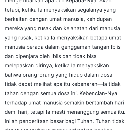
mengembalikan apa pun kepada-Nya. Akan
tetapi, ketika Ia menyaksikan segalanya yang
berkaitan dengan umat manusia, kehidupan
mereka yang rusak dan kejahatan dari manusia
yang rusak, ketika Ia menyaksikan betapa umat
manusia berada dalam genggaman tangan Iblis
dan dipenjara oleh Iblis dan tidak bisa
melepaskan dirinya, ketika Ia menyaksikan
bahwa orang-orang yang hidup dalam dosa
tidak dapat melihat apa itu kebenaran—Ia tidak
tahan dengan semua dosa ini. Kebencian-Nya
terhadap umat manusia semakin bertambah hari
demi hari, tetapi Ia mesti menanggung semua itu.
Inilah penderitaan besar bagi Tuhan. Tuhan tidak