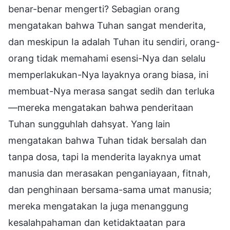
benar-benar mengerti? Sebagian orang
mengatakan bahwa Tuhan sangat menderita,
dan meskipun Ia adalah Tuhan itu sendiri, orang-
orang tidak memahami esensi-Nya dan selalu
memperlakukan-Nya layaknya orang biasa, ini
membuat-Nya merasa sangat sedih dan terluka
—mereka mengatakan bahwa penderitaan
Tuhan sungguhlah dahsyat. Yang lain
mengatakan bahwa Tuhan tidak bersalah dan
tanpa dosa, tapi Ia menderita layaknya umat
manusia dan merasakan penganiayaan, fitnah,
dan penghinaan bersama-sama umat manusia;
mereka mengatakan Ia juga menanggung
kesalahpahaman dan ketidaktaatan para