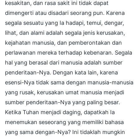
kesakitan, dan rasa sakit ini tidak dapat
dimengerti atau disadari seorang pun. Karena
segala sesuatu yang Ia hadapi, temui, dengar,
lihat, dan alami adalah segala jenis kerusakan,
kejahatan manusia, dan pemberontakan dan
perlawanan mereka terhadap kebenaran. Segala
hal yang berasal dari manusia adalah sumber
penderitaan-Nya. Dengan kata lain, karena
esensi-Nya tidak sama dengan manusia-manusia
yang rusak, kerusakan umat manusia menjadi
sumber penderitaan-Nya yang paling besar.
Ketika Tuhan menjadi daging, dapatkah Ia
menemukan seseorang yang memiliki bahasa
yang sama dengan-Nya? Ini tidaklah mungkin