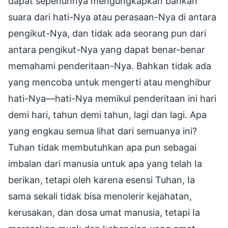
dapat sepenuhnya mengungkapkan bahkan
suara dari hati-Nya atau perasaan-Nya di antara
pengikut-Nya, dan tidak ada seorang pun dari
antara pengikut-Nya yang dapat benar-benar
memahami penderitaan-Nya. Bahkan tidak ada
yang mencoba untuk mengerti atau menghibur
hati-Nya—hati-Nya memikul penderitaan ini hari
demi hari, tahun demi tahun, lagi dan lagi. Apa
yang engkau semua lihat dari semuanya ini?
Tuhan tidak membutuhkan apa pun sebagai
imbalan dari manusia untuk apa yang telah Ia
berikan, tetapi oleh karena esensi Tuhan, Ia
sama sekali tidak bisa menolerir kejahatan,
kerusakan, dan dosa umat manusia, tetapi Ia