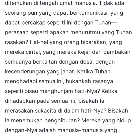
ditemukan di tengah umat manusia. Tidak ada
seorang pun yang dapat berkomunikasi, yang
dapat bercakap seperti ini dengan Tuhan—
perasaan seperti apakah menurutmu yang Tuhan
rasakan? Hal-hal yang orang bicarakan, yang
mereka cintai, yang mereka kejar dan dambakan
semuanya berkaitan dengan dosa, dengan
kecenderungan yang jahat. Ketika Tuhan
menghadapi semua ini, bukankah rasanya
seperti pisau menghunjam hati-Nya? Ketika
dihadapkan pada semua ini, bisakah Ia
merasakan sukacita di dalam hati-Nya? Bisakah
Ia menemukan penghiburan? Mereka yang hidup
dengan-Nya adalah manusia-manusia yang