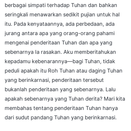
berbagai simpati terhadap Tuhan dan bahkan
seringkali menawarkan sedikit pujian untuk hal
itu. Pada kenyataannya, ada perbedaan, ada
jurang antara apa yang orang-orang pahami
mengenai penderitaan Tuhan dan apa yang
sebenarnya Ia rasakan. Aku memberitahukan
kepadamu kebenarannya—bagi Tuhan, tidak
peduli apakah itu Roh Tuhan atau daging Tuhan
yang berinkarnasi, penderitaan tersebut
bukanlah penderitaan yang sebenarnya. Lalu
apakah sebenarnya yang Tuhan derita? Mari kita
membahas tentang penderitaan Tuhan hanya
dari sudut pandang Tuhan yang berinkarnasi.