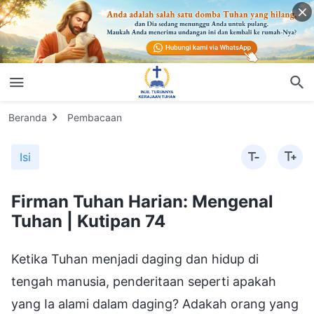
Beranda
Pembacaan
Isi
Firman Tuhan Harian: Mengenal
Tuhan | Kutipan 74
Ketika Tuhan menjadi daging dan hidup di
tengah manusia, penderitaan seperti apakah
yang Ia alami dalam daging? Adakah orang yang