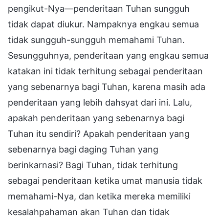
pengikut-Nya—penderitaan Tuhan sungguh
tidak dapat diukur. Nampaknya engkau semua
tidak sungguh-sungguh memahami Tuhan.
Sesungguhnya, penderitaan yang engkau semua
katakan ini tidak terhitung sebagai penderitaan
yang sebenarnya bagi Tuhan, karena masih ada
penderitaan yang lebih dahsyat dari ini. Lalu,
apakah penderitaan yang sebenarnya bagi
Tuhan itu sendiri? Apakah penderitaan yang
sebenarnya bagi daging Tuhan yang
berinkarnasi? Bagi Tuhan, tidak terhitung
sebagai penderitaan ketika umat manusia tidak
memahami-Nya, dan ketika mereka memiliki
kesalahpahaman akan Tuhan dan tidak