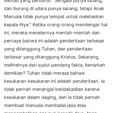
Alkitab yang berbunyi: "Serigala punya lubang,
dan burung di udara punya sarang; tetapi Anak
Manusia tidak punya tempat untuk meletakkan
kepala-Nya." Ketika orang-orang mendengar hal
ini, mereka menelannya mentah-mentah dan
percaya bahwa ini adalah penderitaan terbesar
yang ditanggung Tuhan, dan penderitaan
terbesar yang ditanggung Kristus. Sekarang,
melihatnya dari sudut pandang fakta, benarkah
demikian? Tuhan tidak merasa bahwa
kesukaran-kesukaran ini adalah penderitaan. Ia
tidak pernah menangisi ketidakadilan karena
kesukaran dalam daging, dan Ia tidak pernah
membuat manusia membalas jasa atau