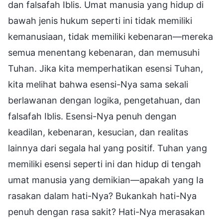
dan falsafah Iblis. Umat manusia yang hidup di
bawah jenis hukum seperti ini tidak memiliki
kemanusiaan, tidak memiliki kebenaran—mereka
semua menentang kebenaran, dan memusuhi
Tuhan. Jika kita memperhatikan esensi Tuhan,
kita melihat bahwa esensi-Nya sama sekali
berlawanan dengan logika, pengetahuan, dan
falsafah Iblis. Esensi-Nya penuh dengan
keadilan, kebenaran, kesucian, dan realitas
lainnya dari segala hal yang positif. Tuhan yang
memiliki esensi seperti ini dan hidup di tengah
umat manusia yang demikian—apakah yang Ia
rasakan dalam hati-Nya? Bukankah hati-Nya
penuh dengan rasa sakit? Hati-Nya merasakan