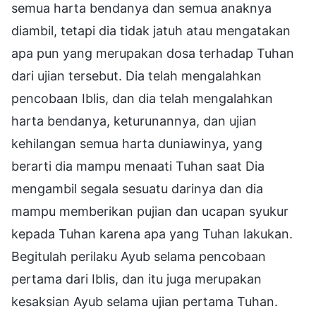
semua harta bendanya dan semua anaknya
diambil, tetapi dia tidak jatuh atau mengatakan
apa pun yang merupakan dosa terhadap Tuhan
dari ujian tersebut. Dia telah mengalahkan
pencobaan Iblis, dan dia telah mengalahkan
harta bendanya, keturunannya, dan ujian
kehilangan semua harta duniawinya, yang
berarti dia mampu menaati Tuhan saat Dia
mengambil segala sesuatu darinya dan dia
mampu memberikan pujian dan ucapan syukur
kepada Tuhan karena apa yang Tuhan lakukan.
Begitulah perilaku Ayub selama pencobaan
pertama dari Iblis, dan itu juga merupakan
kesaksian Ayub selama ujian pertama Tuhan.