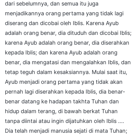
dari sebelumnya, dan semua itu juga
menjadikannya orang pertama yang tidak lagi
diserang dan dicobai oleh Iblis. Karena Ayub
adalah orang benar, dia dituduh dan dicobai Iblis;
karena Ayub adalah orang benar, dia diserahkan
kepada Iblis; dan karena Ayub adalah orang
benar, dia mengatasi dan mengalahkan Iblis, dan
tetap teguh dalam kesaksiannya. Mulai saat itu,
Ayub menjadi orang pertama yang tidak akan
pernah lagi diserahkan kepada Iblis, dia benar-
benar datang ke hadapan takhta Tuhan dan
hidup dalam terang, di bawah berkat Tuhan
tanpa diintai atau ingin dijatuhkan oleh Iblis ....
Dia telah menjadi manusia sejati di mata Tuhan;