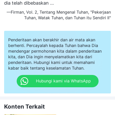
dia telah dibebaskan ...
—Firman, Vol. 2, Tentang Mengenal Tuhan, "Pekerjaan
Tuhan, Watak Tuhan, dan Tuhan itu Sendiri II"
Penderitaan akan berakhir dan air mata akan
berhenti. Percayalah kepada Tuhan bahwa Dia
mendengar permohonan kita dalam penderitaan
kita, dan Dia ingin menyelamatkan kita dari
penderitaan. Hubungi kami untuk memahami
kabar baik tentang keselamatan Tuhan.
Hubungi kami via WhatsApp
Konten Terkait