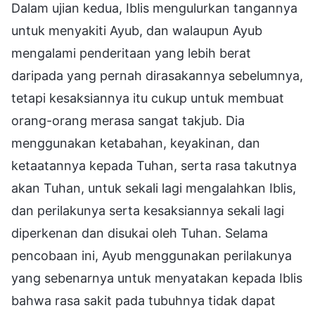
Dalam ujian kedua, Iblis mengulurkan tangannya
untuk menyakiti Ayub, dan walaupun Ayub
mengalami penderitaan yang lebih berat
daripada yang pernah dirasakannya sebelumnya,
tetapi kesaksiannya itu cukup untuk membuat
orang-orang merasa sangat takjub. Dia
menggunakan ketabahan, keyakinan, dan
ketaatannya kepada Tuhan, serta rasa takutnya
akan Tuhan, untuk sekali lagi mengalahkan Iblis,
dan perilakunya serta kesaksiannya sekali lagi
diperkenan dan disukai oleh Tuhan. Selama
pencobaan ini, Ayub menggunakan perilakunya
yang sebenarnya untuk menyatakan kepada Iblis
bahwa rasa sakit pada tubuhnya tidak dapat