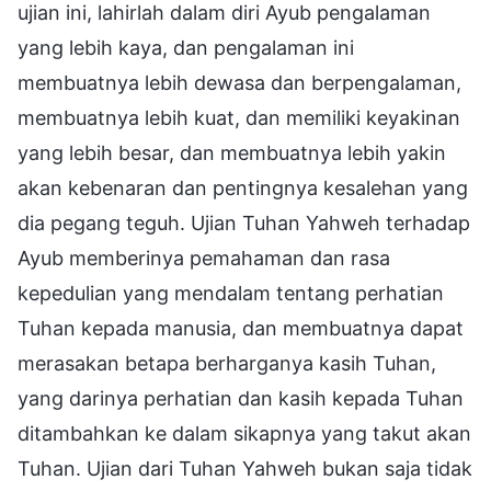
ujian ini, lahirlah dalam diri Ayub pengalaman
yang lebih kaya, dan pengalaman ini
membuatnya lebih dewasa dan berpengalaman,
membuatnya lebih kuat, dan memiliki keyakinan
yang lebih besar, dan membuatnya lebih yakin
akan kebenaran dan pentingnya kesalehan yang
dia pegang teguh. Ujian Tuhan Yahweh terhadap
Ayub memberinya pemahaman dan rasa
kepedulian yang mendalam tentang perhatian
Tuhan kepada manusia, dan membuatnya dapat
merasakan betapa berharganya kasih Tuhan,
yang darinya perhatian dan kasih kepada Tuhan
ditambahkan ke dalam sikapnya yang takut akan
Tuhan. Ujian dari Tuhan Yahweh bukan saja tidak