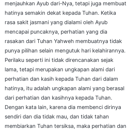
menjauhkan Ayub dari-Nya, tetapi juga membuat
hatinya semakin dekat kepada Tuhan. Ketika
rasa sakit jasmani yang dialami oleh Ayub
mencapai puncaknya, perhatian yang dia
rasakan dari Tuhan Yahweh membuatnya tidak
punya pilihan selain mengutuk hari kelahirannya.
Perilaku seperti ini tidak direncanakan sejak
lama, tetapi merupakan ungkapan alami dari
perhatian dan kasih kepada Tuhan dari dalam
hatinya, itu adalah ungkapan alami yang berasal
dari perhatian dan kasihnya kepada Tuhan.
Dengan kata lain, karena dia membenci dirinya
sendiri dan dia tidak mau, dan tidak tahan
membiarkan Tuhan tersiksa, maka perhatian dan