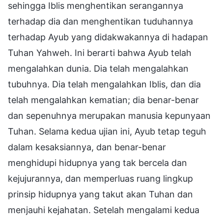
sehingga Iblis menghentikan serangannya
terhadap dia dan menghentikan tuduhannya
terhadap Ayub yang didakwakannya di hadapan
Tuhan Yahweh. Ini berarti bahwa Ayub telah
mengalahkan dunia. Dia telah mengalahkan
tubuhnya. Dia telah mengalahkan Iblis, dan dia
telah mengalahkan kematian; dia benar-benar
dan sepenuhnya merupakan manusia kepunyaan
Tuhan. Selama kedua ujian ini, Ayub tetap teguh
dalam kesaksiannya, dan benar-benar
menghidupi hidupnya yang tak bercela dan
kejujurannya, dan memperluas ruang lingkup
prinsip hidupnya yang takut akan Tuhan dan
menjauhi kejahatan. Setelah mengalami kedua