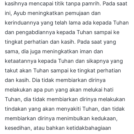
kasihnya mencapai titik tanpa pamrih. Pada saat
ini, Ayub meningkatkan pemujaan dan
kerinduannya yang telah lama ada kepada Tuhan
dan pengabdiannya kepada Tuhan sampai ke
tingkat perhatian dan kasih. Pada saat yang
sama, dia juga meningkatkan iman dan
ketaatannya kepada Tuhan dan sikapnya yang
takut akan Tuhan sampai ke tingkat perhatian
dan kasih. Dia tidak membiarkan dirinya
melakukan apa pun yang akan melukai hati
Tuhan, dia tidak membiarkan dirinya melakukan
tindakan yang akan menyakiti Tuhan, dan tidak
membiarkan dirinya menimbulkan kedukaan,
kesedihan, atau bahkan ketidakbahagiaan