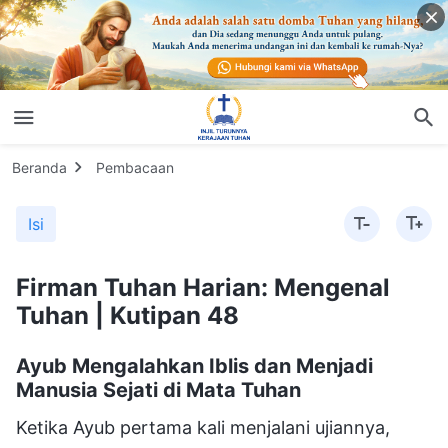
Beranda
Pembacaan
Isi
Firman Tuhan Harian: Mengenal
Tuhan | Kutipan 48
Ayub Mengalahkan Iblis dan Menjadi
Manusia Sejati di Mata Tuhan
Ketika Ayub pertama kali menjalani ujiannya,