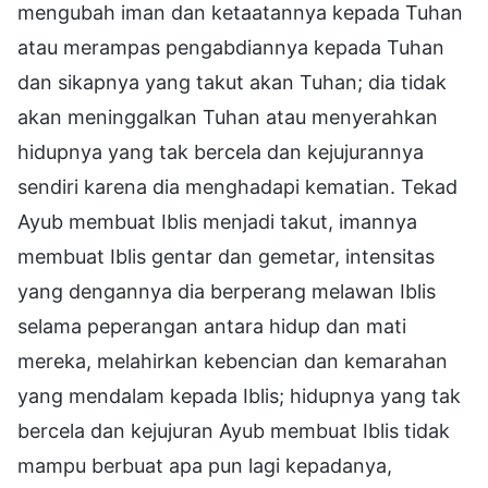
mengubah iman dan ketaatannya kepada Tuhan
atau merampas pengabdiannya kepada Tuhan
dan sikapnya yang takut akan Tuhan; dia tidak
akan meninggalkan Tuhan atau menyerahkan
hidupnya yang tak bercela dan kejujurannya
sendiri karena dia menghadapi kematian. Tekad
Ayub membuat Iblis menjadi takut, imannya
membuat Iblis gentar dan gemetar, intensitas
yang dengannya dia berperang melawan Iblis
selama peperangan antara hidup dan mati
mereka, melahirkan kebencian dan kemarahan
yang mendalam kepada Iblis; hidupnya yang tak
bercela dan kejujuran Ayub membuat Iblis tidak
mampu berbuat apa pun lagi kepadanya,