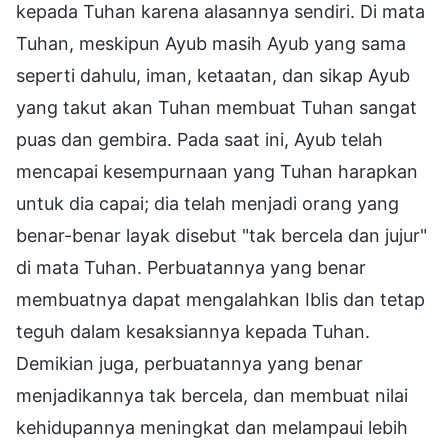
kepada Tuhan karena alasannya sendiri. Di mata
Tuhan, meskipun Ayub masih Ayub yang sama
seperti dahulu, iman, ketaatan, dan sikap Ayub
yang takut akan Tuhan membuat Tuhan sangat
puas dan gembira. Pada saat ini, Ayub telah
mencapai kesempurnaan yang Tuhan harapkan
untuk dia capai; dia telah menjadi orang yang
benar-benar layak disebut "tak bercela dan jujur"
di mata Tuhan. Perbuatannya yang benar
membuatnya dapat mengalahkan Iblis dan tetap
teguh dalam kesaksiannya kepada Tuhan.
Demikian juga, perbuatannya yang benar
menjadikannya tak bercela, dan membuat nilai
kehidupannya meningkat dan melampaui lebih