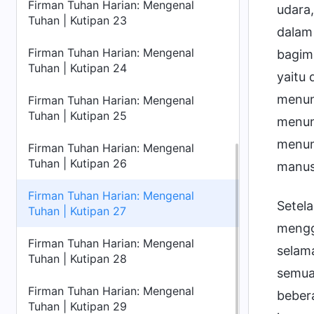
Firman Tuhan Harian: Mengenal
udara,
Tuhan | Kutipan 23
dalam
Firman Tuhan Harian: Mengenal
bagim
Tuhan | Kutipan 24
yaitu
menun
Firman Tuhan Harian: Mengenal
Tuhan | Kutipan 25
menun
menum
Firman Tuhan Harian: Mengenal
Tuhan | Kutipan 26
manus
Firman Tuhan Harian: Mengenal
Setel
Tuhan | Kutipan 27
mengg
Firman Tuhan Harian: Mengenal
selama
Tuhan | Kutipan 28
semua
Firman Tuhan Harian: Mengenal
beber
Tuhan | Kutipan 29