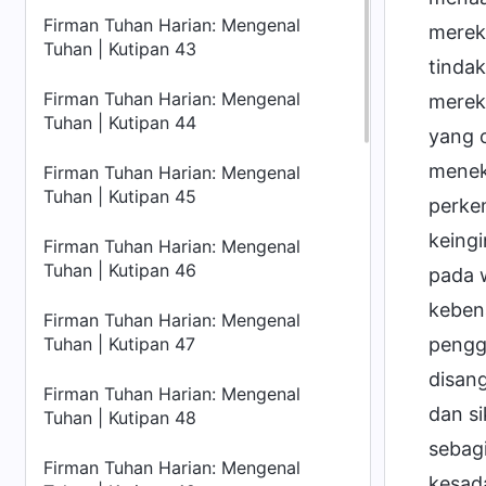
Firman Tuhan Harian: Mengenal
mereka
Tuhan | Kutipan 43
tinda
Firman Tuhan Harian: Mengenal
merek
Tuhan | Kutipan 44
yang o
menek
Firman Tuhan Harian: Mengenal
Tuhan | Kutipan 45
perke
keing
Firman Tuhan Harian: Mengenal
Tuhan | Kutipan 46
pada 
keben
Firman Tuhan Harian: Mengenal
pengg
Tuhan | Kutipan 47
disan
Firman Tuhan Harian: Mengenal
dan s
Tuhan | Kutipan 48
sebagi
Firman Tuhan Harian: Mengenal
kesad