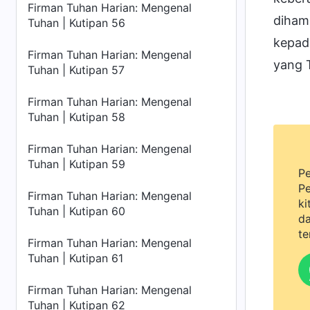
Firman Tuhan Harian: Mengenal
dihamb
Tuhan | Kutipan 56
kepada
Firman Tuhan Harian: Mengenal
yang 
Tuhan | Kutipan 57
Firman Tuhan Harian: Mengenal
Tuhan | Kutipan 58
Firman Tuhan Harian: Mengenal
Tuhan | Kutipan 59
Pe
Pe
Firman Tuhan Harian: Mengenal
ki
Tuhan | Kutipan 60
da
te
Firman Tuhan Harian: Mengenal
Tuhan | Kutipan 61
Firman Tuhan Harian: Mengenal
Tuhan | Kutipan 62