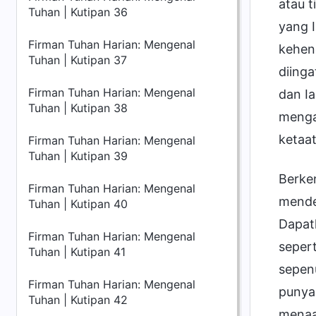
atau 
Tuhan | Kutipan 36
yang 
Firman Tuhan Harian: Mengenal
kehend
Tuhan | Kutipan 37
diing
Firman Tuhan Harian: Mengenal
dan Ia
Tuhan | Kutipan 38
menga
ketaa
Firman Tuhan Harian: Mengenal
Tuhan | Kutipan 39
Berke
Firman Tuhan Harian: Mengenal
mende
Tuhan | Kutipan 40
Dapatk
Firman Tuhan Harian: Mengenal
sepert
Tuhan | Kutipan 41
sepen
Firman Tuhan Harian: Mengenal
punya 
Tuhan | Kutipan 42
menaa