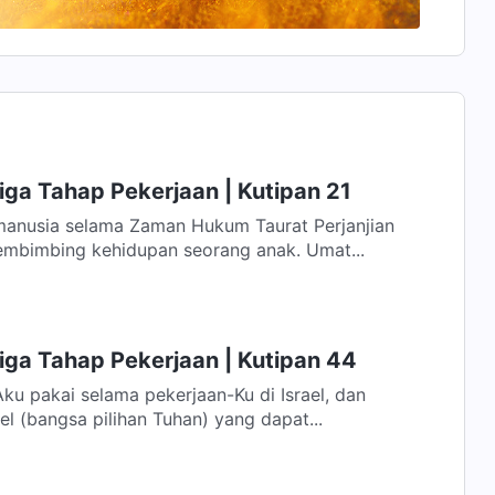
iga Tahap Pekerjaan | Kutipan 21
anusia selama Zaman Hukum Taurat Perjanjian
mbimbing kehidupan seorang anak. Umat...
iga Tahap Pekerjaan | Kutipan 44
u pakai selama pekerjaan-Ku di Israel, dan
el (bangsa pilihan Tuhan) yang dapat...