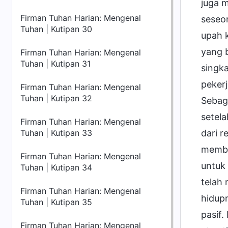
juga m
Firman Tuhan Harian: Mengenal
seseo
Tuhan | Kutipan 30
upah 
yang b
Firman Tuhan Harian: Mengenal
Tuhan | Kutipan 31
singk
peker
Firman Tuhan Harian: Mengenal
Tuhan | Kutipan 32
Sebag
setela
Firman Tuhan Harian: Mengenal
dari 
Tuhan | Kutipan 33
membe
Firman Tuhan Harian: Mengenal
untuk
Tuhan | Kutipan 34
telah
Firman Tuhan Harian: Mengenal
hidupn
Tuhan | Kutipan 35
pasif.
Firman Tuhan Harian: Mengenal