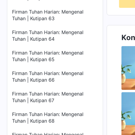
Firman Tuhan Harian: Mengenal
Tuhan | Kutipan 63
Firman Tuhan Harian: Mengenal
Kon
Tuhan | Kutipan 64
Firman Tuhan Harian: Mengenal
Tuhan | Kutipan 65
Firman Tuhan Harian: Mengenal
Tuhan | Kutipan 66
Firman Tuhan Harian: Mengenal
Tuhan | Kutipan 67
Firman Tuhan Harian: Mengenal
Tuhan | Kutipan 68
Firman Tuhan Harian: Mengenal