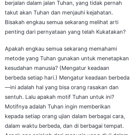
berjalan dalam jalan Tuhan, yang tidak pernah
takut akan Tuhan dan menjauhi kejahatan.
Bisakah engkau semua sekarang melihat arti
penting dari pernyataan yang telah Kukatakan?
Apakah engkau semua sekarang memahami
metode yang Tuhan gunakan untuk menetapkan
kesudahan manusia? (Mengatur keadaan
berbeda setiap hari.) Mengatur keadaan berbeda
—ini adalah hal yang bisa orang rasakan dan
sentuh. Lalu apakah motif Tuhan untuk ini?
Motifnya adalah Tuhan ingin memberikan
kepada setiap orang ujian dalam berbagai cara,
dalam waktu berbeda, dan di berbagai tempat.