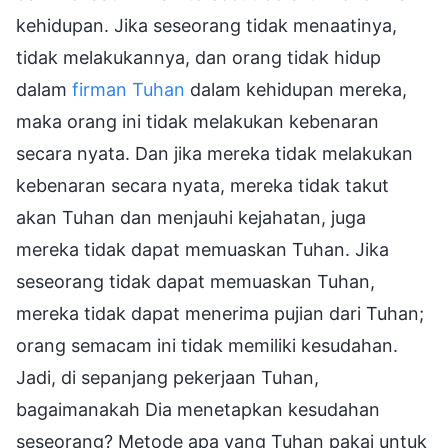
kehidupan. Jika seseorang tidak menaatinya,
tidak melakukannya, dan orang tidak hidup
dalam
firman Tuhan
dalam kehidupan mereka,
maka orang ini tidak melakukan kebenaran
secara nyata. Dan jika mereka tidak melakukan
kebenaran secara nyata, mereka tidak takut
akan Tuhan dan menjauhi kejahatan, juga
mereka tidak dapat memuaskan Tuhan. Jika
seseorang tidak dapat memuaskan Tuhan,
mereka tidak dapat menerima pujian dari Tuhan;
orang semacam ini tidak memiliki kesudahan.
Jadi, di sepanjang pekerjaan Tuhan,
bagaimanakah Dia menetapkan kesudahan
seseorang? Metode apa yang Tuhan pakai untuk