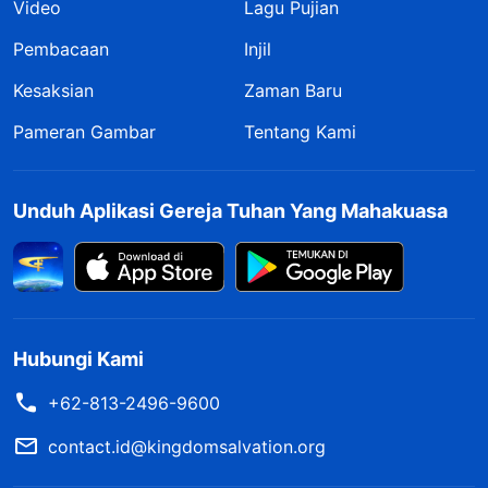
Video
Lagu Pujian
Pembacaan
Injil
Kesaksian
Zaman Baru
Pameran Gambar
Tentang Kami
Unduh Aplikasi Gereja Tuhan Yang Mahakuasa
Hubungi Kami
+62-813-2496-9600
contact.id@kingdomsalvation.org