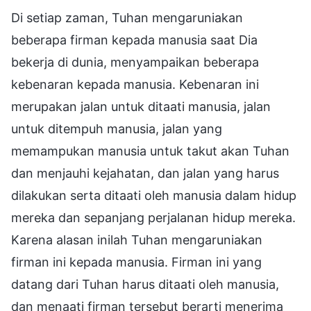
Di setiap zaman, Tuhan mengaruniakan
beberapa firman kepada manusia saat Dia
bekerja di dunia, menyampaikan beberapa
kebenaran kepada manusia. Kebenaran ini
merupakan jalan untuk ditaati manusia, jalan
untuk ditempuh manusia, jalan yang
memampukan manusia untuk takut akan Tuhan
dan menjauhi kejahatan, dan jalan yang harus
dilakukan serta ditaati oleh manusia dalam hidup
mereka dan sepanjang perjalanan hidup mereka.
Karena alasan inilah Tuhan mengaruniakan
firman ini kepada manusia. Firman ini yang
datang dari Tuhan harus ditaati oleh manusia,
dan menaati firman tersebut berarti menerima