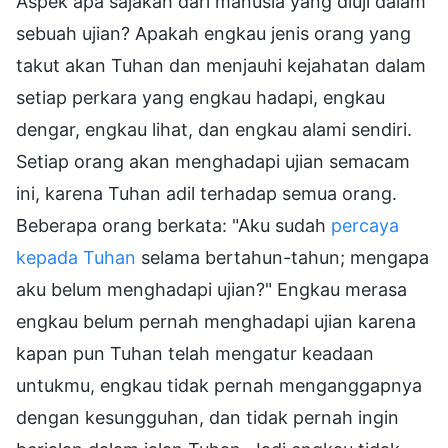
Aspek apa sajakah dari manusia yang diuji dalam
sebuah ujian? Apakah engkau jenis orang yang
takut akan Tuhan dan menjauhi kejahatan dalam
setiap perkara yang engkau hadapi, engkau
dengar, engkau lihat, dan engkau alami sendiri.
Setiap orang akan menghadapi ujian semacam
ini, karena Tuhan adil terhadap semua orang.
Beberapa orang berkata: "Aku sudah
percaya
kepada Tuhan
selama bertahun-tahun; mengapa
aku belum menghadapi ujian?" Engkau merasa
engkau belum pernah menghadapi ujian karena
kapan pun Tuhan telah mengatur keadaan
untukmu, engkau tidak pernah menganggapnya
dengan kesungguhan, dan tidak pernah ingin