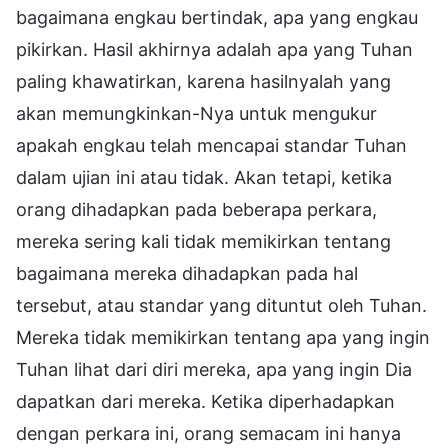
bagaimana engkau bertindak, apa yang engkau
pikirkan. Hasil akhirnya adalah apa yang Tuhan
paling khawatirkan, karena hasilnyalah yang
akan memungkinkan-Nya untuk mengukur
apakah engkau telah mencapai standar Tuhan
dalam ujian ini atau tidak. Akan tetapi, ketika
orang dihadapkan pada beberapa perkara,
mereka sering kali tidak memikirkan tentang
bagaimana mereka dihadapkan pada hal
tersebut, atau standar yang dituntut oleh Tuhan.
Mereka tidak memikirkan tentang apa yang ingin
Tuhan lihat dari diri mereka, apa yang ingin Dia
dapatkan dari mereka. Ketika diperhadapkan
dengan perkara ini, orang semacam ini hanya