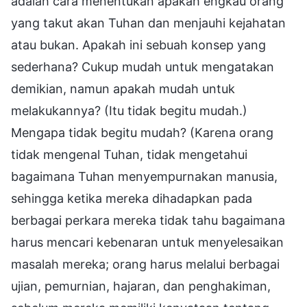
adalah cara menentukan apakah engkau orang
yang takut akan Tuhan dan menjauhi kejahatan
atau bukan. Apakah ini sebuah konsep yang
sederhana? Cukup mudah untuk mengatakan
demikian, namun apakah mudah untuk
melakukannya? (Itu tidak begitu mudah.)
Mengapa tidak begitu mudah? (Karena orang
tidak mengenal Tuhan, tidak mengetahui
bagaimana Tuhan menyempurnakan manusia,
sehingga ketika mereka dihadapkan pada
berbagai perkara mereka tidak tahu bagaimana
harus mencari kebenaran untuk menyelesaikan
masalah mereka; orang harus melalui berbagai
ujian, pemurnian, hajaran, dan penghakiman,