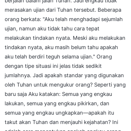
berjalan dalam jalan Tuhan. Jadi engkau tidak
merasakan ujian dari Tuhan tersebut. Beberapa
orang berkata: "Aku telah menghadapi sejumlah
ujian, namun aku tidak tahu cara tepat
melakukan tindakan nyata. Meski aku melakukan
tindakan nyata, aku masih belum tahu apakah
aku telah berdiri teguh selama ujian." Orang
dengan tipe situasi ini jelas tidak sedikit
jumlahnya. Jadi apakah standar yang digunakan
oleh Tuhan untuk mengukur orang? Seperti yang
baru saja Aku katakan: Semua yang engkau
lakukan, semua yang engkau pikirkan, dan
semua yang engkau ungkapkan—apakah itu
takut akan Tuhan dan menjauhi kejahatan? Ini