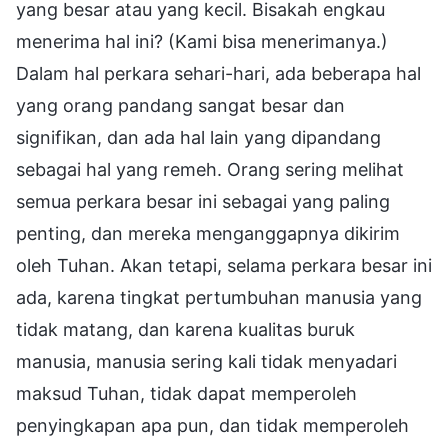
yang besar atau yang kecil. Bisakah engkau
menerima hal ini? (Kami bisa menerimanya.)
Dalam hal perkara sehari-hari, ada beberapa hal
yang orang pandang sangat besar dan
signifikan, dan ada hal lain yang dipandang
sebagai hal yang remeh. Orang sering melihat
semua perkara besar ini sebagai yang paling
penting, dan mereka menganggapnya dikirim
oleh Tuhan. Akan tetapi, selama perkara besar ini
ada, karena tingkat pertumbuhan manusia yang
tidak matang, dan karena kualitas buruk
manusia, manusia sering kali tidak menyadari
maksud Tuhan, tidak dapat memperoleh
penyingkapan apa pun, dan tidak memperoleh