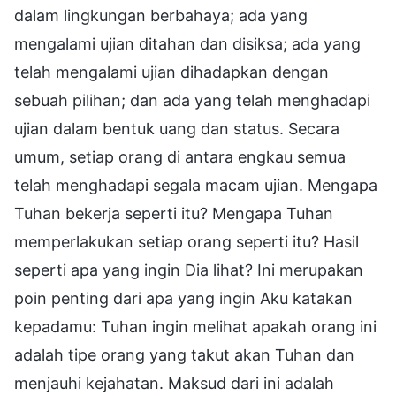
dalam lingkungan berbahaya; ada yang
mengalami ujian ditahan dan disiksa; ada yang
telah mengalami ujian dihadapkan dengan
sebuah pilihan; dan ada yang telah menghadapi
ujian dalam bentuk uang dan status. Secara
umum, setiap orang di antara engkau semua
telah menghadapi segala macam ujian. Mengapa
Tuhan bekerja seperti itu? Mengapa Tuhan
memperlakukan setiap orang seperti itu? Hasil
seperti apa yang ingin Dia lihat? Ini merupakan
poin penting dari apa yang ingin Aku katakan
kepadamu: Tuhan ingin melihat apakah orang ini
adalah tipe orang yang takut akan Tuhan dan
menjauhi kejahatan. Maksud dari ini adalah