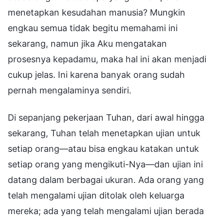
menetapkan kesudahan manusia? Mungkin
engkau semua tidak begitu memahami ini
sekarang, namun jika Aku mengatakan
prosesnya kepadamu, maka hal ini akan menjadi
cukup jelas. Ini karena banyak orang sudah
pernah mengalaminya sendiri.
Di sepanjang pekerjaan Tuhan, dari awal hingga
sekarang, Tuhan telah menetapkan ujian untuk
setiap orang—atau bisa engkau katakan untuk
setiap orang yang mengikuti-Nya—dan ujian ini
datang dalam berbagai ukuran. Ada orang yang
telah mengalami ujian ditolak oleh keluarga
mereka; ada yang telah mengalami ujian berada