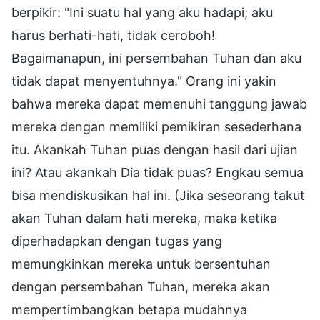
berpikir: "Ini suatu hal yang aku hadapi; aku
harus berhati-hati, tidak ceroboh!
Bagaimanapun, ini persembahan Tuhan dan aku
tidak dapat menyentuhnya." Orang ini yakin
bahwa mereka dapat memenuhi tanggung jawab
mereka dengan memiliki pemikiran sesederhana
itu. Akankah Tuhan puas dengan hasil dari ujian
ini? Atau akankah Dia tidak puas? Engkau semua
bisa mendiskusikan hal ini. (Jika seseorang takut
akan Tuhan dalam hati mereka, maka ketika
diperhadapkan dengan tugas yang
memungkinkan mereka untuk bersentuhan
dengan persembahan Tuhan, mereka akan
mempertimbangkan betapa mudahnya