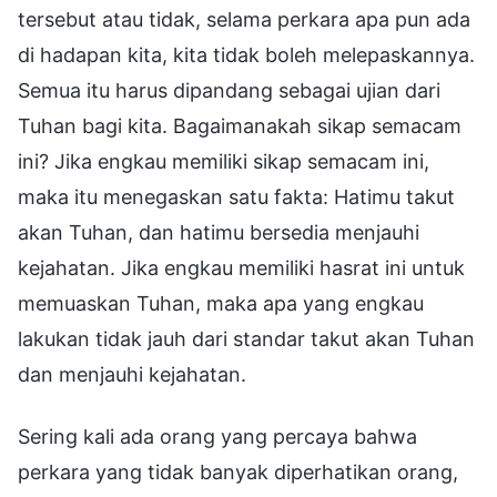
tersebut atau tidak, selama perkara apa pun ada
di hadapan kita, kita tidak boleh melepaskannya.
Semua itu harus dipandang sebagai ujian dari
Tuhan bagi kita. Bagaimanakah sikap semacam
ini? Jika engkau memiliki sikap semacam ini,
maka itu menegaskan satu fakta: Hatimu takut
akan Tuhan, dan hatimu bersedia menjauhi
kejahatan. Jika engkau memiliki hasrat ini untuk
memuaskan Tuhan, maka apa yang engkau
lakukan tidak jauh dari standar takut akan Tuhan
dan menjauhi kejahatan.
Sering kali ada orang yang percaya bahwa
perkara yang tidak banyak diperhatikan orang,