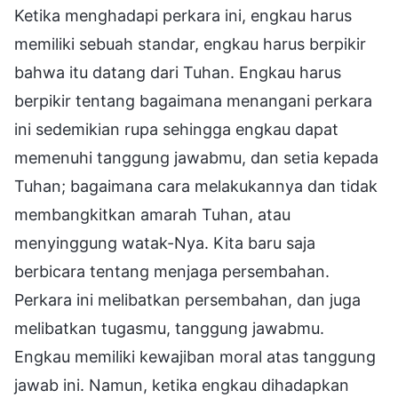
Ketika menghadapi perkara ini, engkau harus
memiliki sebuah standar, engkau harus berpikir
bahwa itu datang dari Tuhan. Engkau harus
berpikir tentang bagaimana menangani perkara
ini sedemikian rupa sehingga engkau dapat
memenuhi tanggung jawabmu, dan setia kepada
Tuhan; bagaimana cara melakukannya dan tidak
membangkitkan amarah Tuhan, atau
menyinggung watak-Nya. Kita baru saja
berbicara tentang menjaga persembahan.
Perkara ini melibatkan persembahan, dan juga
melibatkan tugasmu, tanggung jawabmu.
Engkau memiliki kewajiban moral atas tanggung
jawab ini. Namun, ketika engkau dihadapkan