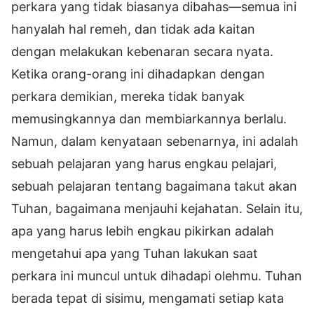
perkara yang tidak biasanya dibahas—semua ini
hanyalah hal remeh, dan tidak ada kaitan
dengan melakukan kebenaran secara nyata.
Ketika orang-orang ini dihadapkan dengan
perkara demikian, mereka tidak banyak
memusingkannya dan membiarkannya berlalu.
Namun, dalam kenyataan sebenarnya, ini adalah
sebuah pelajaran yang harus engkau pelajari,
sebuah pelajaran tentang bagaimana takut akan
Tuhan, bagaimana menjauhi kejahatan. Selain itu,
apa yang harus lebih engkau pikirkan adalah
mengetahui apa yang Tuhan lakukan saat
perkara ini muncul untuk dihadapi olehmu. Tuhan
berada tepat di sisimu, mengamati setiap kata