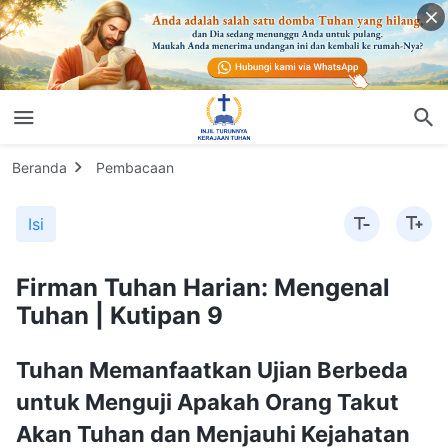
Beranda
Pembacaan
Isi
Firman Tuhan Harian: Mengenal
Tuhan | Kutipan 9
Tuhan Memanfaatkan Ujian Berbeda
untuk Menguji Apakah Orang Takut
Akan Tuhan dan Menjauhi Kejahatan