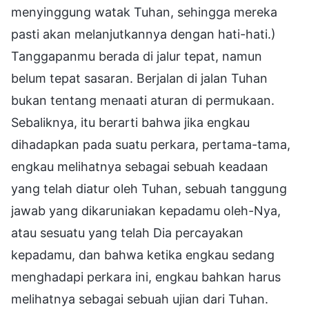
menyinggung watak Tuhan, sehingga mereka
pasti akan melanjutkannya dengan hati-hati.)
Tanggapanmu berada di jalur tepat, namun
belum tepat sasaran. Berjalan di jalan Tuhan
bukan tentang menaati aturan di permukaan.
Sebaliknya, itu berarti bahwa jika engkau
dihadapkan pada suatu perkara, pertama-tama,
engkau melihatnya sebagai sebuah keadaan
yang telah diatur oleh Tuhan, sebuah tanggung
jawab yang dikaruniakan kepadamu oleh-Nya,
atau sesuatu yang telah Dia percayakan
kepadamu, dan bahwa ketika engkau sedang
menghadapi perkara ini, engkau bahkan harus
melihatnya sebagai sebuah ujian dari Tuhan.