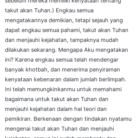
sebelum mereka memiliki kenyataan tentang
takut akan Tuhan.) Engkau semua
mengatakannya demikian, tetapi sejauh yang
dapat engkau semua pahami, takut akan Tuhan
dan menjauhi kejahatan, tampaknya mudah
dilakukan sekarang. Mengapa Aku mengatakan
ini? Karena engkau semua telah mendengar
banyak khotbah, dan menerima penyiraman
kenyataan kebenaran dalam jumlah berlimpah.
Ini telah memungkinkanmu untuk memahami
bagaimana untuk takut akan Tuhan dan
menjauhi kejahatan dalam hal teori dan
pemikiran. Berkenaan dengan tindakan nyatamu
mengenai takut akan Tuhan dan menjauhi