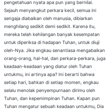
pengetahuan nyata apa pun yang bernilai.
Sejauh menyangkut perkara kecil, semua ini
sengaja diabaikan oleh manusia, dibiarkan
menghilang sedikit demi sedikit. Karena itu,
mereka telah kehilangan banyak kesempatan
untuk diperiksa di hadapan Tuhan, untuk diuji
oleh-Nya. Jika engkau senantiasa mengabaikan
orang-orang, hal-hal, dan perkara-perkara, juga
keadaan-keadaan yang diatur oleh Tuhan
untukmu, ini artinya apa? Ini berarti bahwa
setiap hari, bahkan di setiap momen, engkau
selalu menolak penyempurnaan dirimu oleh
Tuhan, dan kepemimpinan Tuhan. Kapan pun
Tuhan mengatur sebuah keadaan untukmu, Dia