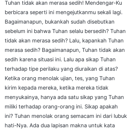
Tuhan tidak akan merasa sedih! Mendengar-Ku
berbicara seperti ini mengejutkanmu sekali lagi.
Bagaimanapun, bukankah sudah disebutkan
sebelum ini bahwa Tuhan selalu bersedih? Tuhan
tidak akan merasa sedih? Lalu, kapankah Tuhan
merasa sedih? Bagaimanapun, Tuhan tidak akan
sedih karena situasi ini. Lalu apa sikap Tuhan
terhadap tipe perilaku yang diuraikan di atas?
Ketika orang menolak ujian, tes, yang Tuhan
kirim kepada mereka, ketika mereka tidak
menyukainya, hanya ada satu sikap yang Tuhan
miliki terhadap orang-orang ini. Sikap apakah
ini? Tuhan menolak orang semacam ini dari lubuk
hati-Nya. Ada dua lapisan makna untuk kata