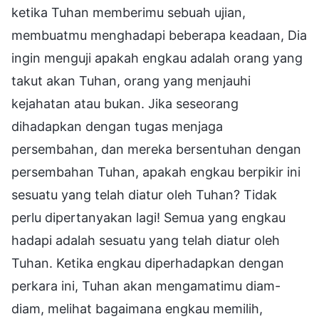
ketika Tuhan memberimu sebuah ujian,
membuatmu menghadapi beberapa keadaan, Dia
ingin menguji apakah engkau adalah orang yang
takut akan Tuhan, orang yang menjauhi
kejahatan atau bukan. Jika seseorang
dihadapkan dengan tugas menjaga
persembahan, dan mereka bersentuhan dengan
persembahan Tuhan, apakah engkau berpikir ini
sesuatu yang telah diatur oleh Tuhan? Tidak
perlu dipertanyakan lagi! Semua yang engkau
hadapi adalah sesuatu yang telah diatur oleh
Tuhan. Ketika engkau diperhadapkan dengan
perkara ini, Tuhan akan mengamatimu diam-
diam, melihat bagaimana engkau memilih,