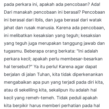
pada perkara ini, apakah ada pencobaan? Ada!
Dari manakah pencobaan ini berasal? Pencobaan
ini berasal dari Iblis, dan juga berasal dari watak
jahat dan rusak manusia. Karena ada pencobaan,
ini melibatkan kesaksian yang teguh; kesaksian
yang teguh juga merupakan tanggung jawab dan
tugasmu. Beberapa orang berkata: "Ini adalah
perkara kecil; apakah perlu membesar-besarkan
hal tersebut?" Ya itu perlu! Karena agar dapat
berjalan di jalan Tuhan, kita tidak diperkenankan
mengabaikan apa pun yang terjadi pada diri kita,
atau di sekeliling kita, sekalipun itu adalah hal
kecil yang remeh-temeh. Tidak peduli apakah
kita berpikir harus memberi perhatian pada hal