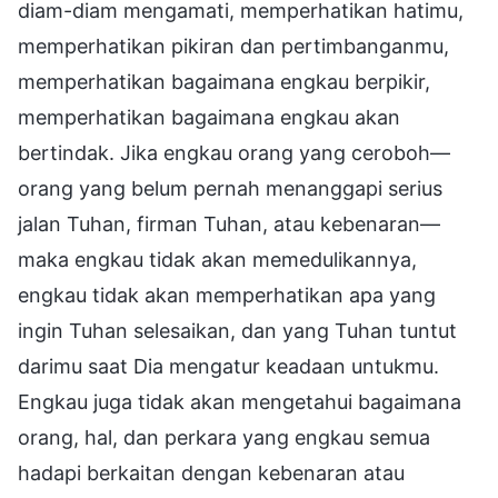
diam-diam mengamati, memperhatikan hatimu,
memperhatikan pikiran dan pertimbanganmu,
memperhatikan bagaimana engkau berpikir,
memperhatikan bagaimana engkau akan
bertindak. Jika engkau orang yang ceroboh—
orang yang belum pernah menanggapi serius
jalan Tuhan, firman Tuhan, atau kebenaran—
maka engkau tidak akan memedulikannya,
engkau tidak akan memperhatikan apa yang
ingin Tuhan selesaikan, dan yang Tuhan tuntut
darimu saat Dia mengatur keadaan untukmu.
Engkau juga tidak akan mengetahui bagaimana
orang, hal, dan perkara yang engkau semua
hadapi berkaitan dengan kebenaran atau