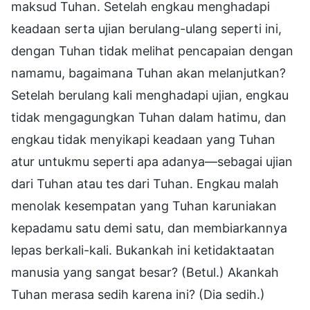
maksud Tuhan. Setelah engkau menghadapi
keadaan serta ujian berulang-ulang seperti ini,
dengan Tuhan tidak melihat pencapaian dengan
namamu, bagaimana Tuhan akan melanjutkan?
Setelah berulang kali menghadapi ujian, engkau
tidak mengagungkan Tuhan dalam hatimu, dan
engkau tidak menyikapi keadaan yang Tuhan
atur untukmu seperti apa adanya—sebagai ujian
dari Tuhan atau tes dari Tuhan. Engkau malah
menolak kesempatan yang Tuhan karuniakan
kepadamu satu demi satu, dan membiarkannya
lepas berkali-kali. Bukankah ini ketidaktaatan
manusia yang sangat besar? (Betul.) Akankah
Tuhan merasa sedih karena ini? (Dia sedih.)