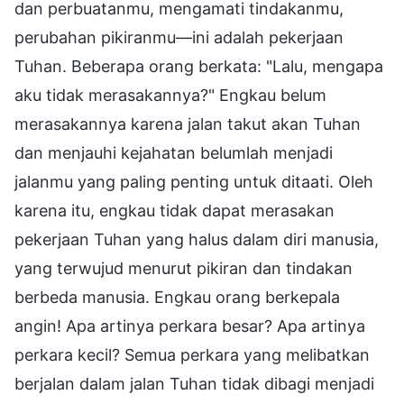
dan perbuatanmu, mengamati tindakanmu,
perubahan pikiranmu—ini adalah pekerjaan
Tuhan. Beberapa orang berkata: "Lalu, mengapa
aku tidak merasakannya?" Engkau belum
merasakannya karena jalan takut akan Tuhan
dan menjauhi kejahatan belumlah menjadi
jalanmu yang paling penting untuk ditaati. Oleh
karena itu, engkau tidak dapat merasakan
pekerjaan Tuhan yang halus dalam diri manusia,
yang terwujud menurut pikiran dan tindakan
berbeda manusia. Engkau orang berkepala
angin! Apa artinya perkara besar? Apa artinya
perkara kecil? Semua perkara yang melibatkan
berjalan dalam jalan Tuhan tidak dibagi menjadi