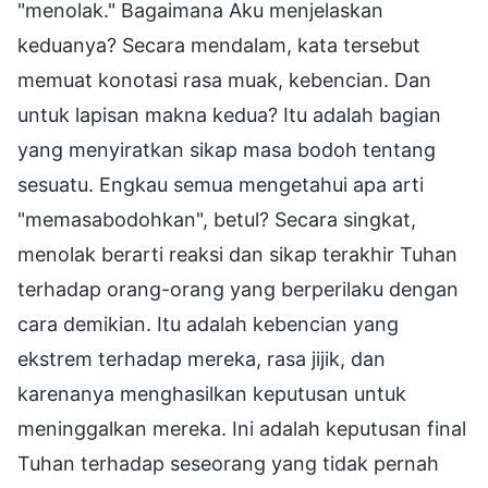
"menolak." Bagaimana Aku menjelaskan
keduanya? Secara mendalam, kata tersebut
memuat konotasi rasa muak, kebencian. Dan
untuk lapisan makna kedua? Itu adalah bagian
yang menyiratkan sikap masa bodoh tentang
sesuatu. Engkau semua mengetahui apa arti
"memasabodohkan", betul? Secara singkat,
menolak berarti reaksi dan sikap terakhir Tuhan
terhadap orang-orang yang berperilaku dengan
cara demikian. Itu adalah kebencian yang
ekstrem terhadap mereka, rasa jijik, dan
karenanya menghasilkan keputusan untuk
meninggalkan mereka. Ini adalah keputusan final
Tuhan terhadap seseorang yang tidak pernah