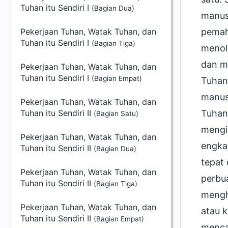
Tuhan itu Sendiri I
(Bagian Dua)
manus
Pekerjaan Tuhan, Watak Tuhan, dan
pemah
Tuhan itu Sendiri I
(Bagian Tiga)
menol
dan m
Pekerjaan Tuhan, Watak Tuhan, dan
Tuhan itu Sendiri I
(Bagian Empat)
Tuhan
manusi
Pekerjaan Tuhan, Watak Tuhan, dan
Tuhan itu Sendiri II
Tuhan.
(Bagian Satu)
mengin
Pekerjaan Tuhan, Watak Tuhan, dan
engka
Tuhan itu Sendiri II
(Bagian Dua)
tepat 
Pekerjaan Tuhan, Watak Tuhan, dan
perbua
Tuhan itu Sendiri II
(Bagian Tiga)
mengh
Pekerjaan Tuhan, Watak Tuhan, dan
atau k
Tuhan itu Sendiri II
(Bagian Empat)
menca