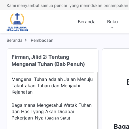
Kami menyambut semua pencari yang merindukan penampakan 
Beranda
Buku
Beranda
Pembacaan
Firman, Jilid 2: Tentang
Mengenal Tuhan (Bab Penuh)
Mengenal Tuhan adalah Jalan Menuju
Takut akan Tuhan dan Menjauhi
Kejahatan
Bagaimana Mengetahui Watak Tuhan
dan Hasil yang Akan Dicapai
Pekerjaan-Nya
(Bagian Satu)
Baga