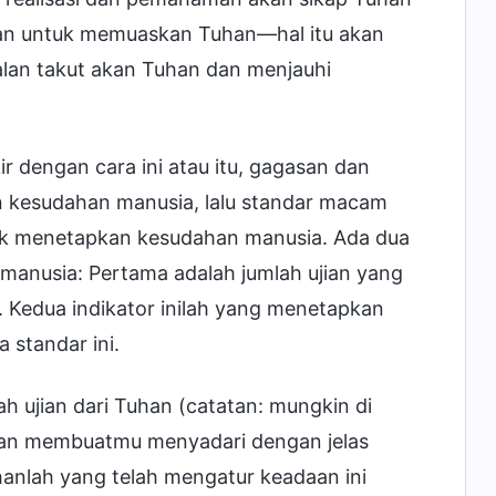
an untuk memuaskan Tuhan—hal itu akan
 jalan takut akan Tuhan dan menjauhi
 dengan cara ini atau itu, gagasan dan
 kesudahan manusia, lalu standar macam
uk menetapkan kesudahan manusia. Ada dua
anusia: Pertama adalah jumlah ujian yang
n. Kedua indikator inilah yang menetapkan
 standar ini.
 ujian dari Tuhan (catatan: mungkin di
akan membuatmu menyadari dengan jelas
anlah yang telah mengatur keadaan ini