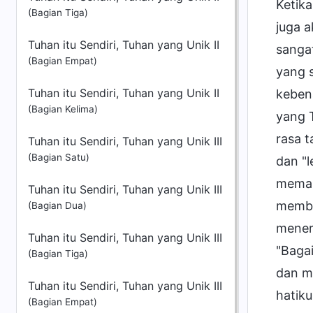
Ketik
(Bagian Tiga)
juga 
Tuhan itu Sendiri, Tuhan yang Unik II
sanga
(Bagian Empat)
yang 
Tuhan itu Sendiri, Tuhan yang Unik II
kebena
(Bagian Kelima)
yang 
rasa t
Tuhan itu Sendiri, Tuhan yang Unik III
(Bagian Satu)
dan "l
meman
Tuhan itu Sendiri, Tuhan yang Unik III
membe
(Bagian Dua)
mener
Tuhan itu Sendiri, Tuhan yang Unik III
"Baga
(Bagian Tiga)
dan m
Tuhan itu Sendiri, Tuhan yang Unik III
hatik
(Bagian Empat)