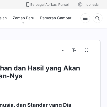
Berbagai Aplikasi Ponsel
Indonesia
sian
Zaman Baru
Pameran Gambar
han dan Hasil yang Akan
aan-Nya
sia, dan Standar yang Dia