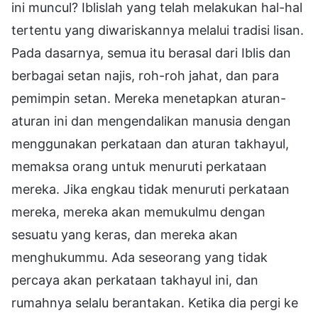
ini muncul? Iblislah yang telah melakukan hal-hal
tertentu yang diwariskannya melalui tradisi lisan.
Pada dasarnya, semua itu berasal dari Iblis dan
berbagai setan najis, roh-roh jahat, dan para
pemimpin setan. Mereka menetapkan aturan-
aturan ini dan mengendalikan manusia dengan
menggunakan perkataan dan aturan takhayul,
memaksa orang untuk menuruti perkataan
mereka. Jika engkau tidak menuruti perkataan
mereka, mereka akan memukulmu dengan
sesuatu yang keras, dan mereka akan
menghukummu. Ada seseorang yang tidak
percaya akan perkataan takhayul ini, dan
rumahnya selalu berantakan. Ketika dia pergi ke