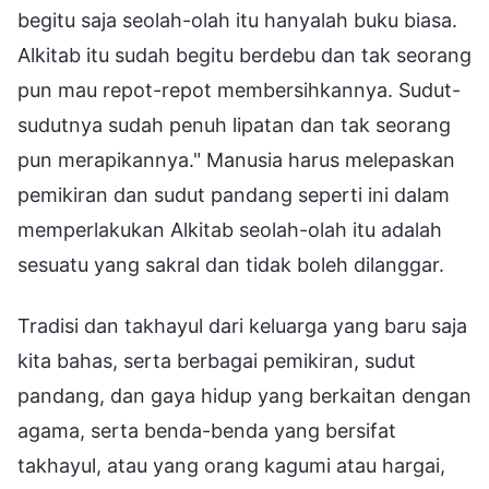
begitu saja seolah-olah itu hanyalah buku biasa.
Alkitab itu sudah begitu berdebu dan tak seorang
pun mau repot-repot membersihkannya. Sudut-
sudutnya sudah penuh lipatan dan tak seorang
pun merapikannya." Manusia harus melepaskan
pemikiran dan sudut pandang seperti ini dalam
memperlakukan Alkitab seolah-olah itu adalah
sesuatu yang sakral dan tidak boleh dilanggar.
Tradisi dan takhayul dari keluarga yang baru saja
kita bahas, serta berbagai pemikiran, sudut
pandang, dan gaya hidup yang berkaitan dengan
agama, serta benda-benda yang bersifat
takhayul, atau yang orang kagumi atau hargai,