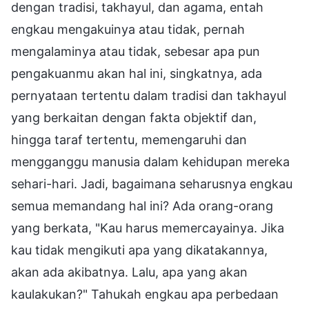
dengan tradisi, takhayul, dan agama, entah
engkau mengakuinya atau tidak, pernah
mengalaminya atau tidak, sebesar apa pun
pengakuanmu akan hal ini, singkatnya, ada
pernyataan tertentu dalam tradisi dan takhayul
yang berkaitan dengan fakta objektif dan,
hingga taraf tertentu, memengaruhi dan
mengganggu manusia dalam kehidupan mereka
sehari-hari. Jadi, bagaimana seharusnya engkau
semua memandang hal ini? Ada orang-orang
yang berkata, "Kau harus memercayainya. Jika
kau tidak mengikuti apa yang dikatakannya,
akan ada akibatnya. Lalu, apa yang akan
kaulakukan?" Tahukah engkau apa perbedaan