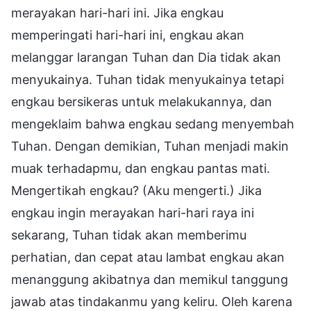
merayakan hari-hari ini. Jika engkau
memperingati hari-hari ini, engkau akan
melanggar larangan Tuhan dan Dia tidak akan
menyukainya. Tuhan tidak menyukainya tetapi
engkau bersikeras untuk melakukannya, dan
mengeklaim bahwa engkau sedang menyembah
Tuhan. Dengan demikian, Tuhan menjadi makin
muak terhadapmu, dan engkau pantas mati.
Mengertikah engkau? (Aku mengerti.) Jika
engkau ingin merayakan hari-hari raya ini
sekarang, Tuhan tidak akan memberimu
perhatian, dan cepat atau lambat engkau akan
menanggung akibatnya dan memikul tanggung
jawab atas tindakanmu yang keliru. Oleh karena