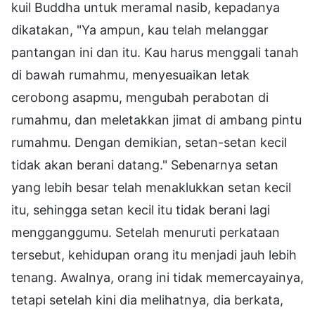
kuil Buddha untuk meramal nasib, kepadanya
dikatakan, "Ya ampun, kau telah melanggar
pantangan ini dan itu. Kau harus menggali tanah
di bawah rumahmu, menyesuaikan letak
cerobong asapmu, mengubah perabotan di
rumahmu, dan meletakkan jimat di ambang pintu
rumahmu. Dengan demikian, setan-setan kecil
tidak akan berani datang." Sebenarnya setan
yang lebih besar telah menaklukkan setan kecil
itu, sehingga setan kecil itu tidak berani lagi
mengganggumu. Setelah menuruti perkataan
tersebut, kehidupan orang itu menjadi jauh lebih
tenang. Awalnya, orang ini tidak memercayainya,
tetapi setelah kini dia melihatnya, dia berkata,