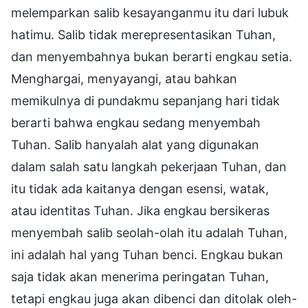
melemparkan salib kesayanganmu itu dari lubuk
hatimu. Salib tidak merepresentasikan Tuhan,
dan menyembahnya bukan berarti engkau setia.
Menghargai, menyayangi, atau bahkan
memikulnya di pundakmu sepanjang hari tidak
berarti bahwa engkau sedang menyembah
Tuhan. Salib hanyalah alat yang digunakan
dalam salah satu langkah pekerjaan Tuhan, dan
itu tidak ada kaitanya dengan esensi, watak,
atau identitas Tuhan. Jika engkau bersikeras
menyembah salib seolah-olah itu adalah Tuhan,
ini adalah hal yang Tuhan benci. Engkau bukan
saja tidak akan menerima peringatan Tuhan,
tetapi engkau juga akan dibenci dan ditolak oleh-