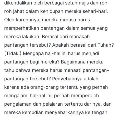
dikendalikan oleh berbagai setan najis dan roh-
roh jahat dalam kehidupan mereka sehari-hari.
Oleh karenanya, mereka merasa harus
memperhatikan pantangan dalam semua yang
mereka lakukan. Berasal dari manakah
pantangan tersebut? Apakah berasal dari Tuhan?
(Tidak.) Mengapa hal-hal ini harus menjadi
pantangan bagi mereka? Bagaimana mereka
tahu bahwa mereka harus menaati pantangan-
pantangan tersebut? Penyebabnya adalah
karena ada orang-orang tertentu yang pernah
mengalami hal-hal ini, pernah memperoleh
pengalaman dan pelajaran tertentu darinya, dan
mereka kemudian menyebarkannya ke tengah