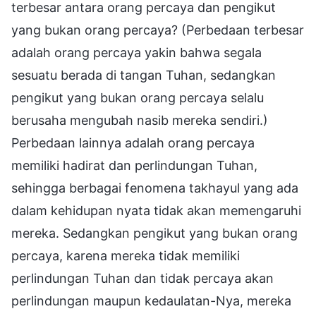
terbesar antara orang percaya dan pengikut
yang bukan orang percaya? (Perbedaan terbesar
adalah orang percaya yakin bahwa segala
sesuatu berada di tangan Tuhan, sedangkan
pengikut yang bukan orang percaya selalu
berusaha mengubah nasib mereka sendiri.)
Perbedaan lainnya adalah orang percaya
memiliki hadirat dan perlindungan Tuhan,
sehingga berbagai fenomena takhayul yang ada
dalam kehidupan nyata tidak akan memengaruhi
mereka. Sedangkan pengikut yang bukan orang
percaya, karena mereka tidak memiliki
perlindungan Tuhan dan tidak percaya akan
perlindungan maupun kedaulatan-Nya, mereka