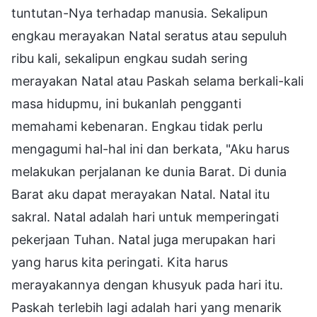
tuntutan-Nya terhadap manusia. Sekalipun
engkau merayakan Natal seratus atau sepuluh
ribu kali, sekalipun engkau sudah sering
merayakan Natal atau Paskah selama berkali-kali
masa hidupmu, ini bukanlah pengganti
memahami kebenaran. Engkau tidak perlu
mengagumi hal-hal ini dan berkata, "Aku harus
melakukan perjalanan ke dunia Barat. Di dunia
Barat aku dapat merayakan Natal. Natal itu
sakral. Natal adalah hari untuk memperingati
pekerjaan Tuhan. Natal juga merupakan hari
yang harus kita peringati. Kita harus
merayakannya dengan khusyuk pada hari itu.
Paskah terlebih lagi adalah hari yang menarik