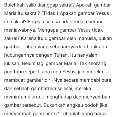
Bolehkah salib dianggap sakral? Apakah gambar
Maria itu sakral? (Tidak.) Apakah gambar Yesus
itu sakral? Engkau semua tidak terlalu berani
menjawabnya. Mengapa gambar Yesus tidak
sakral? Karena itu digambar oleh manusia, bukan
gambar Tuhan yang sebenarnya dan tidak ada
hubungannya dengan Tuhan. Itu hanyalah
lukisan. Belum lagi gambar Maria. Tak seorang
pun tahu seperti apa rupa Yesus, jadi mereka
membuat gambar diri-Nya secara membabi buta,
dan setelah gambarnya selesai, mereka
memintamu untuk menghadap dan menyembah
gambar tersebut. Bukankah engkau bodoh jika
menyembah gambar itu? Tuhanlah yang harus