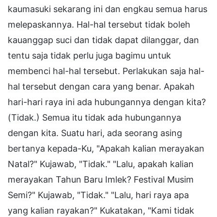
kaumasuki sekarang ini dan engkau semua harus
melepaskannya. Hal-hal tersebut tidak boleh
kauanggap suci dan tidak dapat dilanggar, dan
tentu saja tidak perlu juga bagimu untuk
membenci hal-hal tersebut. Perlakukan saja hal-
hal tersebut dengan cara yang benar. Apakah
hari-hari raya ini ada hubungannya dengan kita?
(Tidak.) Semua itu tidak ada hubungannya
dengan kita. Suatu hari, ada seorang asing
bertanya kepada-Ku, "Apakah kalian merayakan
Natal?" Kujawab, "Tidak." "Lalu, apakah kalian
merayakan Tahun Baru Imlek? Festival Musim
Semi?" Kujawab, "Tidak." "Lalu, hari raya apa
yang kalian rayakan?" Kukatakan, "Kami tidak