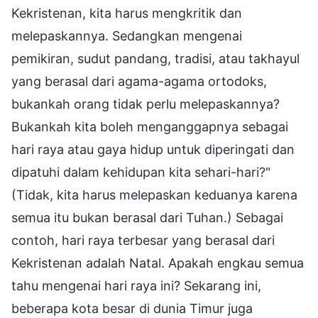
Kekristenan, kita harus mengkritik dan
melepaskannya. Sedangkan mengenai
pemikiran, sudut pandang, tradisi, atau takhayul
yang berasal dari agama-agama ortodoks,
bukankah orang tidak perlu melepaskannya?
Bukankah kita boleh menganggapnya sebagai
hari raya atau gaya hidup untuk diperingati dan
dipatuhi dalam kehidupan kita sehari-hari?"
(Tidak, kita harus melepaskan keduanya karena
semua itu bukan berasal dari Tuhan.) Sebagai
contoh, hari raya terbesar yang berasal dari
Kekristenan adalah Natal. Apakah engkau semua
tahu mengenai hari raya ini? Sekarang ini,
beberapa kota besar di dunia Timur juga