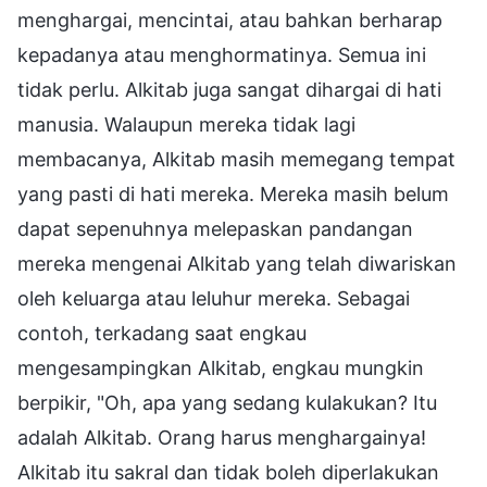
menghargai, mencintai, atau bahkan berharap
kepadanya atau menghormatinya. Semua ini
tidak perlu. Alkitab juga sangat dihargai di hati
manusia. Walaupun mereka tidak lagi
membacanya, Alkitab masih memegang tempat
yang pasti di hati mereka. Mereka masih belum
dapat sepenuhnya melepaskan pandangan
mereka mengenai Alkitab yang telah diwariskan
oleh keluarga atau leluhur mereka. Sebagai
contoh, terkadang saat engkau
mengesampingkan Alkitab, engkau mungkin
berpikir, "Oh, apa yang sedang kulakukan? Itu
adalah Alkitab. Orang harus menghargainya!
Alkitab itu sakral dan tidak boleh diperlakukan