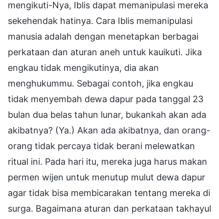
mengikuti-Nya, Iblis dapat memanipulasi mereka
sekehendak hatinya. Cara Iblis memanipulasi
manusia adalah dengan menetapkan berbagai
perkataan dan aturan aneh untuk kauikuti. Jika
engkau tidak mengikutinya, dia akan
menghukummu. Sebagai contoh, jika engkau
tidak menyembah dewa dapur pada tanggal 23
bulan dua belas tahun lunar, bukankah akan ada
akibatnya? (Ya.) Akan ada akibatnya, dan orang-
orang tidak percaya tidak berani melewatkan
ritual ini. Pada hari itu, mereka juga harus makan
permen wijen untuk menutup mulut dewa dapur
agar tidak bisa membicarakan tentang mereka di
surga. Bagaimana aturan dan perkataan takhayul