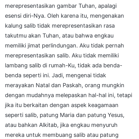
merepresentasikan gambar Tuhan, apalagi
esensi diri-Nya. Oleh karena itu, mengenakan
kalung salib tidak merepresentasikan rasa
takutmu akan Tuhan, atau bahwa engkau
memiliki jimat perlindungan. Aku tidak pernah
merepresentasikan salib. Aku tidak memiliki
lambang salib di rumah-Ku, tidak ada benda-
benda seperti ini. Jadi, mengenai tidak
merayakan Natal dan Paskah, orang mungkin
dengan mudahnya melepaskan hal-hal ini, tetapi
jika itu berkaitan dengan aspek keagamaan
seperti salib, patung Maria dan patung Yesus,
atau bahkan Alkitab, jika engkau menyuruh
mereka untuk membuang salib atau patung