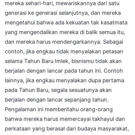
mereka sehari-hari, mewariskannya dari satu
generasi ke generasi selanjutnya, dan mereka
mengetahui bahwa ada kekuatan tak kasatmata
yang mengendalikan mereka di balik semua itu,
dan mereka harus mendengarkannya. Sebagai
contoh, jika engkau tidak menyalakan petasan
selama Tahun Baru Imlek, bisnismu tidak akan
berjalan dengan lancar pada tahun ini. Contoh
lainnya, jika engkau menyalakan dupa pertama
pada Tahun Baru, segala sesuatunya akan
berjalan dengan lancar sepanjang tahun.
Pengalaman ini memberitahu orang-orang
bahwa mereka harus memercayai takhayul dan
perkataan yang berasal dari budaya masyarakat,