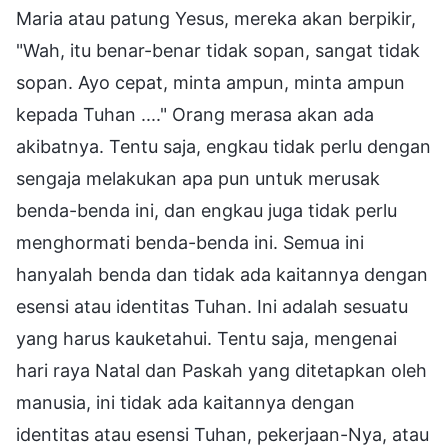
Maria atau patung Yesus, mereka akan berpikir,
"Wah, itu benar-benar tidak sopan, sangat tidak
sopan. Ayo cepat, minta ampun, minta ampun
kepada Tuhan ...." Orang merasa akan ada
akibatnya. Tentu saja, engkau tidak perlu dengan
sengaja melakukan apa pun untuk merusak
benda-benda ini, dan engkau juga tidak perlu
menghormati benda-benda ini. Semua ini
hanyalah benda dan tidak ada kaitannya dengan
esensi atau identitas Tuhan. Ini adalah sesuatu
yang harus kauketahui. Tentu saja, mengenai
hari raya Natal dan Paskah yang ditetapkan oleh
manusia, ini tidak ada kaitannya dengan
identitas atau esensi Tuhan, pekerjaan-Nya, atau