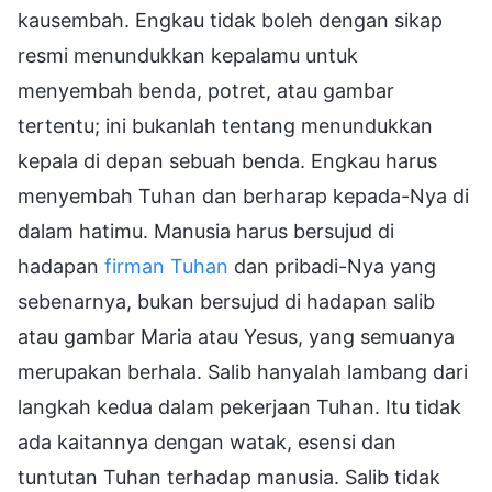
kausembah. Engkau tidak boleh dengan sikap
resmi menundukkan kepalamu untuk
menyembah benda, potret, atau gambar
tertentu; ini bukanlah tentang menundukkan
kepala di depan sebuah benda. Engkau harus
menyembah Tuhan dan berharap kepada-Nya di
dalam hatimu. Manusia harus bersujud di
hadapan
firman Tuhan
dan pribadi-Nya yang
sebenarnya, bukan bersujud di hadapan salib
atau gambar Maria atau Yesus, yang semuanya
merupakan berhala. Salib hanyalah lambang dari
langkah kedua dalam pekerjaan Tuhan. Itu tidak
ada kaitannya dengan watak, esensi dan
tuntutan Tuhan terhadap manusia. Salib tidak