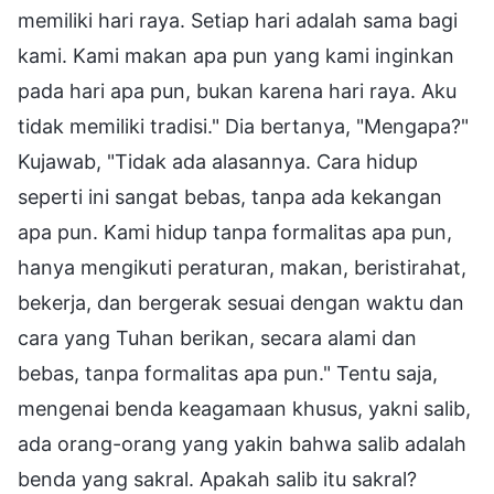
memiliki hari raya. Setiap hari adalah sama bagi
kami. Kami makan apa pun yang kami inginkan
pada hari apa pun, bukan karena hari raya. Aku
tidak memiliki tradisi." Dia bertanya, "Mengapa?"
Kujawab, "Tidak ada alasannya. Cara hidup
seperti ini sangat bebas, tanpa ada kekangan
apa pun. Kami hidup tanpa formalitas apa pun,
hanya mengikuti peraturan, makan, beristirahat,
bekerja, dan bergerak sesuai dengan waktu dan
cara yang Tuhan berikan, secara alami dan
bebas, tanpa formalitas apa pun." Tentu saja,
mengenai benda keagamaan khusus, yakni salib,
ada orang-orang yang yakin bahwa salib adalah
benda yang sakral. Apakah salib itu sakral?