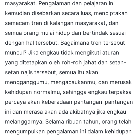
masyarakat. Pengalaman dan pelajaran ini
kemudian disebarkan secara luas, menciptakan
semacam tren di kalangan masyarakat, dan
semua orang mulai hidup dan bertindak sesuai
dengan hal tersebut. Bagaimana tren tersebut
muncul? Jika engkau tidak mengikuti aturan
yang ditetapkan oleh roh-roh jahat dan setan-
setan najis tersebut, semua itu akan
mengganggumu, mengacaukanmu, dan merusak
kehidupan normalmu, sehingga engkau terpaksa
percaya akan keberadaan pantangan-pantangan
ini dan merasa akan ada akibatnya jika engkau
melanggarnya. Selama ribuan tahun, orang telah
mengumpulkan pengalaman ini dalam kehidupan