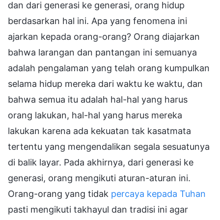
dan dari generasi ke generasi, orang hidup
berdasarkan hal ini. Apa yang fenomena ini
ajarkan kepada orang-orang? Orang diajarkan
bahwa larangan dan pantangan ini semuanya
adalah pengalaman yang telah orang kumpulkan
selama hidup mereka dari waktu ke waktu, dan
bahwa semua itu adalah hal-hal yang harus
orang lakukan, hal-hal yang harus mereka
lakukan karena ada kekuatan tak kasatmata
tertentu yang mengendalikan segala sesuatunya
di balik layar. Pada akhirnya, dari generasi ke
generasi, orang mengikuti aturan-aturan ini.
Orang-orang yang tidak
percaya kepada Tuhan
pasti mengikuti takhayul dan tradisi ini agar