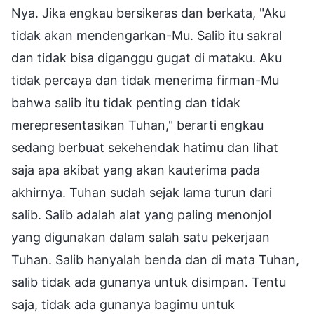
Nya. Jika engkau bersikeras dan berkata, "Aku
tidak akan mendengarkan-Mu. Salib itu sakral
dan tidak bisa diganggu gugat di mataku. Aku
tidak percaya dan tidak menerima firman-Mu
bahwa salib itu tidak penting dan tidak
merepresentasikan Tuhan," berarti engkau
sedang berbuat sekehendak hatimu dan lihat
saja apa akibat yang akan kauterima pada
akhirnya. Tuhan sudah sejak lama turun dari
salib. Salib adalah alat yang paling menonjol
yang digunakan dalam salah satu pekerjaan
Tuhan. Salib hanyalah benda dan di mata Tuhan,
salib tidak ada gunanya untuk disimpan. Tentu
saja, tidak ada gunanya bagimu untuk