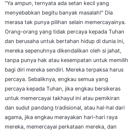
"Ya ampun, ternyata ada setan kecil yang
menyebabkan begitu banyak masalah!" Dia
merasa tak punya pilihan selain memercayainya.
Orang-orang yang tidak percaya kepada Tuhan
dan berusaha untuk bertahan hidup di dunia ini,
mereka sepenuhnya dikendalikan oleh si jahat,
tanpa punya hak atau kesempatan untuk memilih
bagi diri mereka sendiri. Mereka terpaksa harus
percaya. Sebaliknya, engkau semua yang
percaya kepada Tuhan, jika engkau bersikeras
untuk memercayai takhayul ini atau pemikiran
dan sudut pandang tradisional, atau hal-hal dari
agama, jika engkau merayakan hari-hari raya
mereka, memercayai perkataan mereka, dan