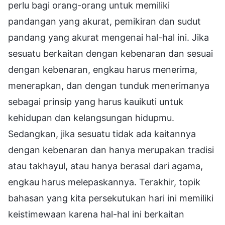
perlu bagi orang-orang untuk memiliki
pandangan yang akurat, pemikiran dan sudut
pandang yang akurat mengenai hal-hal ini. Jika
sesuatu berkaitan dengan kebenaran dan sesuai
dengan kebenaran, engkau harus menerima,
menerapkan, dan dengan tunduk menerimanya
sebagai prinsip yang harus kauikuti untuk
kehidupan dan kelangsungan hidupmu.
Sedangkan, jika sesuatu tidak ada kaitannya
dengan kebenaran dan hanya merupakan tradisi
atau takhayul, atau hanya berasal dari agama,
engkau harus melepaskannya. Terakhir, topik
bahasan yang kita persekutukan hari ini memiliki
keistimewaan karena hal-hal ini berkaitan