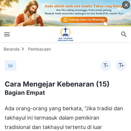
Beranda
Pembacaan
Isi
Cara Mengejar Kebenaran (15)
Bagian Empat
Ada orang-orang yang berkata, "Jika tradisi dan
takhayul ini termasuk dalam pemikiran
tradisional dan takhayul tertentu di luar