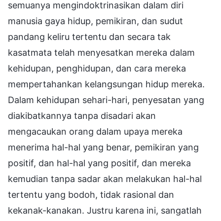
semuanya mengindoktrinasikan dalam diri
manusia gaya hidup, pemikiran, dan sudut
pandang keliru tertentu dan secara tak
kasatmata telah menyesatkan mereka dalam
kehidupan, penghidupan, dan cara mereka
mempertahankan kelangsungan hidup mereka.
Dalam kehidupan sehari-hari, penyesatan yang
diakibatkannya tanpa disadari akan
mengacaukan orang dalam upaya mereka
menerima hal-hal yang benar, pemikiran yang
positif, dan hal-hal yang positif, dan mereka
kemudian tanpa sadar akan melakukan hal-hal
tertentu yang bodoh, tidak rasional dan
kekanak-kanakan. Justru karena ini, sangatlah