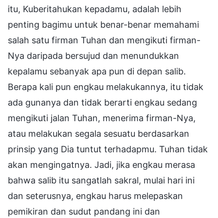
itu, Kuberitahukan kepadamu, adalah lebih
penting bagimu untuk benar-benar memahami
salah satu firman Tuhan dan mengikuti firman-
Nya daripada bersujud dan menundukkan
kepalamu sebanyak apa pun di depan salib.
Berapa kali pun engkau melakukannya, itu tidak
ada gunanya dan tidak berarti engkau sedang
mengikuti jalan Tuhan, menerima firman-Nya,
atau melakukan segala sesuatu berdasarkan
prinsip yang Dia tuntut terhadapmu. Tuhan tidak
akan mengingatnya. Jadi, jika engkau merasa
bahwa salib itu sangatlah sakral, mulai hari ini
dan seterusnya, engkau harus melepaskan
pemikiran dan sudut pandang ini dan