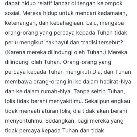
dapat hidup relatif lancar di tengah kelompok
sosial. Mereka hidup untuk mencari kedamaian,
ketenangan, dan kebahagiaan. Lalu, mengapa
orang-orang yang percaya kepada Tuhan tidak
perlu mengikuti takhayul dan tradisi tersebut?
(Karena mereka dilindungi oleh Tuhan.) Mereka
dilindungi oleh Tuhan. Orang-orang yang
percaya kepada Tuhan mengikuti Dia, dan Tuhan
membawa orang-orang ini ke dalam hadirat-Nya
dan ke dalam rumah-Nya. Tanpa seizin Tuhan,
Iblis tidak berani menyakitimu. Sekalipun engkau
tidak menaati aturan Iblis, dia tidak akan berani
menyentuhmu. Sedangkan, bagi mereka yang
tidak percaya kepada Tuhan dan tidak