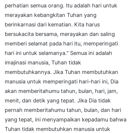
perhatian semua orang. Itu adalah hari untuk
merayakan kebangkitan Tuhan yang
berinkarnasi dari kematian. Kita harus
bersukacita bersama, merayakan dan saling
memberi selamat pada hari itu, memperingati
hari ini untuk selamanya." Semua ini adalah
imajinasi manusia, Tuhan tidak
membutuhkannya. Jika Tuhan membutuhkan
manusia untuk memperingati hari-hari ini, Dia
akan memberitahumu tahun, bulan, hari, jam,
menit, dan detik yang tepat. Jika Dia tidak
pernah memberitahumu tahun, bulan, dan hari
yang tepat, ini menyampaikan kepadamu bahwa
Tuhan tidak membutuhkan manusia untuk