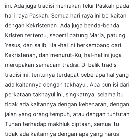
ini. Ada juga tradisi memakan telur Paskah pada
hari raya Paskah. Semua hari raya ini berkaitan
dengan Kekristenan. Ada juga benda-benda
Kristen tertentu, seperti patung Maria, patung
Yesus, dan salib. Hal-hal ini berkembang dari
Kekristenan, dan menurut-Ku, hal-hal ini juga
merupakan semacam tradisi. Di balik tradisi-
tradisi ini, tentunya terdapat beberapa hal yang
ada kaitannya dengan takhayul. Apa pun isi dari
perkataan takhayul ini, singkatnya, selama itu
tidak ada kaitannya dengan kebenaran, dengan
jalan yang orang tempuh, atau dengan tuntutan
Tuhan terhadap makhluk ciptaan, semua itu
tidak ada kaitannya dengan apa yang harus