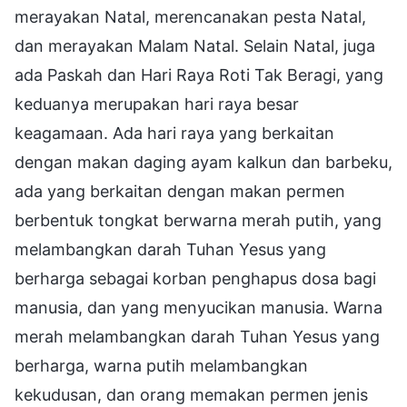
merayakan Natal, merencanakan pesta Natal,
dan merayakan Malam Natal. Selain Natal, juga
ada Paskah dan Hari Raya Roti Tak Beragi, yang
keduanya merupakan hari raya besar
keagamaan. Ada hari raya yang berkaitan
dengan makan daging ayam kalkun dan barbeku,
ada yang berkaitan dengan makan permen
berbentuk tongkat berwarna merah putih, yang
melambangkan darah Tuhan Yesus yang
berharga sebagai korban penghapus dosa bagi
manusia, dan yang menyucikan manusia. Warna
merah melambangkan darah Tuhan Yesus yang
berharga, warna putih melambangkan
kekudusan, dan orang memakan permen jenis