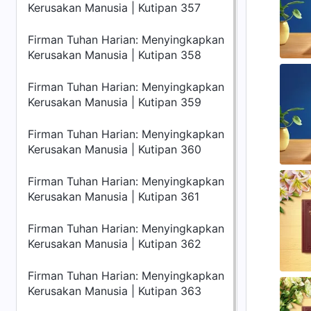
Kerusakan Manusia | Kutipan 357
Firman Tuhan Harian: Menyingkapkan
Kerusakan Manusia | Kutipan 358
Firman Tuhan Harian: Menyingkapkan
Kerusakan Manusia | Kutipan 359
Firman Tuhan Harian: Menyingkapkan
Kerusakan Manusia | Kutipan 360
Firman Tuhan Harian: Menyingkapkan
Kerusakan Manusia | Kutipan 361
Firman Tuhan Harian: Menyingkapkan
Kerusakan Manusia | Kutipan 362
Firman Tuhan Harian: Menyingkapkan
Kerusakan Manusia | Kutipan 363