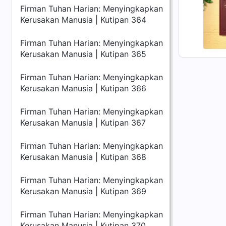
Firman Tuhan Harian: Menyingkapkan
Kerusakan Manusia | Kutipan 364
Firman Tuhan Harian: Menyingkapkan
Kerusakan Manusia | Kutipan 365
Firman Tuhan Harian: Menyingkapkan
Kerusakan Manusia | Kutipan 366
Firman Tuhan Harian: Menyingkapkan
Kerusakan Manusia | Kutipan 367
Firman Tuhan Harian: Menyingkapkan
Kerusakan Manusia | Kutipan 368
Firman Tuhan Harian: Menyingkapkan
Kerusakan Manusia | Kutipan 369
Firman Tuhan Harian: Menyingkapkan
Kerusakan Manusia | Kutipan 370