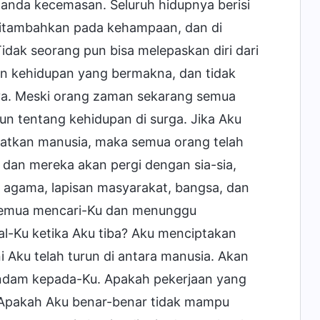
ilanda kecemasan. Seluruh hidupnya berisi
ditambahkan pada kehampaan, dan di
idak seorang pun bisa melepaskan diri dari
n kehidupan yang bermakna, dan tidak
a. Meski orang zaman sekarang semua
un tentang kehidupan di surga. Jika Aku
matkan manusia, maka semua orang telah
 dan mereka akan pergi dengan sia-sia,
 agama, lapisan masyarakat, bangsa, dan
semua mencari-Ku dan menunggu
Ku ketika Aku tiba? Aku menciptakan
i Aku telah turun di antara manusia. Akan
endam kepada-Ku. Apakah pekerjaan yang
 Apakah Aku benar-benar tidak mampu