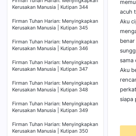
Firman Tuhan Harian: Menyingkapkan
memua
Kerusakan Manusia | Kutipan 344
acuh 
Firman Tuhan Harian: Menyingkapkan
Aku c
Kerusakan Manusia | Kutipan 345
menga
benar
Firman Tuhan Harian: Menyingkapkan
Kerusakan Manusia | Kutipan 346
sunggu
sama 
Firman Tuhan Harian: Menyingkapkan
Kerusakan Manusia | Kutipan 347
Aku b
renca
Firman Tuhan Harian: Menyingkapkan
perka
Kerusakan Manusia | Kutipan 348
siapa
Firman Tuhan Harian: Menyingkapkan
Kerusakan Manusia | Kutipan 349
Firman Tuhan Harian: Menyingkapkan
Kerusakan Manusia | Kutipan 350