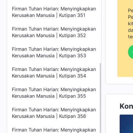
Firman Tuhan Harian: Menyingkapkan
Pe
Kerusakan Manusia | Kutipan 351
Pe
ki
Firman Tuhan Harian: Menyingkapkan
da
Kerusakan Manusia | Kutipan 352
te
Firman Tuhan Harian: Menyingkapkan
Kerusakan Manusia | Kutipan 353
Firman Tuhan Harian: Menyingkapkan
Kerusakan Manusia | Kutipan 354
Firman Tuhan Harian: Menyingkapkan
Kerusakan Manusia | Kutipan 355
Kon
Firman Tuhan Harian: Menyingkapkan
Kerusakan Manusia | Kutipan 356
Firman Tuhan Harian: Menyingkapkan