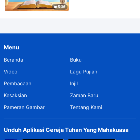
5:36
Menu
Beranda
Buku
Video
Lagu Pujian
Pembacaan
Injil
Kesaksian
Zaman Baru
Pameran Gambar
Tentang Kami
Unduh Aplikasi Gereja Tuhan Yang Mahakuasa