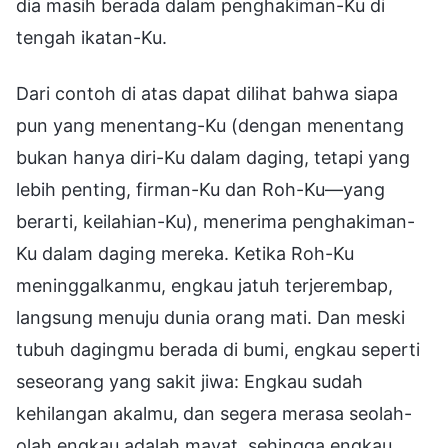
dia masih berada dalam penghakiman-Ku di
tengah ikatan-Ku.
Dari contoh di atas dapat dilihat bahwa siapa
pun yang menentang-Ku (dengan menentang
bukan hanya diri-Ku dalam daging, tetapi yang
lebih penting, firman-Ku dan Roh-Ku—yang
berarti, keilahian-Ku), menerima penghakiman-
Ku dalam daging mereka. Ketika Roh-Ku
meninggalkanmu, engkau jatuh terjerembap,
langsung menuju dunia orang mati. Dan meski
tubuh dagingmu berada di bumi, engkau seperti
seseorang yang sakit jiwa: Engkau sudah
kehilangan akalmu, dan segera merasa seolah-
olah engkau adalah mayat, sehingga engkau