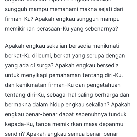
sungguh mampu memahami makna sejati dari
firman-Ku? Apakah engkau sungguh mampu
memikirkan perasaan-Ku yang sebenarnya?
Apakah engkau sekalian bersedia menikmati
berkat-Ku di bumi, berkat yang serupa dengan
yang ada di surga? Apakah engkau bersedia
untuk menyikapi pemahaman tentang diri-Ku,
dan kenikmatan firman-Ku dan pengetahuan
tentang diri-Ku, sebagai hal paling berharga dan
bermakna dalam hidup engkau sekalian? Apakah
engkau benar-benar dapat sepenuhnya tunduk
kepada-Ku, tanpa memikirkan masa depanmu
sendiri? Apakah engkau semua benar-benar