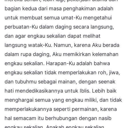
bagian kedua dari masa penghakiman adalah
untuk membuat semua umat-Ku mengetahui
perbuatan-Ku dalam daging secara langsung,
dan agar engkau sekalian dapat melihat
langsung watak-Ku. Namun, karena Aku berada
dalam rupa daging, Aku memikirkan kelemahan
engkau sekalian. Harapan-Ku adalah bahwa
engkau sekalian tidak memperlakukan roh, jiwa,
dan tubuhmu sebagai mainan, dengan seenak
hati mendedikasikannya untuk Iblis. Lebih baik
menghargai semua yang engkau miliki, dan tidak
memperlakukannya seperti permainan, karena
hal semacam itu berhubungan dengan nasib
engkau sekalian. Apakah engkau sekalian