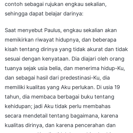
contoh sebagai rujukan engkau sekalian,
sehingga dapat belajar darinya:
Saat menyebut Paulus, engkau sekalian akan
memikirkan riwayat hidupnya, dan beberapa
kisah tentang dirinya yang tidak akurat dan tidak
sesuai dengan kenyataan. Dia diajari oleh orang
tuanya sejak usia belia, dan menerima hidup-Ku,
dan sebagai hasil dari predestinasi-Ku, dia
memiliki kualitas yang Aku perlukan. Di usia 19
tahun, dia membaca berbagai buku tentang
kehidupan; jadi Aku tidak perlu membahas
secara mendetail tentang bagaimana, karena
kualitas dirinya, dan karena pencerahan dan