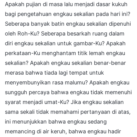
Apakah pujian di masa lalu menjadi dasar kukuh
bagi pengetahuan engkau sekalian pada hari ini?
Seberapa banyak batin engkau sekalian dipenuhi
oleh Roh-Ku? Seberapa besarkah ruang dalam
diri engkau sekalian untuk gambar-Ku? Apakah
perkataan-Ku menghantam titik lemah engkau
sekalian? Apakah engkau sekalian benar-benar
merasa bahwa tiada lagi tempat untuk
menyembunyikan rasa malumu? Apakah engkau
sungguh percaya bahwa engkau tidak memenuhi
syarat menjadi umat-Ku? Jika engkau sekalian
sama sekali tidak memahami pertanyaan di atas,
ini menunjukkan bahwa engkau sedang
memancing di air keruh, bahwa engkau hadir