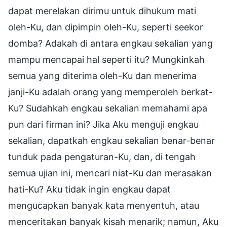
dapat merelakan dirimu untuk dihukum mati
oleh-Ku, dan dipimpin oleh-Ku, seperti seekor
domba? Adakah di antara engkau sekalian yang
mampu mencapai hal seperti itu? Mungkinkah
semua yang diterima oleh-Ku dan menerima
janji-Ku adalah orang yang memperoleh berkat-
Ku? Sudahkah engkau sekalian memahami apa
pun dari firman ini? Jika Aku menguji engkau
sekalian, dapatkah engkau sekalian benar-benar
tunduk pada pengaturan-Ku, dan, di tengah
semua ujian ini, mencari niat-Ku dan merasakan
hati-Ku? Aku tidak ingin engkau dapat
mengucapkan banyak kata menyentuh, atau
menceritakan banyak kisah menarik; namun, Aku