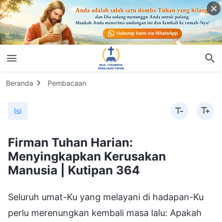
Beranda
Pembacaan
Isi
Firman Tuhan Harian:
Menyingkapkan Kerusakan
Manusia | Kutipan 364
Seluruh umat-Ku yang melayani di hadapan-Ku
perlu merenungkan kembali masa lalu: Apakah