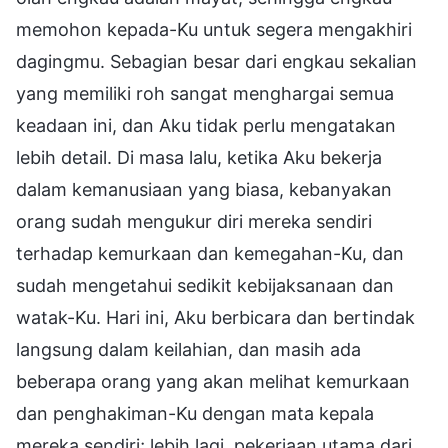
memohon kepada-Ku untuk segera mengakhiri
dagingmu. Sebagian besar dari engkau sekalian
yang memiliki roh sangat menghargai semua
keadaan ini, dan Aku tidak perlu mengatakan
lebih detail. Di masa lalu, ketika Aku bekerja
dalam kemanusiaan yang biasa, kebanyakan
orang sudah mengukur diri mereka sendiri
terhadap kemurkaan dan kemegahan-Ku, dan
sudah mengetahui sedikit kebijaksanaan dan
watak-Ku. Hari ini, Aku berbicara dan bertindak
langsung dalam keilahian, dan masih ada
beberapa orang yang akan melihat kemurkaan
dan penghakiman-Ku dengan mata kepala
mereka sendiri; lebih lagi, pekerjaan utama dari