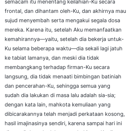
semacam itu menentang keilahian-Ku secara
frontal, dan dihantam oleh-Ku, dan akhirnya mau
sujud menyembah serta mengakui segala dosa
mereka. Karena itu, setelah Aku memanfaatkan
kemahirannya—yaitu, setelah dia bekerja untuk-
Ku selama beberapa waktu—dia sekali lagi jatuh
ke tabiat lamanya, dan meski dia tidak
membangkang terhadap firman-Ku secara
langsung, dia tidak menaati bimbingan batiniah
dan pencerahan-Ku, sehingga semua yang
sudah dia lakukan di masa lalu adalah sia-sia;
dengan kata lain, mahkota kemuliaan yang
dibicarakannya telah menjadi perkataan kosong,
hasil imajinasinya sendiri, karena sampai hari ini