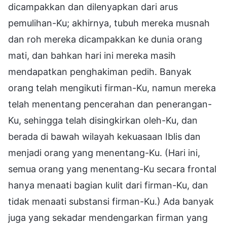
dicampakkan dan dilenyapkan dari arus
pemulihan-Ku; akhirnya, tubuh mereka musnah
dan roh mereka dicampakkan ke dunia orang
mati, dan bahkan hari ini mereka masih
mendapatkan penghakiman pedih. Banyak
orang telah mengikuti firman-Ku, namun mereka
telah menentang pencerahan dan penerangan-
Ku, sehingga telah disingkirkan oleh-Ku, dan
berada di bawah wilayah kekuasaan Iblis dan
menjadi orang yang menentang-Ku. (Hari ini,
semua orang yang menentang-Ku secara frontal
hanya menaati bagian kulit dari firman-Ku, dan
tidak menaati substansi firman-Ku.) Ada banyak
juga yang sekadar mendengarkan firman yang