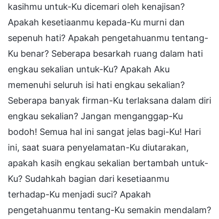
kasihmu untuk-Ku dicemari oleh kenajisan?
Apakah kesetiaanmu kepada-Ku murni dan
sepenuh hati? Apakah pengetahuanmu tentang-
Ku benar? Seberapa besarkah ruang dalam hati
engkau sekalian untuk-Ku? Apakah Aku
memenuhi seluruh isi hati engkau sekalian?
Seberapa banyak firman-Ku terlaksana dalam diri
engkau sekalian? Jangan menganggap-Ku
bodoh! Semua hal ini sangat jelas bagi-Ku! Hari
ini, saat suara penyelamatan-Ku diutarakan,
apakah kasih engkau sekalian bertambah untuk-
Ku? Sudahkah bagian dari kesetiaanmu
terhadap-Ku menjadi suci? Apakah
pengetahuanmu tentang-Ku semakin mendalam?