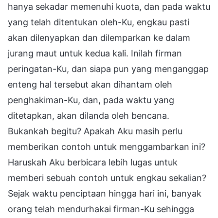
hanya sekadar memenuhi kuota, dan pada waktu
yang telah ditentukan oleh-Ku, engkau pasti
akan dilenyapkan dan dilemparkan ke dalam
jurang maut untuk kedua kali. Inilah firman
peringatan-Ku, dan siapa pun yang menganggap
enteng hal tersebut akan dihantam oleh
penghakiman-Ku, dan, pada waktu yang
ditetapkan, akan dilanda oleh bencana.
Bukankah begitu? Apakah Aku masih perlu
memberikan contoh untuk menggambarkan ini?
Haruskah Aku berbicara lebih lugas untuk
memberi sebuah contoh untuk engkau sekalian?
Sejak waktu penciptaan hingga hari ini, banyak
orang telah mendurhakai firman-Ku sehingga