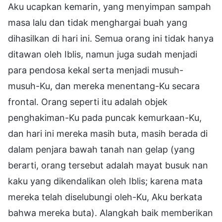
Aku ucapkan kemarin, yang menyimpan sampah
masa lalu dan tidak menghargai buah yang
dihasilkan di hari ini. Semua orang ini tidak hanya
ditawan oleh Iblis, namun juga sudah menjadi
para pendosa kekal serta menjadi musuh-
musuh-Ku, dan mereka menentang-Ku secara
frontal. Orang seperti itu adalah objek
penghakiman-Ku pada puncak kemurkaan-Ku,
dan hari ini mereka masih buta, masih berada di
dalam penjara bawah tanah nan gelap (yang
berarti, orang tersebut adalah mayat busuk nan
kaku yang dikendalikan oleh Iblis; karena mata
mereka telah diselubungi oleh-Ku, Aku berkata
bahwa mereka buta). Alangkah baik memberikan