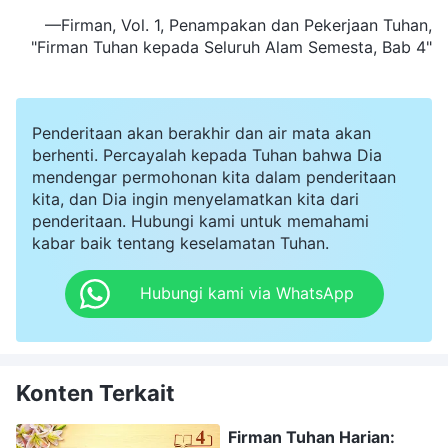
—Firman, Vol. 1, Penampakan dan Pekerjaan Tuhan,
"
Firman Tuhan
kepada Seluruh Alam Semesta, Bab 4"
Penderitaan akan berakhir dan air mata akan
berhenti. Percayalah kepada Tuhan bahwa Dia
mendengar permohonan kita dalam penderitaan
kita, dan Dia ingin menyelamatkan kita dari
penderitaan. Hubungi kami untuk memahami
kabar baik tentang keselamatan Tuhan.
Hubungi kami via WhatsApp
Konten Terkait
Firman Tuhan Harian: