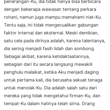
penerangan-Ku, dia tidak hanya bisa berbicara
dengan beberapa wawasan tentang perkara
rohani, namun juga mampu memahami niat-Ku.
Tentu saja, ini tidak mengecualikan gabungan
faktor internal dan eksternal. Meski demikian,
satu cela pada dirinya adalah, karena talentanya,
dia sering menjadi fasih lidah dan sombong.
Sebagai akibat, karena ketidaktaatannya,
sebagian dari itu secara langsung mewakili
penghulu malaikat, ketika Aku menjadi daging
untuk pertama kali, dia berusaha sekuat tenaga
untuk menolak-Ku. Dia adalah salah satu dari
mereka yang tidak mengetahui firman-Ku, dan
tempat-Ku dalam hatinya telah sirna. Orang