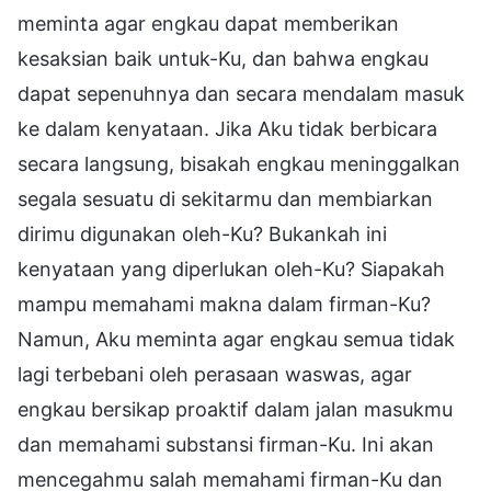
meminta agar engkau dapat memberikan
kesaksian baik untuk-Ku, dan bahwa engkau
dapat sepenuhnya dan secara mendalam masuk
ke dalam kenyataan. Jika Aku tidak berbicara
secara langsung, bisakah engkau meninggalkan
segala sesuatu di sekitarmu dan membiarkan
dirimu digunakan oleh-Ku? Bukankah ini
kenyataan yang diperlukan oleh-Ku? Siapakah
mampu memahami makna dalam firman-Ku?
Namun, Aku meminta agar engkau semua tidak
lagi terbebani oleh perasaan waswas, agar
engkau bersikap proaktif dalam jalan masukmu
dan memahami substansi firman-Ku. Ini akan
mencegahmu salah memahami firman-Ku dan