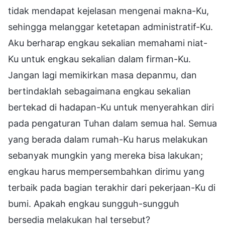
tidak mendapat kejelasan mengenai makna-Ku,
sehingga melanggar ketetapan administratif-Ku.
Aku berharap engkau sekalian memahami niat-
Ku untuk engkau sekalian dalam firman-Ku.
Jangan lagi memikirkan masa depanmu, dan
bertindaklah sebagaimana engkau sekalian
bertekad di hadapan-Ku untuk menyerahkan diri
pada pengaturan Tuhan dalam semua hal. Semua
yang berada dalam rumah-Ku harus melakukan
sebanyak mungkin yang mereka bisa lakukan;
engkau harus mempersembahkan dirimu yang
terbaik pada bagian terakhir dari pekerjaan-Ku di
bumi. Apakah engkau sungguh-sungguh
bersedia melakukan hal tersebut?