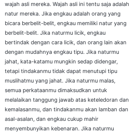
wajah asli mereka. Wajah asli ini tentu saja adalah
natur mereka. Jika engkau adalah orang yang
bicara berbelit-belit, engkau memiliki natur yang
berbelit-belit. Jika naturmu licik, engkau
bertindak dengan cara licik, dan orang lain akan
dengan mudahnya engkau tipu. Jika naturmu
jahat, kata-katamu mungkin sedap didengar,
tetapi tindakanmu tidak dapat menutupi tipu
muslihatmu yang jahat. Jika naturmu malas,
semua perkataanmu dimaksudkan untuk
melalaikan tanggung jawab atas keteledoran dan
kemalasanmu, dan tindakanmu akan lamban dan
asal-asalan, dan engkau cukup mahir
menyembunyikan kebenaran. Jika naturmu