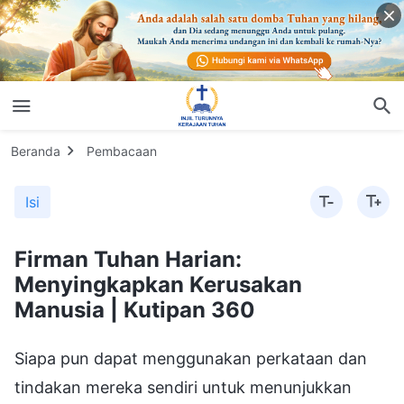
Beranda
Pembacaan
Isi
Firman Tuhan Harian:
Menyingkapkan Kerusakan
Manusia | Kutipan 360
Siapa pun dapat menggunakan perkataan dan
tindakan mereka sendiri untuk menunjukkan