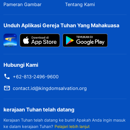
Pameran Gambar
Tentang Kami
Unduh Aplikasi Gereja Tuhan Yang Mahakuasa
Hubungi Kami
+62-813-2496-9600
contact.id@kingdomsalvation.org
kerajaan Tuhan telah datang
Kerajaan Tuhan telah datang ke bumi! Apakah Anda ingin masuk
ke dalam kerajaan Tuhan?
Pelajari lebih lanjut