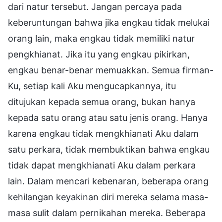
dari natur tersebut. Jangan percaya pada
keberuntungan bahwa jika engkau tidak melukai
orang lain, maka engkau tidak memiliki natur
pengkhianat. Jika itu yang engkau pikirkan,
engkau benar-benar memuakkan. Semua firman-
Ku, setiap kali Aku mengucapkannya, itu
ditujukan kepada semua orang, bukan hanya
kepada satu orang atau satu jenis orang. Hanya
karena engkau tidak mengkhianati Aku dalam
satu perkara, tidak membuktikan bahwa engkau
tidak dapat mengkhianati Aku dalam perkara
lain. Dalam mencari kebenaran, beberapa orang
kehilangan keyakinan diri mereka selama masa-
masa sulit dalam pernikahan mereka. Beberapa