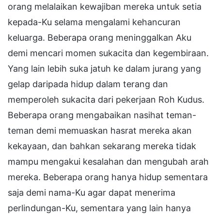
orang melalaikan kewajiban mereka untuk setia
kepada-Ku selama mengalami kehancuran
keluarga. Beberapa orang meninggalkan Aku
demi mencari momen sukacita dan kegembiraan.
Yang lain lebih suka jatuh ke dalam jurang yang
gelap daripada hidup dalam terang dan
memperoleh sukacita dari pekerjaan Roh Kudus.
Beberapa orang mengabaikan nasihat teman-
teman demi memuaskan hasrat mereka akan
kekayaan, dan bahkan sekarang mereka tidak
mampu mengakui kesalahan dan mengubah arah
mereka. Beberapa orang hanya hidup sementara
saja demi nama-Ku agar dapat menerima
perlindungan-Ku, sementara yang lain hanya