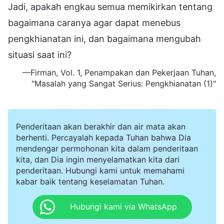
Jadi, apakah engkau semua memikirkan tentang
bagaimana caranya agar dapat menebus
pengkhianatan ini, dan bagaimana mengubah
situasi saat ini?
—Firman, Vol. 1, Penampakan dan Pekerjaan Tuhan,
"Masalah yang Sangat Serius: Pengkhianatan (1)"
Penderitaan akan berakhir dan air mata akan
berhenti. Percayalah kepada Tuhan bahwa Dia
mendengar permohonan kita dalam penderitaan
kita, dan Dia ingin menyelamatkan kita dari
penderitaan. Hubungi kami untuk memahami
kabar baik tentang keselamatan Tuhan.
Hubungi kami via WhatsApp