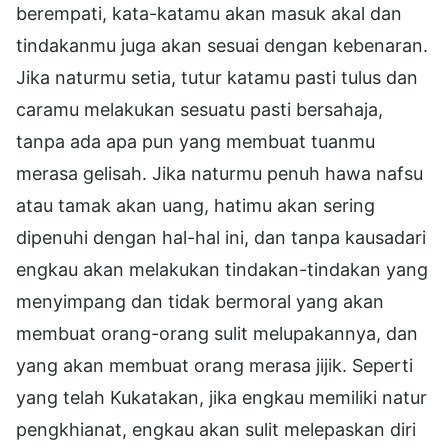
berempati, kata-katamu akan masuk akal dan
tindakanmu juga akan sesuai dengan kebenaran.
Jika naturmu setia, tutur katamu pasti tulus dan
caramu melakukan sesuatu pasti bersahaja,
tanpa ada apa pun yang membuat tuanmu
merasa gelisah. Jika naturmu penuh hawa nafsu
atau tamak akan uang, hatimu akan sering
dipenuhi dengan hal-hal ini, dan tanpa kausadari
engkau akan melakukan tindakan-tindakan yang
menyimpang dan tidak bermoral yang akan
membuat orang-orang sulit melupakannya, dan
yang akan membuat orang merasa jijik. Seperti
yang telah Kukatakan, jika engkau memiliki natur
pengkhianat, engkau akan sulit melepaskan diri