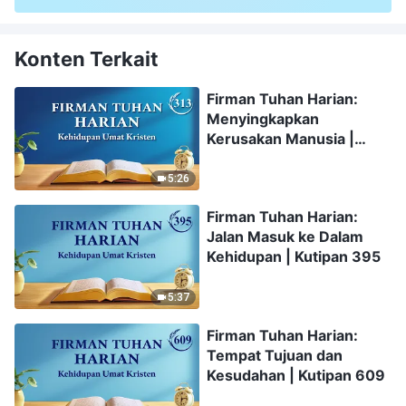
Konten Terkait
Firman Tuhan Harian:
Menyingkapkan
Kerusakan Manusia |
Kutipan 313
5:26
Firman Tuhan Harian:
Jalan Masuk ke Dalam
Kehidupan | Kutipan 395
5:37
Firman Tuhan Harian:
Tempat Tujuan dan
Kesudahan | Kutipan 609