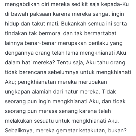
mengabdikan diri mereka sedikit saja kepada-Ku
di bawah paksaan karena mereka sangat ingin
hidup dan takut mati. Bukankah semua ini serta
tindakan tak bermoral dan tak bermartabat
lainnya benar-benar merupakan perilaku yang
dengannya orang telah lama mengkhianati Aku
dalam hati mereka? Tentu saja, Aku tahu orang
tidak berencana sebelumnya untuk mengkhianati
Aku; pengkhianatan mereka merupakan
ungkapan alamiah dari natur mereka. Tidak
seorang pun ingin mengkhianati Aku, dan tidak
seorang pun merasa senang karena telah
melakukan sesuatu untuk mengkhianati Aku.
Sebaliknya, mereka gemetar ketakutan, bukan?