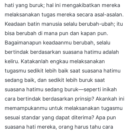
hati yang buruk; hal ini mengakibatkan mereka
melaksanakan tugas mereka secara asal-asalan.
Keadaan batin manusia selalu berubah-ubah; itu
bisa berubah di mana pun dan kapan pun.
Bagaimanapun keadaanmu berubah, selalu
bertindak berdasarkan suasana hatimu adalah
keliru. Katakanlah engkau melaksanakan
tugasmu sedikit lebih baik saat suasana hatimu
sedang baik, dan sedikit lebih buruk saat
suasana hatimu sedang buruk—seperti inikah
cara bertindak berdasarkan prinsip? Akankah ini
memampukanmu untuk melaksanakan tugasmu
sesuai standar yang dapat diterima? Apa pun
suasana hati mereka, orang harus tahu cara