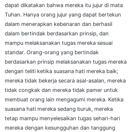
dapat dikatakan bahwa mereka itu jujur di mata
Tuhan. Hanya orang jujur yang dapat bertekun
dalam menerapkan kebenaran dan berhasil
dalam bertindak berdasarkan prinsip, dan
mampu melaksanakan tugas mereka sesuai
standar. Orang-orang yang bertindak
berdasarkan prinsip melaksanakan tugas mereka
dengan teliti ketika suasana hati mereka baik;
mereka tidak bekerja secara asal-asalan, mereka
tidak congkak dan mereka tidak pamer untuk
membuat orang lain mengagumi mereka. Ketika
suasana hati mereka sedang buruk, mereka
tetap mampu menyelesaikan tugas sehari-hari
mereka dengan kesungguhan dan tanggung