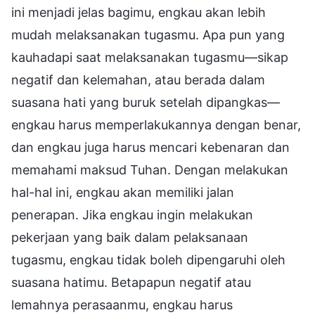
ini menjadi jelas bagimu, engkau akan lebih
mudah melaksanakan tugasmu. Apa pun yang
kauhadapi saat melaksanakan tugasmu—sikap
negatif dan kelemahan, atau berada dalam
suasana hati yang buruk setelah dipangkas—
engkau harus memperlakukannya dengan benar,
dan engkau juga harus mencari kebenaran dan
memahami maksud Tuhan. Dengan melakukan
hal-hal ini, engkau akan memiliki jalan
penerapan. Jika engkau ingin melakukan
pekerjaan yang baik dalam pelaksanaan
tugasmu, engkau tidak boleh dipengaruhi oleh
suasana hatimu. Betapapun negatif atau
lemahnya perasaanmu, engkau harus