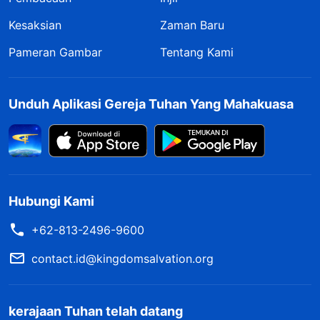
Kesaksian
Zaman Baru
Pameran Gambar
Tentang Kami
Unduh Aplikasi Gereja Tuhan Yang Mahakuasa
Hubungi Kami
+62-813-2496-9600
contact.id@kingdomsalvation.org
kerajaan Tuhan telah datang