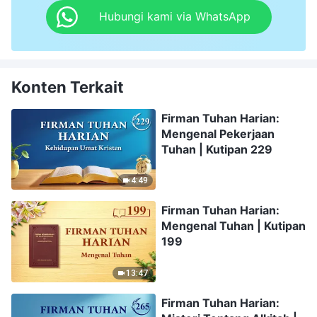
Hubungi kami via WhatsApp
Konten Terkait
Firman Tuhan Harian:
Mengenal Pekerjaan
Tuhan | Kutipan 229
4:49
Firman Tuhan Harian:
Mengenal Tuhan | Kutipan
199
13:47
Firman Tuhan Harian: