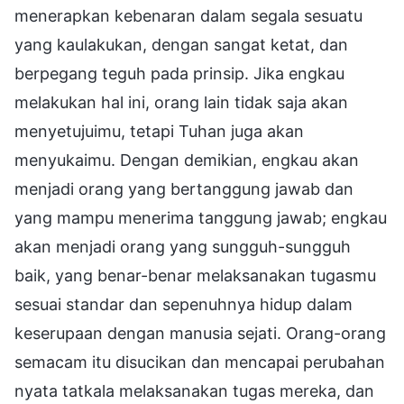
menerapkan kebenaran dalam segala sesuatu
yang kaulakukan, dengan sangat ketat, dan
berpegang teguh pada prinsip. Jika engkau
melakukan hal ini, orang lain tidak saja akan
menyetujuimu, tetapi Tuhan juga akan
menyukaimu. Dengan demikian, engkau akan
menjadi orang yang bertanggung jawab dan
yang mampu menerima tanggung jawab; engkau
akan menjadi orang yang sungguh-sungguh
baik, yang benar-benar melaksanakan tugasmu
sesuai standar dan sepenuhnya hidup dalam
keserupaan dengan manusia sejati. Orang-orang
semacam itu disucikan dan mencapai perubahan
nyata tatkala melaksanakan tugas mereka, dan