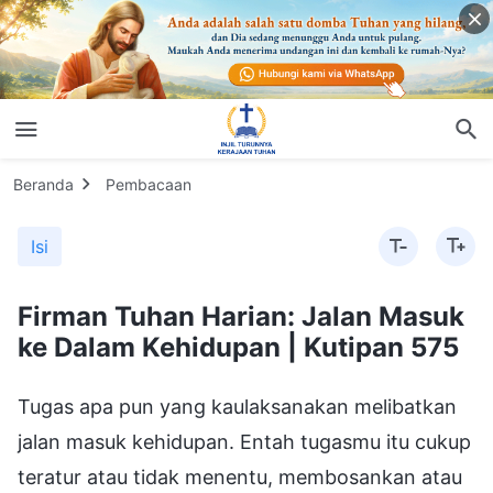
Beranda
Pembacaan
Isi
Firman Tuhan Harian: Jalan Masuk
ke Dalam Kehidupan | Kutipan 575
Tugas apa pun yang kaulaksanakan melibatkan
jalan masuk kehidupan. Entah tugasmu itu cukup
teratur atau tidak menentu, membosankan atau