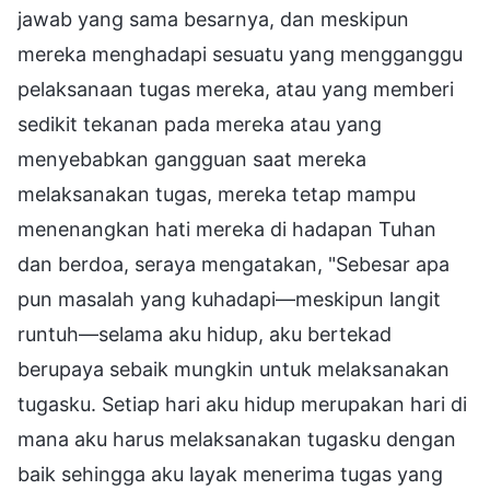
jawab yang sama besarnya, dan meskipun
mereka menghadapi sesuatu yang mengganggu
pelaksanaan tugas mereka, atau yang memberi
sedikit tekanan pada mereka atau yang
menyebabkan gangguan saat mereka
melaksanakan tugas, mereka tetap mampu
menenangkan hati mereka di hadapan Tuhan
dan berdoa, seraya mengatakan, "Sebesar apa
pun masalah yang kuhadapi—meskipun langit
runtuh—selama aku hidup, aku bertekad
berupaya sebaik mungkin untuk melaksanakan
tugasku. Setiap hari aku hidup merupakan hari di
mana aku harus melaksanakan tugasku dengan
baik sehingga aku layak menerima tugas yang