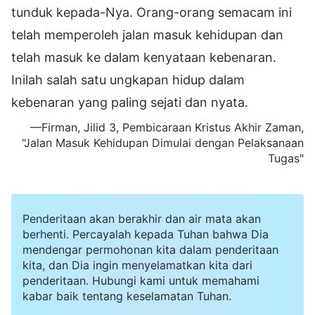
tunduk kepada-Nya. Orang-orang semacam ini
telah memperoleh jalan masuk kehidupan dan
telah masuk ke dalam kenyataan kebenaran.
Inilah salah satu ungkapan hidup dalam
kebenaran yang paling sejati dan nyata.
—Firman, Jilid 3, Pembicaraan Kristus Akhir Zaman,
"Jalan Masuk Kehidupan Dimulai dengan Pelaksanaan
Tugas"
Penderitaan akan berakhir dan air mata akan
berhenti. Percayalah kepada Tuhan bahwa Dia
mendengar permohonan kita dalam penderitaan
kita, dan Dia ingin menyelamatkan kita dari
penderitaan. Hubungi kami untuk memahami
kabar baik tentang keselamatan Tuhan.