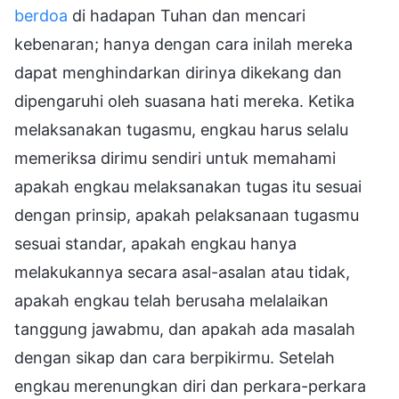
berdoa
di hadapan Tuhan dan mencari
kebenaran; hanya dengan cara inilah mereka
dapat menghindarkan dirinya dikekang dan
dipengaruhi oleh suasana hati mereka. Ketika
melaksanakan tugasmu, engkau harus selalu
memeriksa dirimu sendiri untuk memahami
apakah engkau melaksanakan tugas itu sesuai
dengan prinsip, apakah pelaksanaan tugasmu
sesuai standar, apakah engkau hanya
melakukannya secara asal-asalan atau tidak,
apakah engkau telah berusaha melalaikan
tanggung jawabmu, dan apakah ada masalah
dengan sikap dan cara berpikirmu. Setelah
engkau merenungkan diri dan perkara-perkara