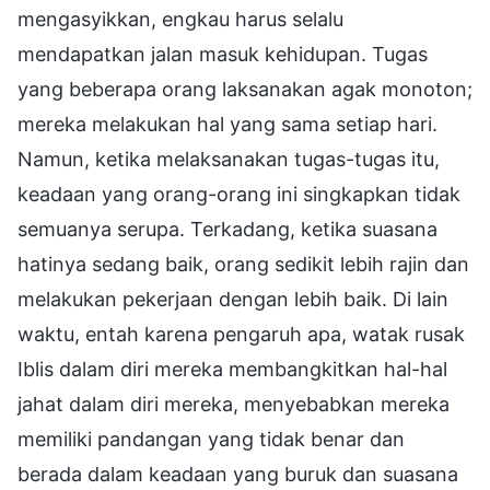
mengasyikkan, engkau harus selalu
mendapatkan jalan masuk kehidupan. Tugas
yang beberapa orang laksanakan agak monoton;
mereka melakukan hal yang sama setiap hari.
Namun, ketika melaksanakan tugas-tugas itu,
keadaan yang orang-orang ini singkapkan tidak
semuanya serupa. Terkadang, ketika suasana
hatinya sedang baik, orang sedikit lebih rajin dan
melakukan pekerjaan dengan lebih baik. Di lain
waktu, entah karena pengaruh apa, watak rusak
Iblis dalam diri mereka membangkitkan hal-hal
jahat dalam diri mereka, menyebabkan mereka
memiliki pandangan yang tidak benar dan
berada dalam keadaan yang buruk dan suasana