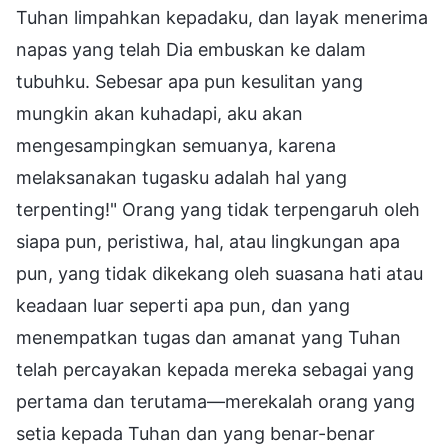
Tuhan limpahkan kepadaku, dan layak menerima
napas yang telah Dia embuskan ke dalam
tubuhku. Sebesar apa pun kesulitan yang
mungkin akan kuhadapi, aku akan
mengesampingkan semuanya, karena
melaksanakan tugasku adalah hal yang
terpenting!" Orang yang tidak terpengaruh oleh
siapa pun, peristiwa, hal, atau lingkungan apa
pun, yang tidak dikekang oleh suasana hati atau
keadaan luar seperti apa pun, dan yang
menempatkan tugas dan amanat yang Tuhan
telah percayakan kepada mereka sebagai yang
pertama dan terutama—merekalah orang yang
setia kepada Tuhan dan yang benar-benar